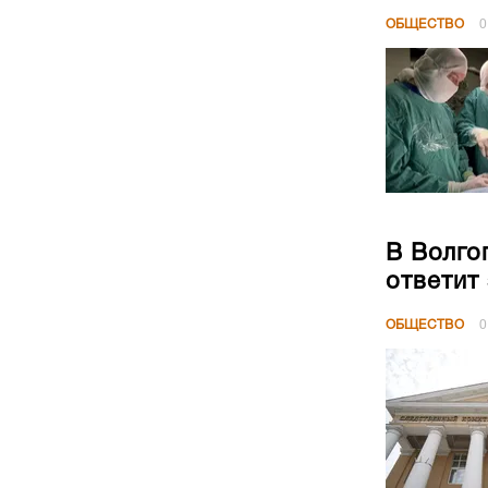
ОБЩЕСТВО
0
В Волго
ответит
ОБЩЕСТВО
0