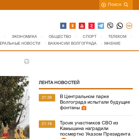
Поиск
ЭКОНОМИКА
ОБЩЕСТВО
СПОРТ
ТЕЛЕКОМ
ЕРАЛЬНЫЕ НОВОСТИ
ВАКАНСИИ ВОЛГОГРАДА
МНЕНИЕ
ЛЕНТА НОВОСТЕЙ
В Центральном парке
21:38
Волгограда испытали будущие
фонтаны
Троих участников СВО из
21:18
Камышина наградили
посмертно Указом Президента