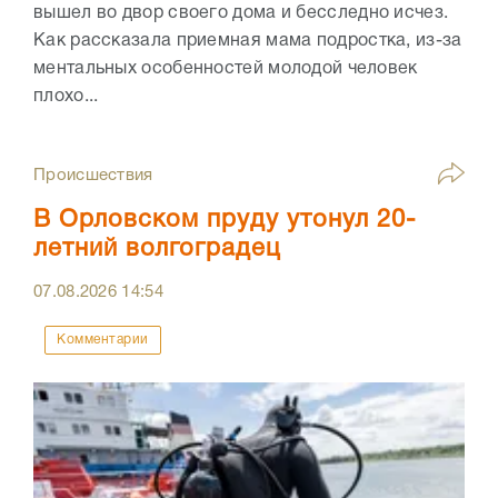
вышел во двор своего дома и бесследно исчез.
Как рассказала приемная мама подростка, из-за
ментальных особенностей молодой человек
плохо...
Происшествия
В Орловском пруду утонул 20-
летний волгоградец
07.08.2026
14:54
Комментарии