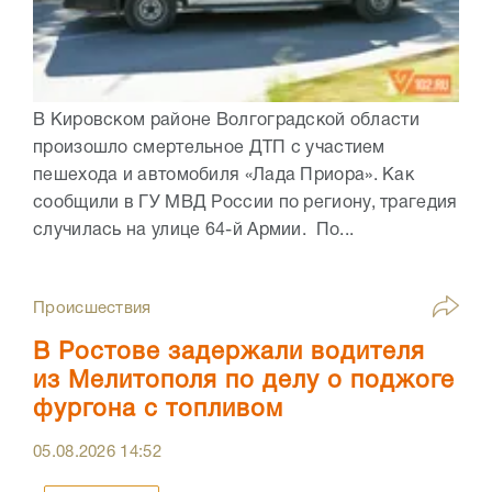
В Кировском районе Волгоградской области
произошло смертельное ДТП с участием
пешехода и автомобиля «Лада Приора». Как
сообщили в ГУ МВД России по региону, трагедия
случилась на улице 64-й Армии. По...
Происшествия
В Ростове задержали водителя
из Мелитополя по делу о поджоге
фургона с топливом
05.08.2026
14:52