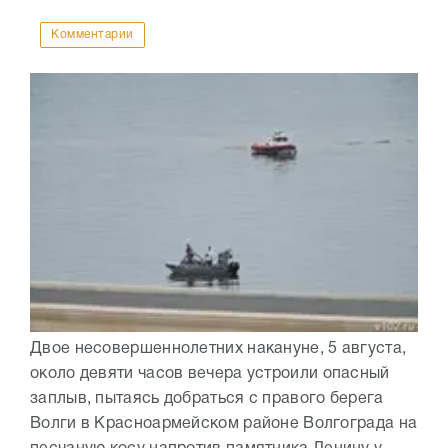
Комментарии
Двое несовершеннолетних накануне, 5 августа,
около девяти часов вечера устроили опасный
заплыв, пытаясь добраться с правого берега
Волги в Красноармейском районе Волгограда на