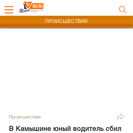
ПРОИСШЕСТВИЯ
Происшествия
В Камышине юный водитель сбил