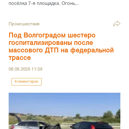
посёлка 7-я площадка. Огонь...
Происшествия
Под Волгоградом шестеро
госпитализированы после
массового ДТП на федеральной
трассе
08.08.2026
11:38
Комментарии