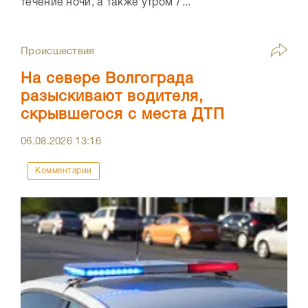
течение ночи, а также утром 7...
Происшествия
На севере Волгограда
разыскивают водителя,
скрывшегося с места ДТП
06.08.2026
13:16
Комментарии