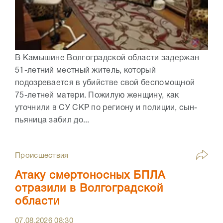
В Камышине Волгоградской области задержан
51-летний местный житель, который
подозревается в убийстве свой беспомощной
75-летней матери. Пожилую женщину, как
уточнили в СУ СКР по региону и полиции, сын-
пьяница забил до...
Происшествия
Атаку смертоносных БПЛА
отразили в Волгоградской
области
07.08.2026
08:30