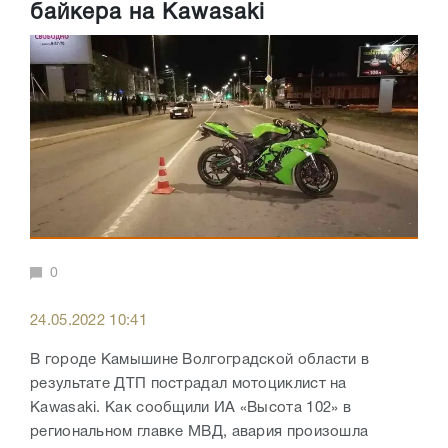
байкера на Kawasaki
0
24.05.2022 10:41
В городе Камышине Волгоградской области в
результате ДТП пострадал мотоциклист на
Kawasaki. Как сообщили ИА «Высота 102» в
региональном главке МВД, авария произошла