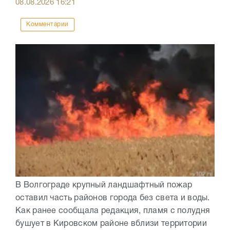
08.08.2026
16:21
Комментарии
В Волгограде крупный ландшафтный пожар
оставил часть районов города без света и воды.
Как ранее сообщала редакция, пламя с полудня
бушует в Кировском районе вблизи территории