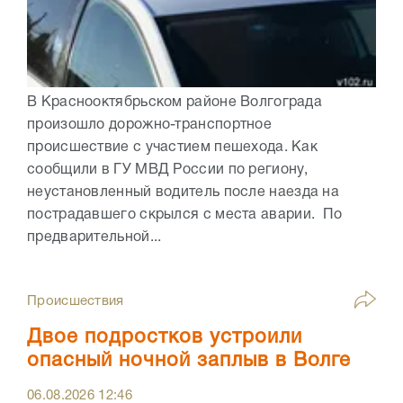
В Краснооктябрьском районе Волгограда
произошло дорожно-транспортное
происшествие с участием пешехода. Как
сообщили в ГУ МВД России по региону,
неустановленный водитель после наезда на
пострадавшего скрылся с места аварии. По
предварительной...
Происшествия
Двое подростков устроили
опасный ночной заплыв в Волге
06.08.2026
12:46