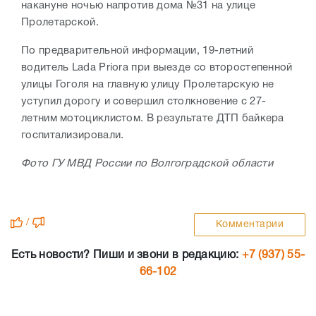
накануне ночью напротив дома №31 на улице
Пролетарской.
По предварительной информации, 19-летний
водитель Lada Priora при выезде со второстепенной
улицы Гоголя на главную улицу Пролетарскую не
уступил дорогу и совершил столкновение с 27-
летним мотоциклистом. В результате ДТП байкера
госпитализировали.
Фото ГУ МВД России по Волгоградской области
/
Комментарии
Есть новости? Пиши и звони в редакцию:
+7 (937) 55-
66-102