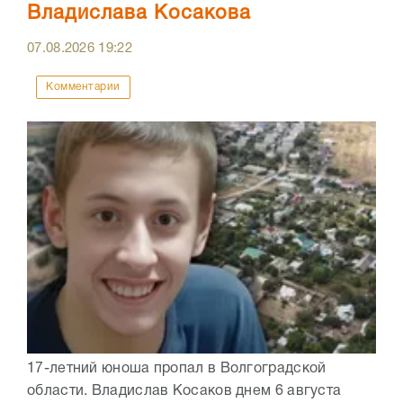
Владислава Косакова
07.08.2026
19:22
Комментарии
17-летний юноша пропал в Волгоградской
области. Владислав Косаков днем 6 августа