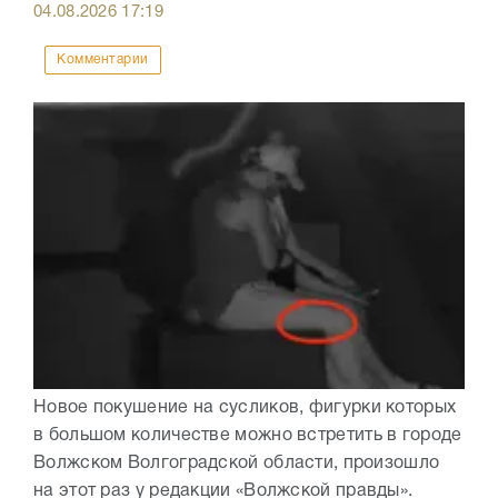
04.08.2026
17:19
Комментарии
Новое покушение на сусликов, фигурки которых
в большом количестве можно встретить в городе
Волжском Волгоградской области, произошло
на этот раз у редакции «Волжской правды».