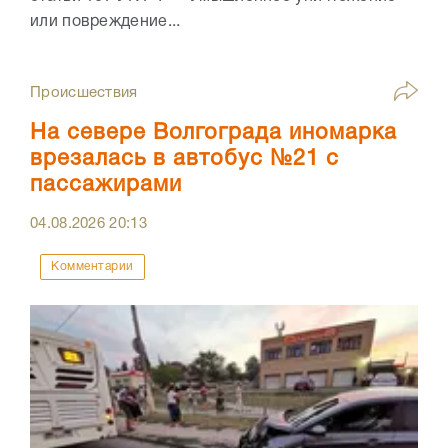
или повреждение...
Происшествия
На севере Волгограда иномарка
врезалась в автобус №21 с
пассажирами
04.08.2026
20:13
Комментарии