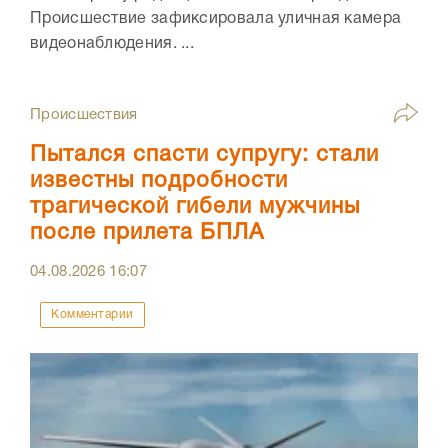
Происшествие зафиксировала уличная камера
видеонаблюдения. ...
Происшествия
Пытался спасти супругу: стали
известны подробности
трагической гибели мужчины
после прилета БПЛА
04.08.2026
16:07
Комментарии