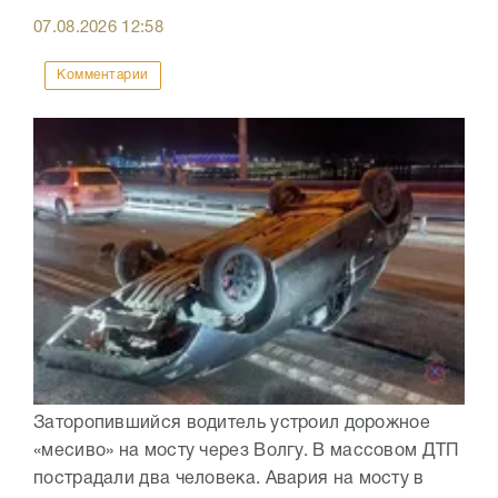
07.08.2026
12:58
Комментарии
Заторопившийся водитель устроил дорожное
«месиво» на мосту через Волгу. В массовом ДТП
пострадали два человека. Авария на мосту в