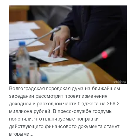
Волгоградская городская дума на ближайшем
заседании рассмотрит проект изменения
доходной и расходной части бюджета на 366,2
миллиона рублей. В пресс-службе гордумы
пояснили, что планируемые поправки
действующего финансового документа станут
вторыми...