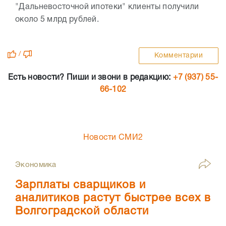
"Дальневосточной ипотеки" клиенты получили
около 5 млрд рублей.
/
Комментарии
Есть новости? Пиши и звони в редакцию:
+7 (937) 55-
66-102
Новости СМИ2
Экономика
Зарплаты сварщиков и
аналитиков растут быстрее всех в
Волгоградской области