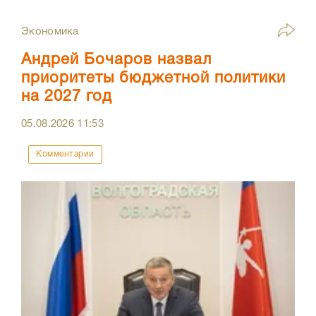
Экономика
Андрей Бочаров назвал
приоритеты бюджетной политики
на 2027 год
05.08.2026
11:53
Комментарии