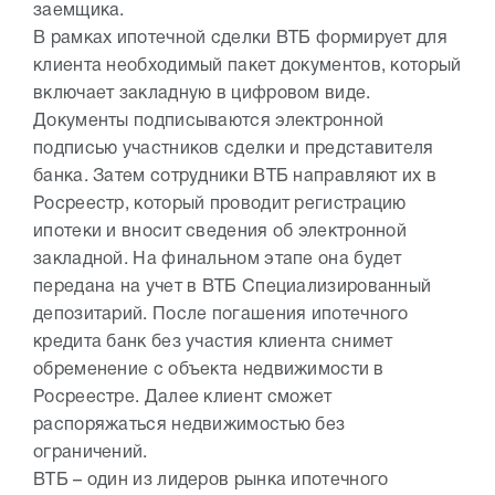
заемщика.
В рамках ипотечной сделки ВТБ формирует для
клиента необходимый пакет документов, который
включает закладную в цифровом виде.
Документы подписываются электронной
подписью участников сделки и представителя
банка. Затем сотрудники ВТБ направляют их в
Росреестр, который проводит регистрацию
ипотеки и вносит сведения об электронной
закладной. На финальном этапе она будет
передана на учет в ВТБ Специализированный
депозитарий. После погашения ипотечного
кредита банк без участия клиента снимет
обременение с объекта недвижимости в
Росреестре. Далее клиент сможет
распоряжаться недвижимостью без
ограничений.
ВТБ – один из лидеров рынка ипотечного