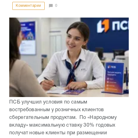
Комментарии
0
ПСБ улучшил условия по самым
востребованным у розничных клиентов
сберегательным продуктам. По «Народному
вкладу» максимальную ставку 30% годовых
получат новые клиенты при размещении