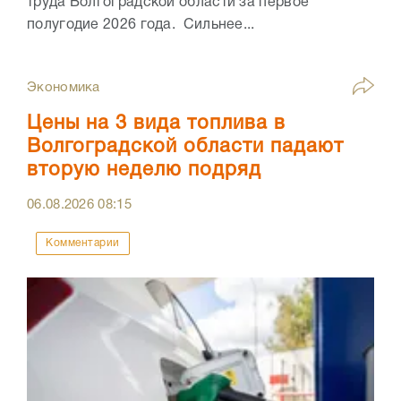
труда Волгоградской области за первое
полугодие 2026 года. Сильнее...
Экономика
Цены на 3 вида топлива в
Волгоградской области падают
вторую неделю подряд
06.08.2026
08:15
Комментарии