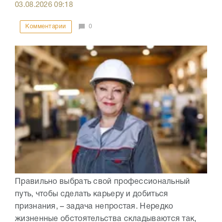
03.08.2026
09:18
Комментарии
0
Правильно выбрать свой профессиональный
путь, чтобы сделать карьеру и добиться
признания, – задача непростая. Нередко
жизненные обстоятельства складываются так,