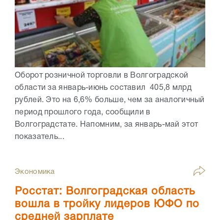
Оборот розничной торговли в Волгоградской
области за январь-июнь составил 405,8 млрд
рублей. Это на 6,6% больше, чем за аналогичный
период прошлого года, сообщили в
Волгоградстате. Напомним, за январь-май этот
показатель...
Экономика
Росстат: Волгоградская область
вошла в тройку лидеров ЮФО по
средней зарплате