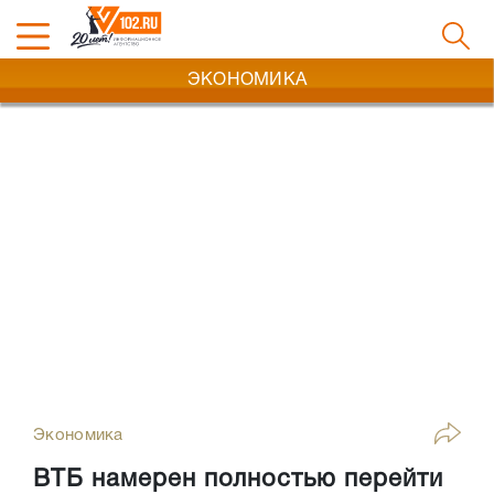
ЭКОНОМИКА
Экономика
ВТБ намерен полностью перейти