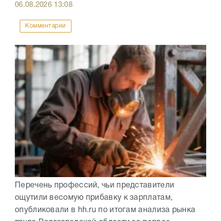
06.08.2026
13:08
Комментарии
Перечень профессий, чьи представители
ощутили весомую прибавку к зарплатам,
опубликовали в hh.ru по итогам анализа рынка