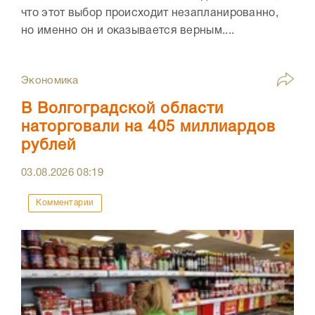
что этот выбор происходит незапланированно,
но именно он и оказывается верным....
Экономика
В Волгоградской области
наторговали на 405 миллиардов
рублей
03.08.2026
08:19
Комментарии