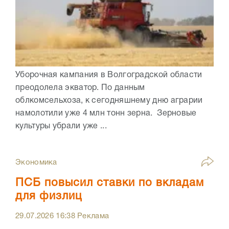
Уборочная кампания в Волгоградской области
преодолела экватор. По данным
облкомсельхоза, к сегодняшнему дню аграрии
намолотили уже 4 млн тонн зерна. Зерновые
культуры убрали уже ...
Экономика
ПСБ повысил ставки по вкладам
для физлиц
29.07.2026
16:38
Реклама