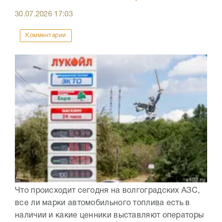
30.07.2026
17:03
Комментарии
Что происходит сегодня на волгоградских АЗС,
все ли марки автомобильного топлива есть в
наличии и какие ценники выставляют операторы