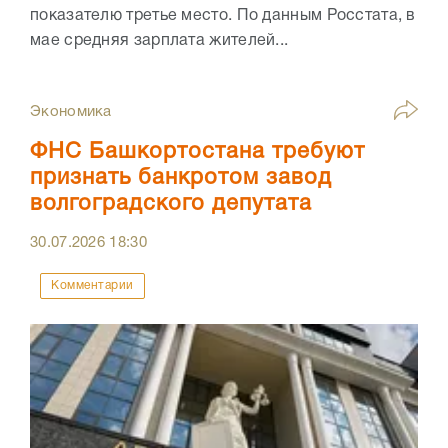
показателю третье место. По данным Росстата, в
мае средняя зарплата жителей...
Экономика
ФНС Башкортостана требуют
признать банкротом завод
волгоградского депутата
30.07.2026
18:30
Комментарии