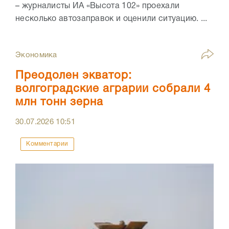
– журналисты ИА «Высота 102» проехали
несколько автозаправок и оценили ситуацию. ...
Экономика
Преодолен экватор:
волгоградские аграрии собрали 4
млн тонн зерна
30.07.2026
10:51
Комментарии