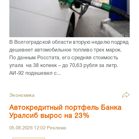
В Волгоградской области вторую неделю подряд
дешевеет автомобильное топливо трех марок.
По данным Росстата, его средняя стоимость
упала на 38 копеек – до 70,63 рубля за литр.
АИ-92 подешевел с...
Экономика
Автокредитный портфель Банка
Уралсиб вырос на 23%
05.08.2026
12:02
Реклама