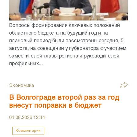
Вопросы формирования ключевых положений
областного бюджета на будущий год и на
плановый период были рассмотрены сегодня, 5
августа, на совещании у губернатора с участием
заместителей главы региона и руководителей
профильных...
Экономика
В Волгограде второй раз за год
внесут поправки в бюджет
04.08.2026
12:44
Комментарии