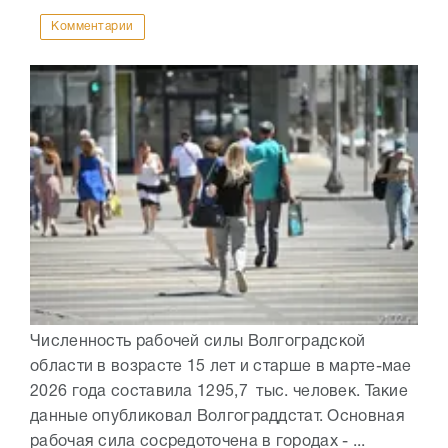
Комментарии
Численность рабочей силы Волгоградской
области в возрасте 15 лет и старше в марте-мае
2026 года составила 1295,7 тыс. человек. Такие
данные опубликовал Волгограддстат. Основная
рабочая сила сосредоточена в городах - ...