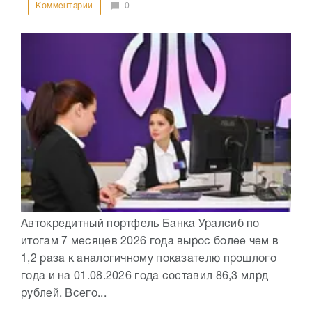
Комментарии
0
Автокредитный портфель Банка Уралсиб по
итогам 7 месяцев 2026 года вырос более чем в
1,2 раза к аналогичному показателю прошлого
года и на 01.08.2026 года составил 86,3 млрд
рублей. Всего...