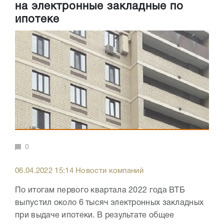
на электронные закладные по
ипотеке
0
06.04.2022 15:14 Новости компаний
По итогам первого квартала 2022 года ВТБ
выпустил около 6 тысяч электронных закладных
при выдаче ипотеки. В результате общее