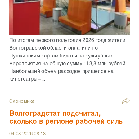
По итогам первого полугодия 2026 года жители
Волгоградской области оплатили по
Пушкинским картам билеты на культурные
мероприятия на общую сумму 113,8 млн рублей.
Наибольший объем расходов пришелся на
кинотеатры –...
Экономика
Волгоградстат подсчитал,
сколько в регионе рабочей силы
04.08.2026
08:13