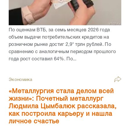
По оценкам ВТБ, за семь месяцев 2026 года
объем выдачи потребительских кредитов на
розничном рынке достиг 2,9* трлн рублей. По
сравнению с аналогичным периодом прошлого
года рост составил 64%. По...
Экономика
«Металлургия стала делом всей
жизни»: Почетный металлург
Людмила Цымбалюк рассказала,
как построила карьеру и нашла
личное счастье