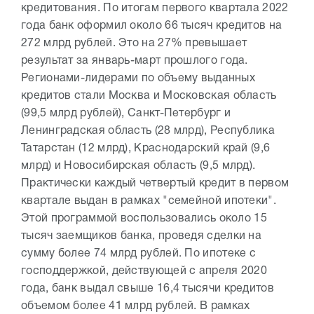
кредитования. По итогам первого квартала 2022
года банк оформил около 66 тысяч кредитов на
272 млрд рублей. Это на 27% превышает
результат за январь-март прошлого года.
Регионами-лидерами по объему выданных
кредитов стали Москва и Московская область
(99,5 млрд рублей), Санкт-Петербург и
Ленинградская область (28 млрд), Республика
Татарстан (12 млрд), Краснодарский край (9,6
млрд) и Новосибирская область (9,5 млрд).
Практически каждый четвертый кредит в первом
квартале выдан в рамках "семейной ипотеки".
Этой программой воспользовались около 15
тысяч заемщиков банка, проведя сделки на
сумму более 74 млрд рублей. По ипотеке с
господдержкой, действующей с апреля 2020
года, банк выдал свыше 16,4 тысячи кредитов
объемом более 41 млрд рублей. В рамках