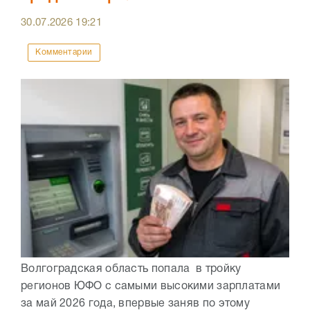
30.07.2026
19:21
Комментарии
Волгоградская область попала в тройку
регионов ЮФО с самыми высокими зарплатами
за май 2026 года, впервые заняв по этому