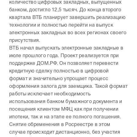
количество цифровых закладных, выпущенных
банком, достигло 12,5 тысяч. До конца второго
квартала ВТБ планирует завершить реализацию
технологии и полностью перейти на выпуск
электронных закладных во всех регионах своего
присутствия.
ВТБ начал выпускать электронные закладные в
июле прошлого года. Проект реализуется при
поддержке ДОМ.РФ. Он позволяет перевести
кредитную сделку полностью в цифровой
формат и значительно упрощает процесс
оформления залога для заемщика. Такой формат
работы исключает необходимость
использования банком бумажного документа и
посещения клиентом МФЦ как при получении
ипотеки, так и на этапе ее полного погашения.
Снятие обременения в Росреестре в этом
случае происходит дистанционно, без участия