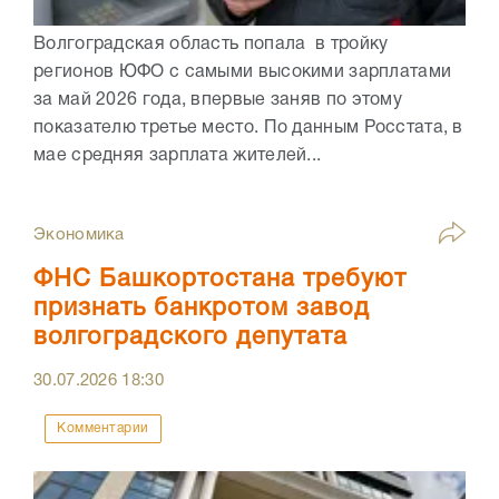
Волгоградская область попала в тройку
регионов ЮФО с самыми высокими зарплатами
за май 2026 года, впервые заняв по этому
показателю третье место. По данным Росстата, в
мае средняя зарплата жителей...
Экономика
ФНС Башкортостана требуют
признать банкротом завод
волгоградского депутата
30.07.2026
18:30
Комментарии