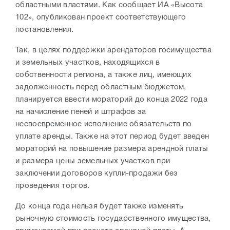
областными властями. Как сообщает ИА «Высота
102», опубликован проект соответствующего
постановления.
Так, в целях поддержки арендаторов госимущества
и земельных участков, находящихся в
собственности региона, а также лиц, имеющих
задолженность перед областным бюджетом,
планируется ввести мораторий до конца 2022 года
на начисление пеней и штрафов за
несвоевременное исполнение обязательств по
уплате аренды. Также на этот период будет введен
мораторий на повышение размера арендной платы
и размера цены земельных участков при
заключении договоров купли-продажи без
проведения торгов.
До конца года нельзя будет также изменять
рыночную стоимость государственного имущества,