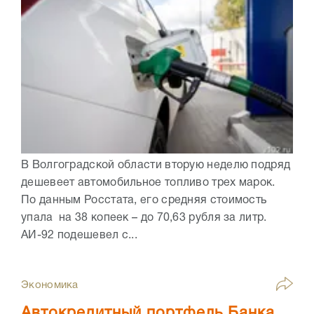
В Волгоградской области вторую неделю подряд
дешевеет автомобильное топливо трех марок.
По данным Росстата, его средняя стоимость
упала на 38 копеек – до 70,63 рубля за литр.
АИ-92 подешевел с...
Экономика
Автокредитный портфель Банка