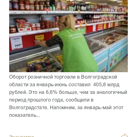
Оборот розничной торговли в Волгоградской
области за январь-июнь составил 405,8 млрд
рублей. Это на 6,6% больше, чем за аналогичный
период прошлого года, сообщили в
Волгоградстате. Напомним, за январь-май этот
показатель...