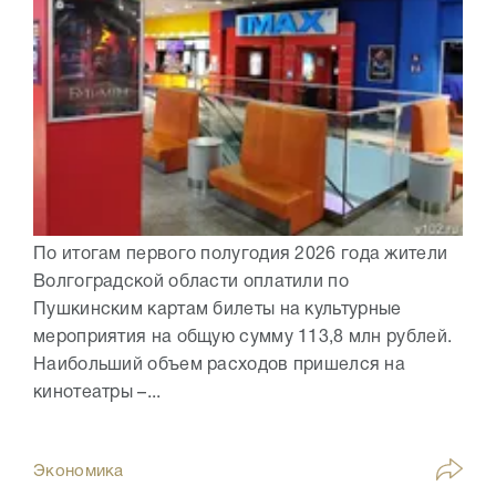
По итогам первого полугодия 2026 года жители
Волгоградской области оплатили по
Пушкинским картам билеты на культурные
мероприятия на общую сумму 113,8 млн рублей.
Наибольший объем расходов пришелся на
кинотеатры –...
Экономика