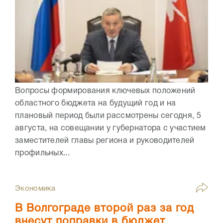
Вопросы формирования ключевых положений
областного бюджета на будущий год и на
плановый период были рассмотрены сегодня, 5
августа, на совещании у губернатора с участием
заместителей главы региона и руководителей
профильных...
Экономика
В Волгограде второй раз за год
внесут поправки в бюджет