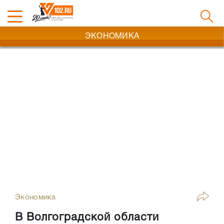
ЭКОНОМИКА
Экономика
В Волгоградской области