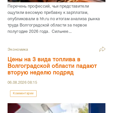
Перечень профессий, чьи представители
ощутили весомую прибавку к зарплатам,
опубликовали в hh.ru по итогам анализа рынка
труда Волгоградской области за первое
полугодие 2026 года. Сильнее...
Экономика
Цены на 3 вида топлива в
Волгоградской области падают
вторую неделю подряд
06.08.2026
08:15
Комментарии