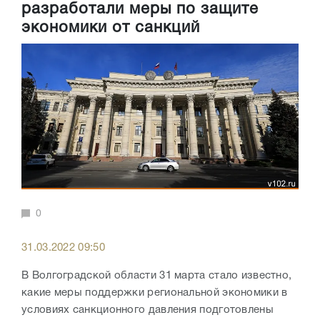
разработали меры по защите
экономики от санкций
0
31.03.2022 09:50
В Волгоградской области 31 марта стало известно,
какие меры поддержки региональной экономики в
условиях санкционного давления подготовлены