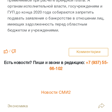
применяемой при расчете арендной платы. А
органам исполнительной власти, госучреждениям и
ГУП до конца 2020 года собираются запретить
подавать заявления о банкротстве в отношении лиц,
имеющих задолженность перед областным
бюджетом и учреждениями.
/
Комментарии
Есть новости? Пиши и звони в редакцию:
+7 (937) 55-
66-102
Новости СМИ2
Экономика