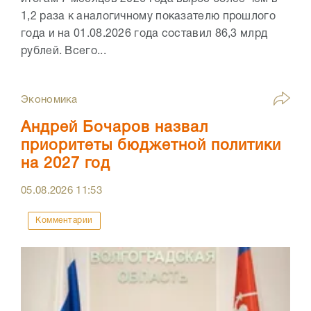
1,2 раза к аналогичному показателю прошлого
года и на 01.08.2026 года составил 86,3 млрд
рублей. Всего...
Экономика
Андрей Бочаров назвал
приоритеты бюджетной политики
на 2027 год
05.08.2026
11:53
Комментарии