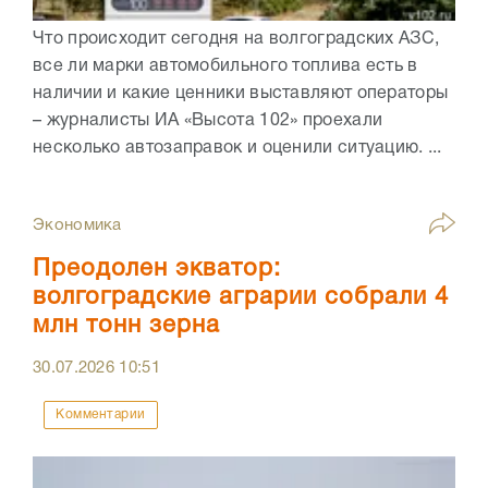
Что происходит сегодня на волгоградских АЗС,
все ли марки автомобильного топлива есть в
наличии и какие ценники выставляют операторы
– журналисты ИА «Высота 102» проехали
несколько автозаправок и оценили ситуацию. ...
Экономика
Преодолен экватор:
волгоградские аграрии собрали 4
млн тонн зерна
30.07.2026
10:51
Комментарии