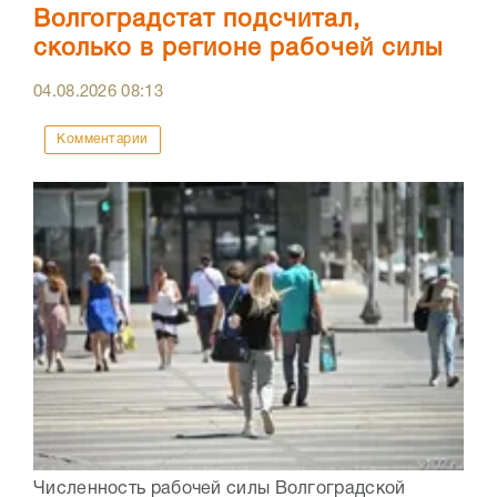
Волгоградстат подсчитал,
сколько в регионе рабочей силы
04.08.2026
08:13
Комментарии
Численность рабочей силы Волгоградской