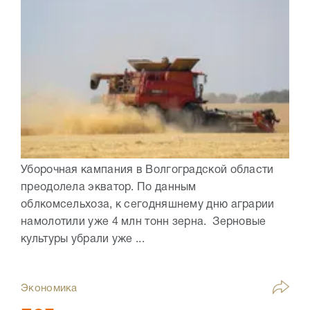
Уборочная кампания в Волгоградской области
преодолела экватор. По данным
облкомсельхоза, к сегодняшнему дню аграрии
намолотили уже 4 млн тонн зерна. Зерновые
культуры убрали уже ...
Экономика