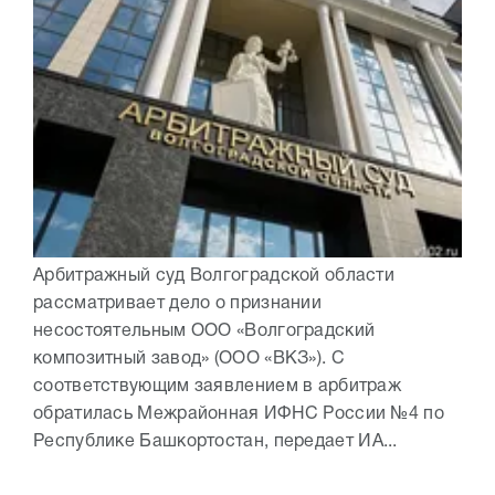
Арбитражный суд Волгоградской области
рассматривает дело о признании
несостоятельным ООО «Волгоградский
композитный завод» (ООО «ВКЗ»). С
соответствующим заявлением в арбитраж
обратилась Межрайонная ИФНС России №4 по
Республике Башкортостан, передает ИА...