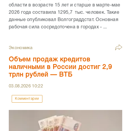
области в возрасте 15 лет и старше в марте-мае
2026 года составила 1295,7 тыс. человек. Такие
данные опубликовал Волгограддстат. Основная
рабочая сила сосредоточена в городах - ...
Экономика
Объем продаж кредитов
наличными в России достиг 2,9
трлн рублей — ВТБ
03.08.2026
10:22
Комментарии