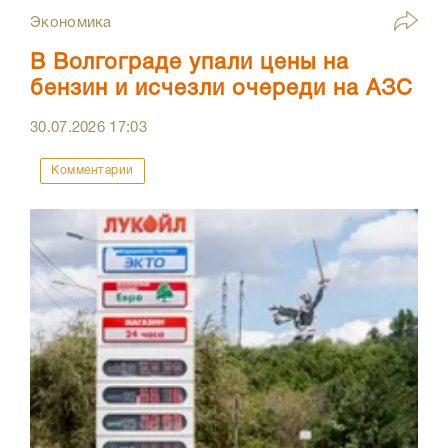
Экономика
В Волгограде упали цены на
бензин и исчезли очереди на АЗС
30.07.2026
17:03
Комментарии