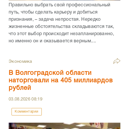
Правильно выбрать свой профессиональный
путь, чтобы сделать карьеру и добиться
признания, – задача непростая. Нередко
жизненные обстоятельства складываются так,
что этот выбор происходит незапланированно,
но именно он и оказывается верным....
Экономика
В Волгоградской области
наторговали на 405 миллиардов
рублей
03.08.2026
08:19
Комментарии