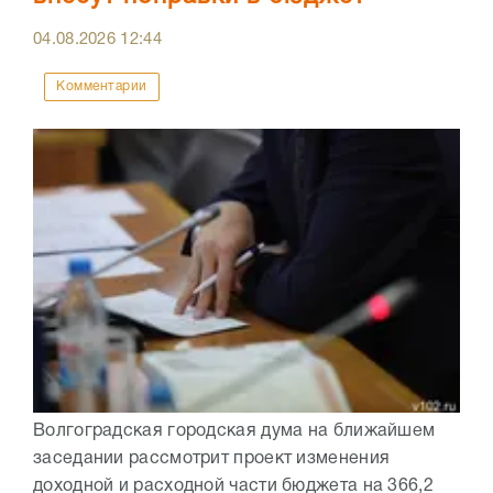
04.08.2026
12:44
Комментарии
Волгоградская городская дума на ближайшем
заседании рассмотрит проект изменения
доходной и расходной части бюджета на 366,2