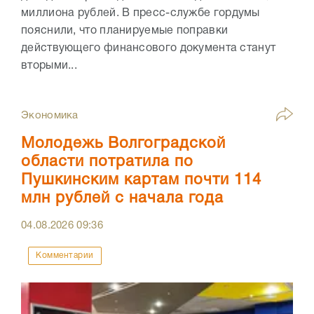
миллиона рублей. В пресс-службе гордумы
пояснили, что планируемые поправки
действующего финансового документа станут
вторыми...
Экономика
Молодежь Волгоградской
области потратила по
Пушкинским картам почти 114
млн рублей с начала года
04.08.2026
09:36
Комментарии