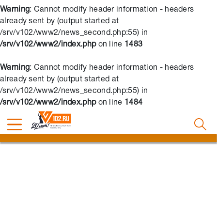
Warning
: Cannot modify header information - headers
already sent by (output started at
/srv/v102/www2/news_second.php:55) in
/srv/v102/www2/index.php
on line
1483
Warning
: Cannot modify header information - headers
already sent by (output started at
/srv/v102/www2/news_second.php:55) in
/srv/v102/www2/index.php
on line
1484