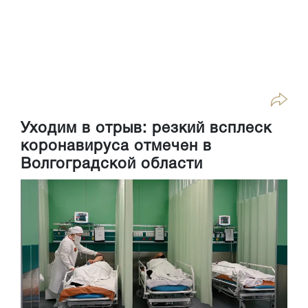
Уходим в отрыв: резкий всплеск
коронавируса отмечен в
Волгоградской области