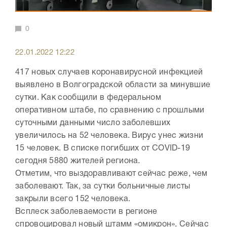
0
22.01.2022 12:22
417 новых случаев коронавирусной инфекцией
выявлено в Волгоградской области за минувшие
сутки. Как сообщили в федеральном
оперативном штабе, по сравнению с прошлыми
суточными данными число заболевших
увеличилось на 52 человека. Вирус унес жизни
15 человек. В списке погибших от COVID-19
сегодня 5880 жителей региона.
Отметим, что выздоравливают сейчас реже, чем
заболевают. Так, за сутки больничные листы
закрыли всего 152 человека.
Всплеск заболеваемости в регионе
спровоцировал новый штамм «омикрон». Сейчас