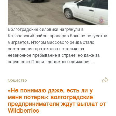
Волгоградские силовики нагрянули в
Калачевский район, проверив больше полусотни
мигрантов. Итогом массового рейда стало
составление протоколов не только за
незаконное пребывание в стране, но даже за
нарушение Правил дорожного движения....
Общество
«Не понимаю даже, есть ли у
меня потери»: волгоградские
предприниматели ждут выплат от
Wildberries