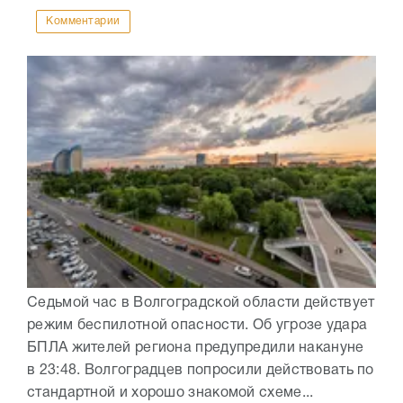
Комментарии
Седьмой час в Волгоградской области действует
режим беспилотной опасности. Об угрозе удара
БПЛА жителей региона предупредили накануне
в 23:48. Волгоградцев попросили действовать по
стандартной и хорошо знакомой схеме...