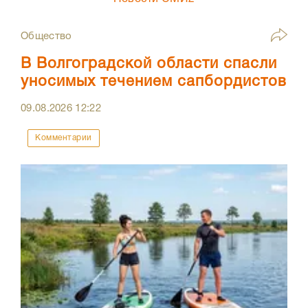
Общество
В Волгоградской области спасли
уносимых течением сапбордистов
09.08.2026
12:22
Комментарии