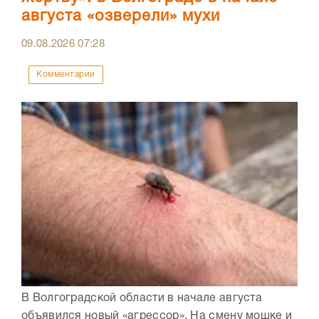
августа «озверели» мухи
09.08.2026
07:28
Комментарии
В Волгоградской области в начале августа
объявился новый «агрессор». На смену мошке и