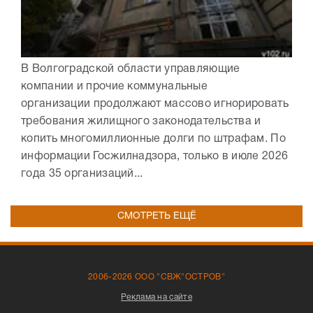
В Волгоградской области управляющие
компании и прочие коммунальные
организации продолжают массово игнорировать
требования жилищного законодательства и
копить многомиллионные долги по штрафам. По
информации Госжилнадзора, только в июле 2026
года 35 организаций...
СМОТРЕТЬ ЕЩЁ
2006-2026 ООО "СВЖ"ОСТРОВ"
Реклама на сайте