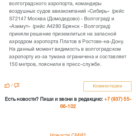
волгоградского аэропорта, командиры
воздушных судов авиакомпаний «Сибирь» (рейс
S72147 Москва (Домодедово) - Волгоград) и
«Азимут» (рейс А4280 Брянск - Волгоград)
приняли решение приземлиться на запасной
аэродром аэропорта Платов в Ростове-на-Дону.
На данный момент видимость в волгоградском
аэропорту из-за тумана ограничена и составляет
150 метров, пояснили в пресс-службе.
/
Комментарии
Есть новости? Пиши и звони в редакцию:
+7 (937) 55-
66-102
Новости СМИ2