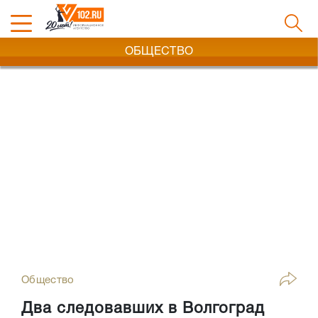
ОБЩЕСТВО
Общество
Два следовавших в Волгоград