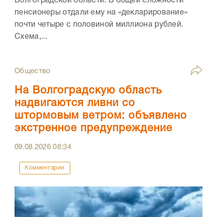
Волгоградской области. В общей сложности
пенсионеры отдали ему на «декларирование»
почти четыре с половиной миллиона рублей.
Схема,...
Общество
На Волгоградскую область
надвигаются ливни со
штормовым ветром: объявлено
экстренное предупреждение
09.08.2026
08:34
Комментарии