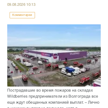
09.08.2026
10:13
Комментарии
Пострадавшие во время пожаров на складах
Wildberries предприниматели из Волгограда все
еще ждут обещанных компанией выплат. – Лично