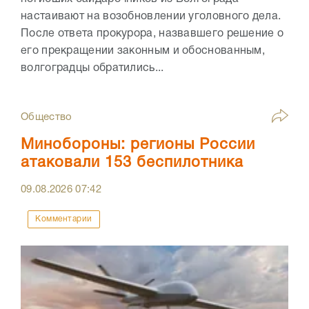
настаивают на возобновлении уголовного дела.
После ответа прокурора, назвавшего решение о
его прекращении законным и обоснованным,
волгоградцы обратились...
Общество
Минобороны: регионы России
атаковали 153 беспилотника
09.08.2026
07:42
Комментарии