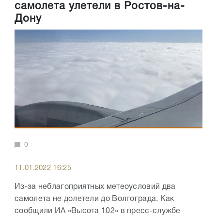
самолета улетели в Ростов-на-
Дону
0
11.01.2022 16:25
Из-за неблагоприятных метеоусловий два
самолета не долетели до Волгограда. Как
сообщили ИА «Высота 102» в пресс-службе