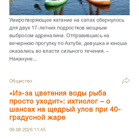
Умиротворяющее катание на сапах обернулось
для двух 17-летних подростков мощным
выбросом адреналина. Отправившись на
вечернюю прогулку по Ахтубе, девушка и юноша
оказались во власти сильного течения. –
Накануне...
Общество
«Из-за цветения воды рыба
просто уходит»: ихтиолог – о
шансах на щедрый улов при 40-
градусной жаре
09.08.2026
11:45