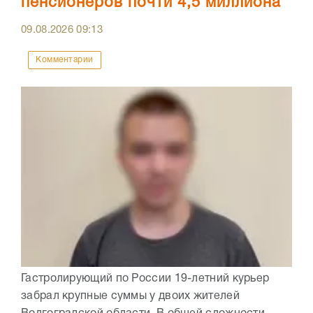
пенсионеров почти 4,5 миллиона
09.08.2026
09:13
Комментарии
Гастролирующий по России 19-летний курьер
забрал крупные суммы у двоих жителей