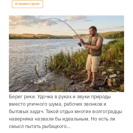
Комментарии
Берег реки. Удочка в руках и звуки природы
вместо уличного шума, рабочих звонков и
бытовых задач. Такой отдых многие волгоградцы
наверняка назвали бы идеальным. Но есть ли
смысл пытать рыбацкого...