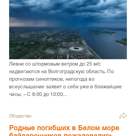
Ливни со штормовым ветром до 25 м/с
надвигаются на Волгоградскую область. По
прогнозам синоптиков, непогода во
всеуслышание заявит о себе уже в ближайшие
часы. – С 8:00 до 10:00...
Общество
Родные погибших в Белом море