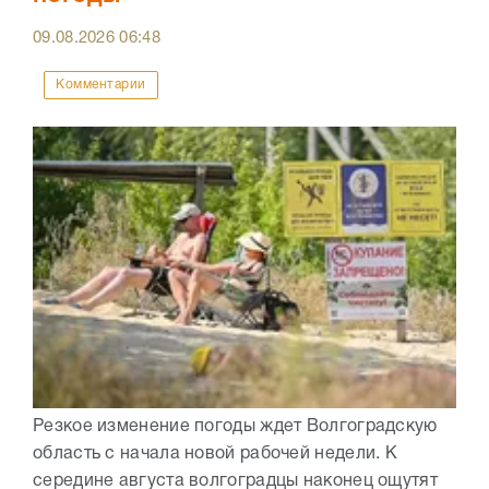
09.08.2026
06:48
Комментарии
Резкое изменение погоды ждет Волгоградскую
область с начала новой рабочей недели. К
середине августа волгоградцы наконец ощутят