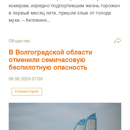
комарам, изрядно подпортившим жизнь горожан
в первый месяц лета, пришли злые от голода
мухи. – Активнее...
Общество
В Волгоградской области
отменили семичасовую
беспилотную опасность
09.08.2026
07:00
Комментарии