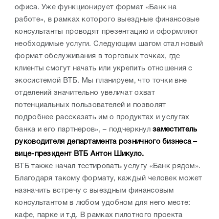
офиса. Уже функционирует формат «Банк на
работе», в рамках которого выездные финансовые
консультанты проводят презентацию и оформляют
необходимые услуги. Следующим шагом стал новый
формат обслуживания в торговых точках, где
клиенты смогут начать или укрепить отношения с
экосистемой ВТБ. Мы планируем, что точки вне
отделений значительно увеличат охват
потенциальных пользователей и позволят
подробнее рассказать им о продуктах и услугах
банка и его партнеров», – подчеркнул
заместитель
руководителя департамента розничного бизнеса –
вице-президент ВТБ Антон Шикуло.
ВТБ также начал тестировать услугу «Банк рядом».
Благодаря такому формату, каждый человек может
назначить встречу с выездным финансовым
консультантом в любом удобном для него месте:
кафе, парке и т.д. В рамках пилотного проекта