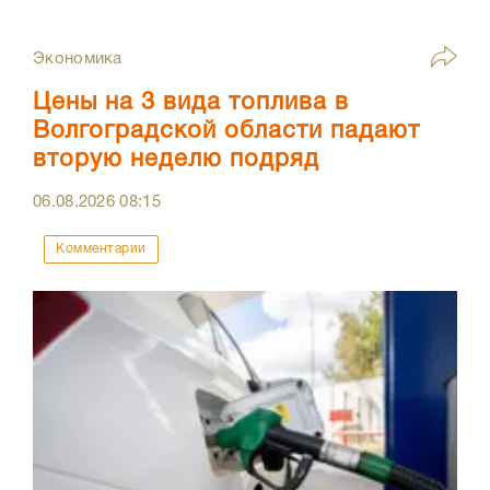
Экономика
Цены на 3 вида топлива в
Волгоградской области падают
вторую неделю подряд
06.08.2026
08:15
Комментарии