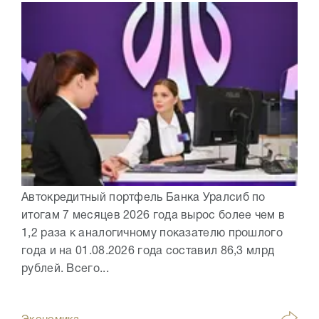
Автокредитный портфель Банка Уралсиб по
итогам 7 месяцев 2026 года вырос более чем в
1,2 раза к аналогичному показателю прошлого
года и на 01.08.2026 года составил 86,3 млрд
рублей. Всего...