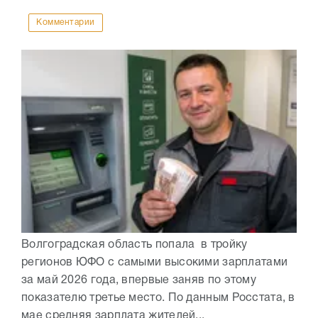
Комментарии
Волгоградская область попала в тройку
регионов ЮФО с самыми высокими зарплатами
за май 2026 года, впервые заняв по этому
показателю третье место. По данным Росстата, в
мае средняя зарплата жителей...