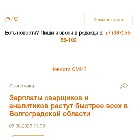
/
Комментарии
Есть новости? Пиши и звони в редакцию:
+7 (937) 55-
66-102
Новости СМИ2
Экономика
Зарплаты сварщиков и
аналитиков растут быстрее всех в
Волгоградской области
06.08.2026
13:08