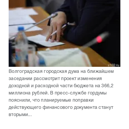
Волгоградская городская дума на ближайшем
заседании рассмотрит проект изменения
доходной и расходной части бюджета на 366,2
миллиона рублей. В пресс-службе гордумы
пояснили, что планируемые поправки
действующего финансового документа станут
вторыми...