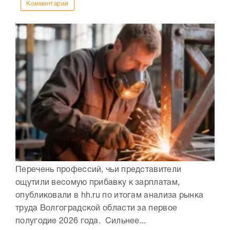
Комментарии
Перечень профессий, чьи представители
ощутили весомую прибавку к зарплатам,
опубликовали в hh.ru по итогам анализа рынка
труда Волгоградской области за первое
полугодие 2026 года. Сильнее...