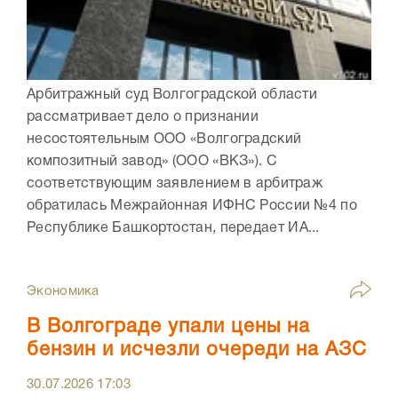
Арбитражный суд Волгоградской области
рассматривает дело о признании
несостоятельным ООО «Волгоградский
композитный завод» (ООО «ВКЗ»). С
соответствующим заявлением в арбитраж
обратилась Межрайонная ИФНС России №4 по
Республике Башкортостан, передает ИА...
Экономика
В Волгограде упали цены на
бензин и исчезли очереди на АЗС
30.07.2026
17:03