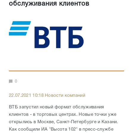
обслуживания клиентов
0
22.07.2021 10:18 Новости компаний
ВТБ запустил новый формат обслуживания
клиентов - в торговых центрах. Новые точки уже
открылись в Москве, Санкт-Петербурге и Казани.
Как сообщили ИА "Высота 102" в пресс-службе