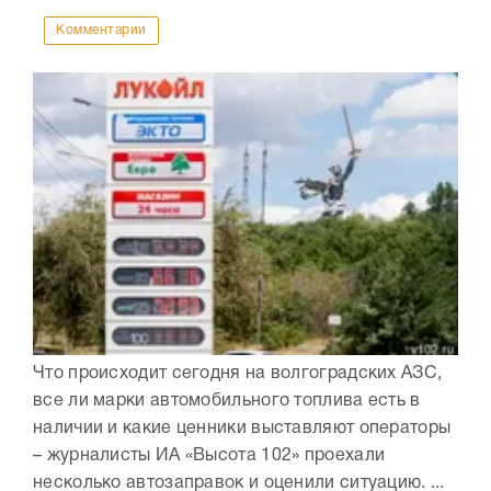
Комментарии
Что происходит сегодня на волгоградских АЗС,
все ли марки автомобильного топлива есть в
наличии и какие ценники выставляют операторы
– журналисты ИА «Высота 102» проехали
несколько автозаправок и оценили ситуацию. ...