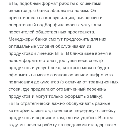
ВТБ, подобный формат работы с клиентами
является для банка абсолютно новым. Он
ориентирован на консультацию, выявление и
оперативный подбор финансовых услуг для
посетителей общественных пространств.
Менеджеры банка смогут предложить для них
оптимальные условия обслуживания из
продуктовой линейки ВТБ. В ближайшее время в
новом формате станет доступен весь спектр
продуктов и услуг банка, которые можно будет
оформить на месте с использованием цифрового
подписания документов (в отличии от традиционных
стоек, где предлагают ограниченный перечень
продуктов и могут только оформить заявку).
«ВТБ стратегически важно обслуживать разные
категории клиентов, предлагая передовую линейку
продуктов и сервисов там, где им удобно. В этом
году мы начали работу за пределами стандартного