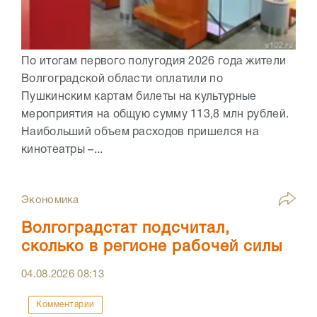
По итогам первого полугодия 2026 года жители
Волгоградской области оплатили по
Пушкинским картам билеты на культурные
мероприятия на общую сумму 113,8 млн рублей.
Наибольший объем расходов пришелся на
кинотеатры –...
Экономика
Волгоградстат подсчитал,
сколько в регионе рабочей силы
04.08.2026
08:13
Комментарии