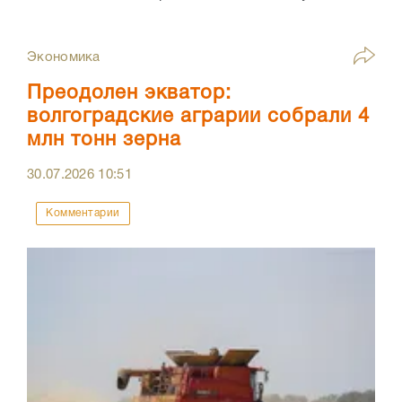
Экономика
Преодолен экватор:
волгоградские аграрии собрали 4
млн тонн зерна
30.07.2026
10:51
Комментарии