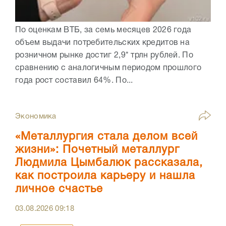
По оценкам ВТБ, за семь месяцев 2026 года
объем выдачи потребительских кредитов на
розничном рынке достиг 2,9* трлн рублей. По
сравнению с аналогичным периодом прошлого
года рост составил 64%. По...
Экономика
«Металлургия стала делом всей
жизни»: Почетный металлург
Людмила Цымбалюк рассказала,
как построила карьеру и нашла
личное счастье
03.08.2026
09:18