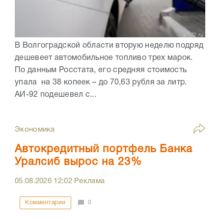
В Волгоградской области вторую неделю подряд
дешевеет автомобильное топливо трех марок.
По данным Росстата, его средняя стоимость
упала на 38 копеек – до 70,63 рубля за литр.
АИ-92 подешевел с...
Экономика
Автокредитный портфель Банка
Уралсиб вырос на 23%
05.08.2026
12:02
Реклама
Комментарии
0