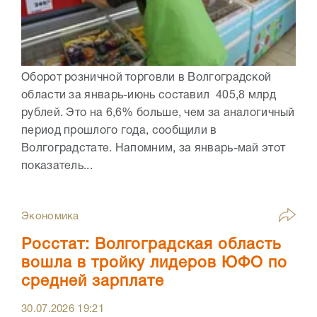
Оборот розничной торговли в Волгоградской
области за январь-июнь составил 405,8 млрд
рублей. Это на 6,6% больше, чем за аналогичный
период прошлого года, сообщили в
Волгоградстате. Напомним, за январь-май этот
показатель...
Экономика
Росстат: Волгоградская область
вошла в тройку лидеров ЮФО по
средней зарплате
30.07.2026
19:21