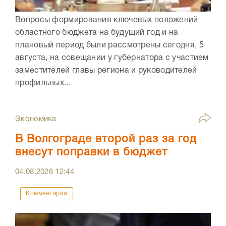
Вопросы формирования ключевых положений
областного бюджета на будущий год и на
плановый период были рассмотрены сегодня, 5
августа, на совещании у губернатора с участием
заместителей главы региона и руководителей
профильных...
Экономика
В Волгограде второй раз за год
внесут поправки в бюджет
04.08.2026
12:44
Комментарии