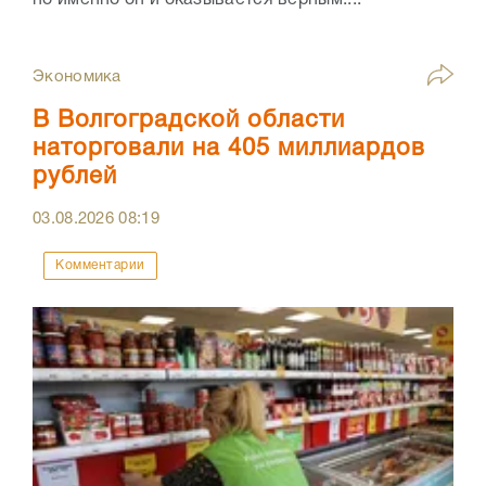
Экономика
В Волгоградской области
наторговали на 405 миллиардов
рублей
03.08.2026
08:19
Комментарии