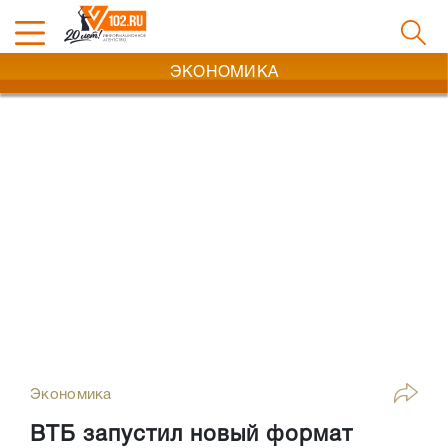
ЭКОНОМИКА
Экономика
ВТБ запустил новый формат