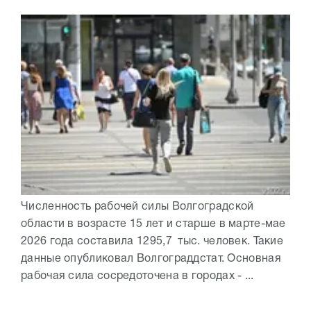
Численность рабочей силы Волгоградской
области в возрасте 15 лет и старше в марте-мае
2026 года составила 1295,7 тыс. человек. Такие
данные опубликовал Волгограддстат. Основная
рабочая сила сосредоточена в городах - ...