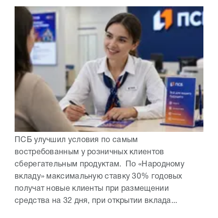
ПСБ улучшил условия по самым
востребованным у розничных клиентов
сберегательным продуктам. По «Народному
вкладу» максимальную ставку 30% годовых
получат новые клиенты при размещении
средства на 32 дня, при открытии вклада...