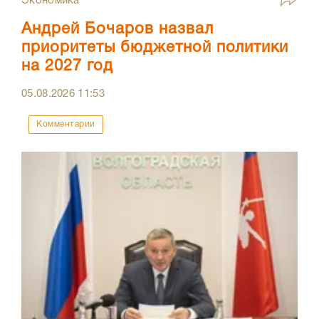
Экономика
Андрей Бочаров назвал
приоритеты бюджетной политики
на 2027 год
05.08.2026
11:53
Комментарии