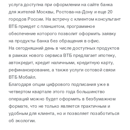
услуга доступна при оформлении на сайте банка
для жителей Москвы, Ростова-на-Дону и еще 20
городов России. На встречу с клиентом консультант
ВТБ приедет с планшетом, программное
обеспечение которого позволит оформить заявку
на продукты банка без обращения в офис.
На сегодняшний день в числе доступных продуктов
в рамках нового сервиса ВТБ предлагает ипотеку,
автокредит, кредит наличными, кредитную карту,
рефинансирование, а также услуги сотовой связи
ВТБ Мобайл.
Благодаря опции цифрового подписания уже в
четвертом квартале этого года большинство
операций можно будет оформить в безбумажном
формате, что не только является практичным и
удобным для клиента, но и позволяет позаботиться
об экологии.