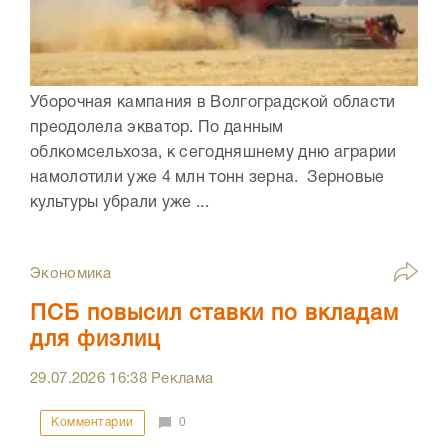
Уборочная кампания в Волгоградской области
преодолела экватор. По данным
облкомсельхоза, к сегодняшнему дню аграрии
намолотили уже 4 млн тонн зерна. Зерновые
культуры убрали уже ...
Экономика
ПСБ повысил ставки по вкладам
для физлиц
29.07.2026
16:38
Реклама
Комментарии
0