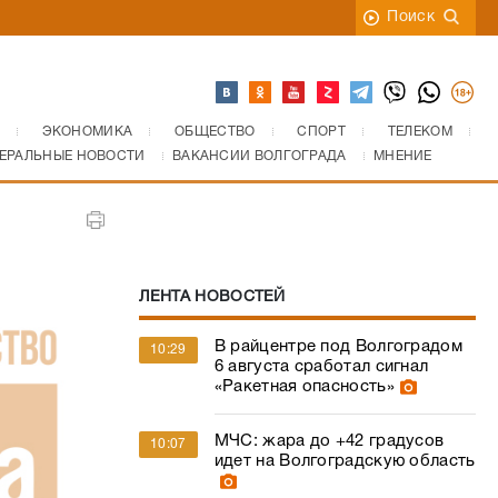
Поиск
ЭКОНОМИКА
ОБЩЕСТВО
СПОРТ
ТЕЛЕКОМ
ЕРАЛЬНЫЕ НОВОСТИ
ВАКАНСИИ ВОЛГОГРАДА
МНЕНИЕ
ЛЕНТА НОВОСТЕЙ
В райцентре под Волгоградом
10:29
6 августа сработал сигнал
«Ракетная опасность»
МЧС: жара до +42 градусов
10:07
идет на Волгоградскую область