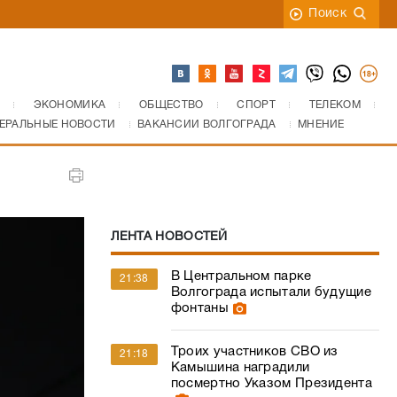
Поиск
ЭКОНОМИКА
ОБЩЕСТВО
СПОРТ
ТЕЛЕКОМ
ЕРАЛЬНЫЕ НОВОСТИ
ВАКАНСИИ ВОЛГОГРАДА
МНЕНИЕ
ЛЕНТА НОВОСТЕЙ
В Центральном парке
21:38
Волгограда испытали будущие
фонтаны
Троих участников СВО из
21:18
Камышина наградили
посмертно Указом Президента