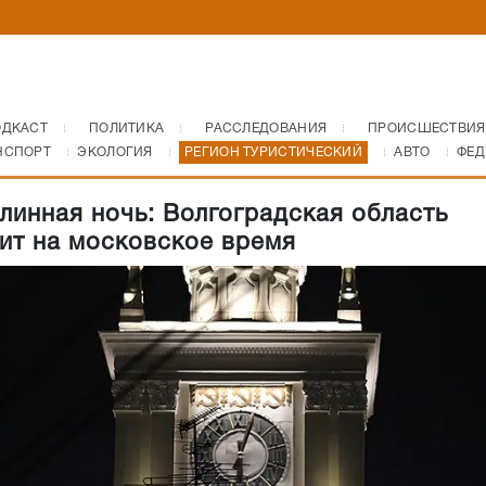
ОДКАСТ
ПОЛИТИКА
РАССЛЕДОВАНИЯ
ПРОИСШЕСТВИЯ
НСПОРТ
ЭКОЛОГИЯ
РЕГИОН ТУРИСТИЧЕСКИЙ
АВТО
ФЕД
линная ночь: Волгоградская область
ит на московское время