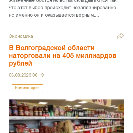
жизненные обстоятельства складываются так,
что этот выбор происходит незапланированно,
но именно он и оказывается верным....
Экономика
В Волгоградской области
наторговали на 405 миллиардов
рублей
03.08.2026
08:19
Комментарии