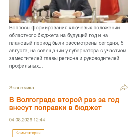
Вопросы формирования ключевых положений
областного бюджета на будущий год и на
плановый период были рассмотрены сегодня, 5
августа, на совещании у губернатора с участием
заместителей главы региона и руководителей
профильных...
Экономика
В Волгограде второй раз за год
внесут поправки в бюджет
04.08.2026
12:44
Комментарии