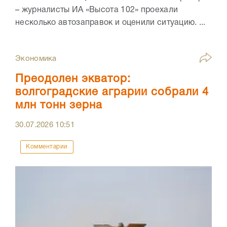
– журналисты ИА «Высота 102» проехали
несколько автозаправок и оценили ситуацию. ...
Экономика
Преодолен экватор:
волгоградские аграрии собрали 4
млн тонн зерна
30.07.2026
10:51
Комментарии