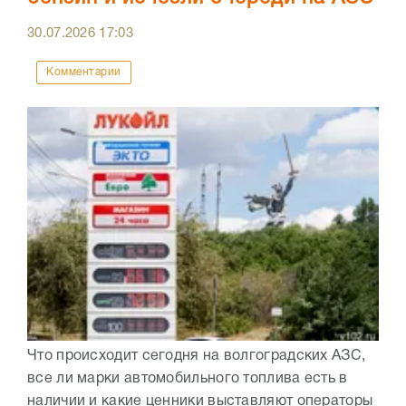
30.07.2026
17:03
Комментарии
Что происходит сегодня на волгоградских АЗС,
все ли марки автомобильного топлива есть в
наличии и какие ценники выставляют операторы