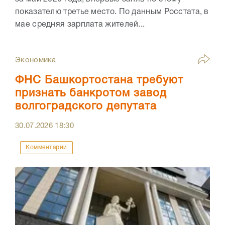
показателю третье место. По данным Росстата, в
мае средняя зарплата жителей...
Экономика
ФНС Башкортостана требуют
признать банкротом завод
волгоградского депутата
30.07.2026
18:30
Комментарии