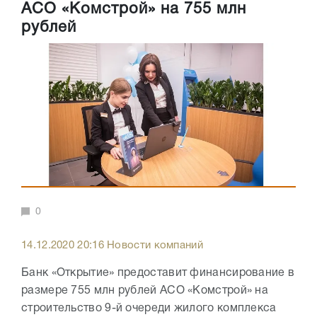
АСО «Комстрой» на 755 млн
рублей
0
14.12.2020 20:16 Новости компаний
Банк «Открытие» предоставит финансирование в
размере 755 млн рублей АСО «Комстрой» на
строительство 9-й очереди жилого комплекса