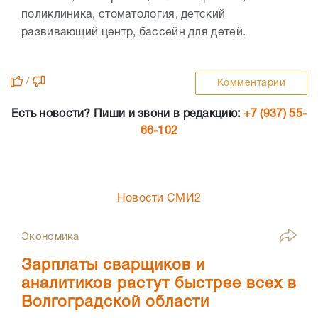
поликлиника, стоматология, детский
развивающий центр, бассейн для детей.
/
Комментарии
Есть новости? Пиши и звони в редакцию:
+7 (937) 55-
66-102
Новости СМИ2
Экономика
Зарплаты сварщиков и
аналитиков растут быстрее всех в
Волгоградской области