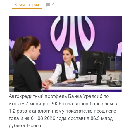
Комментарии
0
Автокредитный портфель Банка Уралсиб по
итогам 7 месяцев 2026 года вырос более чем в
1,2 раза к аналогичному показателю прошлого
года и на 01.08.2026 года составил 86,3 млрд
рублей. Всего...