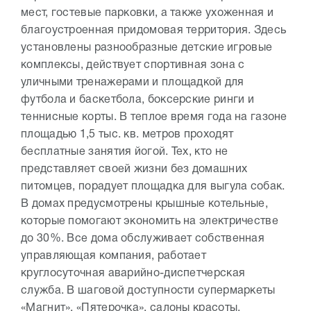
мест, гостевые парковки, а также ухоженная и
благоустроенная придомовая территория. Здесь
установлены разнообразные детские игровые
комплексы, действует спортивная зона с
уличными тренажерами и площадкой для
футбола и баскетбола, боксерские ринги и
теннисные корты. В теплое время года на газоне
площадью 1,5 тыс. кв. метров проходят
бесплатные занятия йогой. Тех, кто не
представляет своей жизни без домашних
питомцев, порадует площадка для выгула собак.
В домах предусмотрены крышные котельные,
которые помогают экономить на электричестве
до 30%. Все дома обслуживает собственная
управляющая компания, работает
круглосуточная аварийно-диспетчерская
служба. В шаговой доступности супермаркеты
«Магнит», «Пятерочка», салоны красоты,