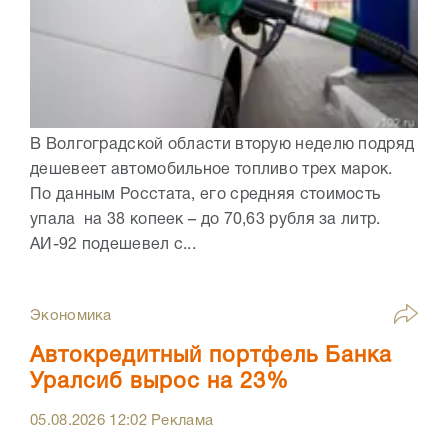
В Волгоградской области вторую неделю подряд
дешевеет автомобильное топливо трех марок.
По данным Росстата, его средняя стоимость
упала на 38 копеек – до 70,63 рубля за литр.
АИ-92 подешевел с...
Экономика
Автокредитный портфель Банка
Уралсиб вырос на 23%
05.08.2026
12:02
Реклама