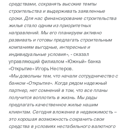
средствами, сохранять высокие темпы
строительства и выдерживать заявленные
сроки. Для нас финансирование строительства
жилья стало одним из приоритетных
направлений. Мы его планируем активно
развивать и готовы предлагать строительным
компаниям выгодные, интересные и
индивидуальные условия»,
- сказал
управляющий филиалом «Южный» банка
«Открытие» Игорь Нестеров.
«Мы довольны тем, что начали сотрудничество с
банком «Открытие». Когда рядом надежный
партнер, нет сомнений в том, что все планы
получится воплотить в жизнь. Мы рады
предлагать качественное жилье нашим
клиентам. Сегодня вложение в недвижимость –
это хорошая возможность сохранить свои
средства в условиях нестабильного валютного