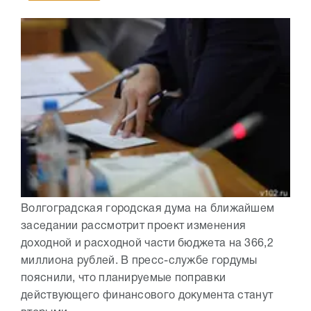
Волгоградская городская дума на ближайшем
заседании рассмотрит проект изменения
доходной и расходной части бюджета на 366,2
миллиона рублей. В пресс-службе гордумы
пояснили, что планируемые поправки
действующего финансового документа станут