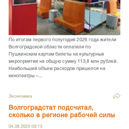
По итогам первого полугодия 2026 года жители
Волгоградской области оплатили по
Пушкинским картам билеты на культурные
мероприятия на общую сумму 113,8 млн рублей.
Наибольший объем расходов пришелся на
кинотеатры –...
Экономика
Волгоградстат подсчитал,
сколько в регионе рабочей силы
04.08.2026
08:13