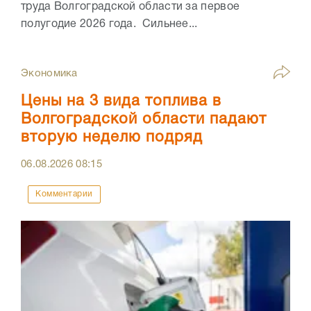
труда Волгоградской области за первое
полугодие 2026 года. Сильнее...
Экономика
Цены на 3 вида топлива в
Волгоградской области падают
вторую неделю подряд
06.08.2026
08:15
Комментарии