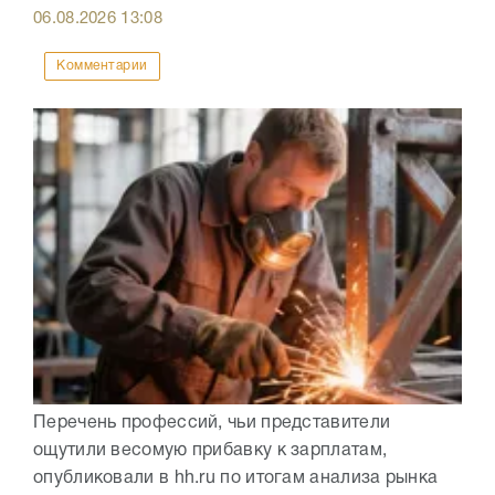
06.08.2026
13:08
Комментарии
Перечень профессий, чьи представители
ощутили весомую прибавку к зарплатам,
опубликовали в hh.ru по итогам анализа рынка