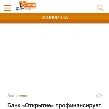
ЭКОНОМИКА
Экономика
Банк «Открытие» профинансирует