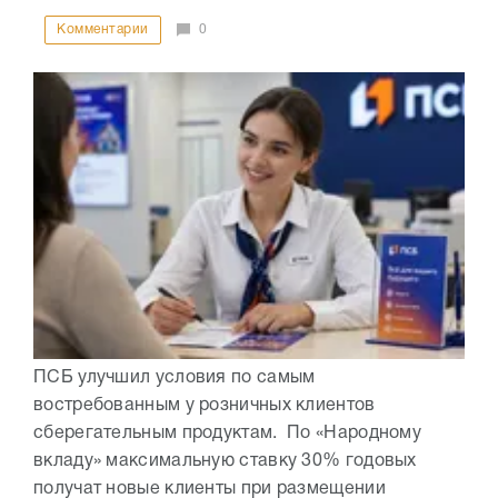
Комментарии
0
ПСБ улучшил условия по самым
востребованным у розничных клиентов
сберегательным продуктам. По «Народному
вкладу» максимальную ставку 30% годовых
получат новые клиенты при размещении