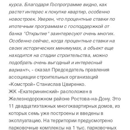
курса. Благодаря Госпрограмме видно, как
растет интерес к покупке квартир, особенно
новостроек. Уверен, что процентные ставки по
ипотечным программам с господдержкой от
банка "Открытие" заинтересуют очень многих.
Особенно сейчас, когда процентные ставки на
своих исторических минимумах, а объект еще
находится на стадии строительства, можно
подобрать очень выгодный и интересный
вариант»,
- сказал Председатель правления
ассоциации строительных организаций
«Комстрой» Станислав Цвиренко.
ЖК «Екатерининский» расположен в
Железнодорожном районе Ростова-на-Дону. Это
11 двадцатиэтажных многоквартирных домов, из
которых семь уже построены и введены в
эксплуатацию. На территории предусмотрено
парковочные комплексы на 1 тыс. парковочных