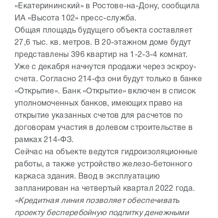
«Екатерининский» в Ростове-на-Дону, сообщила
ИА «Высота 102» пресс-служба.
Общая площадь будущего объекта составляет
27,6 тыс. кв. метров. В 20-этажном доме будут
представлены 396 квартир на 1-2-3-4 комнат.
Уже с декабря начнутся продажи через эскроу-
счета. Согласно 214-фз они будут только в банке
«Открытие». Банк «Открытие» включен в список
уполномоченных банков, имеющих право на
открытие указанных счетов для расчетов по
договорам участия в долевом строительстве в
рамках 214-ФЗ.
Сейчас на объекте ведутся гидроизоляционные
работы, а также устройство железо-бетонного
каркаса здания. Ввод в эксплуатацию
запланирован на четвертый квартал 2022 года.
«Кредитная линия позволяет обеспечивать
проекту бесперебойную подпитку денежными