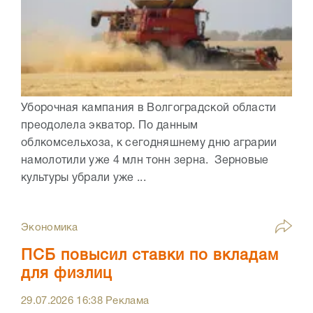
Уборочная кампания в Волгоградской области
преодолела экватор. По данным
облкомсельхоза, к сегодняшнему дню аграрии
намолотили уже 4 млн тонн зерна. Зерновые
культуры убрали уже ...
Экономика
ПСБ повысил ставки по вкладам
для физлиц
29.07.2026
16:38
Реклама