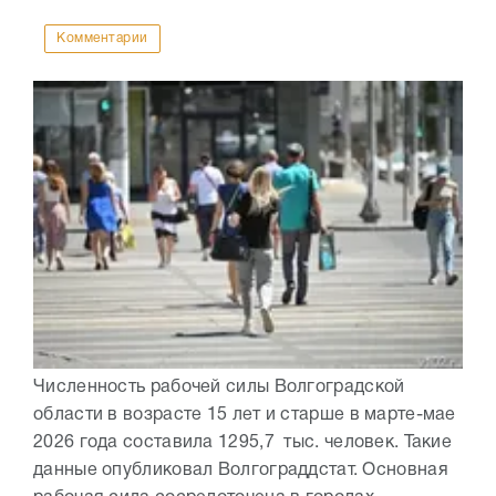
Комментарии
Численность рабочей силы Волгоградской
области в возрасте 15 лет и старше в марте-мае
2026 года составила 1295,7 тыс. человек. Такие
данные опубликовал Волгограддстат. Основная