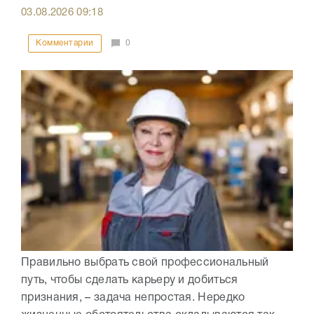
03.08.2026
09:18
Комментарии
0
Правильно выбрать свой профессиональный
путь, чтобы сделать карьеру и добиться
признания, – задача непростая. Нередко