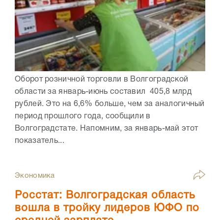
Оборот розничной торговли в Волгоградской
области за январь-июнь составил 405,8 млрд
рублей. Это на 6,6% больше, чем за аналогичный
период прошлого года, сообщили в
Волгоградстате. Напомним, за январь-май этот
показатель...
Экономика
Росстат: Волгоградская область
вошла в тройку лидеров ЮФО по