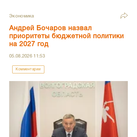
Экономика
Андрей Бочаров назвал
приоритеты бюджетной политики
на 2027 год
05.08.2026
11:53
Комментарии