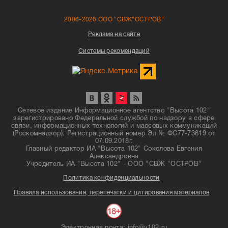
2006-2026 ООО "СВЖ"ОСТРОВ"
Реклама на сайте
Системы рекомендаций
Сетевое издание Информационное агентство "Высота 102"
зарегистрировано Федеральной службой по надзору в сфере
связи, информационных технологий и массовых коммуникаций
(Роскомнадзор). Регистрационный номер Эл № ФС77-73619 от
07.09.2018г.
Главный редактор ИА "Высота 102" Соколова Евгения
Александровна
Учредитель ИА "Высота 102" - ООО "СВЖ "ОСТРОВ"
Политика конфиденциальности
Правила использования, перепечатки и цитирования материалов
Электронная почта: info@v102.ru