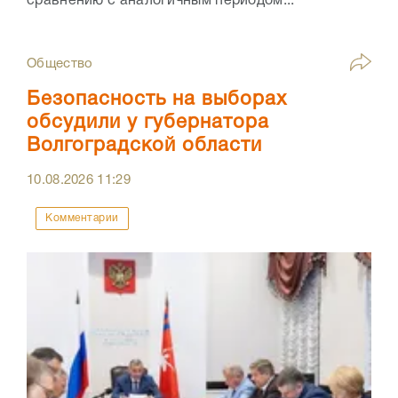
сравнению с аналогичным периодом...
Общество
Безопасность на выборах
обсудили у губернатора
Волгоградской области
10.08.2026
11:29
Комментарии