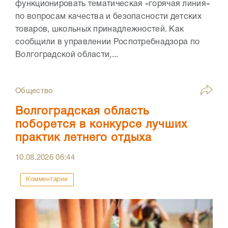
функционировать тематическая «горячая линия»
по вопросам качества и безопасности детских
товаров, школьных принадлежностей. Как
сообщили в управлении Роспотребнадзора по
Волгоградской области,...
Общество
Волгоградская область
поборется в конкурсе лучших
практик летнего отдыха
10.08.2026
06:44
Комментарии