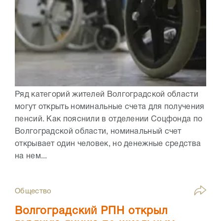
Ряд категорий жителей Волгоградской области
могут открыть номинальные счета для получения
пенсий. Как пояснили в отделении Соцфонда по
Волгоградской области, номинальный счет
открывает один человек, но денежные средства
на нем...
Общество
Волгоградский РПН открыл