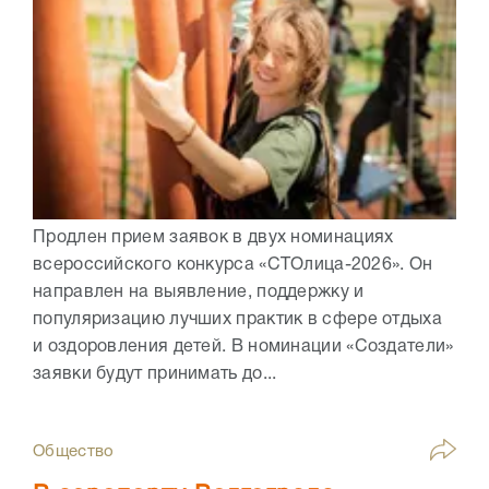
Продлен прием заявок в двух номинациях
всероссийского конкурса «СТОлица-2026». Он
направлен на выявление, поддержку и
популяризацию лучших практик в сфере отдыха
и оздоровления детей. В номинации «Создатели»
заявки будут принимать до...
Общество