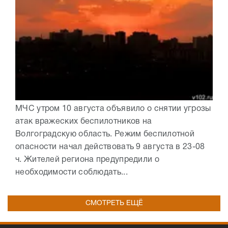
МЧС утром 10 августа объявило о снятии угрозы
атак вражеских беспилотников на
Волгоградскую область. Режим беспилотной
опасности начал действовать 9 августа в 23-08
ч. Жителей региона предупредили о
необходимости соблюдать...
СМОТРЕТЬ ЕЩЁ