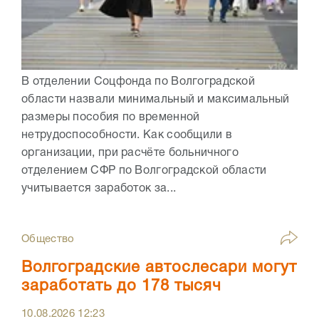
В отделении Соцфонда по Волгоградской
области назвали минимальный и максимальный
размеры пособия по временной
нетрудоспособности. Как сообщили в
организации, при расчёте больничного
отделением СФР по Волгоградской области
учитывается заработок за...
Общество
Волгоградские автослесари могут
заработать до 178 тысяч
10.08.2026
12:23