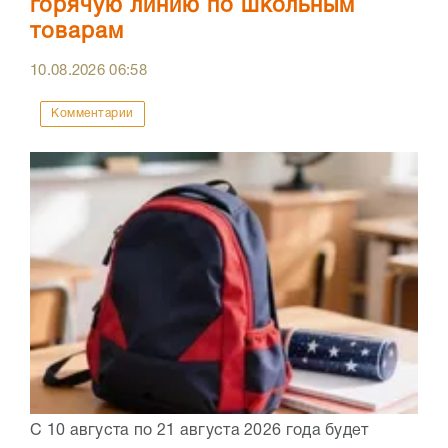
горячую линию по школьным
товарам
10.08.2026
06:58
Комментарии
С 10 августа по 21 августа 2026 года будет