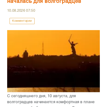
началась для волгоградцев
10.08.2026
07:50
Комментарии
С сегодняшнего дня, 10 августа, для
волгоградцев начинается комфортная в плане