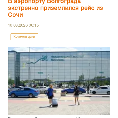
В аэропорту Волгограда
экстренно приземлился рейс из
Сочи
10.08.2026
06:15
Комментарии