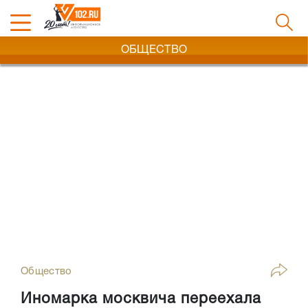
ОБЩЕСТВО
Общество
Иномарка москвича переехала