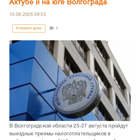
Ахтубе и на юге Волгограда
10.08.2026
09:53
Комментарии
0
В Волгоградской области 25-27 августа пройдут
выездные приемы налогоплательщиков в