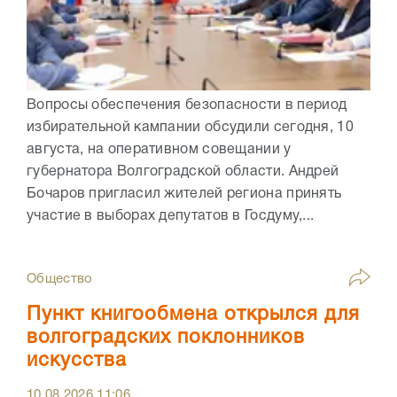
Вопросы обеспечения безопасности в период
избирательной кампании обсудили сегодня, 10
августа, на оперативном совещании у
губернатора Волгоградской области. Андрей
Бочаров пригласил жителей региона принять
участие в выборах депутатов в Госдуму,...
Общество
Пункт книгообмена открылся для
волгоградских поклонников
искусства
10.08.2026
11:06