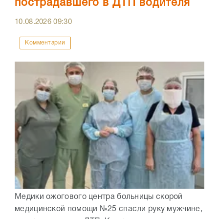
пострадавшего в ДТП водителя
10.08.2026
09:30
Комментарии
Медики ожогового центра больницы скорой
медицинской помощи №25 спасли руку мужчине,