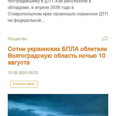
пострадавшему в ДТП. Как рассказали в
облздраве, в апреле 2026 года в
Ставропольском крае произошло серьезное ДТП
на федеральной...
Общество
Сотни украинских БПЛА облетели
Волгоградскую область ночью 10
августа
10.08.2026
08:33
Комментарии