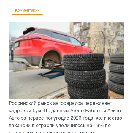
Комментарии
Российский рынок автосервиса переживает
кадровый бум. По данным Авито Работы и Авито
Авто за первое полугодие 2026 года, количество
вакансий в отрасли увеличилось на 18% по