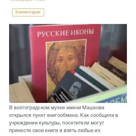
Комментарии
В волгоградском музее имени Машкова
открылся пункт книгообмена. Как сообщили в
учреждении культуры, посетители могут
принести свои книги и взять любые из