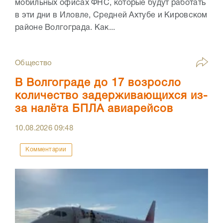
мобильных офисах ФНС, которые будут работать
в эти дни в Иловле, Средней Ахтубе и Кировском
районе Волгограда. Как...
Общество
В Волгограде до 17 возросло
количество задерживающихся из-
за налёта БПЛА авиарейсов
10.08.2026
09:48
Комментарии