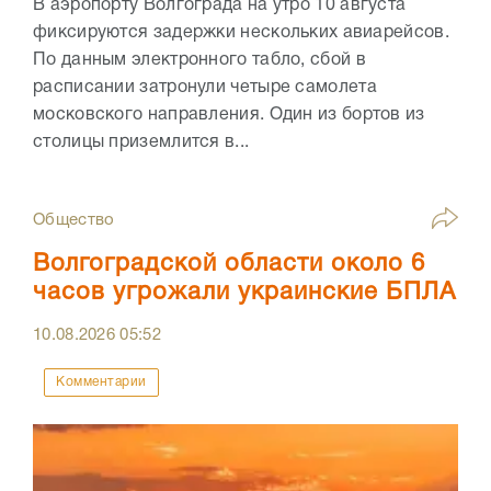
В аэропорту Волгограда на утро 10 августа
фиксируются задержки нескольких авиарейсов.
По данным электронного табло, сбой в
расписании затронули четыре самолета
московского направления. Один из бортов из
столицы приземлится в...
Общество
Волгоградской области около 6
часов угрожали украинские БПЛА
10.08.2026
05:52
Комментарии