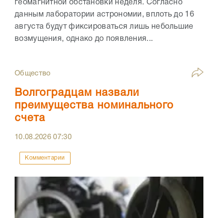
геомагнитной обстановки неделя. Согласно
данным лаборатории астрономии, вплоть до 16
августа будут фиксироваться лишь небольшие
возмущения, однако до появления...
Общество
Волгоградцам назвали
преимущества номинального
счета
10.08.2026
07:30
Комментарии