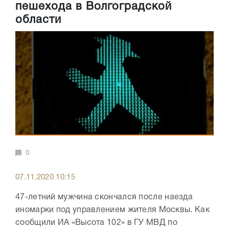
пешехода в Волгоградской
области
0
07.11.2020 10:15
47-летний мужчина скончался после наезда
иномарки под управлением жителя Москвы. Как
сообщили ИА «Высота 102» в ГУ МВД по