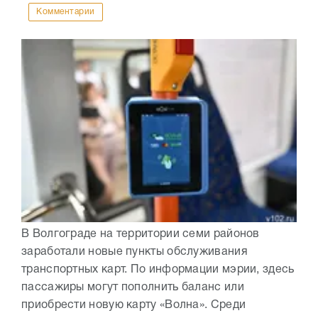
Комментарии
В Волгограде на территории семи районов
заработали новые пункты обслуживания
транспортных карт. По информации мэрии, здесь
пассажиры могут пополнить баланс или
приобрести новую карту «Волна». Среди