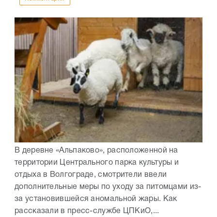
В деревне «Альпаково», расположенной на
территории Центрального парка культуры и
отдыха в Волгограде, смотрители ввели
дополнительные меры по уходу за питомцами из-
за установившейся аномальной жары. Как
рассказали в пресс-службе ЦПКиО,...