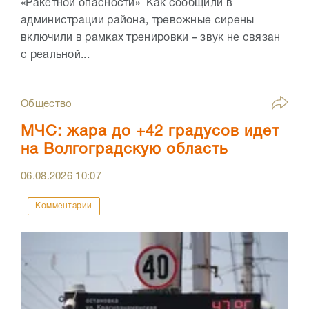
«Ракетной опасности» Как сообщили в
администрации района, тревожные сирены
включили в рамках тренировки – звук не связан
с реальной...
Общество
МЧС: жара до +42 градусов идет
на Волгоградскую область
06.08.2026
10:07
Комментарии