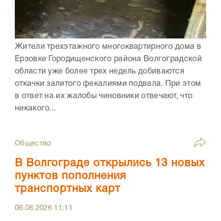
Жители трехэтажного многоквартирного дома в
Ерзовке Городищенского района Волгоградской
области уже более трех недель добиваются
откачки залитого фекалиями подвала. При этом
в ответ на их жалобы чиновники отвечают, что
никакого...
Общество
В Волгограде открылись 13 новых
пунктов пополнения
транспортных карт
06.08.2026
11:11