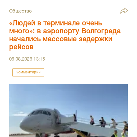
Общество
«Людей в терминале очень
много»: в аэропорту Волгограда
начались массовые задержки
рейсов
06.08.2026
13:15
Комментарии