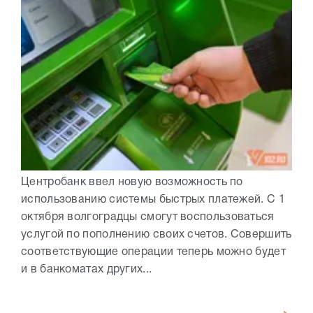
Центробанк ввел новую возможность по
использованию системы быстрых платежей. С 1
октября волгоградцы смогут воспользоваться
услугой по пополнению своих счетов. Совершить
соответствующие операции теперь можно будет
и в банкоматах других...