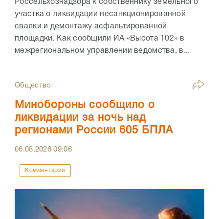
Россельхознадзора к собственнику земельного
участка о ликвидации несанкционированной
свалки и демонтажу асфальтированной
площадки. Как сообщили ИА «Высота 102» в
межрегиональном управлении ведомства, в...
Общество
Минобороны сообщило о
ликвидации за ночь над
регионами России 605 БПЛА
06.08.2026
09:06
Комментарии