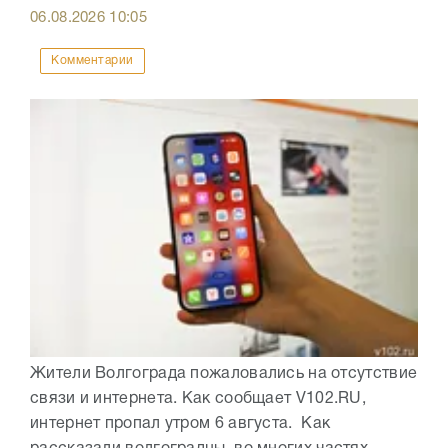
06.08.2026
10:05
Комментарии
Жители Волгограда пожаловались на отсутствие
связи и интернета. Как сообщает V102.RU,
интернет пропал утром 6 августа. Как