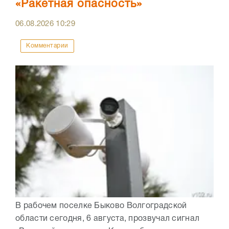
«Ракетная опасность»
06.08.2026
10:29
Комментарии
В рабочем поселке Быково Волгоградской
области сегодня, 6 августа, прозвучал сигнал