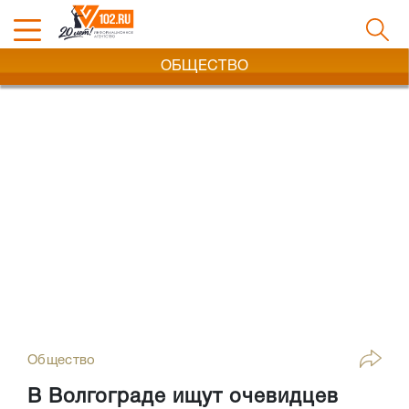
ОБЩЕСТВО
Общество
В Волгограде ищут очевидцев