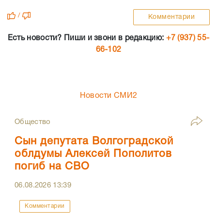
/
Комментарии
Есть новости? Пиши и звони в редакцию:
+7 (937) 55-
66-102
Новости СМИ2
Общество
Сын депутата Волгоградской
облдумы Алексей Пополитов
погиб на СВО
06.08.2026
13:39
Комментарии