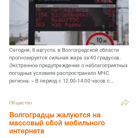
Сегодня, 6 августа, в Волгоградской области
прогнозируется сильная жара за 40 градусов.
Экстренное предупреждение о неблагоприятных
погодных условиях распространило МЧС
региона. – В период с 12.00-14.00 часов с...
Общество
Волгоградцы жалуются на
массовый сбой мобильного
интернета