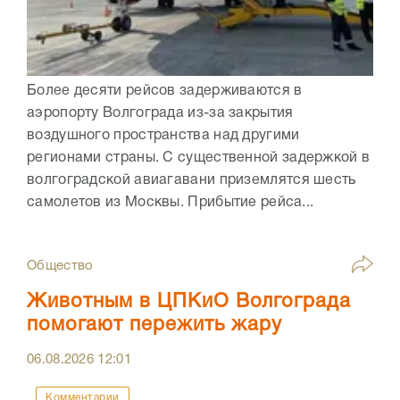
Более десяти рейсов задерживаются в
аэропорту Волгограда из-за закрытия
воздушного пространства над другими
регионами страны. С существенной задержкой в
волгоградской авиагавани приземлятся шесть
самолетов из Москвы. Прибытие рейса...
Общество
Животным в ЦПКиО Волгограда
помогают пережить жару
06.08.2026
12:01
Комментарии