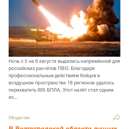
Ночь с 5 на 6 августа выдалась напряжённой для
российских расчётов ПВО. Благодаря
профессиональным действиям бойцов в
воздушном пространстве 19 регионов удалось
перехватить 605 БПЛА. Этот налёт стал одним
из...
Общество