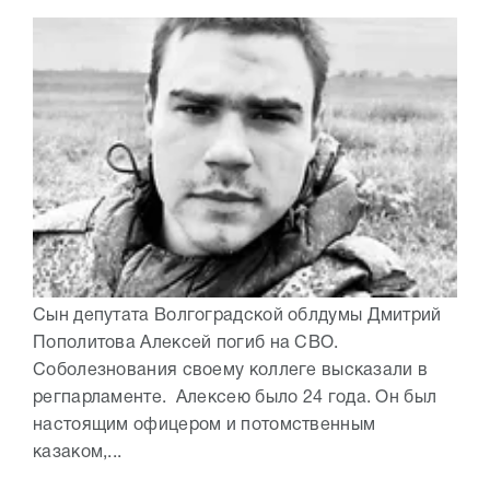
Сын депутата Волгоградской облдумы Дмитрий
Пополитова Алексей погиб на СВО.
Соболезнования своему коллеге высказали в
регпарламенте. Алексею было 24 года. Он был
настоящим офицером и потомственным
казаком,...