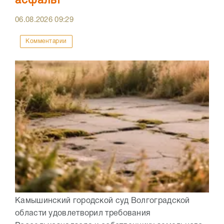
асфальт
06.08.2026
09:29
Комментарии
Камышинский городской суд Волгоградской
области удовлетворил требования