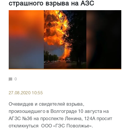
страшного взрыва на АЗС
0
27.08.2020 10:55
Очевидцев и свидетелей взрыва,
произошедшего в Волгограде 10 августа на
АГЗС №36 на проспекте Ленина, 124А просит
откликнуться ООО «ГЭС Поволжье».