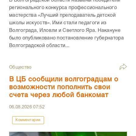
В Волгоградской области названы победители
регионального конкурса профессионального
мастерства «Лучший преподаватель детской
школы искусств». Ими стали педагоги из
Волгограда, Иловли и Светлого Яра. Накануне
было опубликовано постановление губернатора
Волгоградской области...
Общество
В ЦБ сообщили волгоградцам о
возможности пополнить свои
счета через любой банкомат
06.08.2026
07:52
Комментарии