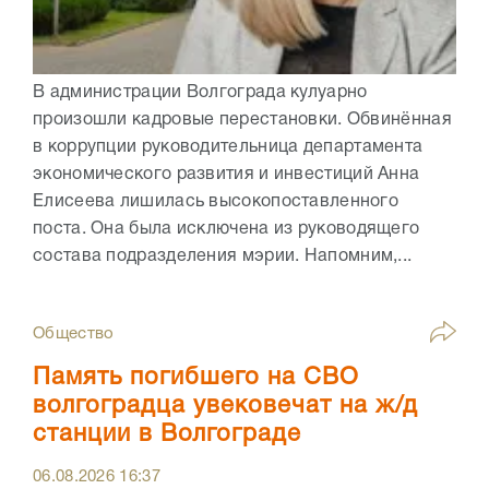
В администрации Волгограда кулуарно
произошли кадровые перестановки. Обвинённая
в коррупции руководительница департамента
экономического развития и инвестиций Анна
Елисеева лишилась высокопоставленного
поста. Она была исключена из руководящего
состава подразделения мэрии. Напомним,...
Общество
Память погибшего на СВО
волгоградца увековечат на ж/д
станции в Волгограде
06.08.2026
16:37