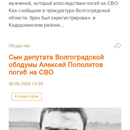
мужчиной, который впоследствии погиб на СВО.
Как сообщили в прокуратуре Волгоградской
области, брак был зарегистрирован в
Кадошкинском районе...
Общество
Сын депутата Волгоградской
облдумы Алексей Пополитов
погиб на СВО
06.08.2026
13:39
Комментарии