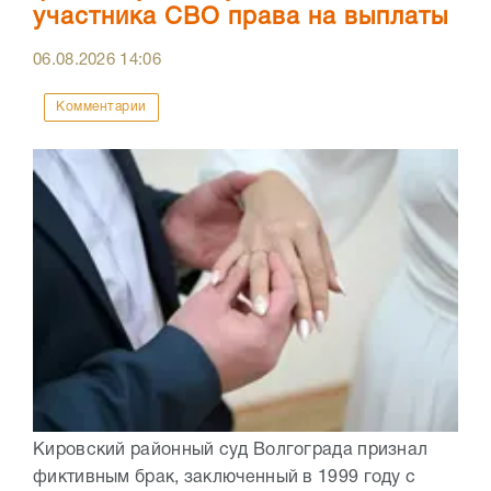
участника СВО права на выплаты
06.08.2026
14:06
Комментарии
Кировский районный суд Волгограда признал
фиктивным брак, заключенный в 1999 году с