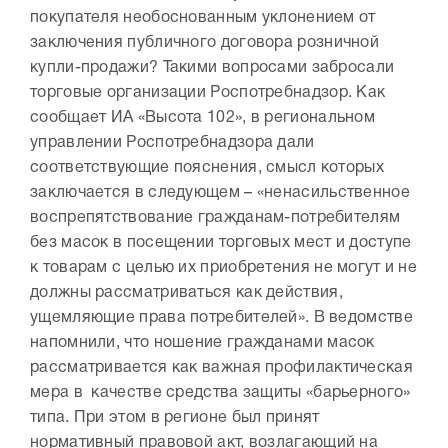
покупателя необоснованным уклонением от
заключения публичного договора розничной
купли-продажи? Такими вопросами забросали
торговые организации Роспотребнадзор. Как
сообщает ИА «Высота 102», в региональном
управлении Роспотребнадзора дали
соответствующие пояснения, смысл которых
заключается в следующем – «ненасильственное
воспрепятствование гражданам-потребителям
без масок в посещении торговых мест и доступе
к товарам с целью их приобретения не могут и не
должны рассматриваться как действия,
ущемляющие права потребителей». В ведомстве
напомнили, что ношение гражданами масок
рассматривается как важная профилактическая
мера в качестве средства защиты «барьерного»
типа. При этом в регионе был принят
нормативный правовой акт, возлагающий на