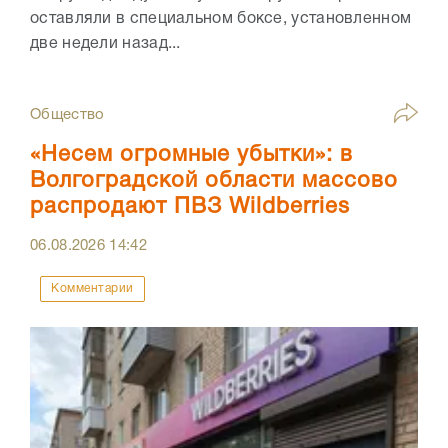
оставляли в специальном боксе, установленном
две недели назад...
Общество
«Несем огромные убытки»: в
Волгоградской области массово
распродают ПВЗ Wildberries
06.08.2026
14:42
Комментарии