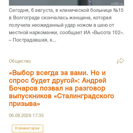
Сегодня, 6 августа, в клинической больнице №15
в Волгограде скончалась женщина, которая
получила неожиданный удар ножом в шею от
местной наркоманки, сообщает ИА «Высота 102».
– Пострадавшая, к...
Общество
«Выбор всегда за вами. Но и
спрос будет другой»: Андрей
Бочаров позвал на разговор
выпускников «Сталинградского
призыва»
06.08.2026
17:35
Комментарии