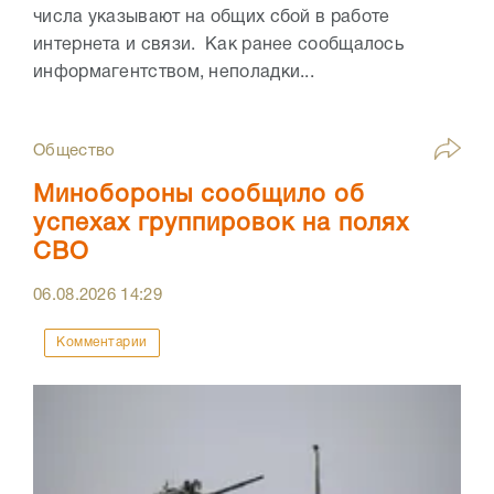
числа указывают на общих сбой в работе
интернета и связи. Как ранее сообщалось
информагентством, неполадки...
Общество
Минобороны сообщило об
успехах группировок на полях
СВО
06.08.2026
14:29
Комментарии