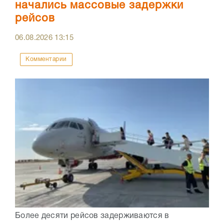
начались массовые задержки
рейсов
06.08.2026
13:15
Комментарии
Более десяти рейсов задерживаются в