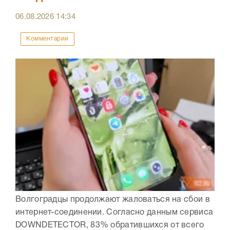
06.08.2026
14:34
Комментарии
Волгоградцы продолжают жаловаться на сбои в
интернет-соединении. Согласно данным сервиса
DOWNDETECTOR, 83% обратившихся от всего