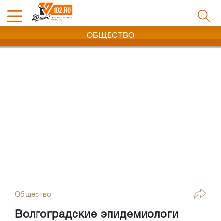
ОБЩЕСТВО
Общество
Волгоградские эпидемиологи