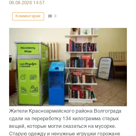
06.08.2026
14:57
Комментарии
0
Жители Красноармейского района Волгограда
сдали на переработку 134 килограмма старых
вещей, которые могли оказаться на мусорке.
Старую одежду и ненужные игрушки горожане