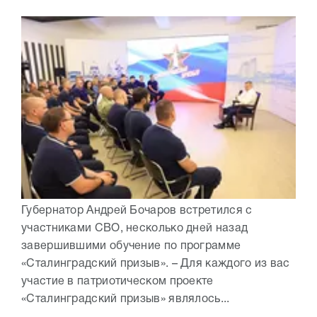
Губернатор Андрей Бочаров встретился с
участниками СВО, несколько дней назад
завершившими обучение по программе
«Сталинградский призыв». – Для каждого из вас
участие в патриотическом проекте
«Сталинградский призыв» являлось...