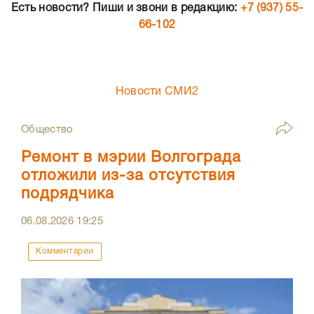
Есть новости? Пиши и звони в редакцию:
+7 (937) 55-
66-102
Новости СМИ2
Общество
Ремонт в мэрии Волгограда
отложили из-за отсутствия
подрядчика
06.08.2026
19:25
Комментарии