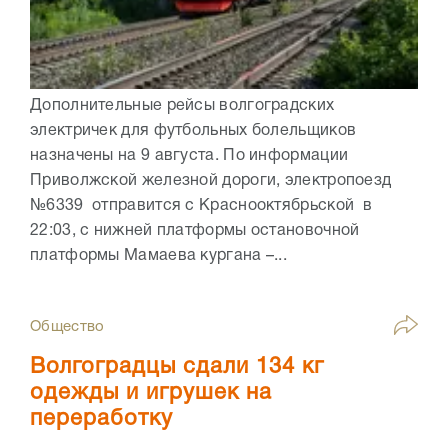
Дополнительные рейсы волгоградских
электричек для футбольных болельщиков
назначены на 9 августа. По информации
Приволжской железной дороги, электропоезд
№6339 отправится с Краснооктябрьской в
22:03, с нижней платформы остановочной
платформы Мамаева кургана –...
Общество
Волгоградцы сдали 134 кг
одежды и игрушек на
переработку