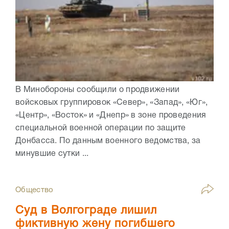
В Минобороны сообщили о продвижении
войсковых группировок «Север», «Запад», «Юг»,
«Центр», «Восток» и «Днепр» в зоне проведения
специальной военной операции по защите
Донбасса. По данным военного ведомства, за
минувшие сутки ...
Общество
Суд в Волгограде лишил
фиктивную жену погибшего