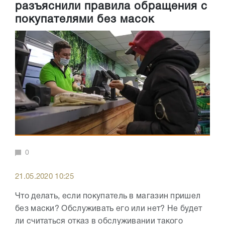
разъяснили правила обращения с
покупателями без масок
0
21.05.2020 10:25
Что делать, если покупатель в магазин пришел
без маски? Обслуживать его или нет? Не будет
ли считаться отказ в обслуживании такого