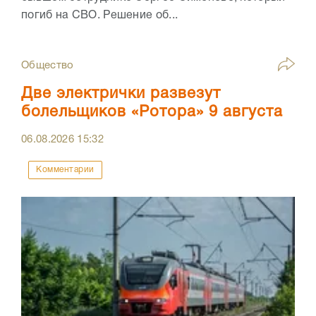
погиб на СВО. Решение об...
Общество
Две электрички развезут
болельщиков «Ротора» 9 августа
06.08.2026
15:32
Комментарии