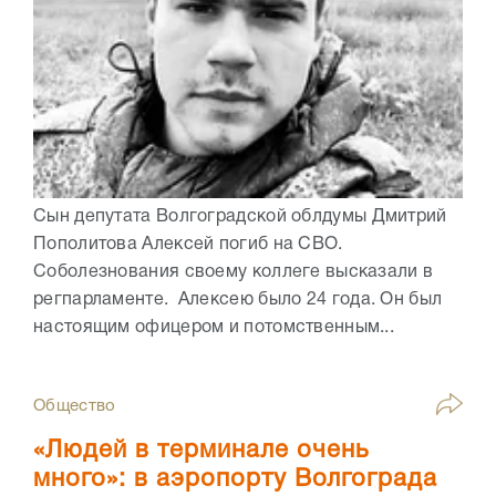
Сын депутата Волгоградской облдумы Дмитрий
Пополитова Алексей погиб на СВО.
Соболезнования своему коллеге высказали в
регпарламенте. Алексею было 24 года. Он был
настоящим офицером и потомственным...
Общество
«Людей в терминале очень
много»: в аэропорту Волгограда