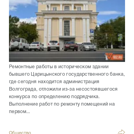
Ремонтные работы в историческом здании
бывшего Царицынского государственного банка,
где сегодня находится администрация
Волгограда, отложили из-за несостоявшегося
конкурса по определению подрядчика.
Выполнение работ по ремонту помещений на
первом...
Общество