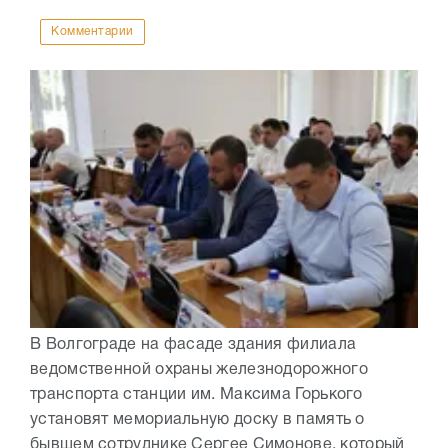
Комментарии
В Волгограде на фасаде здания филиала
ведомственной охраны железнодорожного
транспорта станции им. Максима Горького
установят мемориальную доску в память о
бывшем сотруднике Сергее Симонове, который