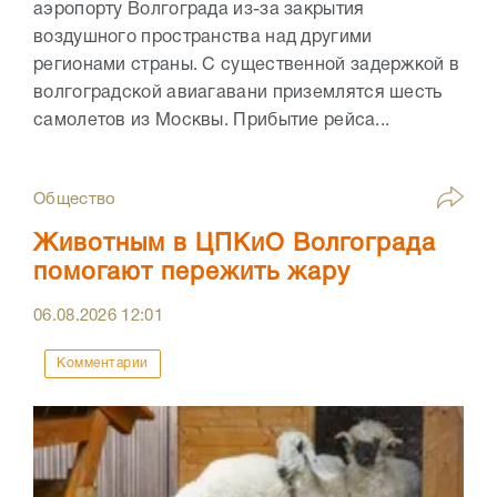
аэропорту Волгограда из-за закрытия
воздушного пространства над другими
регионами страны. С существенной задержкой в
волгоградской авиагавани приземлятся шесть
самолетов из Москвы. Прибытие рейса...
Общество
Животным в ЦПКиО Волгограда
помогают пережить жару
06.08.2026
12:01
Комментарии