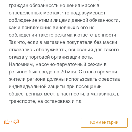
граждан обязанность ношения масок в
определенных местах, что подразумевает
соблюдение этими лицами данной обязанности,
как и привлечение виновных в его не
соблюдении такого режима к ответственности.
Так что, если в магазине покупателя без маски
отказались обслуживать, основания для такого
отказа у торговой организации есть.
Напомним, масочно-перчаточный режим в
регионе был введен с 20 мая. С этого времени
жители региона должны использовать средства
индивидуальной защиты при посещении
общественных мест, в частности, в магазинах, в
транспорте, на остановках и т.д.
/
Комментарии