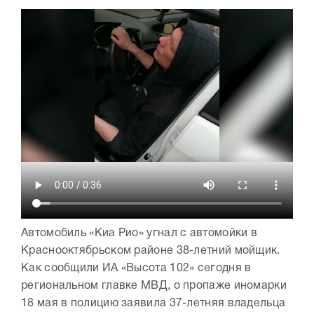
Автомобиль «Киа Рио» угнал с автомойки в
Краснооктябрьском районе 38-летний мойщик.
Как сообщили ИА «Высота 102» сегодня в
региональном главке МВД, о пропаже иномарки
18 мая в полицию заявила 37-летняя владельца