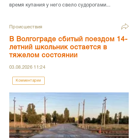
время купания у него свело судорогами...
Происшествия
В Волгограде сбитый поездом 14-
летний школьник остается в
тяжелом состоянии
03.08.2026
11:24
Комментарии