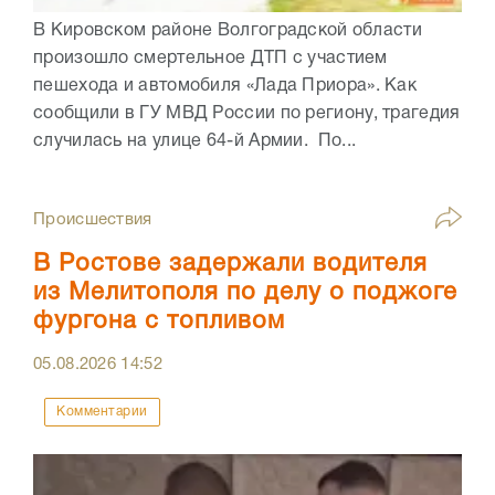
В Кировском районе Волгоградской области
произошло смертельное ДТП с участием
пешехода и автомобиля «Лада Приора». Как
сообщили в ГУ МВД России по региону, трагедия
случилась на улице 64-й Армии. По...
Происшествия
В Ростове задержали водителя
из Мелитополя по делу о поджоге
фургона с топливом
05.08.2026
14:52
Комментарии