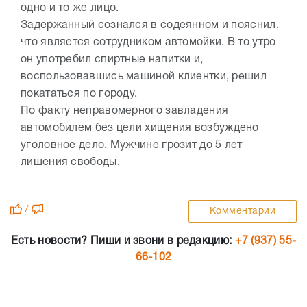
одно и то же лицо.
Задержанный сознался в содеянном и пояснил,
что является сотрудником автомойки. В то утро
он употребил спиртные напитки и,
воспользовавшись машиной клиентки, решил
покататься по городу.
По факту неправомерного завладения
автомобилем без цели хищения возбуждено
уголовное дело. Мужчине грозит до 5 лет
лишения свободы.
/
Комментарии
Есть новости? Пиши и звони в редакцию:
+7 (937) 55-
66-102