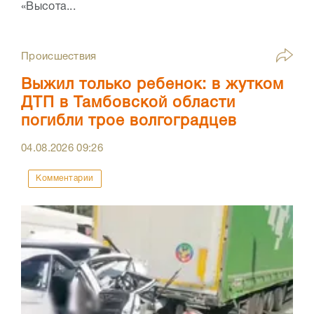
«Высота...
Происшествия
Выжил только ребенок: в жутком
ДТП в Тамбовской области
погибли трое волгоградцев
04.08.2026
09:26
Комментарии