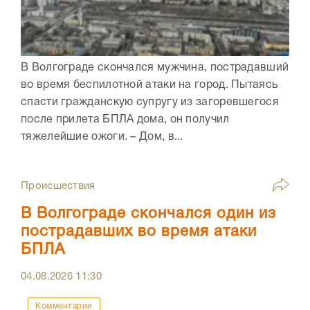
В Волгограде скончался мужчина, пострадавший
во время беспилотной атаки на город. Пытаясь
спасти гражданскую супругу из загоревшегося
после прилета БПЛА дома, он получил
тяжелейшие ожоги. – Дом, в...
Происшествия
В Волгограде скончался один из
пострадавших во время атаки
БПЛА
04.08.2026
11:30
Комментарии