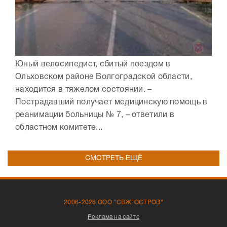
Юный велосипедист, сбитый поездом в
Ольховском районе Волгоградской области,
находится в тяжелом состоянии. –
Пострадавший получает медицинскую помощь в
реанимации больницы № 7, – ответили в
областном комитете...
СМОТРЕТЬ ЕЩЁ
2006-2026 ООО "СВЖ"ОСТРОВ"
Реклама на сайте