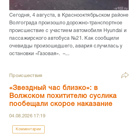
Сегодня, 4 августа, в Краснооктябрьском районе
Волгограда произошло дорожно-транспортное
происшествие с участием автомобиля Hyundai и
пассажирского автобуса №21. Как сообщили
очевидцы произошедшего, авария случилась у
остановки «Газовая». –...
Происшествия
«Звездный час близко»: в
Волжском похитителю суслика
пообещали скорое наказание
04.08.2026
17:19
Комментарии