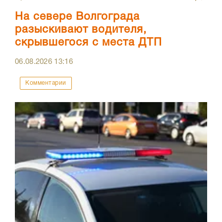
На севере Волгограда
разыскивают водителя,
скрывшегося с места ДТП
06.08.2026
13:16
Комментарии