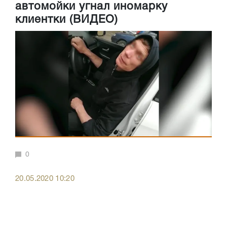
автомойки угнал иномарку
клиентки (ВИДЕО)
0
20.05.2020 10:20