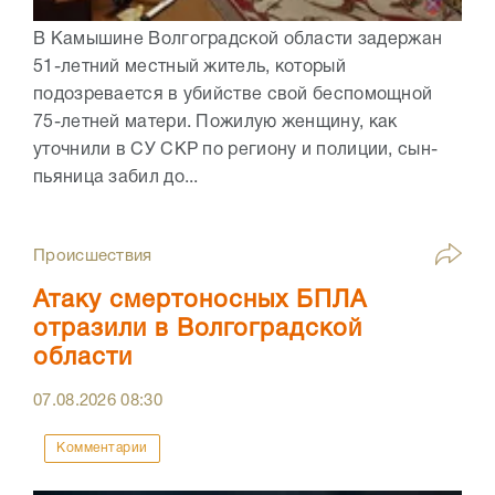
В Камышине Волгоградской области задержан
51-летний местный житель, который
подозревается в убийстве свой беспомощной
75-летней матери. Пожилую женщину, как
уточнили в СУ СКР по региону и полиции, сын-
пьяница забил до...
Происшествия
Атаку смертоносных БПЛА
отразили в Волгоградской
области
07.08.2026
08:30
Комментарии