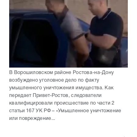
В Ворошиловском районе Ростова-на-Дону
возбуждено уголовное дело по факту
умышленного уничтожения имущества. Как
передает Привет-Ростов, следователи
квалифицировали происшествие по части 2
статьи 167 УК РФ – «Умышленное уничтожение
или повреждение...