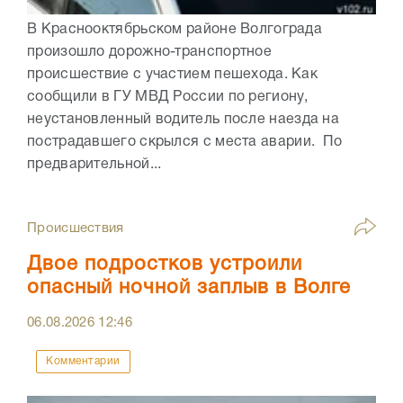
В Краснооктябрьском районе Волгограда
произошло дорожно-транспортное
происшествие с участием пешехода. Как
сообщили в ГУ МВД России по региону,
неустановленный водитель после наезда на
пострадавшего скрылся с места аварии. По
предварительной...
Происшествия
Двое подростков устроили
опасный ночной заплыв в Волге
06.08.2026
12:46
Комментарии