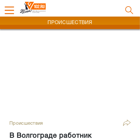
ПРОИСШЕСТВИЯ
Происшествия
В Волгограде работник