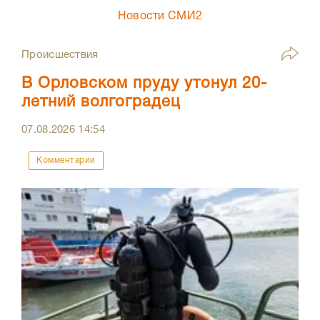
Новости СМИ2
Происшествия
В Орловском пруду утонул 20-
летний волгоградец
07.08.2026
14:54
Комментарии