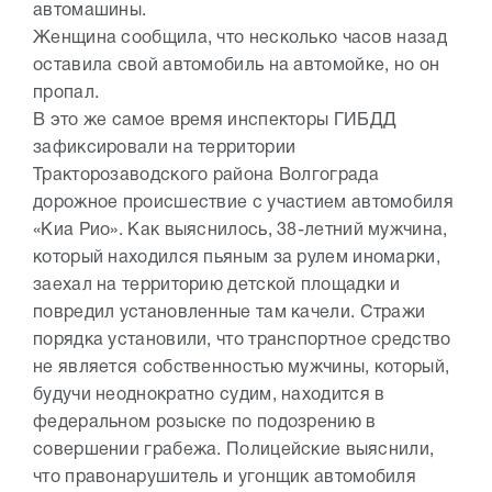
автомашины.
Женщина сообщила, что несколько часов назад
оставила свой автомобиль на автомойке, но он
пропал.
В это же самое время инспекторы ГИБДД
зафиксировали на территории
Тракторозаводского района Волгограда
дорожное происшествие с участием автомобиля
«Киа Рио». Как выяснилось, 38-летний мужчина,
который находился пьяным за рулем иномарки,
заехал на территорию детской площадки и
повредил установленные там качели. Стражи
порядка установили, что транспортное средство
не является собственностью мужчины, который,
будучи неоднократно судим, находится в
федеральном розыске по подозрению в
совершении грабежа. Полицейские выяснили,
что правонарушитель и угонщик автомобиля