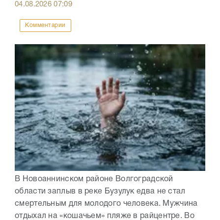
04.08.2026
07:09
Комментарии
В Новоаннинском районе Волгоградской
области заплыв в реке Бузулук едва не стал
смертельным для молодого человека. Мужчина
отдыхал на «кошачьем» пляже в райцентре. Во