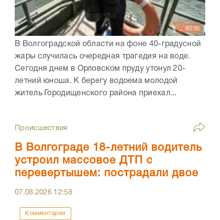
В Волгоградской области на фоне 40-градусной
жары случилась очередная трагедия на воде.
Сегодня днем в Орловском пруду утонул 20-
летний юноша. К берегу водоема молодой
житель Городищенского района приехал...
Происшествия
В Волгограде 18-летний водитель
устроил массовое ДТП с
перевертышем: пострадали двое
07.08.2026
12:58
Комментарии