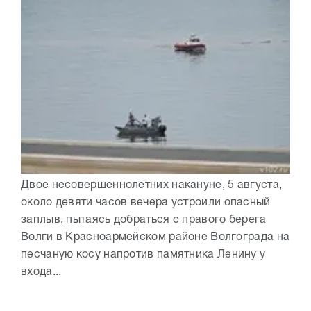
Двое несовершеннолетних накануне, 5 августа,
около девяти часов вечера устроили опасный
заплыв, пытаясь добраться с правого берега
Волги в Красноармейском районе Волгограда на
песчаную косу напротив памятника Ленину у
входа...