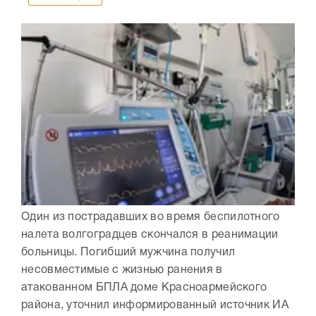
Один из пострадавших во время беспилотного
налета волгоградцев скончался в реанимации
больницы. Погибший мужчина получил
несовместимые с жизнью ранения в
атакованном БПЛА доме Красноармейского
района, уточнил информированный источник ИА