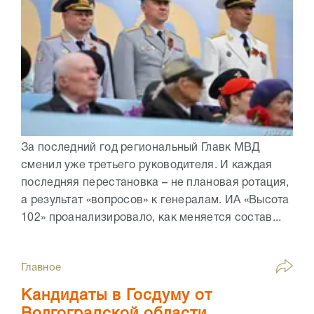
За последний год региональный Главк МВД
сменил уже третьего руководителя. И каждая
последняя перестановка – не плановая ротация,
а результат «вопросов» к генералам. ИА «Высота
102» проанализировало, как меняется состав...
Главное
Кандидаты в Госдуму от