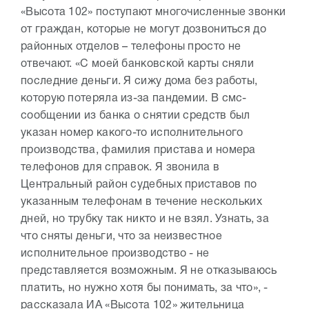
«Высота 102» поступают многочисленные звонки
от граждан, которые не могут дозвониться до
районных отделов – телефоны просто не
отвечают. «С моей банковской карты сняли
последние деньги. Я сижу дома без работы,
которую потеряла из-за пандемии. В смс-
сообщении из банка о снятии средств был
указан номер какого-то исполнительного
производства, фамилия пристава и номера
телефонов для справок. Я звонила в
Центральный район судебных приставов по
указанным телефонам в течение нескольких
дней, но трубку так никто и не взял. Узнать, за
что сняты деньги, что за неизвестное
исполнительное производство - не
представляется возможным. Я не отказываюсь
платить, но нужно хотя бы понимать, за что», -
рассказала ИА «Высота 102» жительница