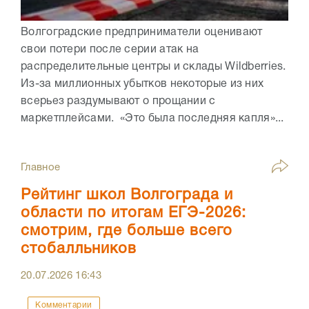
Волгоградские предприниматели оценивают
свои потери после серии атак на
распределительные центры и склады Wildberries.
Из-за миллионных убытков некоторые из них
всерьез раздумывают о прощании с
маркетплейсами. «Это была последняя капля»...
Главное
Рейтинг школ Волгограда и
области по итогам ЕГЭ-2026:
смотрим, где больше всего
стобалльников
20.07.2026
16:43
Комментарии