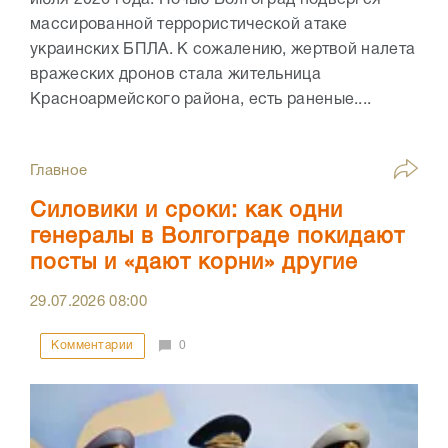
июля 2026 года. Ночью Волгоград подвергся
массированной террористической атаке
украинских БПЛА. К сожалению, жертвой налета
вражеских дронов стала жительница
Красноармейского района, есть раненые....
Главное
Силовики и сроки: как одни
генералы в Волгограде покидают
посты и «дают корни» другие
29.07.2026
08:00
Комментарии
0