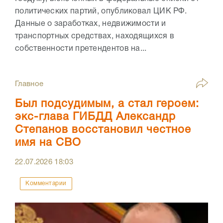
политических партий, опубликовал ЦИК РФ.
Данные о заработках, недвижимости и
транспортных средствах, находящихся в
собственности претендентов на...
Главное
Был подсудимым, а стал героем:
экс-глава ГИБДД Александр
Степанов восстановил честное
имя на СВО
22.07.2026
18:03
Комментарии