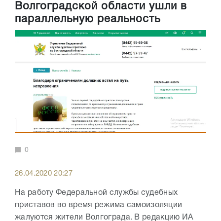
Волгоградской области ушли в
параллельную реальность
0
26.04.2020 20:27
На работу Федеральной службы судебных
приставов во время режима самоизоляции
жалуются жители Волгограда. В редакцию ИА