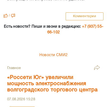
/
Комментарии
Есть новости? Пиши и звони в редакцию:
+7 (937) 55-
66-102
Новости СМИ2
Главное
«Россети Юг» увеличили
мощность электроснабжения
волгоградского торгового центра
07.08.2026
15:28