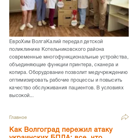
ЕвроХим ВолгаКалий передал детской
поликлинике Котельниковского района
современные многофункциональные устройства,
объединяющие функции принтера, сканера и
копира. Оборудование позволит медучреждению
оптимизировать рабочие процессы и повысить
качество обслуживания пациентов. В условиях
высокой...
Главное
Как Волгоград пережил атаку