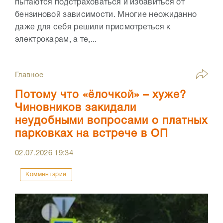
пытаются подстраховаться и избавиться от
бензиновой зависимости. Многие неожиданно
даже для себя решили присмотреться к
электрокарам, а те,...
Главное
Потому что «ёлочкой» – хуже?
Чиновников закидали
неудобными вопросами о платных
парковках на встрече в ОП
02.07.2026
19:34
Комментарии