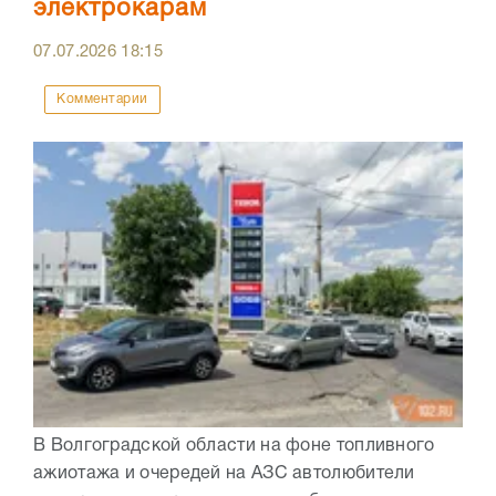
электрокарам
07.07.2026
18:15
Комментарии
В Волгоградской области на фоне топливного
ажиотажа и очередей на АЗС автолюбители