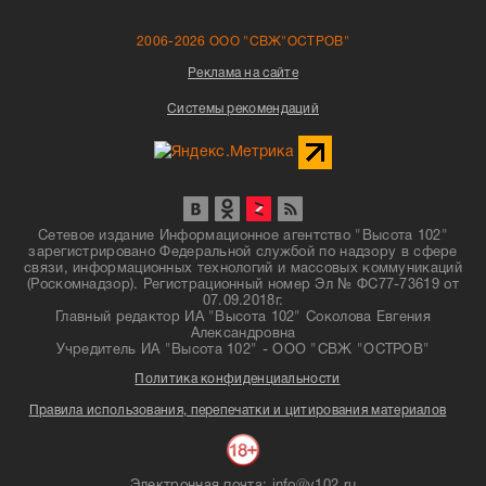
2006-2026 ООО "СВЖ"ОСТРОВ"
Реклама на сайте
Системы рекомендаций
Сетевое издание Информационное агентство "Высота 102"
зарегистрировано Федеральной службой по надзору в сфере
связи, информационных технологий и массовых коммуникаций
(Роскомнадзор). Регистрационный номер Эл № ФС77-73619 от
07.09.2018г.
Главный редактор ИА "Высота 102" Соколова Евгения
Александровна
Учредитель ИА "Высота 102" - ООО "СВЖ "ОСТРОВ"
Политика конфиденциальности
Правила использования, перепечатки и цитирования материалов