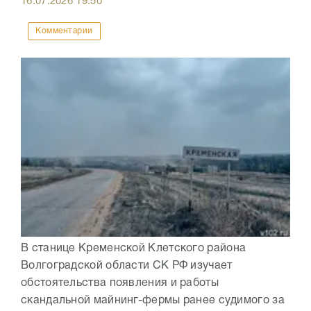
16.07.2026
19:50
Комментарии
В станице Кременской Клетского района
Волгоградской области СК РФ изучает
обстоятельства появления и работы
скандальной майнинг-фермы ранее судимого за