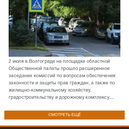
2 июля в Волгограде на площадке областной
Общественной палаты прошло расширенное
заседание комиссий по вопросам обеспечения
законности и защиты прав граждан, а также по
жилищно-коммунальному хозяйству,
градостроительству и дорожному комплексу....
СМОТРЕТЬ ЕЩЁ