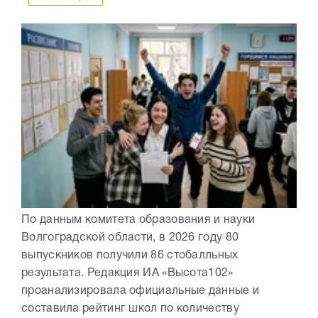
По данным комитета образования и науки
Волгоградской области, в 2026 году 80
выпускников получили 86 стобалльных
результата. Редакция ИА «Высота102»
проанализировала официальные данные и
составила рейтинг школ по количеству