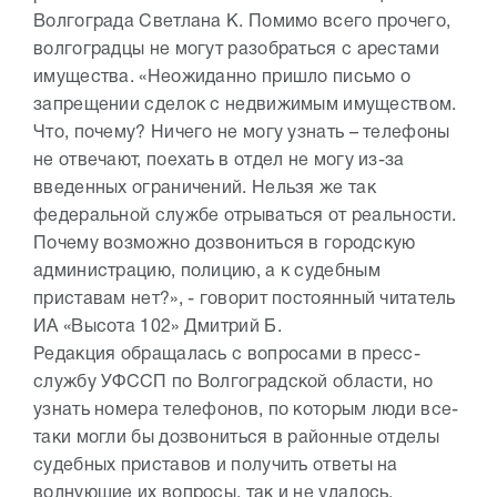
Волгограда Светлана К. Помимо всего прочего,
волгоградцы не могут разобраться с арестами
имущества. «Неожиданно пришло письмо о
запрещении сделок с недвижимым имуществом.
Что, почему? Ничего не могу узнать – телефоны
не отвечают, поехать в отдел не могу из-за
введенных ограничений. Нельзя же так
федеральной службе отрываться от реальности.
Почему возможно дозвониться в городскую
администрацию, полицию, а к судебным
приставам нет?», - говорит постоянный читатель
ИА «Высота 102» Дмитрий Б.
Редакция обращалась с вопросами в пресс-
службу УФССП по Волгоградской области, но
узнать номера телефонов, по которым люди все-
таки могли бы дозвониться в районные отделы
судебных приставов и получить ответы на
волнующие их вопросы, так и не удалось.