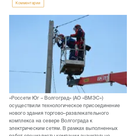
Комментарии
«Россети Юг – Волгоград» (АО «ВМЭС»)
осуществили технологическое присоединение
нового здания торгово–развлекательного
комплекса на севере Волгограда к
электрическим сетям. В рамках выполненных