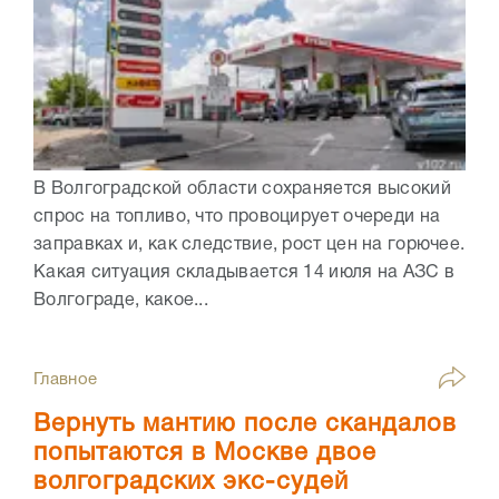
В Волгоградской области сохраняется высокий
спрос на топливо, что провоцирует очереди на
заправках и, как следствие, рост цен на горючее.
Какая ситуация складывается 14 июля на АЗС в
Волгограде, какое...
Главное
Вернуть мантию после скандалов
попытаются в Москве двое
волгоградских экс-судей