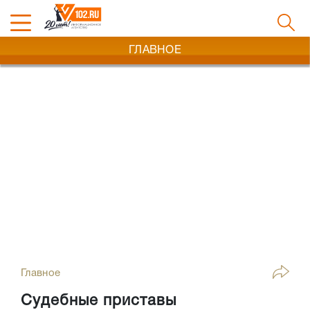
ГЛАВНОЕ
Главное
Судебные приставы