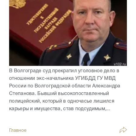
В Волгограде суд прекратил уголовное дело в
отношении экс-начальника УГИБДД ГУ МВД
России по Волгоградской области Александра
Степанова. Бывший высокопоставленный
полицейский, который в одночасье лишился
карьеры и имущества, став подсудимым,...
Главное