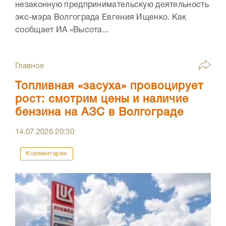
незаконную предпринимательскую деятельность
экс-мэра Волгограда Евгения Ищенко. Как
сообщает ИА «Высота...
Главное
Топливная «засуха» провоцирует
рост: смотрим цены и наличие
бензина на АЗС в Волгограде
14.07.2026
20:30
Комментарии