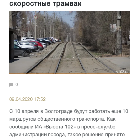
скоростные трамваи
0
09.04.2020 17:52
С 10 апреля в Волгограде будут работать еще 10
маршрутов общественного транспорта. Как
сообщили ИА «Высота 102» в пресс-службе
администрации города, такое решение принято