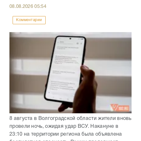
08.08.2026
05:54
Комментарии
8 августа в Волгоградской области жители вновь
провели ночь, ожидая удар ВСУ. Накануне в
23:10 на территории региона была объявлена