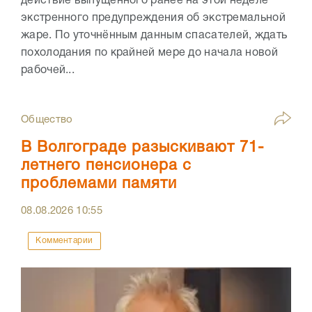
действие выпущенного ранее на этой неделе
экстренного предупреждения об экстремальной
жаре. По уточнённым данным спасателей, ждать
похолодания по крайней мере до начала новой
рабочей...
Общество
В Волгограде разыскивают 71-
летнего пенсионера с
проблемами памяти
08.08.2026
10:55
Комментарии