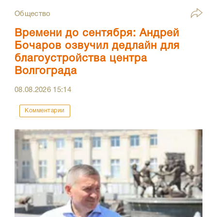
Общество
Времени до сентября: Андрей
Бочаров озвучил дедлайн для
благоустройства центра
Волгограда
08.08.2026
15:14
Комментарии