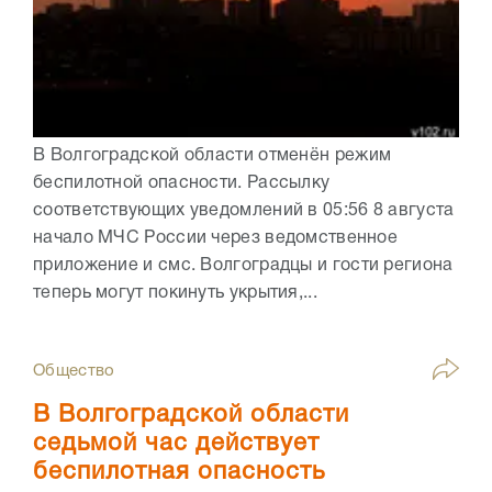
В Волгоградской области отменён режим
беспилотной опасности. Рассылку
соответствующих уведомлений в 05:56 8 августа
начало МЧС России через ведомственное
приложение и смс. Волгоградцы и гости региона
теперь могут покинуть укрытия,...
Общество
В Волгоградской области
седьмой час действует
беспилотная опасность