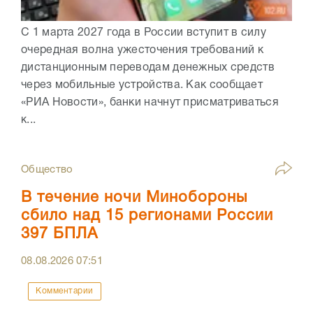
С 1 марта 2027 года в России вступит в силу
очередная волна ужесточения требований к
дистанционным переводам денежных средств
через мобильные устройства. Как сообщает
«РИА Новости», банки начнут присматриваться
к...
Общество
В течение ночи Минобороны
сбило над 15 регионами России
397 БПЛА
08.08.2026
07:51
Комментарии