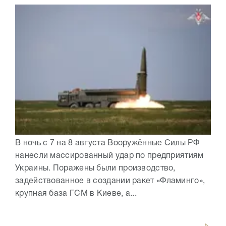
В ночь с 7 на 8 августа Вооружённые Силы РФ
нанесли массированный удар по предприятиям
Украины. Поражены были производство,
задействованное в создании ракет «Фламинго»,
крупная база ГСМ в Киеве, а...