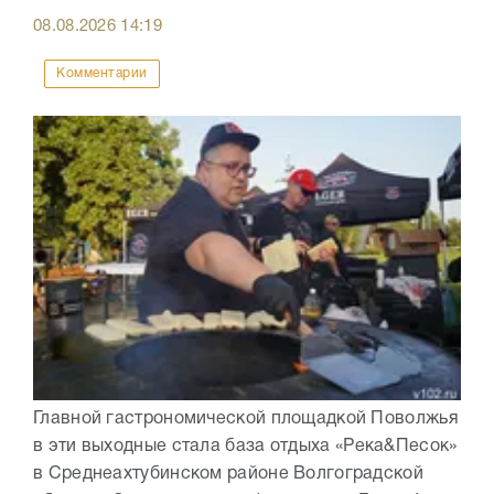
08.08.2026
14:19
Комментарии
Главной гастрономической площадкой Поволжья
в эти выходные стала база отдыха «Река&Песок»
в Среднеахтубинском районе Волгоградской