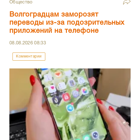
Общество
Волгоградцам заморозят
переводы из-за подозрительных
приложений на телефоне
08.08.2026
08:33
Комментарии