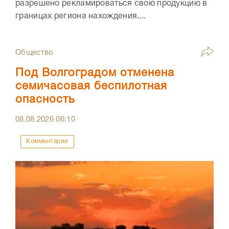
разрешено рекламироваться свою продукцию в
границах региона нахождения....
Общество
Под Волгоградом отменена
семичасовая беспилотная
опасность
08.08.2026
06:10
Комментарии