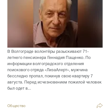
В Волгограде волонтёры разыскивают 71-
летнего пенсионера Геннадия Пащенко. По
информации волгоградского отделения
поискового отряда «ЛизаАлерт», мужчина
бесследно пропал, покинув свою квартиру 7
августа. Перед исчезновением пожилой человек
был одет в...
Общество