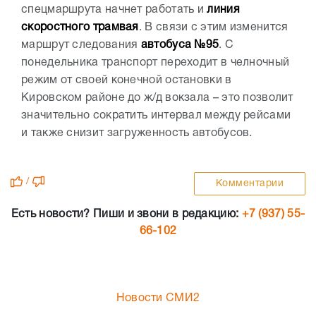
спецмаршрута начнет работать и
линия
скоростного трамвая
. В связи с этим изменится
маршрут следования
автобуса №95
. С
понедельника транспорт переходит в челночный
режим от своей конечной остановки в
Кировском районе до ж/д вокзала – это позволит
значительно сократить интервал между рейсами
и также снизит загруженность автобусов.
/
Комментарии
Есть новости? Пиши и звони в редакцию:
+7 (937) 55-
66-102
Новости СМИ2