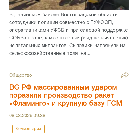
В Ленинском районе Волгоградской области
сотрудники полиции совместно с ГУФССП,
оперативниками УФСБ и при силовой поддержке
СОБРа провели масштабный рейд по выявлению
нелегальных мигрантов. Силовики нагрянули на
сельскохозяйственные поля, на...
Общество
ВС РФ массированным ударом
поразили производство ракет
«Фламинго» и крупную базу ГСМ
08.08.2026
09:38
Комментарии