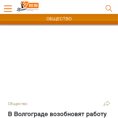
ОБЩЕСТВО
Общество
В Волгограде возобновят работу