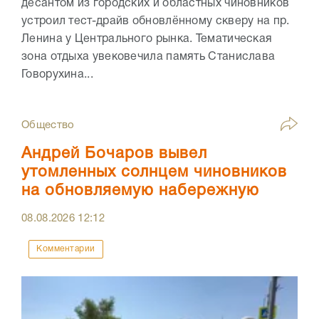
десантом из городских и областных чиновников
устроил тест-драйв обновлённому скверу на пр.
Ленина у Центрального рынка. Тематическая
зона отдыха увековечила память Станислава
Говорухина...
Общество
Андрей Бочаров вывел
утомленных солнцем чиновников
на обновляемую набережную
08.08.2026
12:12
Комментарии