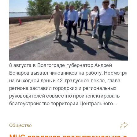
8 августа в Волгограде губернатор Андрей
Бочаров вызвал чиновников на работу. Несмотря
на выходной день и 42-градусное пекло, глава
региона заставил городских и региональных
руководителей совместно проинспектировать
благоустройство территории Центрального...
Общество