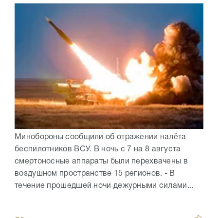
Минобороны сообщили об отражении налёта
беспилотников ВСУ. В ночь с 7 на 8 августа
смертоносные аппараты были перехвачены в
воздушном пространстве 15 регионов. - В
течение прошедшей ночи дежурными силами...