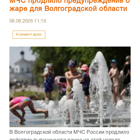
МЧС продлило предупреждение о
жаре для Волгоградской области
08.08.2026
11:19
Комментарии
В Волгоградской области МЧС России продлило