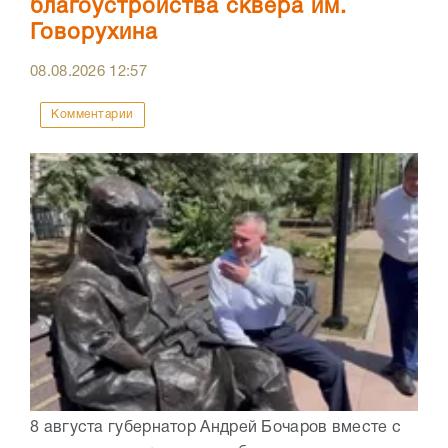
благоустройства сквера им.
Говорухина
08.08.2026
12:57
Комментарии
8 августа губернатор Андрей Бочаров вместе с