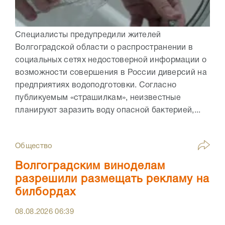
Специалисты предупредили жителей
Волгоградской области о распространении в
социальных сетях недостоверной информации о
возможности совершения в России диверсий на
предприятиях водоподготовки. Согласно
публикуемым «страшилкам», неизвестные
планируют заразить воду опасной бактерией,...
Общество
Волгоградским виноделам
разрешили размещать рекламу на
билбордах
08.08.2026
06:39