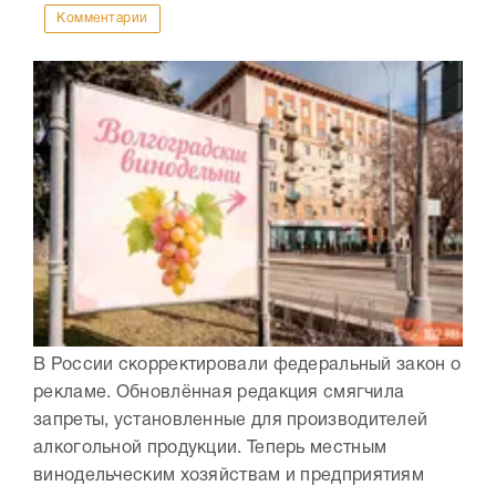
Комментарии
В России скорректировали федеральный закон о
рекламе. Обновлённая редакция смягчила
запреты, установленные для производителей
алкогольной продукции. Теперь местным
винодельческим хозяйствам и предприятиям