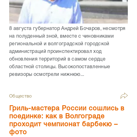
8 августа губернатор Андрей Бочаров, несмотря
на полуденный зной, вместе с чиновниками
региональной и волгоградской городской
администраций проинспектировал ход
обновления территорий в самом сердце
областной столицы. Высокопоставленные
ревизоры осмотрели нижнюю...
Общество
Гриль-мастера России сошлись в
поединке: как в Волгограде
проходит чемпионат барбекю –
фото