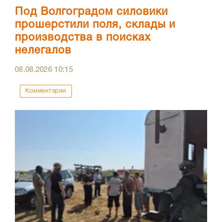
Под Волгоградом силовики
прошерстили поля, склады и
производства в поисках
нелегалов
08.08.2026
10:15
Комментарии