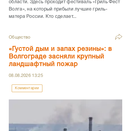
области. Здесь проходит фестиваль «Гриль Фест
Волга», на который прибыли лучшие гриль-
матера России. Кто сделает...
Общество
«Густой дым и запах резины»: в
Волгограде засняли крупный
ландшафтный пожар
08.08.2026
13:25
Комментарии