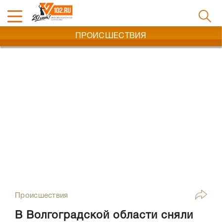
ПРОИСШЕСТВИЯ
Происшествия
В Волгоградской области сняли