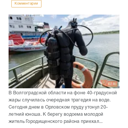
Комментарии
В Волгоградской области на фоне 40-градусной
жары случилась очередная трагедия на воде.
Сегодня днем в Орловском пруду утонул 20-
летний юноша. К берегу водоема молодой
житель Городищенского района приехал...