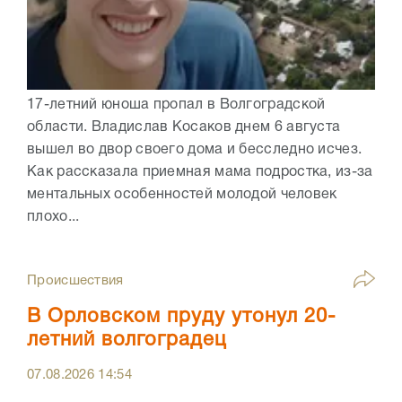
17-летний юноша пропал в Волгоградской
области. Владислав Косаков днем 6 августа
вышел во двор своего дома и бесследно исчез.
Как рассказала приемная мама подростка, из-за
ментальных особенностей молодой человек
плохо...
Происшествия
В Орловском пруду утонул 20-
летний волгоградец
07.08.2026
14:54