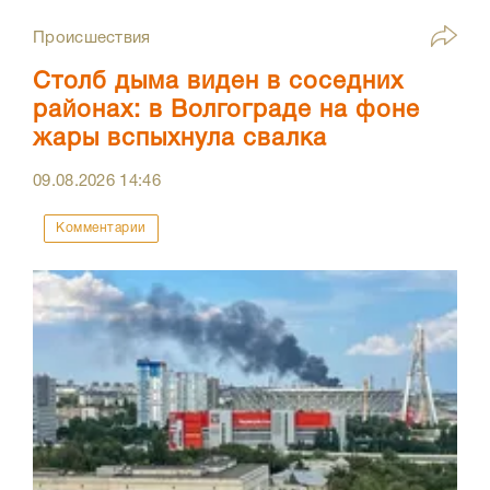
Происшествия
Столб дыма виден в соседних
районах: в Волгограде на фоне
жары вспыхнула свалка
09.08.2026
14:46
Комментарии