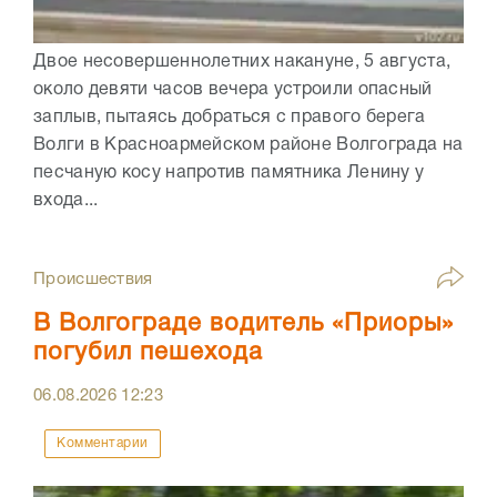
Двое несовершеннолетних накануне, 5 августа,
около девяти часов вечера устроили опасный
заплыв, пытаясь добраться с правого берега
Волги в Красноармейском районе Волгограда на
песчаную косу напротив памятника Ленину у
входа...
Происшествия
В Волгограде водитель «Приоры»
погубил пешехода
06.08.2026
12:23
Комментарии