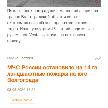
Пять человек пострадали в массовой аварии на
трассе Волгоградской области из-за
экстремального обгона, превратившегося в
таран. Накануне утром 48-летний водитель за
рулем Lada Vesta выскочил на встречную
полосу...
Происшествия
МЧС России остановило на 14 га
ландшафтные пожары на юге
Волгограда
08.08.2026
18:23
Комментарии