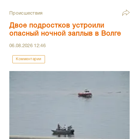
Происшествия
Двое подростков устроили
опасный ночной заплыв в Волге
06.08.2026
12:46
Комментарии