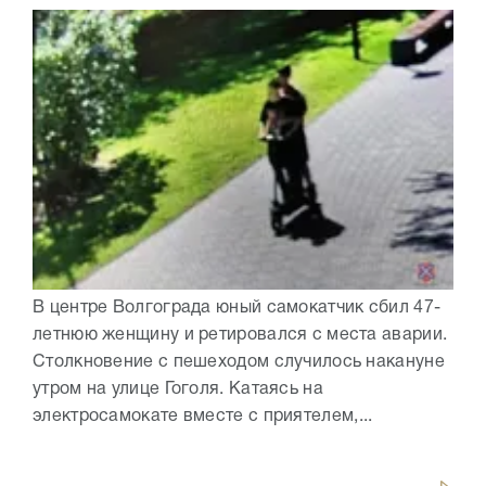
В центре Волгограда юный самокатчик сбил 47-
летнюю женщину и ретировался с места аварии.
Столкновение с пешеходом случилось накануне
утром на улице Гоголя. Катаясь на
электросамокате вместе с приятелем,...