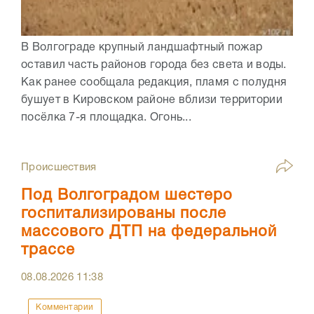
В Волгограде крупный ландшафтный пожар
оставил часть районов города без света и воды.
Как ранее сообщала редакция, пламя с полудня
бушует в Кировском районе вблизи территории
посёлка 7-я площадка. Огонь...
Происшествия
Под Волгоградом шестеро
госпитализированы после
массового ДТП на федеральной
трассе
08.08.2026
11:38
Комментарии