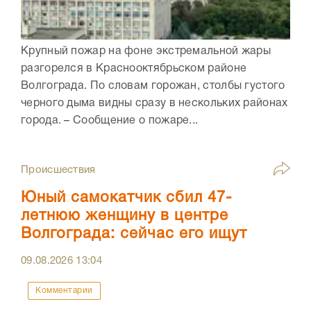
Крупный пожар на фоне экстремальной жары
разгорелся в Краснооктябрьском районе
Волгограда. По словам горожан, столбы густого
черного дыма видны сразу в нескольких районах
города. – Сообщение о пожаре...
Происшествия
Юный самокатчик сбил 47-
летнюю женщину в центре
Волгограда: сейчас его ищут
09.08.2026
13:04
Комментарии