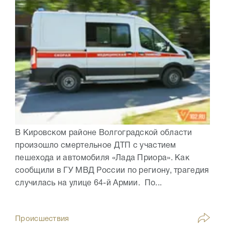
В Кировском районе Волгоградской области
произошло смертельное ДТП с участием
пешехода и автомобиля «Лада Приора». Как
сообщили в ГУ МВД России по региону, трагедия
случилась на улице 64-й Армии. По...
Происшествия