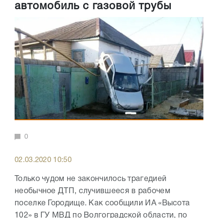
автомобиль с газовой трубы
0
02.03.2020 10:50
Только чудом не закончилось трагедией
необычное ДТП, случившееся в рабочем
поселке Городище. Как сообщили ИА «Высота
102» в ГУ МВД по Волгоградской области, по