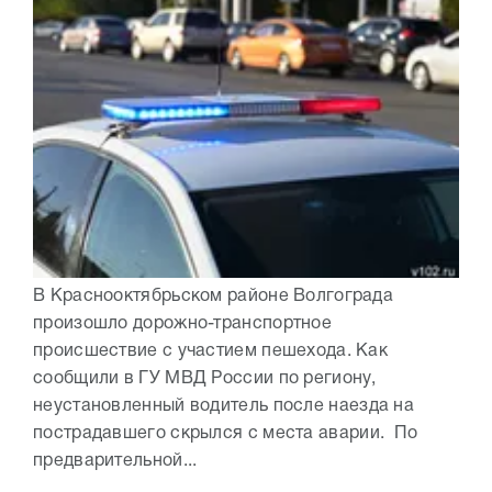
В Краснооктябрьском районе Волгограда
произошло дорожно-транспортное
происшествие с участием пешехода. Как
сообщили в ГУ МВД России по региону,
неустановленный водитель после наезда на
пострадавшего скрылся с места аварии. По
предварительной...