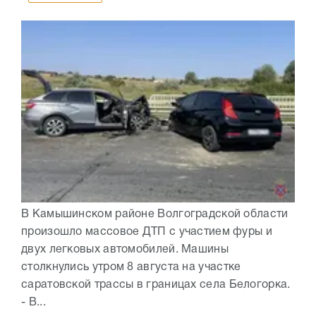
В Камышинском районе Волгоградской области
произошло массовое ДТП с участием фуры и
двух легковых автомобилей. Машины
столкнулись утром 8 августа на участке
саратовской трассы в границах села Белогорка.
- В...