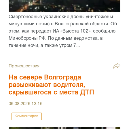
Смертоносные украинские дроны уничтожены
минувшими ночью в Волгоградской области. Об
этом, как передает ИА «Высота 102», сообщило
Минобороны РФ. По данным ведомства, в
течение ночи, а также утром 7...
Происшествия
На севере Волгограда
разыскивают водителя,
скрывшегося с места ДТП
06.08.2026
13:16
Комментарии