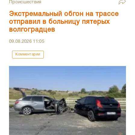
Происшествия
Экстремальный обгон на трассе
отправил в больницу пятерых
волгоградцев
09.08.2026
11:05
Комментарии