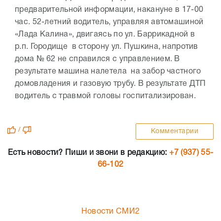
предварительной информации, накануне в 17-00
час. 52-летний водитель, управляя автомашиной
«Лада Калина», двигаясь по ул. Баррикадной в
р.п. Городище в сторону ул. Пушкина, напротив
дома № 62 не справился с управлением. В
результате машина налетела на забор частного
домовладения и газовую трубу. В результате ДТП
водитель с травмой головы госпитализирован.
/
Комментарии
Есть новости? Пиши и звони в редакцию:
+7 (937) 55-
66-102
Новости СМИ2