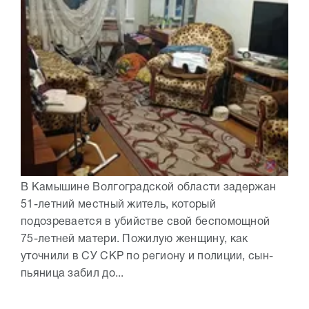
В Камышине Волгоградской области задержан
51-летний местный житель, который
подозревается в убийстве свой беспомощной
75-летней матери. Пожилую женщину, как
уточнили в СУ СКР по региону и полиции, сын-
пьяница забил до...