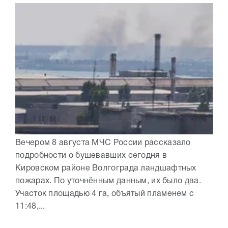
Вечером 8 августа МЧС России рассказало
подробности о бушевавших сегодня в
Кировском районе Волгограда ландшафтных
пожарах. По уточнённым данным, их было два.
Участок площадью 4 га, объятый пламенем с
11:48,...