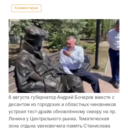
Комментарии
8 августа губернатор Андрей Бочаров вместе с
десантом из городских и областных чиновников
устроил тест-драйв обновлённому скверу на пр.
Ленина у Центрального рынка. Тематическая
зона отдыха увековечила память Станислава