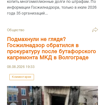
копить многомиллионные долги по штрафам. По
информации Госжилнадзора, только в июле 2026
года 35 организаций...
Общество
Подмахнули не глядя?
Госжилнадзор обратился в
прокуратуру после бутафорского
капремонта МКД в Волгограде
08.08.2026
19:33
Комментарии