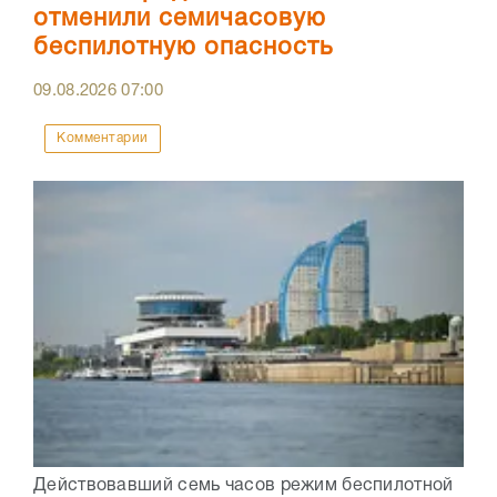
отменили семичасовую
беспилотную опасность
09.08.2026
07:00
Комментарии
Действовавший семь часов режим беспилотной