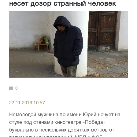
несет дозор странный человек
0
22.11.2019 10:57
Немолодой мужчина по имени Юрий ночует на
стуле под стенами кинотеатра «Победа»
буквально в нескольких десятках метров от