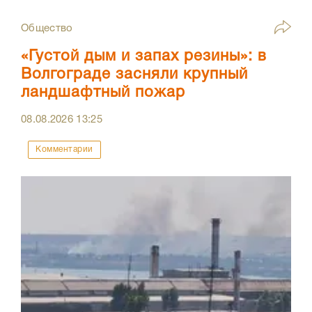
Общество
«Густой дым и запах резины»: в
Волгограде засняли крупный
ландшафтный пожар
08.08.2026
13:25
Комментарии