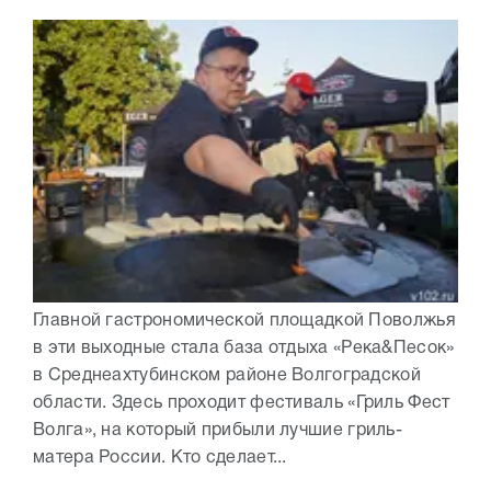
Главной гастрономической площадкой Поволжья
в эти выходные стала база отдыха «Река&Песок»
в Среднеахтубинском районе Волгоградской
области. Здесь проходит фестиваль «Гриль Фест
Волга», на который прибыли лучшие гриль-
матера России. Кто сделает...