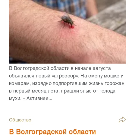
В Волгоградской области в начале августа
объявился новый «агрессор». На смену мошке и
комарам, изрядно подпортившим жизнь горожан
в первый месяц лета, пришли злые от голода
мухи. – Активнее...
Общество
В Волгоградской области