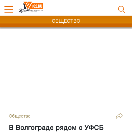
ОБЩЕСТВО
Общество
В Волгограде рядом с УФСБ