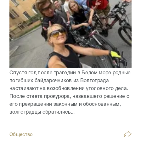
Спустя год после трагедии в Белом море родные
погибших байдарочников из Волгограда
настаивают на возобновлении уголовного дела.
После ответа прокурора, назвавшего решение о
его прекращении законным и обоснованным,
волгоградцы обратились...
Общество