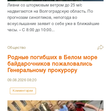
Ливни со штормовым ветром до 25 м/с
надвигаются на Волгоградскую область. По
прогнозам синоптиков, непогода во
всеуслышание заявит о себе уже в ближайшие
часы. – С 8:00 до 10:00...
Общество
Родные погибших в Белом море
байдарочников пожаловались
Генеральному прокурору
09.08.2026
08:20
Комментарии