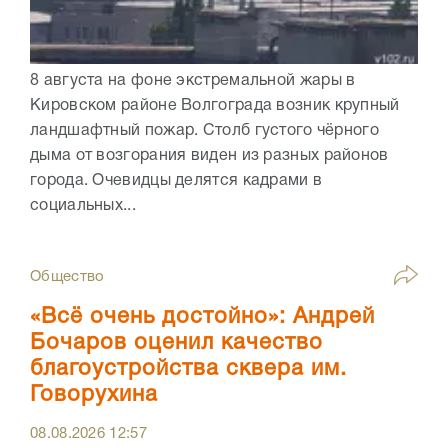
8 августа на фоне экстремальной жары в
Кировском районе Волгограда возник крупный
ландшафтный пожар. Столб густого чёрного
дыма от возгорания виден из разных районов
города. Очевидцы делятся кадрами в
социальных...
Общество
«Всё очень достойно»: Андрей
Бочаров оценил качество
благоустройства сквера им.
Говорухина
08.08.2026
12:57