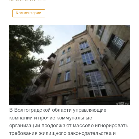
08.08.2026
21:24
Комментарии
В Волгоградской области управляющие
компании и прочие коммунальные
организации продолжают массово игнорировать
требования жилищного законодательства и