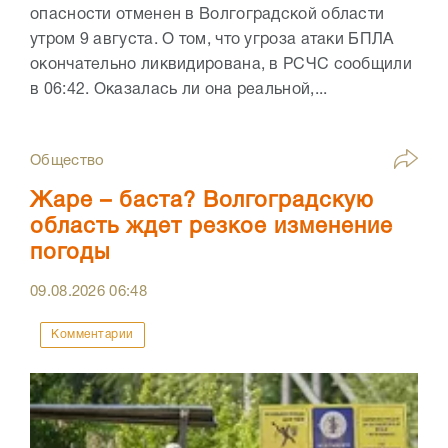
опасности отменен в Волгоградской области
утром 9 августа. О том, что угроза атаки БПЛА
окончательно ликвидирована, в РСЧС сообщили
в 06:42. Оказалась ли она реальной,...
Общество
Жаре – баста? Волгоградскую
область ждет резкое изменение
погоды
09.08.2026
06:48
Комментарии