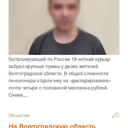
Гастролирующий по России 19-летний курьер
забрал крупные суммы у двоих жителей
Волгоградской области. В общей сложности
пенсионеры отдали ему на «декларирование»
почти четыре с половиной миллиона рублей.
Схема,...
Общество
На Волгоградскую область