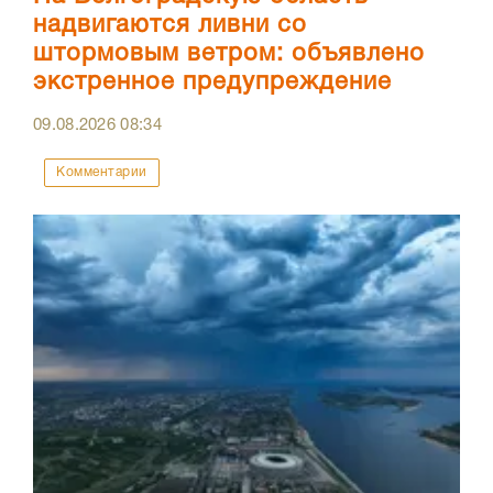
надвигаются ливни со
штормовым ветром: объявлено
экстренное предупреждение
09.08.2026
08:34
Комментарии