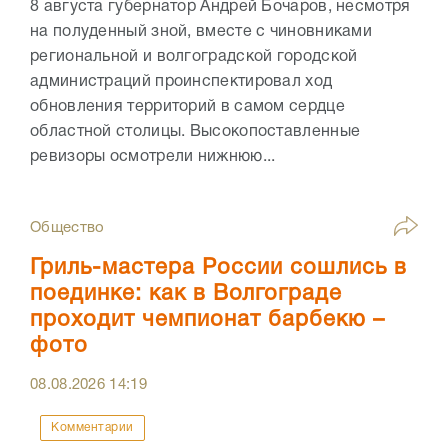
8 августа губернатор Андрей Бочаров, несмотря
на полуденный зной, вместе с чиновниками
региональной и волгоградской городской
администраций проинспектировал ход
обновления территорий в самом сердце
областной столицы. Высокопоставленные
ревизоры осмотрели нижнюю...
Общество
Гриль-мастера России сошлись в
поединке: как в Волгограде
проходит чемпионат барбекю –
фото
08.08.2026
14:19
Комментарии