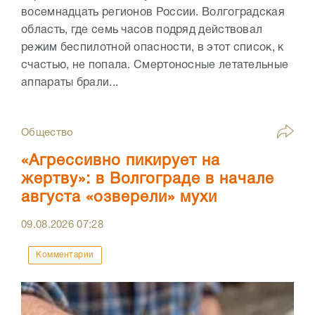
восемнадцать регионов России. Волгоградская
область, где семь часов подряд действовал
режим беспилотной опасности, в этот список, к
счастью, не попала. Смертоносные летательные
аппараты брали...
Общество
«Агрессивно пикирует на
жертву»: в Волгограде в начале
августа «озверели» мухи
09.08.2026
07:28
Комментарии