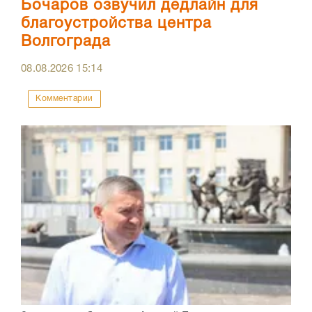
Бочаров озвучил дедлайн для
благоустройства центра
Волгограда
08.08.2026
15:14
Комментарии