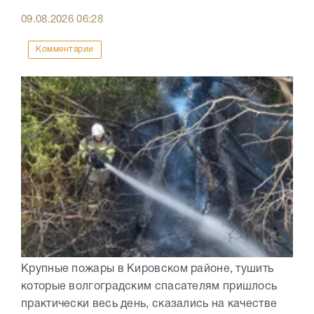
09.08.2026
06:28
Комментарии
Крупные пожары в Кировском районе, тушить
которые волгоградским спасателям пришлось
практически весь день, сказались на качестве