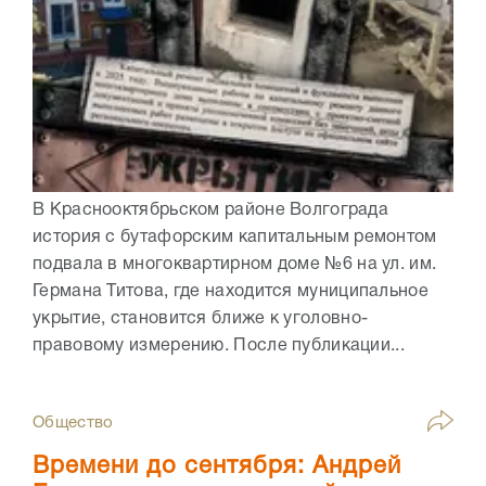
В Краснооктябрьском районе Волгограда
история с бутафорским капитальным ремонтом
подвала в многоквартирном доме №6 на ул. им.
Германа Титова, где находится муниципальное
укрытие, становится ближе к уголовно-
правовому измерению. После публикации...
Общество
Времени до сентября: Андрей