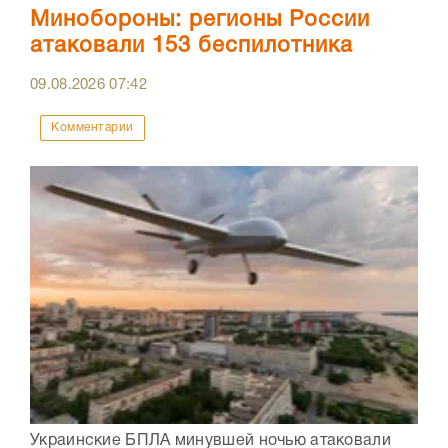
Минобороны: регионы России
атаковали 153 беспилотника
09.08.2026
07:42
Комментарии
Украинские БПЛА минувшей ночью атаковали