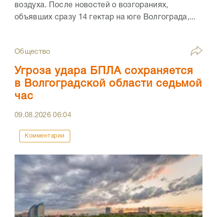
воздуха. После новостей о возгораниях,
объявших сразу 14 гектар на юге Волгограда,...
Общество
Угроза удара БПЛА сохраняется
в Волгоградской области седьмой
час
09.08.2026
06:04
Комментарии