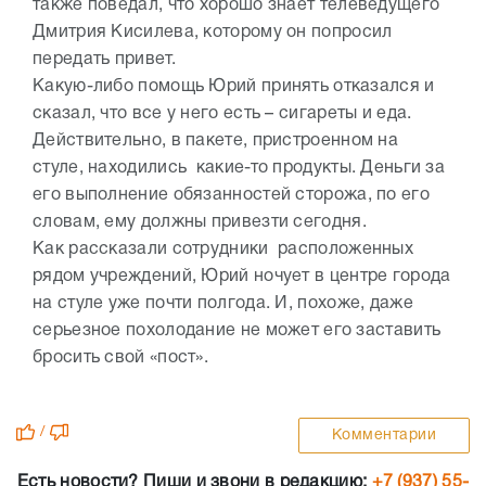
также поведал, что хорошо знает телеведущего
Дмитрия Кисилева, которому он попросил
передать привет.
Какую-либо помощь Юрий принять отказался и
сказал, что все у него есть – сигареты и еда.
Действительно, в пакете, пристроенном на
стуле, находились какие-то продукты. Деньги за
его выполнение обязанностей сторожа, по его
словам, ему должны привезти сегодня.
Как рассказали сотрудники расположенных
рядом учреждений, Юрий ночует в центре города
на стуле уже почти полгода. И, похоже, даже
серьезное похолодание не может его заставить
бросить свой «пост».
/
Комментарии
Есть новости? Пиши и звони в редакцию:
+7 (937) 55-