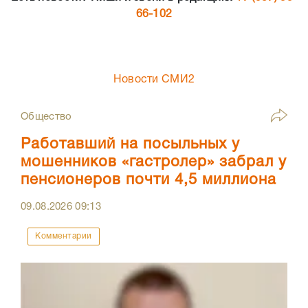
66-102
Новости СМИ2
Общество
Работавший на посыльных у
мошенников «гастролер» забрал у
пенсионеров почти 4,5 миллиона
09.08.2026
09:13
Комментарии