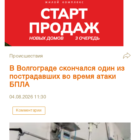
Происшествия
В Волгограде скончался один из
пострадавших во время атаки
БПЛА
04.08.2026
11:30
Комментарии