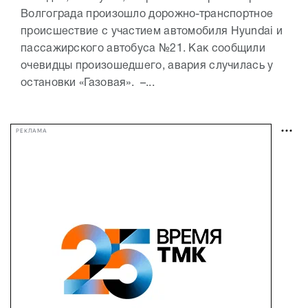
Волгограда произошло дорожно-транспортное
происшествие с участием автомобиля Hyundai и
пассажирского автобуса №21. Как сообщили
очевидцы произошедшего, авария случилась у
остановки «Газовая». –...
РЕКЛАМА