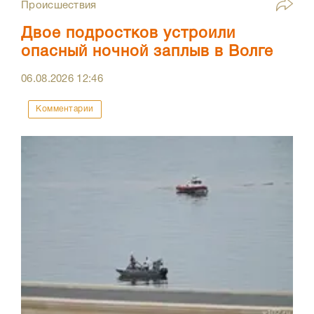
Происшествия
Двое подростков устроили
опасный ночной заплыв в Волге
06.08.2026
12:46
Комментарии