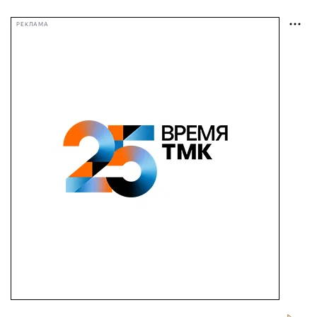
РЕКЛАМА