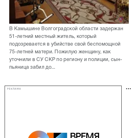
В Камышине Волгоградской области задержан
51-летний местный житель, который
подозревается в убийстве свой беспомощной
75-летней матери. Пожилую женщину, как
уточнили в СУ СКР по региону и полиции, сын-
пьяница забил до...
РЕКЛАМА