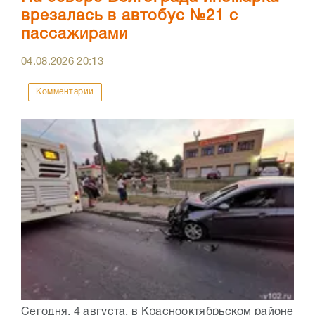
врезалась в автобус №21 с
пассажирами
04.08.2026
20:13
Комментарии
Сегодня, 4 августа, в Краснооктябрьском районе