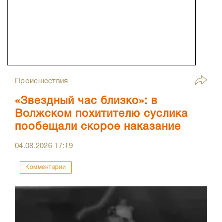
Происшествия
«Звездный час близко»: в
Волжском похитителю суслика
пообещали скорое наказание
04.08.2026
17:19
Комментарии