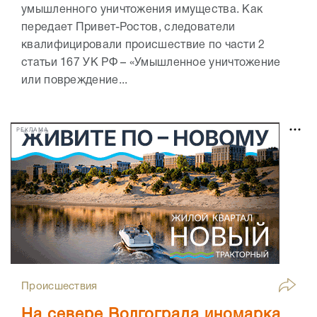
умышленного уничтожения имущества. Как
передает Привет-Ростов, следователи
квалифицировали происшествие по части 2
статьи 167 УК РФ – «Умышленное уничтожение
или повреждение...
РЕКЛАМА
Происшествия
На севере Волгограда иномарка