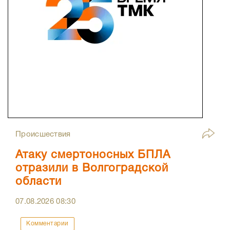
Происшествия
Атаку смертоносных БПЛА
отразили в Волгоградской
области
07.08.2026
08:30
Комментарии