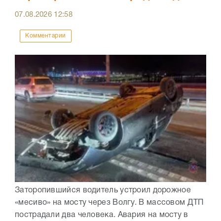
07.08.2026
12:58
Комментарии
Заторопившийся водитель устроил дорожное
«месиво» на мосту через Волгу. В массовом ДТП
пострадали два человека. Авария на мосту в