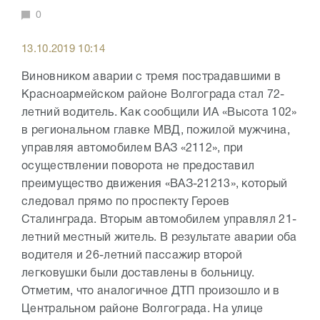
0
13.10.2019 10:14
Виновником аварии с тремя пострадавшими в
Красноармейском районе Волгограда стал 72-
летний водитель. Как сообщили ИА «Высота 102»
в региональном главке МВД, пожилой мужчина,
управляя автомобилем ВАЗ «2112», при
осуществлении поворота не предоставил
преимущество движения «ВАЗ-21213», который
следовал прямо по проспекту Героев
Сталинграда. Вторым автомобилем управлял 21-
летний местный житель. В результате аварии оба
водителя и 26-летний пассажир второй
легковушки были доставлены в больницу.
Отметим, что аналогичное ДТП произошло и в
Центральном районе Волгограда. На улице