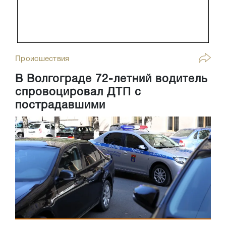
Происшествия
В Волгограде 72-летний водитель
спровоцировал ДТП с
пострадавшими