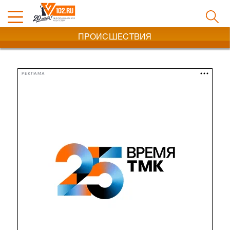
ПРОИСШЕСТВИЯ
РЕКЛАМА