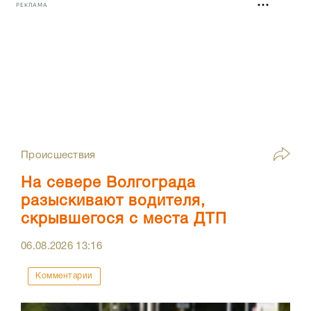
РЕКЛАМА
Происшествия
На севере Волгограда
разыскивают водителя,
скрывшегося с места ДТП
06.08.2026
13:16
Комментарии