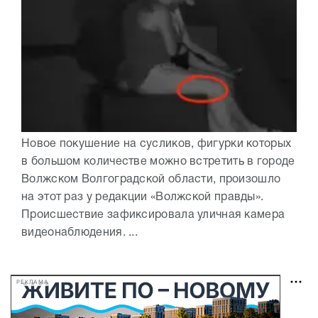
Новое покушение на сусликов, фигурки которых
в большом количестве можно встретить в городе
Волжском Волгоградской области, произошло
на этот раз у редакции «Волжской правды».
Происшествие зафиксировала уличная камера
видеонаблюдения. ...
РЕКЛАМА