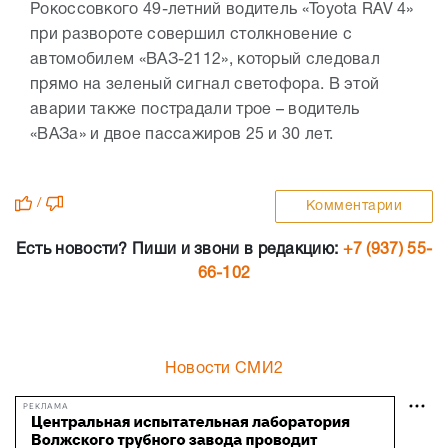
Рокоссовкого 49-летний водитель «Toyota RAV 4»
при развороте совершил столкновение с
автомобилем «ВАЗ-2112», который следовал
прямо на зеленый сигнал светофора. В этой
аварии также пострадали трое – водитель
«ВАЗа» и двое пассажиров 25 и 30 лет.
/
Комментарии
Есть новости? Пиши и звони в редакцию:
+7 (937) 55-
66-102
Новости СМИ2
РЕКЛАМА