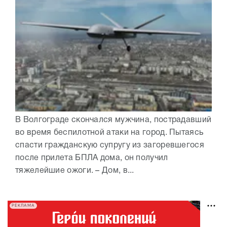
В Волгограде скончался мужчина, пострадавший
во время беспилотной атаки на город. Пытаясь
спасти гражданскую супругу из загоревшегося
после прилета БПЛА дома, он получил
тяжелейшие ожоги. – Дом, в...
РЕКЛАМА