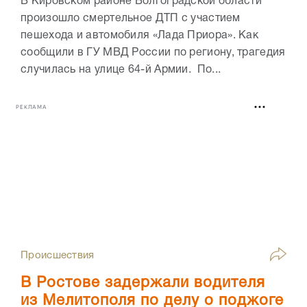
В Кировском районе Волгоградской области
произошло смертельное ДТП с участием
пешехода и автомобиля «Лада Приора». Как
сообщили в ГУ МВД России по региону, трагедия
случилась на улице 64-й Армии. По...
РЕКЛАМА
Происшествия
В Ростове задержали водителя
из Мелитополя по делу о поджоге