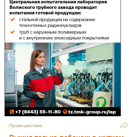
Происшествия