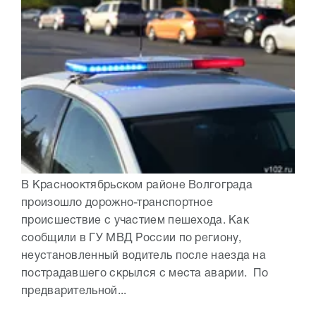
В Краснооктябрьском районе Волгограда
произошло дорожно-транспортное
происшествие с участием пешехода. Как
сообщили в ГУ МВД России по региону,
неустановленный водитель после наезда на
пострадавшего скрылся с места аварии. По
предварительной...