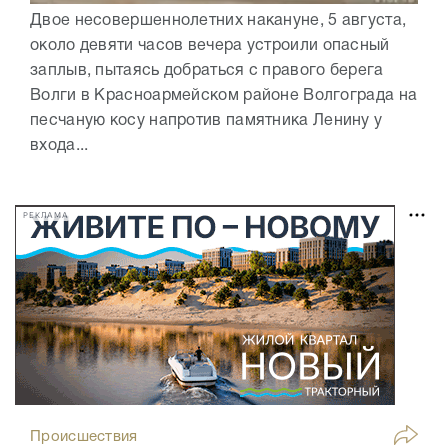
Двое несовершеннолетних накануне, 5 августа,
около девяти часов вечера устроили опасный
заплыв, пытаясь добраться с правого берега
Волги в Красноармейском районе Волгограда на
песчаную косу напротив памятника Ленину у
входа...
РЕКЛАМА
Происшествия