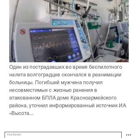
Один из пострадавших во время беспилотного
налета волгоградцев скончался в реанимации
больницы. Погибший мужчина получил
несовместимые с жизнью ранения в
атакованном БПЛА доме Красноармейского
района, уточнил информированный источник ИА
«Высота...
РЕКЛАМА