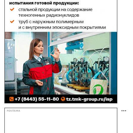
РЕКЛАМА