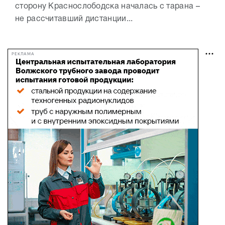
сторону Краснослободска началась с тарана –
не рассчитавший дистанции...
РЕКЛАМА