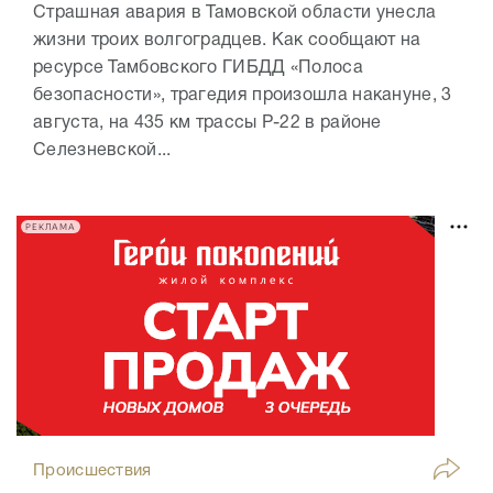
Страшная авария в Тамовской области унесла
жизни троих волгоградцев. Как сообщают на
ресурсе Тамбовского ГИБДД «Полоса
безопасности», трагедия произошла накануне, 3
августа, на 435 км трассы Р-22 в районе
Селезневской...
РЕКЛАМА
Происшествия