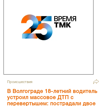
Происшествия
В Волгограде 18-летний водитель
устроил массовое ДТП с
перевертышем: пострадали двое