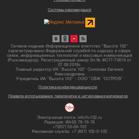
Системы рекомендаций
Сетевое издание Информационное агентство "Высота 102"
зарегистрировано Федеральной службой по надзору в сфере
связи, информационных технологий и массовых коммуникаций
(Роскомнадзор). Регистрационный номер Эл № ФС77-73619 от
07.09.2018г.
Главный редактор ИА "Высота 102" Соколова Евгения
Александровна
Учредитель ИА "Высота 102" - ООО "СВЖ "ОСТРОВ"
Политика конфиденциальности
Правила использования, перепечатки и цитирования материалов
Электронная почта: info@v102.ru
Редакция: (8442) 78-19-76
+7(937) 55-66-102
Рекламная служба: +7 (937) 102-5-102