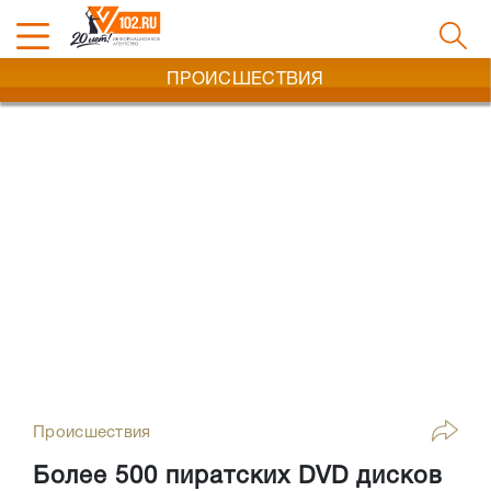
ПРОИСШЕСТВИЯ
Происшествия
Более 500 пиратских DVD дисков