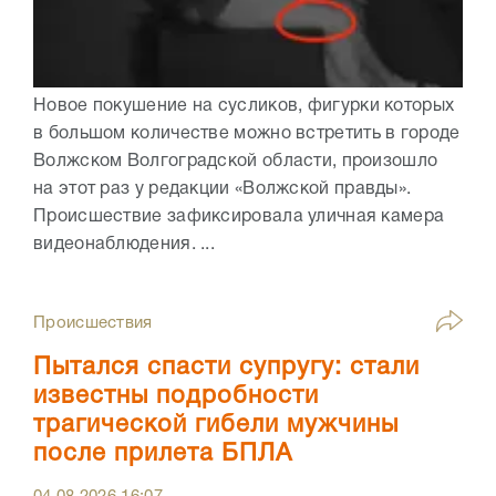
Новое покушение на сусликов, фигурки которых
в большом количестве можно встретить в городе
Волжском Волгоградской области, произошло
на этот раз у редакции «Волжской правды».
Происшествие зафиксировала уличная камера
видеонаблюдения. ...
Происшествия
Пытался спасти супругу: стали
известны подробности
трагической гибели мужчины
после прилета БПЛА