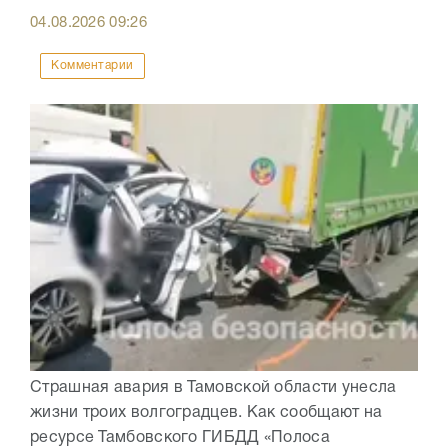
04.08.2026
09:26
Комментарии
Страшная авария в Тамовской области унесла
жизни троих волгоградцев. Как сообщают на
ресурсе Тамбовского ГИБДД «Полоса