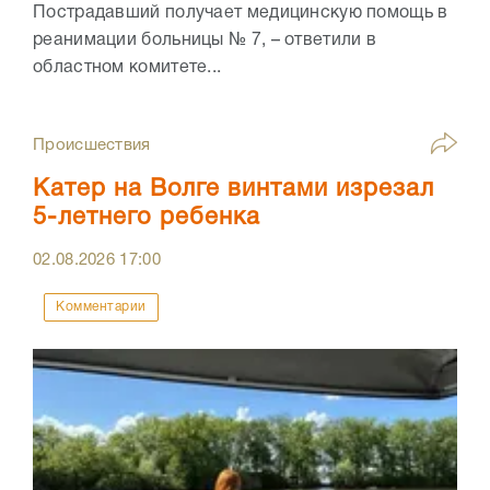
Пострадавший получает медицинскую помощь в
реанимации больницы № 7, – ответили в
областном комитете...
Происшествия
Катер на Волге винтами изрезал
5-летнего ребенка
02.08.2026
17:00
Комментарии