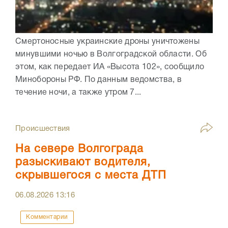
Смертоносные украинские дроны уничтожены
минувшими ночью в Волгоградской области. Об
этом, как передает ИА «Высота 102», сообщило
Минобороны РФ. По данным ведомства, в
течение ночи, а также утром 7...
Происшествия
На севере Волгограда
разыскивают водителя,
скрывшегося с места ДТП
06.08.2026
13:16
Комментарии