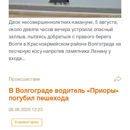
Двое несовершеннолетних накануне, 5 августа,
около девяти часов вечера устроили опасный
заплыв, пытаясь добраться с правого берега
Волги в Красноармейском районе Волгограда на
песчаную косу напротив памятника Ленину у
входа...
Происшествия
В Волгограде водитель «Приоры»
погубил пешехода
06.08.2026
12:23
Комментарии