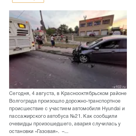
Сегодня, 4 августа, в Краснооктябрьском районе
Волгограда произошло дорожно-транспортное
происшествие с участием автомобиля Hyundai и
пассажирского автобуса №21. Как сообщили
очевидцы произошедшего, авария случилась у
остановки «Газовая». –...