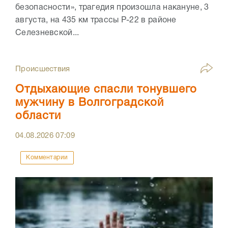
безопасности», трагедия произошла накануне, 3
августа, на 435 км трассы Р-22 в районе
Селезневской...
Происшествия
Отдыхающие спасли тонувшего
мужчину в Волгоградской
области
04.08.2026
07:09
Комментарии