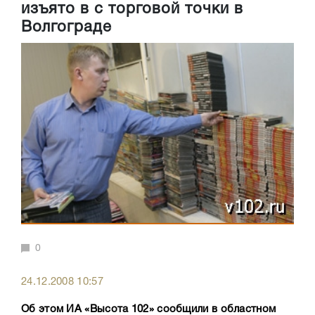
изъято в с торговой точки в
Волгограде
0
24.12.2008 10:57
Об этом ИА «Высота 102» сообщили в областном