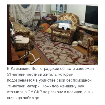
В Камышине Волгоградской области задержан
51-летний местный житель, который
подозревается в убийстве свой беспомощной
75-летней матери. Пожилую женщину, как
уточнили в СУ СКР по региону и полиции, сын-
пьяница забил до...