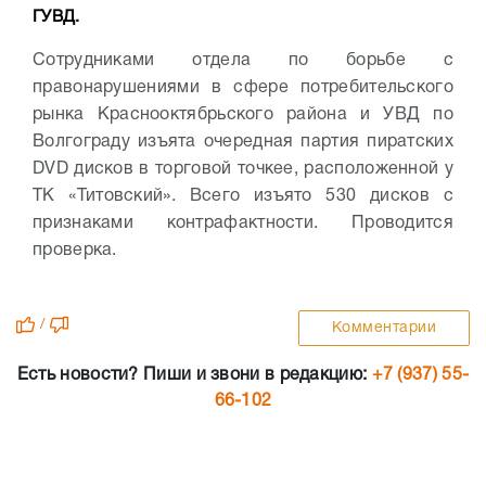
ГУВД.
Сотрудниками отдела по борьбе с
правонарушениями в сфере потребительского
рынка Краснооктябрьского района и УВД по
Волгограду изъята очередная партия пиратских
DVD дисков в торговой точкее, расположенной у
ТК «Титовский». Всего изъято 530 дисков с
признаками контрафактности. Проводится
проверка.
/
Комментарии
Есть новости? Пиши и звони в редакцию:
+7 (937) 55-
66-102