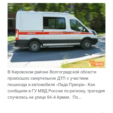
В Кировском районе Волгоградской области
произошло смертельное ДТП с участием
пешехода и автомобиля «Лада Приора». Как
сообщили в ГУ МВД России по региону, трагедия
случилась на улице 64-й Армии. По...