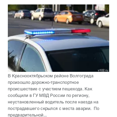
В Краснооктябрьском районе Волгограда
произошло дорожно-транспортное
происшествие с участием пешехода. Как
сообщили в ГУ МВД России по региону,
неустановленный водитель после наезда на
пострадавшего скрылся с места аварии. По
предварительной...