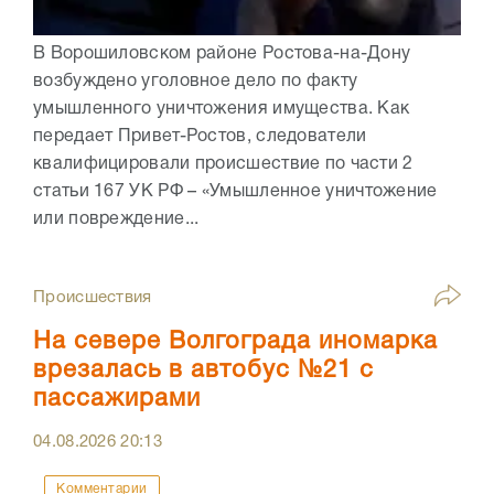
В Ворошиловском районе Ростова-на-Дону
возбуждено уголовное дело по факту
умышленного уничтожения имущества. Как
передает Привет-Ростов, следователи
квалифицировали происшествие по части 2
статьи 167 УК РФ – «Умышленное уничтожение
или повреждение...
Происшествия
На севере Волгограда иномарка
врезалась в автобус №21 с
пассажирами
04.08.2026
20:13
Комментарии