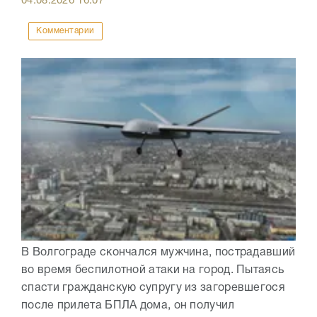
04.08.2026
16:07
Комментарии
В Волгограде скончался мужчина, пострадавший
во время беспилотной атаки на город. Пытаясь
спасти гражданскую супругу из загоревшегося
после прилета БПЛА дома, он получил