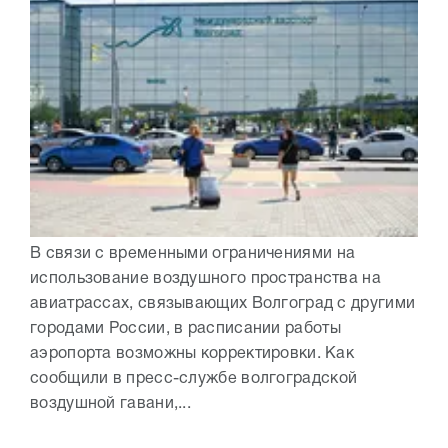
В связи с временными ограничениями на
использование воздушного пространства на
авиатрассах, связывающих Волгоград с другими
городами России, в расписании работы
аэропорта возможны корректировки. Как
сообщили в пресс-службе волгоградской
воздушной гавани,...