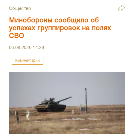
Общество
Минобороны сообщило об
успехах группировок на полях
СВО
06.08.2026
14:29
Комментарии