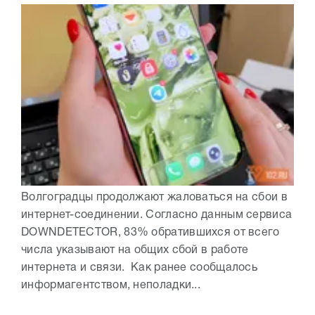
Волгоградцы продолжают жаловаться на сбои в
интернет-соединении. Согласно данным сервиса
DOWNDETECTOR, 83% обратившихся от всего
числа указывают на общих сбой в работе
интернета и связи. Как ранее сообщалось
информагентством, неполадки...