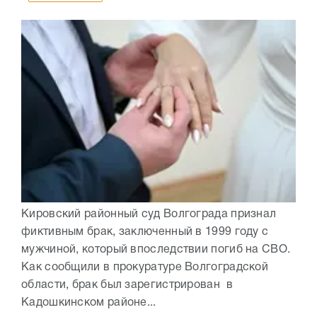
Кировский районный суд Волгограда признал
фиктивным брак, заключенный в 1999 году с
мужчиной, который впоследствии погиб на СВО.
Как сообщили в прокуратуре Волгоградской
области, брак был зарегистрирован в
Кадошкинском районе...