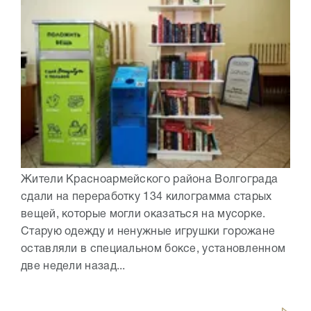
Жители Красноармейского района Волгограда
сдали на переработку 134 килограмма старых
вещей, которые могли оказаться на мусорке.
Старую одежду и ненужные игрушки горожане
оставляли в специальном боксе, установленном
две недели назад...