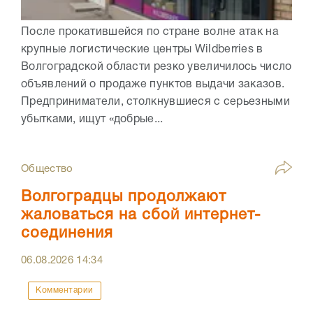
После прокатившейся по стране волне атак на
крупные логистические центры Wildberries в
Волгоградской области резко увеличилось число
объявлений о продаже пунктов выдачи заказов.
Предприниматели, столкнувшиеся с серьезными
убытками, ищут «добрые...
Общество
Волгоградцы продолжают
жаловаться на сбой интернет-
соединения
06.08.2026
14:34
Комментарии