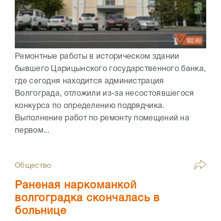
Ремонтные работы в историческом здании
бывшего Царицынского государственного банка,
где сегодня находится администрация
Волгограда, отложили из-за несостоявшегося
конкурса по определению подрядчика.
Выполнение работ по ремонту помещений на
первом...
Общество
Раненая наркоманкой
волгоградка скончалась в
больнице