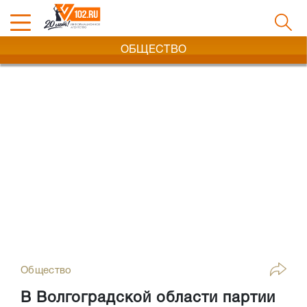
ОБЩЕСТВО
Общество
В Волгоградской области партии