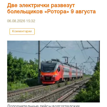
Две электрички развезут
болельщиков «Ротора» 9 августа
06.08.2026
15:32
Комментарии
Дополнительные рейсы волгоградских