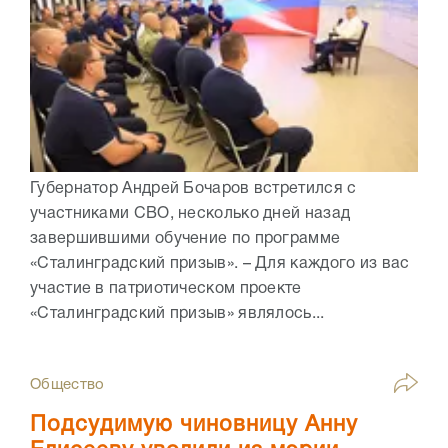
Губернатор Андрей Бочаров встретился с
участниками СВО, несколько дней назад
завершившими обучение по программе
«Сталинградский призыв». – Для каждого из вас
участие в патриотическом проекте
«Сталинградский призыв» являлось...
Общество
Подсудимую чиновницу Анну