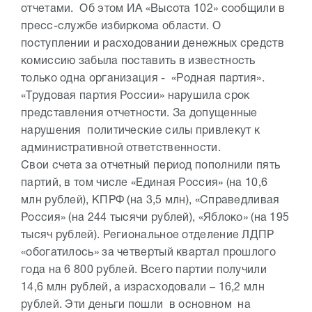
отчетами. Об этом ИА «Высота 102» сообщили в
пресс-службе избиркома области. О
поступлении и расходовании денежных средств
комиссию забыла поставить в известность
только одна организация - «Родная партия».
«Трудовая партия России» нарушила срок
представления отчетности. За допущенные
нарушения политические силы привлекут к
административной ответственности.
Свои счета за отчетный период пополнили пять
партий, в том числе «Единая Россия» (на 10,6
млн рублей), КПРФ (на 3,5 млн), «Справедливая
Россия» (на 244 тысячи рублей), «Яблоко» (на 195
тысяч рублей). Региональное отделение ЛДПР
«обогатилось» за четвертый квартал прошлого
года на 6 800 рублей. Всего партии получили
14,6 млн рублей, а израсходовали – 16,2 млн
рублей. Эти деньги пошли в основном на