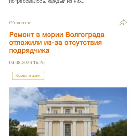
потребовалось, каждый из них...
Общество
Ремонт в мэрии Волгограда
отложили из-за отсутствия
подрядчика
06.08.2026
19:25
Комментарии