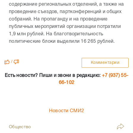
содержание региональных отделений, а также на
проведение съездов, партконференций и общих
собраний. На пропаганду и на проведение
публичных мероприятий организации потратили
1,9 млн рублей. На благотворительность
политические блоки выделили 16 265 рублей.
/
Комментарии
Есть новости? Пиши и звони в редакцию:
+7 (937) 55-
66-102
Новости СМИ2
Общество