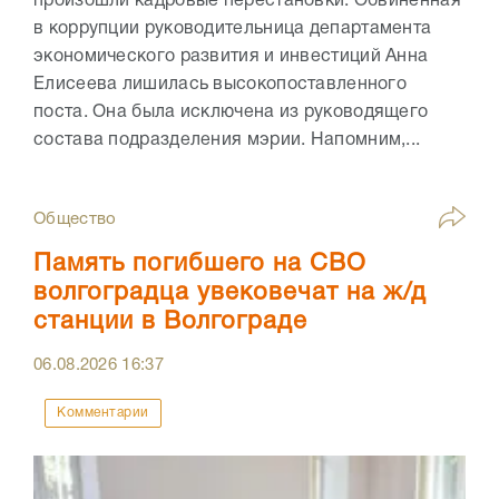
произошли кадровые перестановки. Обвинённая
в коррупции руководительница департамента
экономического развития и инвестиций Анна
Елисеева лишилась высокопоставленного
поста. Она была исключена из руководящего
состава подразделения мэрии. Напомним,...
Общество
Память погибшего на СВО
волгоградца увековечат на ж/д
станции в Волгограде
06.08.2026
16:37
Комментарии