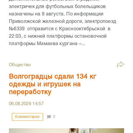
электричек для футбольных болельщиков
назначены на 9 августа. По информации
Приволжской железной дороги, электропоезд
№6339 отправится с Краснооктябрьской в
22:03, с нижней платформы остановочной
платформы Мамаева кургана –...
Общество
Волгоградцы сдали 134 кг
одежды и игрушек на
переработку
06.08.2026
14:57
Комментарии
0