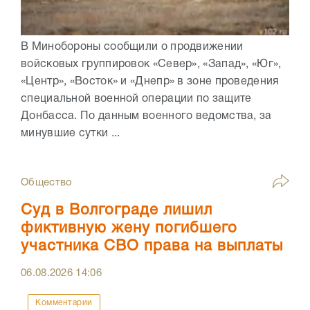
В Минобороны сообщили о продвижении
войсковых группировок «Север», «Запад», «Юг»,
«Центр», «Восток» и «Днепр» в зоне проведения
специальной военной операции по защите
Донбасса. По данным военного ведомства, за
минувшие сутки ...
Общество
Суд в Волгограде лишил
фиктивную жену погибшего
участника СВО права на выплаты
06.08.2026
14:06
Комментарии