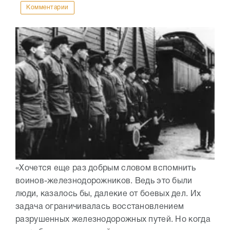
Комментарии
«Хочется еще раз добрым словом вспомнить
воинов-железнодорожников. Ведь это были
люди, казалось бы, далекие от боевых дел. Их
задача ограничивалась восстановлением
разрушенных железнодорожных путей. Но когда