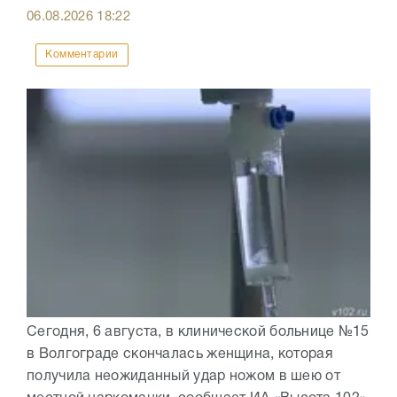
06.08.2026
18:22
Комментарии
Сегодня, 6 августа, в клинической больнице №15
в Волгограде скончалась женщина, которая
получила неожиданный удар ножом в шею от