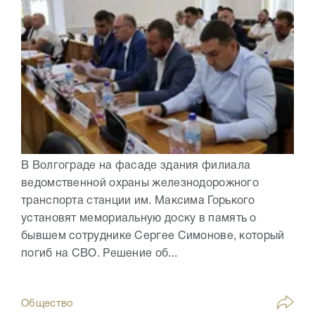
В Волгограде на фасаде здания филиала
ведомственной охраны железнодорожного
транспорта станции им. Максима Горького
установят мемориальную доску в память о
бывшем сотруднике Сергее Симонове, который
погиб на СВО. Решение об...
Общество