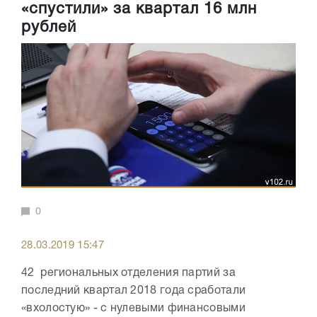
«спустили» за квартал 16 млн
рублей
0
28.03.2019 15:47
42 региональных отделения партий за
последний квартал 2018 года сработали
«вхолостую» - с нулевыми финансовыми