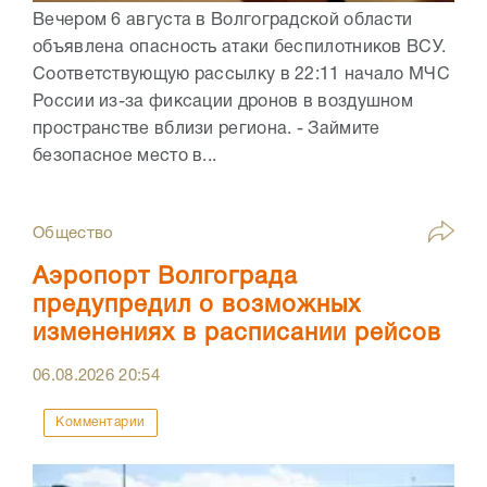
Вечером 6 августа в Волгоградской области
объявлена опасность атаки беспилотников ВСУ.
Соответствующую рассылку в 22:11 начало МЧС
России из-за фиксации дронов в воздушном
пространстве вблизи региона. - Займите
безопасное место в...
Общество
Аэропорт Волгограда
предупредил о возможных
изменениях в расписании рейсов
06.08.2026
20:54
Комментарии