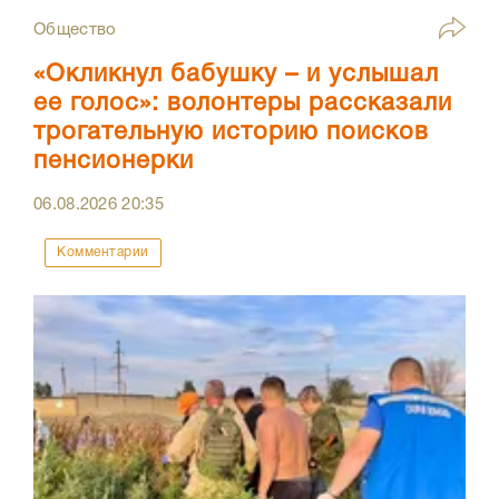
Общество
«Окликнул бабушку – и услышал
ее голос»: волонтеры рассказали
трогательную историю поисков
пенсионерки
06.08.2026
20:35
Комментарии