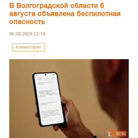
В Волгоградской области 6
августа объявлена беспилотная
опасность
06.08.2026
22:16
Комментарии