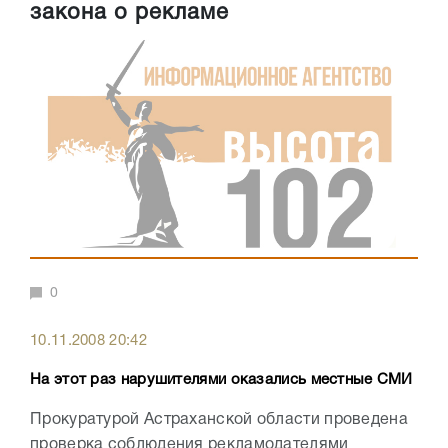
закона о рекламе
0
10.11.2008 20:42
На этот раз нарушителями оказались местные СМИ
Прокуратурой Астраханской области проведена
проверка соблюдения рекламодателями