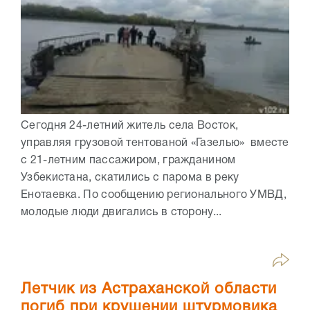
Сегодня 24-летний житель села Восток,
управляя грузовой тентованой «Газелью» вместе
с 21-летним пассажиром, гражданином
Узбекистана, скатились с парома в реку
Енотаевка. По сообщению регионального УМВД,
молодые люди двигались в сторону...
Летчик из Астраханской области
погиб при крушении штурмовика