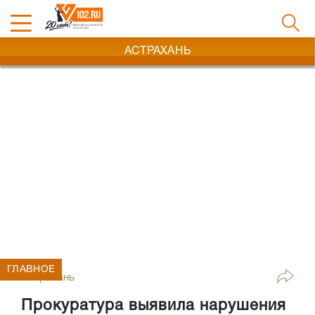
АСТРАХАНЬ
ГЛАВНОЕ
Астрахань
Прокуратура выявила нарушения