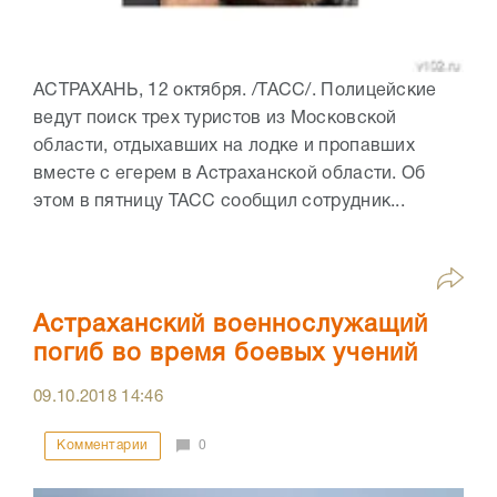
АСТРАХАНЬ, 12 октября. /ТАСС/. Полицейские
ведут поиск трех туристов из Московской
области, отдыхавших на лодке и пропавших
вместе с егерем в Астраханской области. Об
этом в пятницу ТАСС сообщил сотрудник...
Астраханский военнослужащий
погиб во время боевых учений
09.10.2018
14:46
Комментарии
0