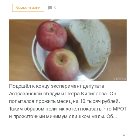
Комментарии
0
Подошёл к концу эксперимент депутата
Астраханской облдумы Петра Кириллова. Он
попытался прожить месяц на 10 тысяч рублей.
Таким образом политик хотел показать, что МРОТ
и прожиточный минимум слишком малы. Об...