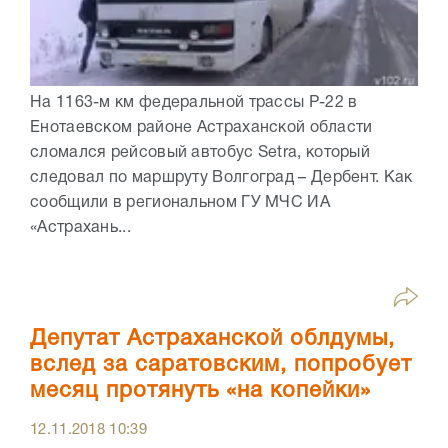
На 1163-м км федеральной трассы Р-22 в
Енотаевском районе Астраханской области
сломался рейсовый автобус Setra, который
следовал по маршруту Волгоград – Дербент. Как
сообщили в региональном ГУ МЧС ИА
«Астрахань...
Депутат Астраханской облдумы,
вслед за саратовским, попробует
месяц протянуть «на копейки»
12.11.2018
10:39