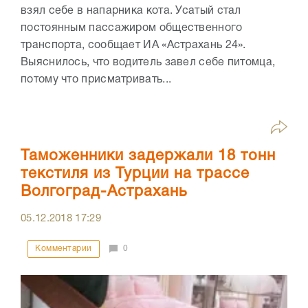
взял себе в напарника кота. Усатый стал
постоянным пассажиром общественного
транспорта, сообщает ИА «Астрахань 24».
Выяснилось, что водитель завел себе питомца,
потому что присматривать...
Таможенники задержали 18 тонн
текстиля из Турции на трассе
Волгоград-Астрахань
05.12.2018
17:29
Комментарии
0