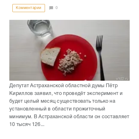
Комментарии
0
Депутат Астраханской областной думы Пётр
Кириллов заявил, что проведёт эксперимент и
будет целый месяц существовать только на
установленный в области прожиточный
минимум. В Астраханской области он составляет
10 тысяч 126...