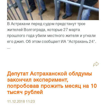
В Астрахани перед судом предстанут трое
жителей Волгограда, которые 27 марта
прошлого года убили местного жителя и угнали
его джип. Об этом сообщает ИА "Астрахань 24".
...
Депутат Астраханской облдумы
закончил эксперимент,
попробовав прожить месяц на 10
тысяч рублей
11.12.2018
11:23