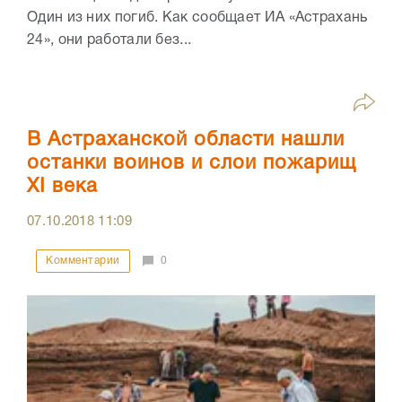
Один из них погиб. Как сообщает ИА «Астрахань
24», они работали без...
В Астраханской области нашли
останки воинов и слои пожарищ
XI века
07.10.2018
11:09
Комментарии
0