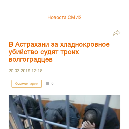
Новости СМИ2
В Астрахани за хладнокровное
убийство судят троих
волгоградцев
20.03.2019
12:18
Комментарии
0