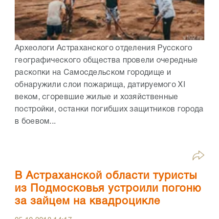
Археологи Астраханского отделения Русского
географического общества провели очередные
раскопки на Самосдельском городище и
обнаружили слои пожарища, датируемого XI
веком, сгоревшие жилые и хозяйственные
постройки, останки погибших защитников города
в боевом...
В Астраханской области туристы
из Подмосковья устроили погоню
за зайцем на квадроцикле