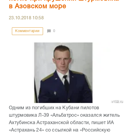
в Азовском море
23.10.2018
10:58
Комментарии
0
Одним из погибших на Кубани пилотов
штурмовика Л-39 «Альбатрос» оказался житель
Ахтубинска Астраханской области, пишет ИА
«Астрахань 24» со ссылкой на «Российскую