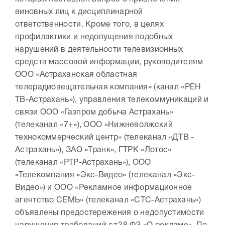
виновных лиц к дисциплинарной
ответственности. Кроме того, в целях
профилактики и недопущения подобных
нарушений в деятельности телевизионных
средств массовой информации, руководителям
ООО «Астраханская областная
телерадиовещательная компания» (канал «РЕН
ТВ-Астрахань»), управления телекоммуникаций и
связи ООО «Газпром добыча Астрахань»
(телеканал «7+»), ООО «Нижневолжский
технокоммерческий центр» (телеканал «ДТВ -
Астрахань»), ЗАО «Транк», ГТРК «Лотос»
(телеканал «РТР-Астрахань»), ООО
«Телекомпания «Экс-Видео» (телеканал «Экс-
Видео») и ООО «Рекламное информационное
агентство СЕМЬ» (телеканал «СТС-Астрахань»)
объявлены предостережения о недопустимости