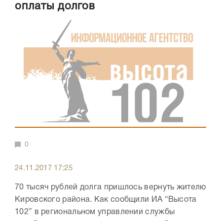
оплаты долгов
0
24.11.2017 17:25
70 тысяч рублей долга пришлось вернуть жителю
Кировского района. Как сообщили ИА “Высота
102” в региональном управлении службы