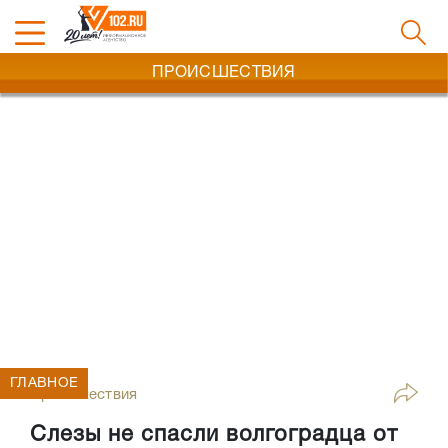
ПРОИСШЕСТВИЯ
ГЛАВНОЕ
Происшествия
Слезы не спасли волгоградца от