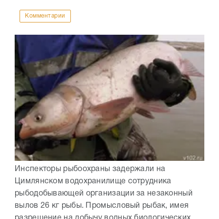
Комментарии
Инспекторы рыбоохраны задержали на
Цимлянском водохранилище сотрудника
рыбодобывающей организации за незаконный
вылов 26 кг рыбы. Промысловый рыбак, имея
разрешение на добычу водных биологических