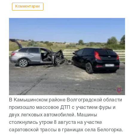
Комментарии
В Камышинском районе Волгоградской области
произошло массовое ДТП с участием фуры и
двух легковых автомобилей. Машины
столкнулись утром 8 августа на участке
саратовской трассы в границах села Белогорка.