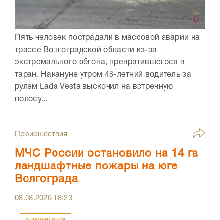
Пять человек пострадали в массовой аварии на
трассе Волгоградской области из-за
экстремального обгона, превратившегося в
таран. Накануне утром 48-летний водитель за
рулем Lada Vesta выскочил на встречную
полосу...
Происшествия
МЧС России остановило на 14 га
ландшафтные пожары на юге
Волгограда
08.08.2026
18:23
Комментарии