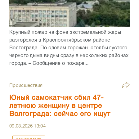
Крупный пожар на фоне экстремальной жары
разгорелся в Краснооктябрьском районе
Волгограда. По словам горожан, столбы густого
черного дыма видны сразу в нескольких районах
города. – Сообщение о пожаре...
Происшествия
Юный самокатчик сбил 47-
летнюю женщину в центре
Волгограда: сейчас его ищут
09.08.2026
13:04