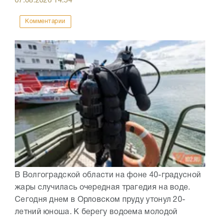
07.08.2026
14:54
Комментарии
В Волгоградской области на фоне 40-градусной
жары случилась очередная трагедия на воде.
Сегодня днем в Орловском пруду утонул 20-
летний юноша. К берегу водоема молодой