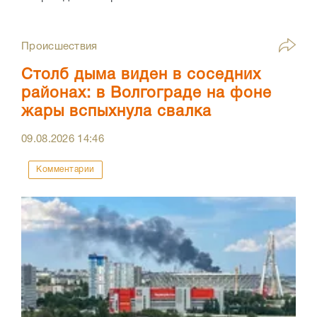
Происшествия
Столб дыма виден в соседних
районах: в Волгограде на фоне
жары вспыхнула свалка
09.08.2026
14:46
Комментарии