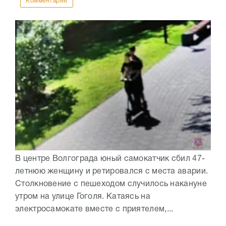
Комментарии
В центре Волгограда юный самокатчик сбил 47-
летнюю женщину и ретировался с места аварии.
Столкновение с пешеходом случилось накануне
утром на улице Гоголя. Катаясь на
электросамокате вместе с приятелем,...