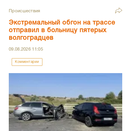
Происшествия
Экстремальный обгон на трассе
отправил в больницу пятерых
волгоградцев
09.08.2026
11:05
Комментарии