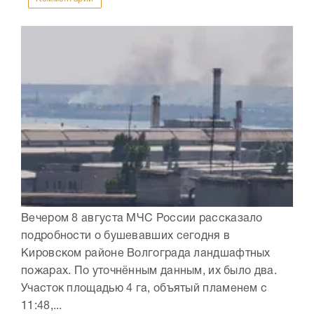
Вечером 8 августа МЧС России рассказало
подробности о бушевавших сегодня в
Кировском районе Волгограда ландшафтных
пожарах. По уточнённым данным, их было два.
Участок площадью 4 га, объятый пламенем с
11:48,...