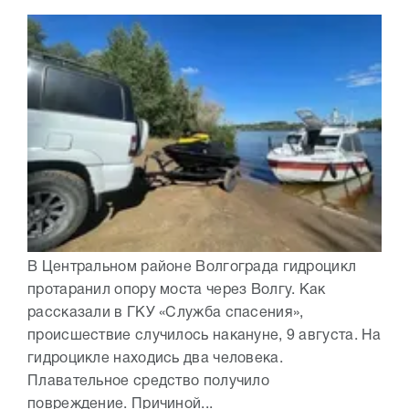
В Центральном районе Волгограда гидроцикл
протаранил опору моста через Волгу. Как
рассказали в ГКУ «Служба спасения»,
происшествие случилось накануне, 9 августа. На
гидроцикле находись два человека.
Плавательное средство получило
повреждение. Причиной...