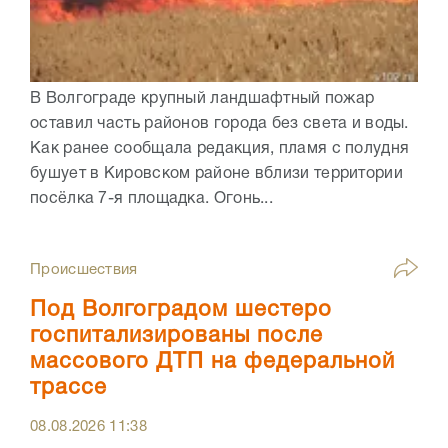
В Волгограде крупный ландшафтный пожар
оставил часть районов города без света и воды.
Как ранее сообщала редакция, пламя с полудня
бушует в Кировском районе вблизи территории
посёлка 7-я площадка. Огонь...
Происшествия
Под Волгоградом шестеро
госпитализированы после
массового ДТП на федеральной
трассе
08.08.2026
11:38