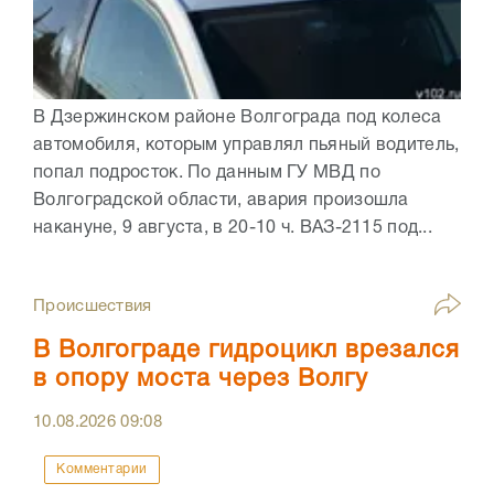
В Дзержинском районе Волгограда под колеса
автомобиля, которым управлял пьяный водитель,
попал подросток. По данным ГУ МВД по
Волгоградской области, авария произошла
накануне, 9 августа, в 20-10 ч. ВАЗ-2115 под...
Происшествия
В Волгограде гидроцикл врезался
в опору моста через Волгу
10.08.2026
09:08
Комментарии