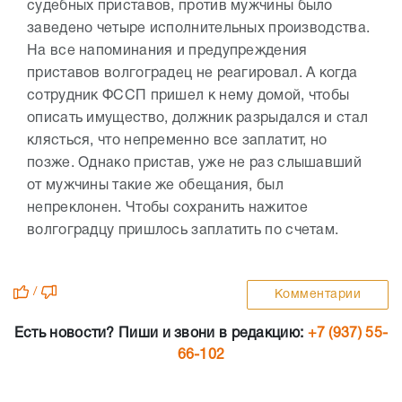
судебных приставов, против мужчины было
заведено четыре исполнительных производства.
На все напоминания и предупреждения
приставов волгоградец не реагировал. А когда
сотрудник ФССП пришел к нему домой, чтобы
описать имущество, должник разрыдался и стал
клясться, что непременно все заплатит, но
позже. Однако пристав, уже не раз слышавший
от мужчины такие же обещания, был
непреклонен. Чтобы сохранить нажитое
волгоградцу пришлось заплатить по счетам.
/
Комментарии
Есть новости? Пиши и звони в редакцию:
+7 (937) 55-
66-102