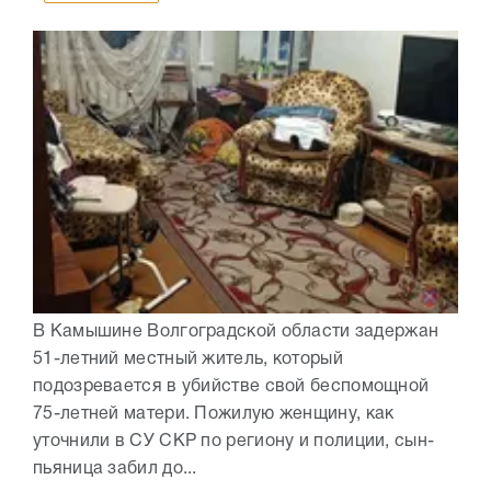
В Камышине Волгоградской области задержан
51-летний местный житель, который
подозревается в убийстве свой беспомощной
75-летней матери. Пожилую женщину, как
уточнили в СУ СКР по региону и полиции, сын-
пьяница забил до...