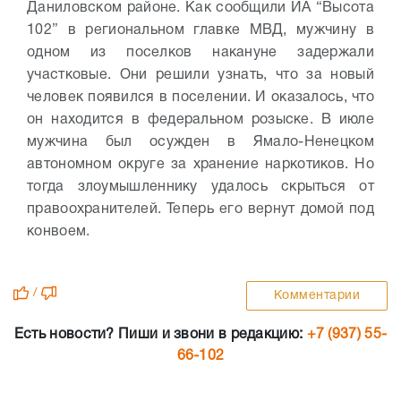
Даниловском районе. Как сообщили ИА “Высота
102” в региональном главке МВД, мужчину в
одном из поселков накануне задержали
участковые. Они решили узнать, что за новый
человек появился в поселении. И оказалось, что
он находится в федеральном розыске. В июле
мужчина был осужден в Ямало-Ненецком
автономном округе за хранение наркотиков. Но
тогда злоумышленнику удалось скрыться от
правоохранителей. Теперь его вернут домой под
конвоем.
/
Комментарии
Есть новости? Пиши и звони в редакцию:
+7 (937) 55-
66-102