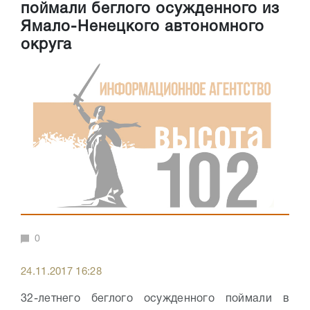
поймали беглого осужденного из
Ямало-Ненецкого автономного
округа
0
24.11.2017 16:28
32-летнего беглого осужденного поймали в