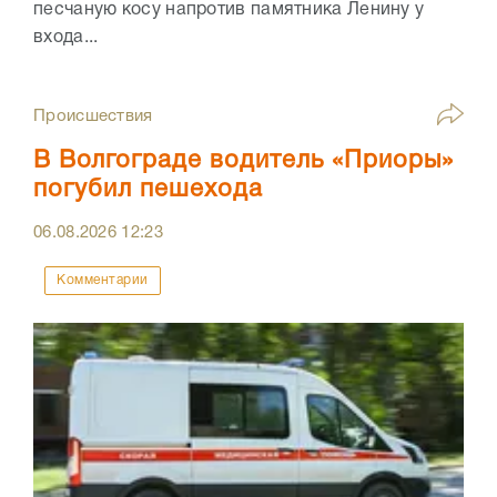
песчаную косу напротив памятника Ленину у
входа...
Происшествия
В Волгограде водитель «Приоры»
погубил пешехода
06.08.2026
12:23
Комментарии