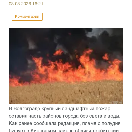
08.08.2026
16:21
Комментарии
В Волгограде крупный ландшафтный пожар
оставил часть районов города без света и воды.
Как ранее сообщала редакция, пламя с полудня
бушует в Кировском районе вблизи территории