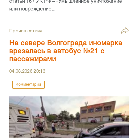
статьи 167 УК РФ – «Умышленное уничтожение
или повреждение...
Происшествия
На севере Волгограда иномарка
врезалась в автобус №21 с
пассажирами
04.08.2026
20:13
Комментарии