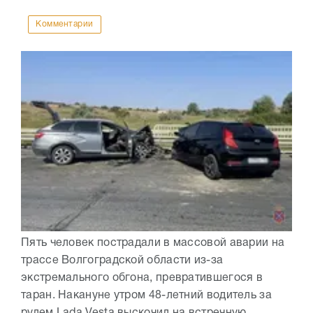
Комментарии
Пять человек пострадали в массовой аварии на
трассе Волгоградской области из-за
экстремального обгона, превратившегося в
таран. Накануне утром 48-летний водитель за