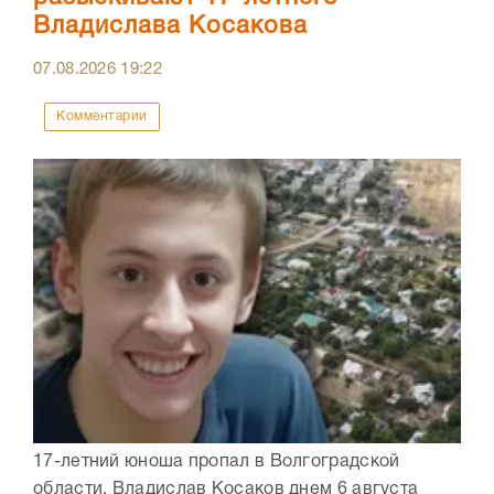
Владислава Косакова
07.08.2026
19:22
Комментарии
17-летний юноша пропал в Волгоградской
области. Владислав Косаков днем 6 августа