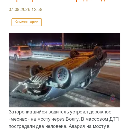
07.08.2026
12:58
Комментарии
Заторопившийся водитель устроил дорожное
«месиво» на мосту через Волгу. В массовом ДТП
пострадали два человека. Авария на мосту в