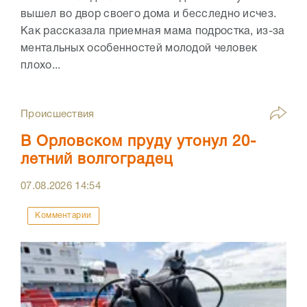
вышел во двор своего дома и бесследно исчез.
Как рассказала приемная мама подростка, из-за
ментальных особенностей молодой человек
плохо...
Происшествия
В Орловском пруду утонул 20-
летний волгоградец
07.08.2026
14:54
Комментарии