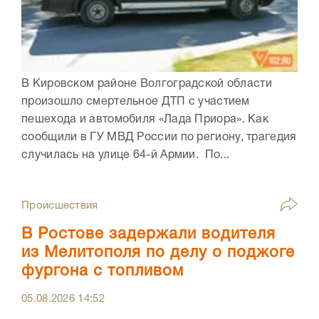
В Кировском районе Волгоградской области
произошло смертельное ДТП с участием
пешехода и автомобиля «Лада Приора». Как
сообщили в ГУ МВД России по региону, трагедия
случилась на улице 64-й Армии. По...
Происшествия
В Ростове задержали водителя
из Мелитополя по делу о поджоге
фургона с топливом
05.08.2026
14:52