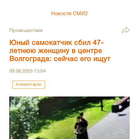
Новости СМИ2
Происшествия
Юный самокатчик сбил 47-
летнюю женщину в центре
Волгограда: сейчас его ищут
09.08.2026
13:04
Комментарии