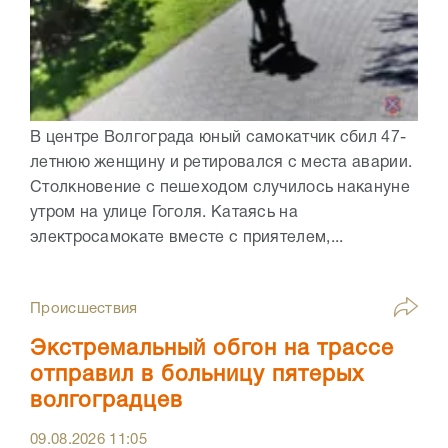
В центре Волгограда юный самокатчик сбил 47-
летнюю женщину и ретировался с места аварии.
Столкновение с пешеходом случилось накануне
утром на улице Гоголя. Катаясь на
электросамокате вместе с приятелем,...
Происшествия
Экстремальный обгон на трассе
отправил в больницу пятерых
волгоградцев
09.08.2026
11:05