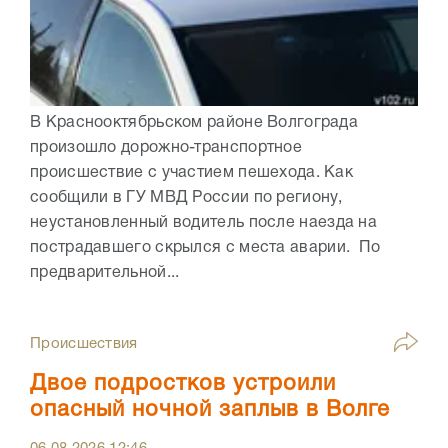
В Краснооктябрьском районе Волгограда
произошло дорожно-транспортное
происшествие с участием пешехода. Как
сообщили в ГУ МВД России по региону,
неустановленный водитель после наезда на
пострадавшего скрылся с места аварии. По
предварительной...
Происшествия
Двое подростков устроили
опасный ночной заплыв в Волге