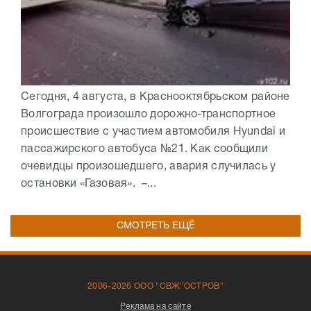
Сегодня, 4 августа, в Краснооктябрьском районе
Волгограда произошло дорожно-транспортное
происшествие с участием автомобиля Hyundai и
пассажирского автобуса №21. Как сообщили
очевидцы произошедшего, авария случилась у
остановки «Газовая». –...
СМОТРЕТЬ ЕЩЁ
2006-2026 ООО "СВЖ"ОСТРОВ"
Реклама на сайте