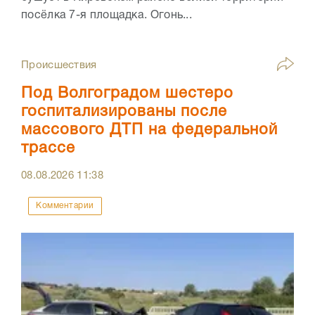
посёлка 7-я площадка. Огонь...
Происшествия
Под Волгоградом шестеро
госпитализированы после
массового ДТП на федеральной
трассе
08.08.2026
11:38
Комментарии