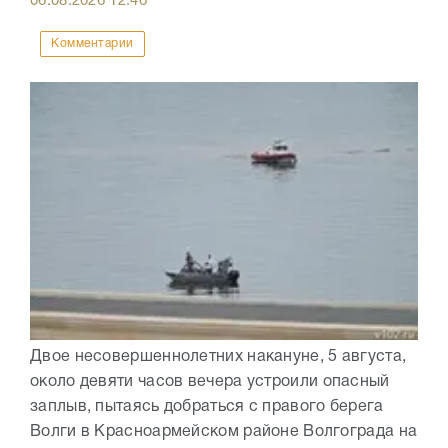
06.08.2026
12:46
Комментарии
Двое несовершеннолетних накануне, 5 августа,
около девяти часов вечера устроили опасный
заплыв, пытаясь добраться с правого берега
Волги в Красноармейском районе Волгограда на