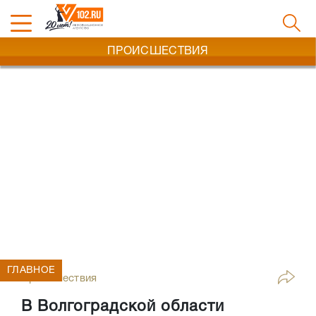
ПРОИСШЕСТВИЯ
ГЛАВНОЕ
Происшествия
В Волгоградской области