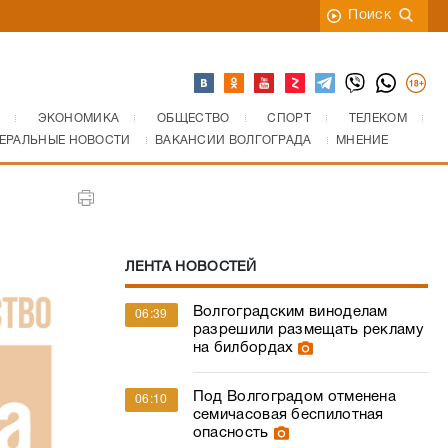
Поиск
ЭКОНОМИКА
ОБЩЕСТВО
СПОРТ
ТЕЛЕКОМ
ЕРАЛЬНЫЕ НОВОСТИ
ВАКАНСИИ ВОЛГОГРАДА
МНЕНИЕ
ЛЕНТА НОВОСТЕЙ
Волгоградским виноделам
06:39
разрешили размещать рекламу
на билбордах
Под Волгоградом отменена
06:10
семичасовая беспилотная
опасность