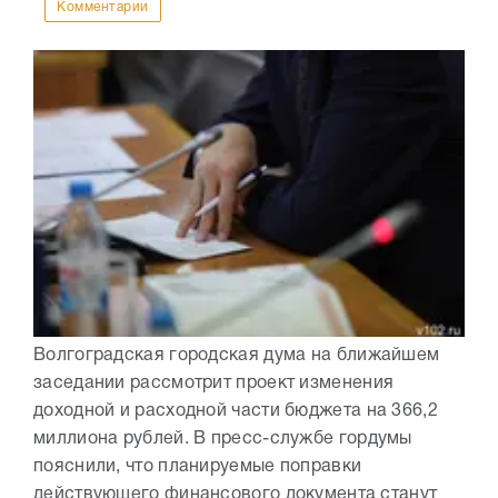
Комментарии
Волгоградская городская дума на ближайшем
заседании рассмотрит проект изменения
доходной и расходной части бюджета на 366,2
миллиона рублей. В пресс-службе гордумы
пояснили, что планируемые поправки
действующего финансового документа станут