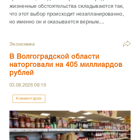
жизненные обстоятельства складываются так,
что этот выбор происходит незапланированно,
но именно он и оказывается верным....
Экономика
В Волгоградской области
наторговали на 405 миллиардов
рублей
03.08.2026
08:19
Комментарии