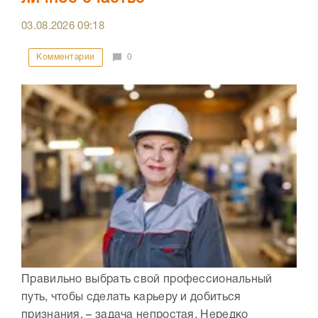
03.08.2026
09:18
Комментарии
0
Правильно выбрать свой профессиональный
путь, чтобы сделать карьеру и добиться
признания, – задача непростая. Нередко