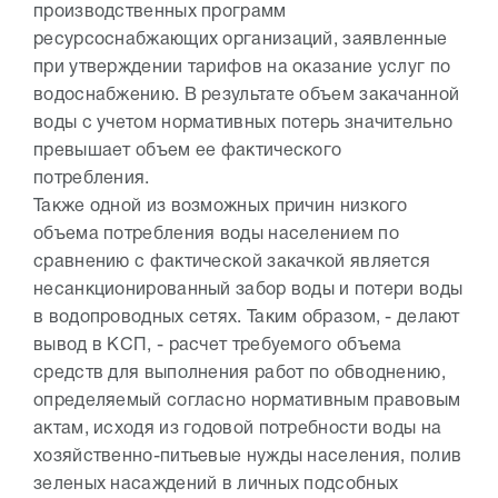
производственных программ
ресурсоснабжающих организаций, заявленные
при утверждении тарифов на оказание услуг по
водоснабжению. В результате объем закачанной
воды с учетом нормативных потерь значительно
превышает объем ее фактического
потребления.
Также одной из возможных причин низкого
объема потребления воды населением по
сравнению с фактической закачкой является
несанкционированный забор воды и потери воды
в водопроводных сетях. Таким образом, - делают
вывод в КСП, - расчет требуемого объема
средств для выполнения работ по обводнению,
определяемый согласно нормативным правовым
актам, исходя из годовой потребности воды на
хозяйственно-питьевые нужды населения, полив
зеленых насаждений в личных подсобных