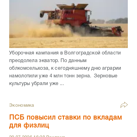
Уборочная кампания в Волгоградской области
преодолела экватор. По данным
облкомсельхоза, к сегодняшнему дню аграрии
намолотили уже 4 млн тонн зерна. Зерновые
культуры убрали уже ...
Экономика
ПСБ повысил ставки по вкладам
для физлиц