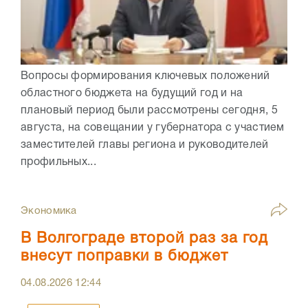
Вопросы формирования ключевых положений
областного бюджета на будущий год и на
плановый период были рассмотрены сегодня, 5
августа, на совещании у губернатора с участием
заместителей главы региона и руководителей
профильных...
Экономика
В Волгограде второй раз за год
внесут поправки в бюджет
04.08.2026
12:44