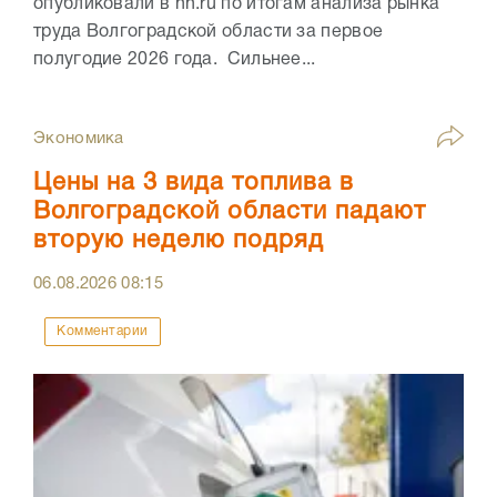
опубликовали в hh.ru по итогам анализа рынка
труда Волгоградской области за первое
полугодие 2026 года. Сильнее...
Экономика
Цены на 3 вида топлива в
Волгоградской области падают
вторую неделю подряд
06.08.2026
08:15
Комментарии