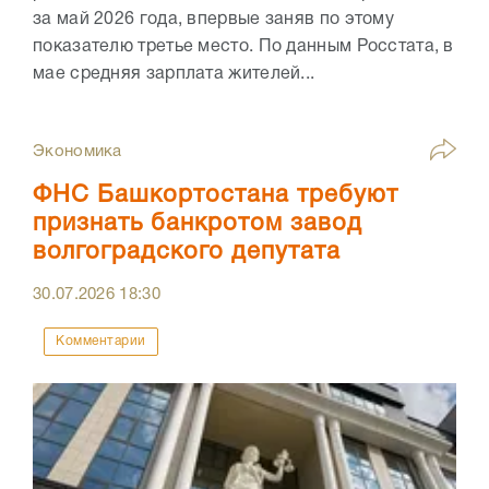
за май 2026 года, впервые заняв по этому
показателю третье место. По данным Росстата, в
мае средняя зарплата жителей...
Экономика
ФНС Башкортостана требуют
признать банкротом завод
волгоградского депутата
30.07.2026
18:30
Комментарии