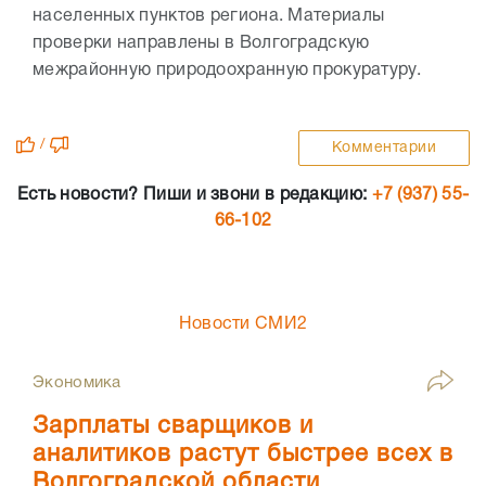
населенных пунктов региона. Материалы
проверки направлены в Волгоградскую
межрайонную природоохранную прокуратуру.
/
Комментарии
Есть новости? Пиши и звони в редакцию:
+7 (937) 55-
66-102
Новости СМИ2
Экономика
Зарплаты сварщиков и
аналитиков растут быстрее всех в
Волгоградской области