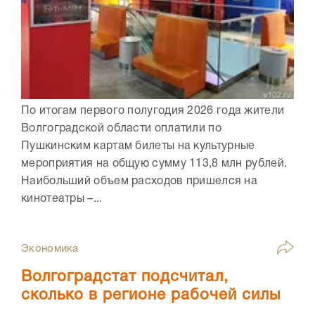
По итогам первого полугодия 2026 года жители
Волгоградской области оплатили по
Пушкинским картам билеты на культурные
мероприятия на общую сумму 113,8 млн рублей.
Наибольший объем расходов пришелся на
кинотеатры –...
Экономика
Волгоградстат подсчитал,
сколько в регионе рабочей силы