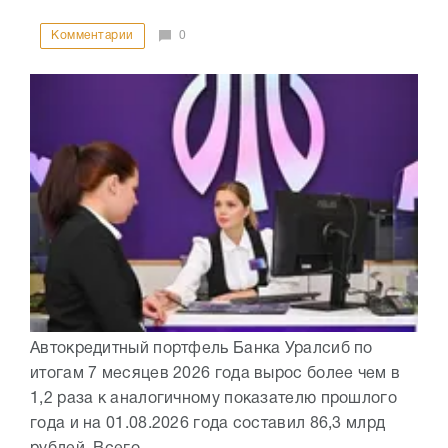
Комментарии
0
Автокредитный портфель Банка Уралсиб по
итогам 7 месяцев 2026 года вырос более чем в
1,2 раза к аналогичному показателю прошлого
года и на 01.08.2026 года составил 86,3 млрд