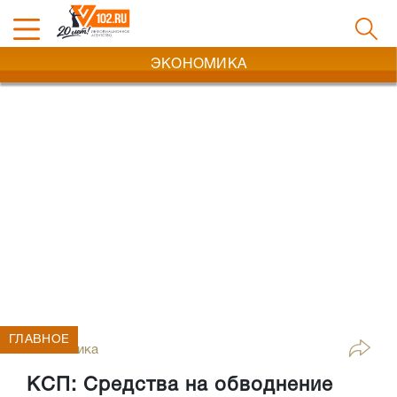
ЭКОНОМИКА
ГЛАВНОЕ
Экономика
КСП: Средства на обводнение