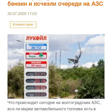
бензин и исчезли очереди на АЗС
30.07.2026
17:03
Комментарии
Что происходит сегодня на волгоградских АЗС,
все ли марки автомобильного топлива есть в