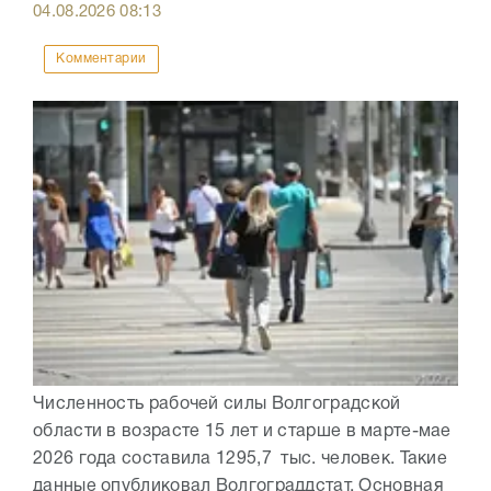
04.08.2026
08:13
Комментарии
Численность рабочей силы Волгоградской
области в возрасте 15 лет и старше в марте-мае
2026 года составила 1295,7 тыс. человек. Такие
данные опубликовал Волгограддстат. Основная