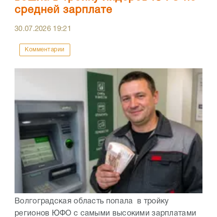
средней зарплате
30.07.2026
19:21
Комментарии
Волгоградская область попала в тройку
регионов ЮФО с самыми высокими зарплатами