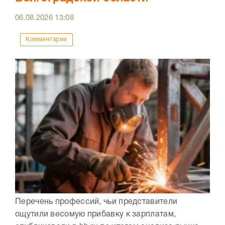
06.08.2026
13:08
Комментарии
Перечень профессий, чьи представители
ощутили весомую прибавку к зарплатам,