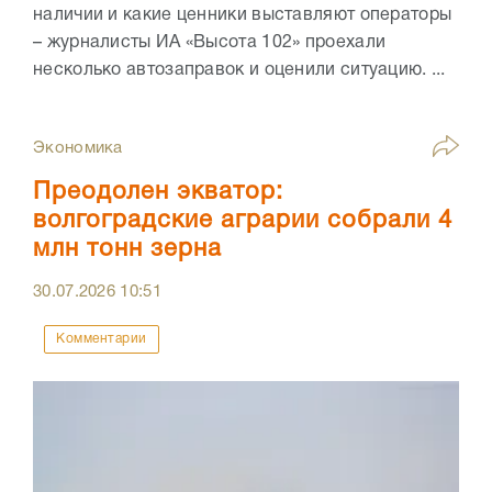
наличии и какие ценники выставляют операторы
– журналисты ИА «Высота 102» проехали
несколько автозаправок и оценили ситуацию. ...
Экономика
Преодолен экватор:
волгоградские аграрии собрали 4
млн тонн зерна
30.07.2026
10:51
Комментарии