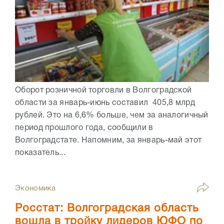
Оборот розничной торговли в Волгоградской
области за январь-июнь составил 405,8 млрд
рублей. Это на 6,6% больше, чем за аналогичный
период прошлого года, сообщили в
Волгоградстате. Напомним, за январь-май этот
показатель...
Экономика
Росстат: Волгоградская область
вошла в тройку лидеров ЮФО по