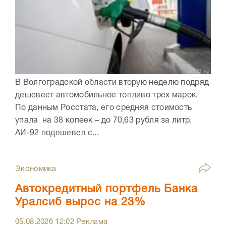
В Волгоградской области вторую неделю подряд
дешевеет автомобильное топливо трех марок.
По данным Росстата, его средняя стоимость
упала на 38 копеек – до 70,63 рубля за литр.
АИ-92 подешевел с...
Экономика
Автокредитный портфель Банка
Уралсиб вырос на 23%
05.08.2026
12:02
Реклама