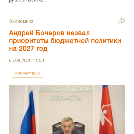
рублей. Всего...
Экономика
Андрей Бочаров назвал
приоритеты бюджетной политики
на 2027 год
05.08.2026
11:53
Комментарии