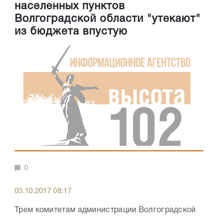
населенных пунктов
Волгоградской области "утекают"
из бюджета впустую
0
03.10.2017 08:17
Трем комитетам администрации Волгоградской