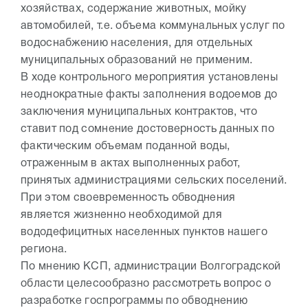
хозяйствах, содержание животных, мойку
автомобилей, т.е. объема коммунальных услуг по
водоснабжению населения, для отдельных
муниципальных образований не применим.
В ходе контрольного мероприятия установлены
неоднократные факты заполнения водоемов до
заключения муниципальных контрактов, что
ставит под сомнение достоверность данных по
фактическим объемам поданной воды,
отраженным в актах выполненных работ,
принятых администрациями сельских поселений.
При этом своевременность обводнения
является жизненно необходимой для
вододефицитных населенных пунктов нашего
региона.
По мнению КСП, администрации Волгоградской
области целесообразно рассмотреть вопрос о
разработке госпрограммы по обводнению