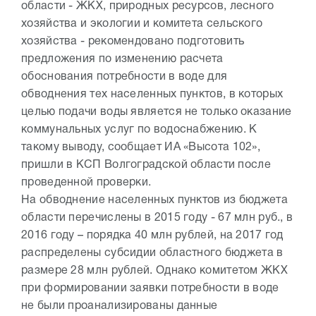
области - ЖКХ, природных ресурсов, лесного
хозяйства и экологии и комитета сельского
хозяйства - рекомендовано подготовить
предложения по изменению расчета
обоснования потребности в воде для
обводнения тех населенных пунктов, в которых
целью подачи воды является не только оказание
коммунальных услуг по водоснабжению. К
такому выводу, сообщает ИА «Высота 102»,
пришли в КСП Волгоградской области после
проведенной проверки.
На обводнение населенных пунктов из бюджета
области перечислены в 2015 году - 67 млн руб., в
2016 году – порядка 40 млн рублей, на 2017 год
распределены субсидии областного бюджета в
размере 28 млн рублей. Однако комитетом ЖКХ
при формировании заявки потребности в воде
не были проанализированы данные