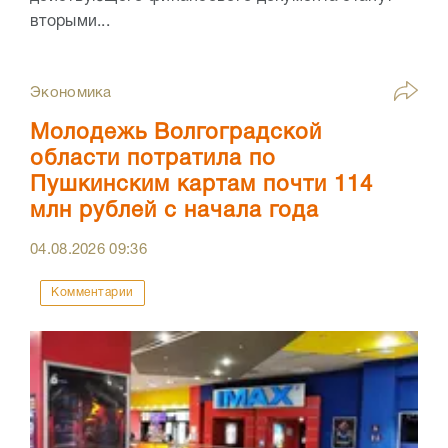
вторыми...
Экономика
Молодежь Волгоградской
области потратила по
Пушкинским картам почти 114
млн рублей с начала года
04.08.2026
09:36
Комментарии