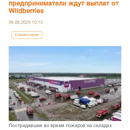
предприниматели ждут выплат от
Wildberries
09.08.2026
10:13
Комментарии
Пострадавшие во время пожаров на складах