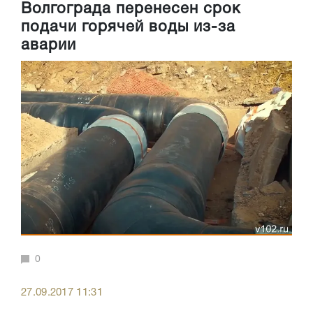
Волгограда перенесен срок
подачи горячей воды из-за
аварии
0
27.09.2017 11:31