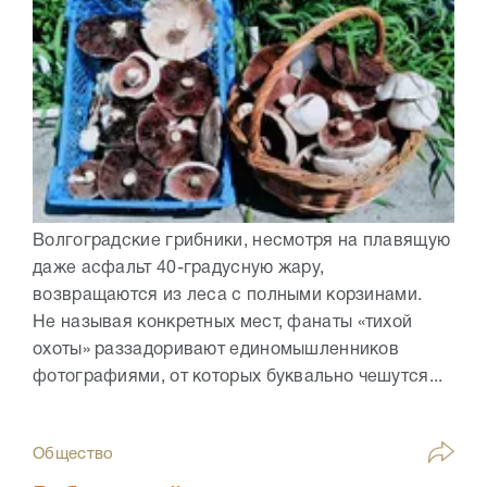
Волгоградские грибники, несмотря на плавящую
даже асфальт 40-градусную жару,
возвращаются из леса с полными корзинами.
Не называя конкретных мест, фанаты «тихой
охоты» раззадоривают единомышленников
фотографиями, от которых буквально чешутся...
Общество