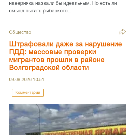
наверняка назвали бы идеальным. Но есть ли
смысл пытать рыбацкого...
Общество
Штрафовали даже за нарушение
ПДД: массовые проверки
мигрантов прошли в районе
Волгоградской области
09.08.2026
10:51
Комментарии