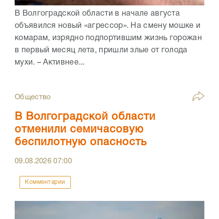
В Волгоградской области в начале августа
объявился новый «агрессор». На смену мошке и
комарам, изрядно подпортившим жизнь горожан
в первый месяц лета, пришли злые от голода
мухи. – Активнее...
Общество
В Волгоградской области
отменили семичасовую
беспилотную опасность
09.08.2026
07:00
Комментарии