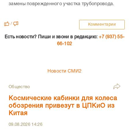
замены поврежденного участка трубопровода.
/
Комментарии
Есть новости? Пиши и звони в редакцию:
+7 (937) 55-
66-102
Новости СМИ2
Общество
Космические кабинки для колеса
обозрения привезут в ЦПКиО из
Китая
09.08.2026
14:26