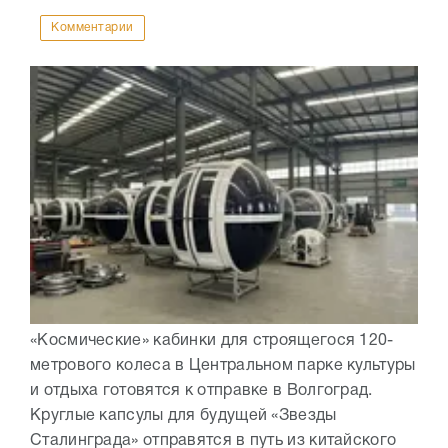
Комментарии
«Космические» кабинки для строящегося 120-
метрового колеса в Центральном парке культуры
и отдыха готовятся к отправке в Волгоград.
Круглые капсулы для будущей «Звезды
Сталинграда» отправятся в путь из китайского