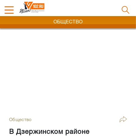
ОБЩЕСТВО
Общество
В Дзержинском районе