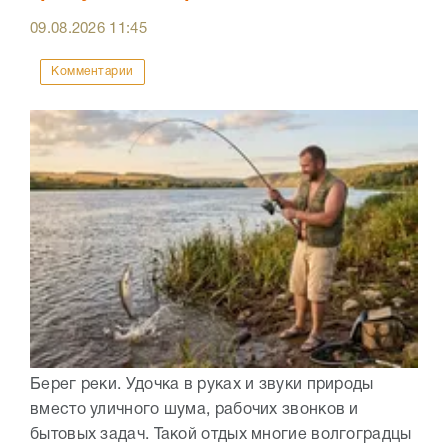
09.08.2026
11:45
Комментарии
Берег реки. Удочка в руках и звуки природы
вместо уличного шума, рабочих звонков и
бытовых задач. Такой отдых многие волгоградцы