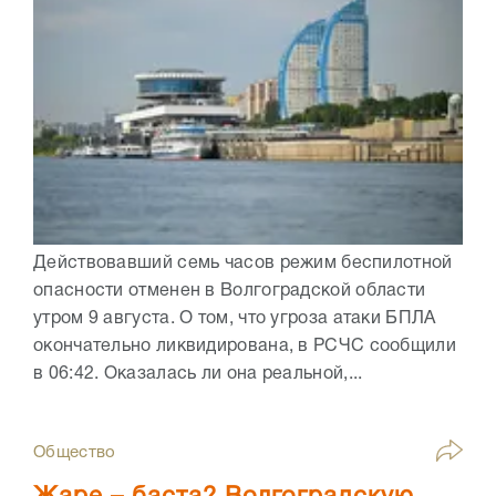
Действовавший семь часов режим беспилотной
опасности отменен в Волгоградской области
утром 9 августа. О том, что угроза атаки БПЛА
окончательно ликвидирована, в РСЧС сообщили
в 06:42. Оказалась ли она реальной,...
Общество