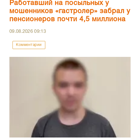
Работавший на посыльных у
мошенников «гастролер» забрал у
пенсионеров почти 4,5 миллиона
09.08.2026
09:13
Комментарии