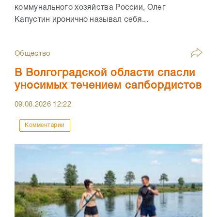
коммунального хозяйства России, Олег
Капустин иронично называл себя...
Общество
В Волгоградской области спасли
уносимых течением сапбордистов
09.08.2026
12:22
Комментарии