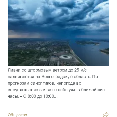
Ливни со штормовым ветром до 25 м/с
надвигаются на Волгоградскую область. По
прогнозам синоптиков, непогода во
всеуслышание заявит о себе уже в ближайшие
часы. – С 8:00 до 10:00...
Общество