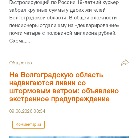
Гастролирующий по России 19-летний курьер
забрал крупные суммы у двоих жителей
Волгоградской области. В общей сложности
пенсионеры отдали ему на «декларирование»
почти четыре с половиной миллиона рублей.
Схема,...
Общество
На Волгоградскую область
надвигаются ливни со
штормовым ветром: объявлено
экстренное предупреждение
09.08.2026
08:34
Комментарии