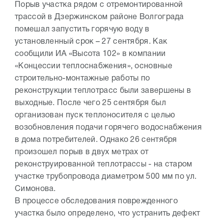
Порыв участка рядом с отремонтированной
трассой в Дзержинском районе Волгограда
помешал запустить горячую воду в
установленный срок – 27 сентября. Как
сообщили ИА «Высота 102» в компании
«Концессии теплоснабжения», основные
строительно-монтажные работы по
реконструкции теплотрасс были завершены в
выходные. После чего 25 сентября был
организован пуск теплоносителя с целью
возобновления подачи горячего водоснабжения
в дома потребителей. Однако 26 сентября
произошел порыв в двух метрах от
реконструированной теплотрассы - на старом
участке трубопровода диаметром 500 мм по ул.
Симонова.
В процессе обследования поврежденного
участка было определено, что устранить дефект