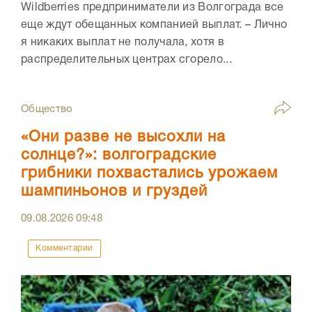
Wildberries предприниматели из Волгограда все
еще ждут обещанных компанией выплат. – Лично
я никаких выплат не получала, хотя в
распределительных центрах сгорело...
Общество
«Они разве не высохли на
солнце?»: волгоградские
грибники похвастались урожаем
шампиньонов и груздей
09.08.2026
09:48
Комментарии