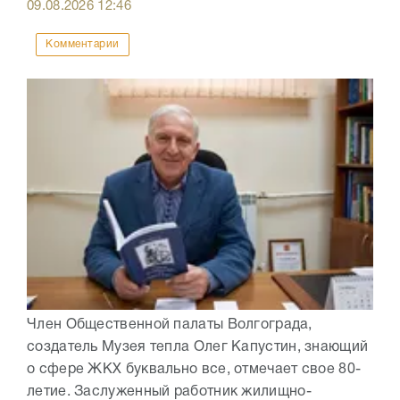
09.08.2026
12:46
Комментарии
Член Общественной палаты Волгограда,
создатель Музея тепла Олег Капустин, знающий
о сфере ЖКХ буквально все, отмечает свое 80-
летие. Заслуженный работник жилищно-