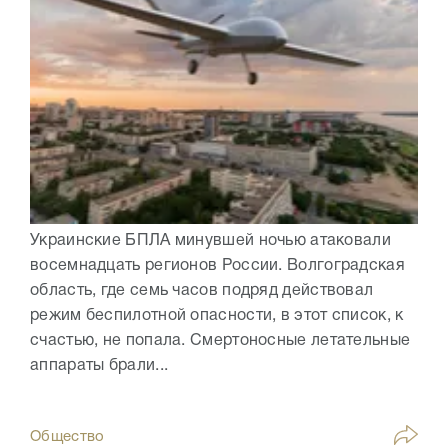
Украинские БПЛА минувшей ночью атаковали
восемнадцать регионов России. Волгоградская
область, где семь часов подряд действовал
режим беспилотной опасности, в этот список, к
счастью, не попала. Смертоносные летательные
аппараты брали...
Общество