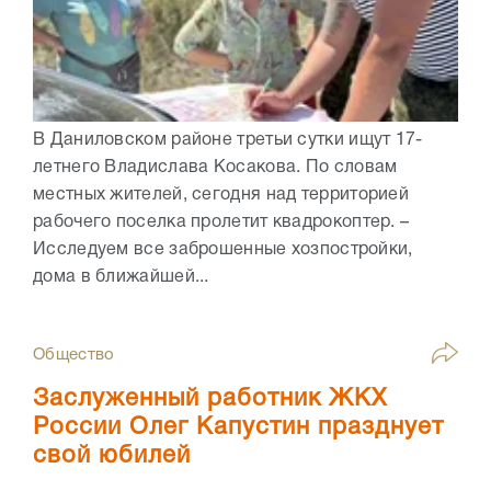
В Даниловском районе третьи сутки ищут 17-
летнего Владислава Косакова. По словам
местных жителей, сегодня над территорией
рабочего поселка пролетит квадрокоптер. –
Исследуем все заброшенные хозпостройки,
дома в ближайшей...
Общество
Заслуженный работник ЖКХ
России Олег Капустин празднует
свой юбилей