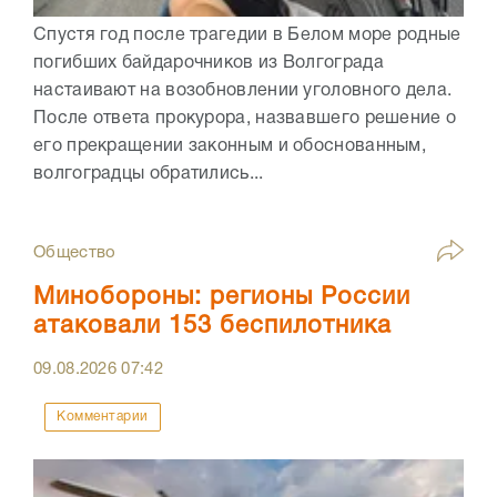
Спустя год после трагедии в Белом море родные
погибших байдарочников из Волгограда
настаивают на возобновлении уголовного дела.
После ответа прокурора, назвавшего решение о
его прекращении законным и обоснованным,
волгоградцы обратились...
Общество
Минобороны: регионы России
атаковали 153 беспилотника
09.08.2026
07:42
Комментарии