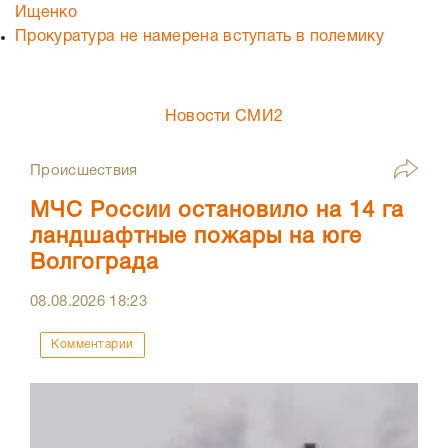
Ищенко
Прокуратура не намерена вступать в полемику
Новости СМИ2
Происшествия
МЧС России остановило на 14 га
ландшафтные пожары на юге
Волгограда
08.08.2026
18:23
Комментарии