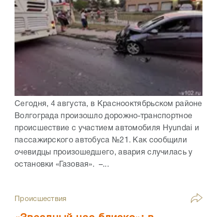
Сегодня, 4 августа, в Краснооктябрьском районе
Волгограда произошло дорожно-транспортное
происшествие с участием автомобиля Hyundai и
пассажирского автобуса №21. Как сообщили
очевидцы произошедшего, авария случилась у
остановки «Газовая». –...
Происшествия