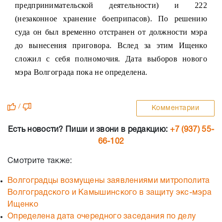
предпринимательской деятельности) и 222
(незаконное хранение боеприпасов). По решению
суда он был временно отстранен от должности мэра
до вынесения приговора. Вслед за этим Ищенко
сложил с себя полномочия. Дата выборов нового
мэра Волгограда пока не определена.
/
Комментарии
Есть новости? Пиши и звони в редакцию:
+7 (937) 55-
66-102
Смотрите также:
Волгоградцы возмущены заявлениями митрополита
Волгоградского и Камышинского в защиту экс-мэра
Ищенко
Определена дата очередного заседания по делу