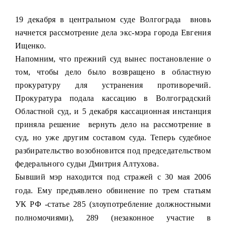
19 декабря в центральном суде Волгограда
вновь
начнется рассмотрение дела экс-мэра города Евгения
Ищенко.
Напомним, что прежний суд вынес постановление о
том, чтобы дело было возвращено в областную
прокуратуру для устранения противоречий.
Прокуратура подала кассацию в Волгоградский
Областной суд, и 5 декабря кассационная инстанция
приняла решение
вернуть дело на рассмотрение в
суд, но уже другим составом суда. Теперь судебное
разбирательство возобновится под председательством
федерального судьи Дмитрия Алтухова.
Бывший мэр находится под стражей с 30 мая 2006
года. Ему предъявлено обвинение по трем статьям
УК РФ -статье 285 (злоупотребление должностными
полномочиями), 289 (незаконное участие в