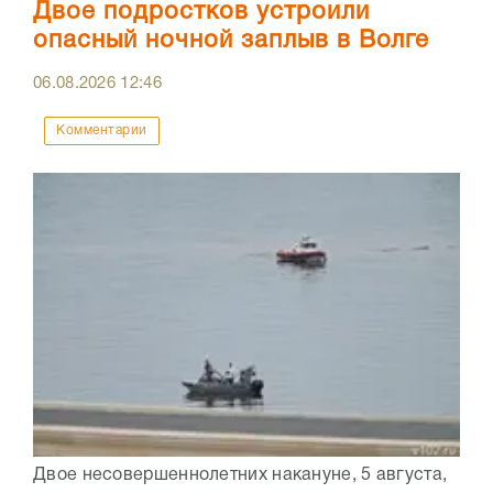
Двое подростков устроили
опасный ночной заплыв в Волге
06.08.2026
12:46
Комментарии
Двое несовершеннолетних накануне, 5 августа,