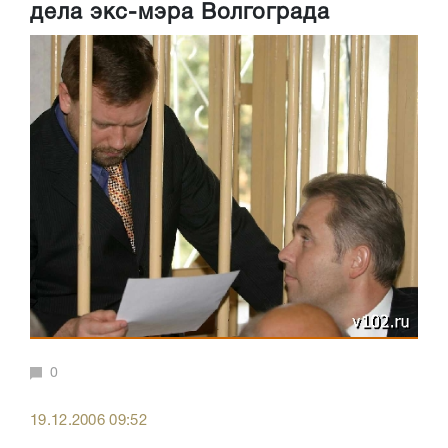
дела экс-мэра Волгограда
0
19.12.2006 09:52