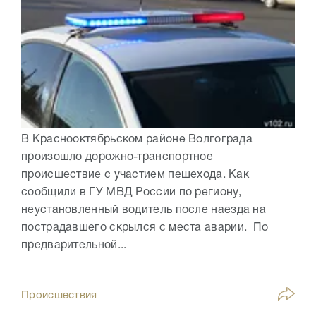
В Краснооктябрьском районе Волгограда
произошло дорожно-транспортное
происшествие с участием пешехода. Как
сообщили в ГУ МВД России по региону,
неустановленный водитель после наезда на
пострадавшего скрылся с места аварии. По
предварительной...
Происшествия