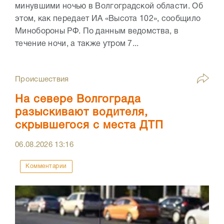
минувшими ночью в Волгоградской области. Об
этом, как передает ИА «Высота 102», сообщило
Минобороны РФ. По данным ведомства, в
течение ночи, а также утром 7...
Происшествия
На севере Волгограда
разыскивают водителя,
скрывшегося с места ДТП
06.08.2026
13:16
Комментарии