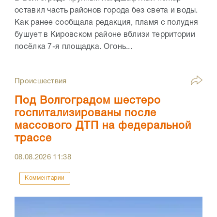
оставил часть районов города без света и воды.
Как ранее сообщала редакция, пламя с полудня
бушует в Кировском районе вблизи территории
посёлка 7-я площадка. Огонь...
Происшествия
Под Волгоградом шестеро
госпитализированы после
массового ДТП на федеральной
трассе
08.08.2026
11:38
Комментарии