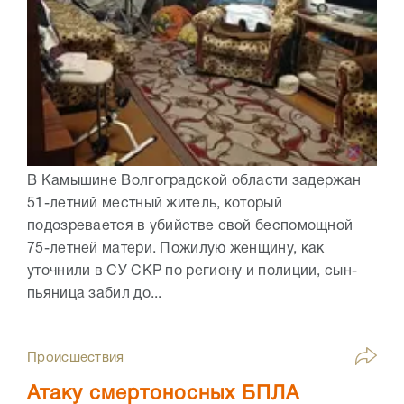
В Камышине Волгоградской области задержан
51-летний местный житель, который
подозревается в убийстве свой беспомощной
75-летней матери. Пожилую женщину, как
уточнили в СУ СКР по региону и полиции, сын-
пьяница забил до...
Происшествия
Атаку смертоносных БПЛА