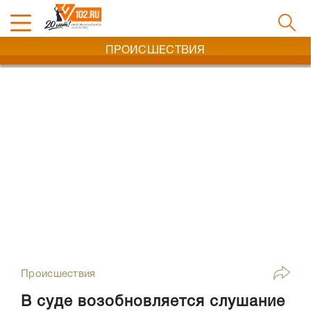
ПРОИСШЕСТВИЯ
Происшествия
В суде возобновляется слушание