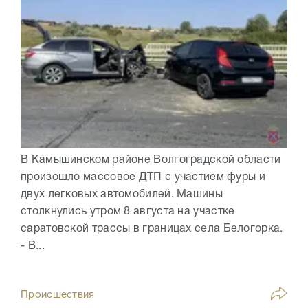
В Камышинском районе Волгоградской области
произошло массовое ДТП с участием фуры и
двух легковых автомобилей. Машины
столкнулись утром 8 августа на участке
саратовской трассы в границах села Белогорка.
- В...
Происшествия