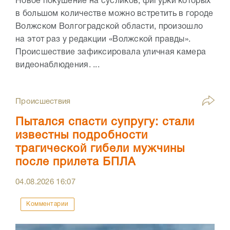
Новое покушение на сусликов, фигурки которых
в большом количестве можно встретить в городе
Волжском Волгоградской области, произошло
на этот раз у редакции «Волжской правды».
Происшествие зафиксировала уличная камера
видеонаблюдения. ...
Происшествия
Пытался спасти супругу: стали
известны подробности
трагической гибели мужчины
после прилета БПЛА
04.08.2026
16:07
Комментарии