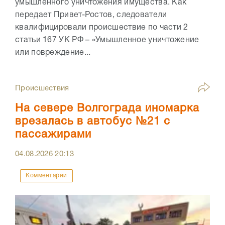
умышленного уничтожения имущества. Как
передает Привет-Ростов, следователи
квалифицировали происшествие по части 2
статьи 167 УК РФ – «Умышленное уничтожение
или повреждение...
Происшествия
На севере Волгограда иномарка
врезалась в автобус №21 с
пассажирами
04.08.2026
20:13
Комментарии