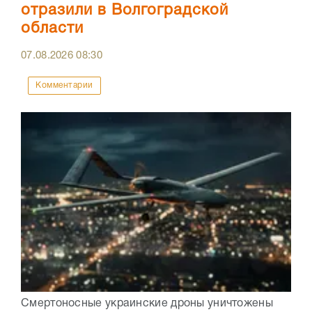
отразили в Волгоградской
области
07.08.2026
08:30
Комментарии
Смертоносные украинские дроны уничтожены