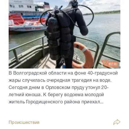
В Волгоградской области на фоне 40-градусной
жары случилась очередная трагедия на воде.
Сегодня днем в Орловском пруду утонул 20-
летний юноша. К берегу водоема молодой
житель Городищенского района приехал...
Происшествия