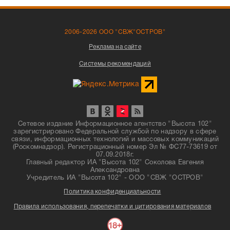
2006-2026 ООО "СВЖ"ОСТРОВ"
Реклама на сайте
Системы рекомендаций
Сетевое издание Информационное агентство "Высота 102"
зарегистрировано Федеральной службой по надзору в сфере
связи, информационных технологий и массовых коммуникаций
(Роскомнадзор). Регистрационный номер Эл № ФС77-73619 от
07.09.2018г.
Главный редактор ИА "Высота 102" Соколова Евгения
Александровна
Учредитель ИА "Высота 102" - ООО "СВЖ "ОСТРОВ"
Политика конфиденциальности
Правила использования, перепечатки и цитирования материалов