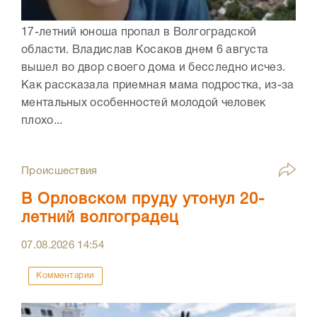
17-летний юноша пропал в Волгоградской
области. Владислав Косаков днем 6 августа
вышел во двор своего дома и бесследно исчез.
Как рассказала приемная мама подростка, из-за
ментальных особенностей молодой человек
плохо...
Происшествия
В Орловском пруду утонул 20-
летний волгоградец
07.08.2026
14:54
Комментарии