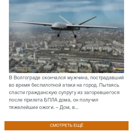
В Волгограде скончался мужчина, пострадавший
во время беспилотной атаки на город. Пытаясь
спасти гражданскую супругу из загоревшегося
после прилета БПЛА дома, он получил
тяжелейшие ожоги. – Дом, в...
СМОТРЕТЬ ЕЩЁ