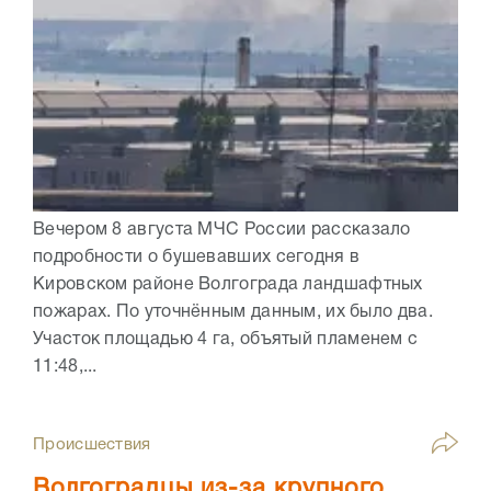
Вечером 8 августа МЧС России рассказало
подробности о бушевавших сегодня в
Кировском районе Волгограда ландшафтных
пожарах. По уточнённым данным, их было два.
Участок площадью 4 га, объятый пламенем с
11:48,...
Происшествия
Волгоградцы из-за крупного