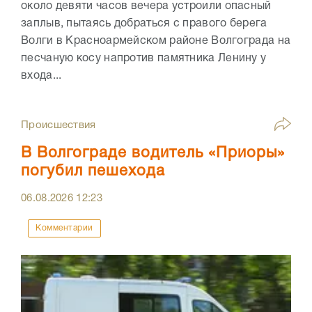
около девяти часов вечера устроили опасный
заплыв, пытаясь добраться с правого берега
Волги в Красноармейском районе Волгограда на
песчаную косу напротив памятника Ленину у
входа...
Происшествия
В Волгограде водитель «Приоры»
погубил пешехода
06.08.2026
12:23
Комментарии