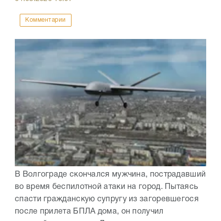
Комментарии
В Волгограде скончался мужчина, пострадавший
во время беспилотной атаки на город. Пытаясь
спасти гражданскую супругу из загоревшегося
после прилета БПЛА дома, он получил