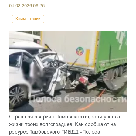
04.08.2026
09:26
Комментарии
Страшная авария в Тамовской области унесла
жизни троих волгоградцев. Как сообщают на
ресурсе Тамбовского ГИБДД «Полоса