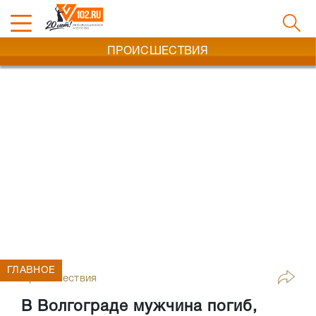
ПРОИСШЕСТВИЯ
ГЛАВНОЕ
Происшествия
В Волгограде мужчина погиб,