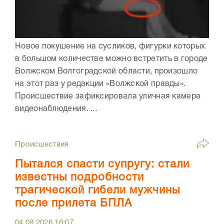
Новое покушение на сусликов, фигурки которых
в большом количестве можно встретить в городе
Волжском Волгоградской области, произошло
на этот раз у редакции «Волжской правды».
Происшествие зафиксировала уличная камера
видеонаблюдения. ...
Происшествия
Пытался спасти супругу: стали
известны подробности
трагической гибели мужчины
после прилета БПЛА
04.08.2026
16:07