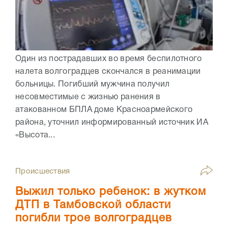
Один из пострадавших во время беспилотного
налета волгоградцев скончался в реанимации
больницы. Погибший мужчина получил
несовместимые с жизнью ранения в
атакованном БПЛА доме Красноармейского
района, уточнил информированный источник ИА
«Высота...
Происшествия
Выжил только ребенок: в жутком
ДТП в Тамбовской области
погибли трое волгоградцев