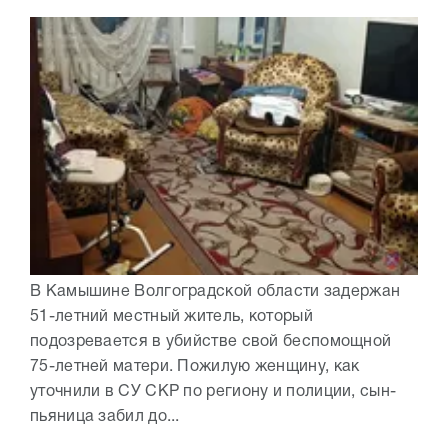
В Камышине Волгоградской области задержан
51-летний местный житель, который
подозревается в убийстве свой беспомощной
75-летней матери. Пожилую женщину, как
уточнили в СУ СКР по региону и полиции, сын-
пьяница забил до...