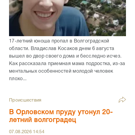
17-летний юноша пропал в Волгоградской
области. Владислав Косаков днем 6 августа
вышел во двор своего дома и бесследно исчез.
Как рассказала приемная мама подростка, из-за
ментальных особенностей молодой человек
плохо...
Происшествия
В Орловском пруду утонул 20-
летний волгоградец
07.08.2026
14:54