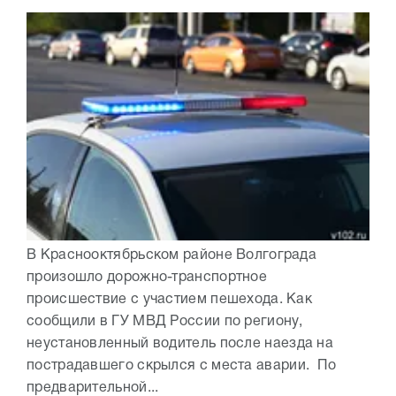
В Краснооктябрьском районе Волгограда
произошло дорожно-транспортное
происшествие с участием пешехода. Как
сообщили в ГУ МВД России по региону,
неустановленный водитель после наезда на
пострадавшего скрылся с места аварии. По
предварительной...