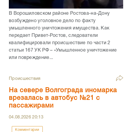
В Ворошиловском районе Ростова-на-Дону
возбуждено уголовное дело по факту
умышленного уничтожения имущества. Как
передает Привет-Ростов, следователи
квалифицировали происшествие по части 2
статьи 167 УК РФ – «Умышленное уничтожение
или повреждение...
Происшествия
На севере Волгограда иномарка
врезалась в автобус №21 с
пассажирами
04.08.2026
20:13
Комментарии