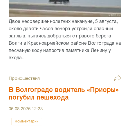
Двое несовершеннолетних накануне, 5 августа,
около девяти часов вечера устроили опасный
заплыв, пытаясь добраться с правого берега
Волги в Красноармейском районе Волгограда на
песчаную косу напротив памятника Ленину у
входа...
Происшествия
В Волгограде водитель «Приоры»
погубил пешехода
06.08.2026
12:23
Комментарии