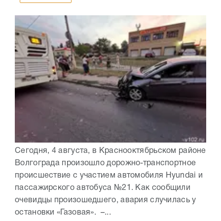
Сегодня, 4 августа, в Краснооктябрьском районе
Волгограда произошло дорожно-транспортное
происшествие с участием автомобиля Hyundai и
пассажирского автобуса №21. Как сообщили
очевидцы произошедшего, авария случилась у
остановки «Газовая». –...