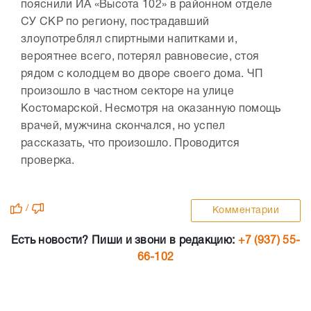
пояснили ИА «Высота 102» в районном отделе
СУ СКР по региону, пострадавший
злоупотреблял спиртными напитками и,
вероятнее всего, потерял равновесие, стоя
рядом с колодцем во дворе своего дома. ЧП
произошло в частном секторе на улице
Костомарской. Несмотря на оказанную помощь
врачей, мужчина скончался, но успел
рассказать, что произошло. Проводится
проверка.
/
Комментарии
Есть новости? Пиши и звони в редакцию:
+7 (937) 55-
66-102