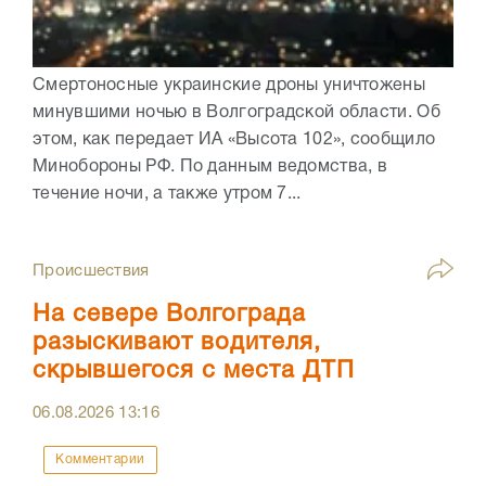
Смертоносные украинские дроны уничтожены
минувшими ночью в Волгоградской области. Об
этом, как передает ИА «Высота 102», сообщило
Минобороны РФ. По данным ведомства, в
течение ночи, а также утром 7...
Происшествия
На севере Волгограда
разыскивают водителя,
скрывшегося с места ДТП
06.08.2026
13:16
Комментарии