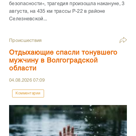
безопасности», трагедия произошла накануне, 3
августа, на 435 км трассы Р-22 в районе
Селезневской...
Происшествия
Отдыхающие спасли тонувшего
мужчину в Волгоградской
области
04.08.2026
07:09
Комментарии