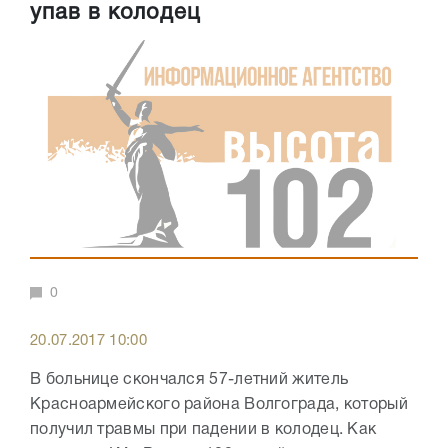
упав в колодец
0
20.07.2017 10:00
В больнице скончался 57-летний житель
Красноармейского района Волгограда, который
получил травмы при падении в колодец. Как