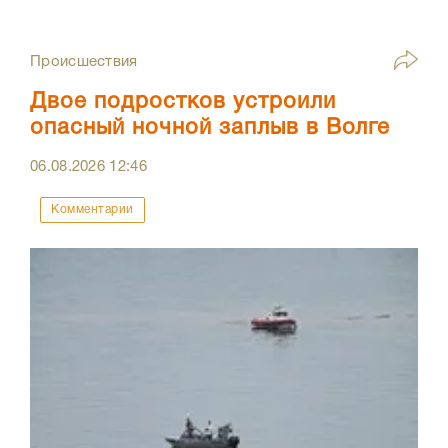
Происшествия
Двое подростков устроили
опасный ночной заплыв в Волге
06.08.2026
12:46
Комментарии