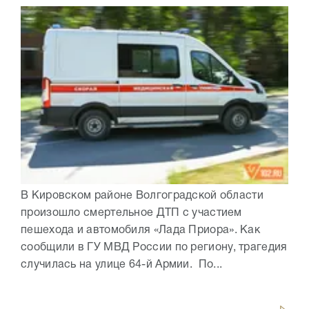
В Кировском районе Волгоградской области
произошло смертельное ДТП с участием
пешехода и автомобиля «Лада Приора». Как
сообщили в ГУ МВД России по региону, трагедия
случилась на улице 64-й Армии. По...