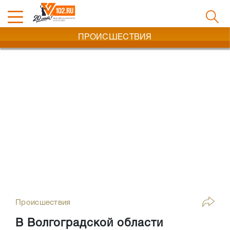
ПРОИСШЕСТВИЯ
Происшествия
В Волгоградской области