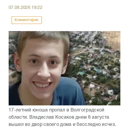
07.08.2026
19:22
Комментарии
17-летний юноша пропал в Волгоградской
области. Владислав Косаков днем 6 августа
вышел во двор своего дома и бесследно исчез.