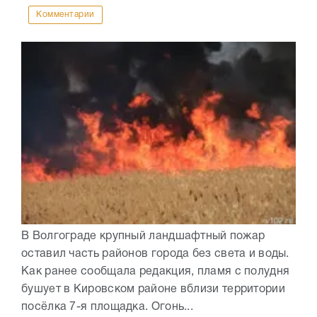
Комментарии
В Волгограде крупный ландшафтный пожар
оставил часть районов города без света и воды.
Как ранее сообщала редакция, пламя с полудня
бушует в Кировском районе вблизи территории
посёлка 7-я площадка. Огонь...