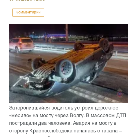
Комментарии
Заторопившийся водитель устроил дорожное
«месиво» на мосту через Волгу. В массовом ДТП
пострадали два человека. Авария на мосту в
сторону Краснослободска началась с тарана –