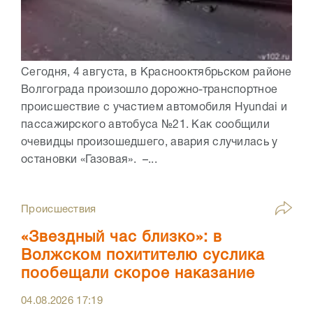
Сегодня, 4 августа, в Краснооктябрьском районе
Волгограда произошло дорожно-транспортное
происшествие с участием автомобиля Hyundai и
пассажирского автобуса №21. Как сообщили
очевидцы произошедшего, авария случилась у
остановки «Газовая». –...
Происшествия
«Звездный час близко»: в
Волжском похитителю суслика
пообещали скорое наказание
04.08.2026
17:19