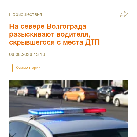
Происшествия
На севере Волгограда
разыскивают водителя,
скрывшегося с места ДТП
06.08.2026
13:16
Комментарии