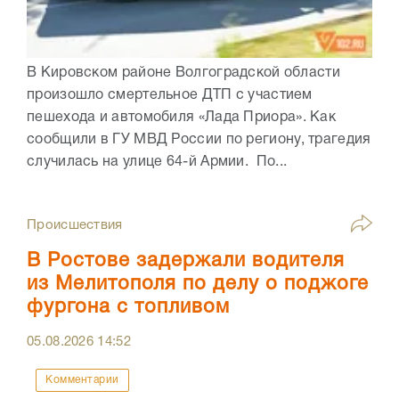
В Кировском районе Волгоградской области
произошло смертельное ДТП с участием
пешехода и автомобиля «Лада Приора». Как
сообщили в ГУ МВД России по региону, трагедия
случилась на улице 64-й Армии. По...
Происшествия
В Ростове задержали водителя
из Мелитополя по делу о поджоге
фургона с топливом
05.08.2026
14:52
Комментарии