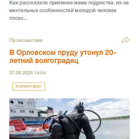
Как рассказала приемная мама подростка, из-за
ментальных особенностей молодой человек
плохо...
Происшествия
В Орловском пруду утонул 20-
летний волгоградец
07.08.2026
14:54
Комментарии