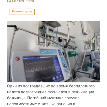
04.08.2026
11:30
Комментарии
Один из пострадавших во время беспилотного
налета волгоградцев скончался в реанимации
больницы. Погибший мужчина получил
несовместимые с жизнью ранения в