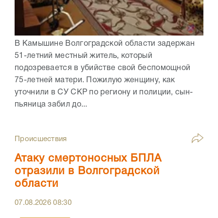
В Камышине Волгоградской области задержан
51-летний местный житель, который
подозревается в убийстве свой беспомощной
75-летней матери. Пожилую женщину, как
уточнили в СУ СКР по региону и полиции, сын-
пьяница забил до...
Происшествия
Атаку смертоносных БПЛА
отразили в Волгоградской
области
07.08.2026
08:30