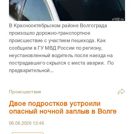
В Краснооктябрьском районе Волгограда
произошло дорожно-транспортное
происшествие с участием пешехода. Как
сообщили в ГУ МВД России по региону,
неустановленный водитель после наезда на
пострадавшего скрылся с места аварии. По
предварительной...
Происшествия
Двое подростков устроили
опасный ночной заплыв в Волге
06.08.2026
12:46