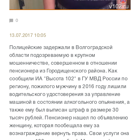
0
13.07.2017 10:05
Полицейские задержали в Волгоградской
области подозреваемую в крупном
мошенничестве, совершенном в отношении
пенсионера из Городищенского района. Как
сообщили ИА "Высота 102" в ГУ МВД России по
региону, пожилого мужчину в 2016 году лишили
водительского удостоверения за управление
машиной в состоянии алкогольного опьянения, а
также ему был выписан штраф в размере 30
тысяч рублей. Пенсионер нашел по объявлению
женщину, которая пообещала ему за
вознаграждение вернуть права. Свои услуги она