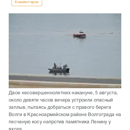
Комментарии
Двое несовершеннолетних накануне, 5 августа,
около девяти часов вечера устроили опасный
заплыв, пытаясь добраться с правого берега
Волги в Красноармейском районе Волгограда на
песчаную косу напротив памятника Ленину у
входа...