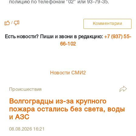
полицию по телефонам "02" или 93-79-35.
/
Комментарии
Есть новости? Пиши и звони в редакцию:
+7 (937) 55-
66-102
Новости СМИ2
Происшествия
Волгоградцы из-за крупного
пожара остались без света, воды
и АЗС
08.08.2026
16:21