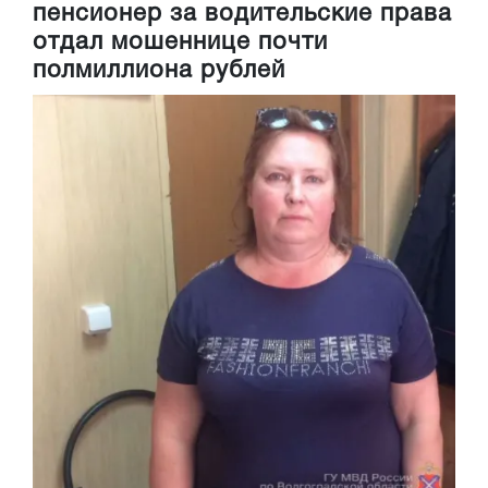
пенсионер за водительские права
отдал мошеннице почти
полмиллиона рублей