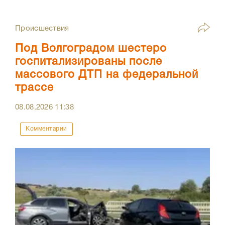
Происшествия
Под Волгоградом шестеро
госпитализированы после
массового ДТП на федеральной
трассе
08.08.2026
11:38
Комментарии