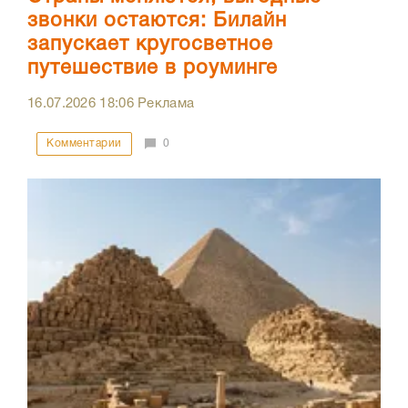
звонки остаются: Билайн
запускает кругосветное
путешествие в роуминге
16.07.2026
18:06
Реклама
Комментарии
0