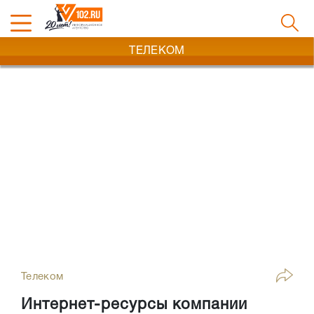
ТЕЛЕКОМ
Телеком
Интернет-ресурсы компании