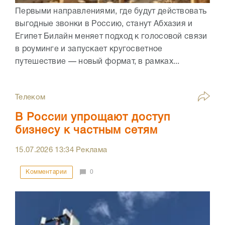
Первыми направлениями, где будут действовать
выгодные звонки в Россию, станут Абхазия и
Египет Билайн меняет подход к голосовой связи
в роуминге и запускает кругосветное
путешествие — новый формат, в рамках...
Телеком
В России упрощают доступ
бизнесу к частным сетям
15.07.2026
13:34
Реклама
Комментарии
0