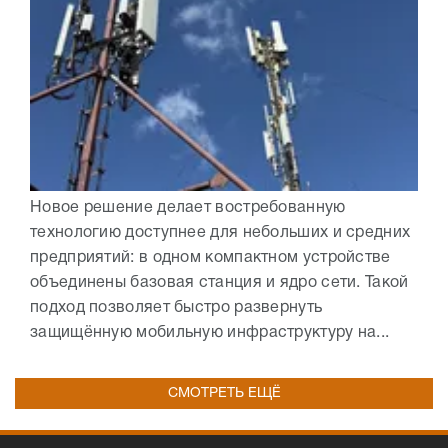
Новое решение делает востребованную
технологию доступнее для небольших и средних
предприятий: в одном компактном устройстве
объединены базовая станция и ядро сети. Такой
подход позволяет быстро развернуть
защищённую мобильную инфраструктуру на...
СМОТРЕТЬ ЕЩЁ