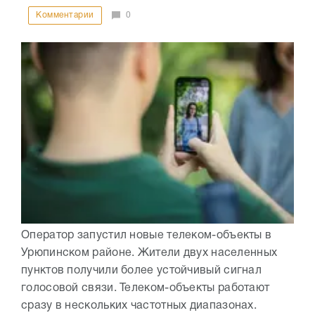
Комментарии
0
Оператор запустил новые телеком-объекты в
Урюпинском районе. Жители двух населенных
пунктов получили более устойчивый сигнал
голосовой связи. Телеком-объекты работают
сразу в нескольких частотных диапазонах.