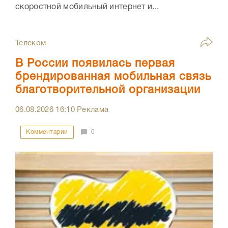
скоростной мобильный интернет и...
Телеком
В России появилась первая
брендированная мобильная связь
благотворительной организации
06.08.2026
16:10
Реклама
Комментарии
0