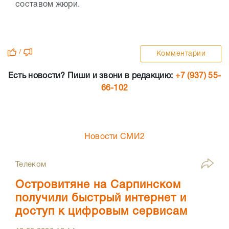
составом жюри.
/
Комментарии
Есть новости? Пиши и звони в редакцию:
+7 (937) 55-
66-102
Новости СМИ2
Телеком
Островитяне на Сарпинском
получили быстрый интернет и
доступ к цифровым сервисам