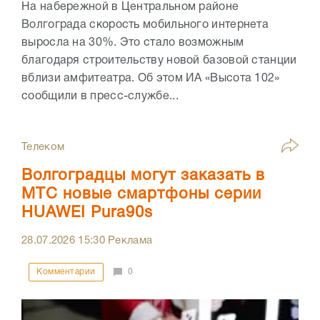
На набережной в Центральном районе
Волгограда скорость мобильного интернета
выросла на 30%. Это стало возможным
благодаря строительству новой базовой станции
вблизи амфитеатра. Об этом ИА «Высота 102»
сообщили в пресс-службе...
Телеком
Волгоградцы могут заказать в
МТС новые смартфоны серии
HUAWEI Pura90s
28.07.2026
15:30
Реклама
Комментарии
0