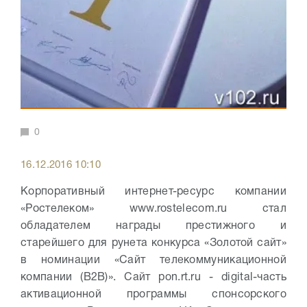
0
16.12.2016 10:10
Корпоративный интернет-ресурс компании
«Ростелеком» www.rostelecom.ru стал
обладателем награды престижного и
старейшего для рунета конкурса «Золотой сайт»
в номинации «Сайт телекоммуникационной
компании (B2B)». Сайт pon.rt.ru - digital-часть
активационной программы спонсорского