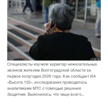
Специалисты изучили характер нежелательных
звонков жителям Волгоградской области за
первое полугодие 2026 года. Как сообщает ИА
«Высота 102», исследование проводилось
аналитиками МТС с помощью решения
Защитник. Выяснилось, что чаще всего...