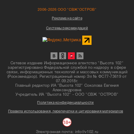
2006-2026 ООО "СВЖ"ОСТРОВ"
Реклама на сайте
Системы рекомендаций
Сетевое издание Информационное агентство "Высота 102"
зарегистрировано Федеральной службой по надзору в сфере
связи, информационных технологий и массовых коммуникаций
(Роскомнадзор). Регистрационный номер Эл № ФС77-73619 от
07.09.2018г.
Главный редактор ИА "Высота 102" Соколова Евгения
Александровна
Учредитель ИА "Высота 102" - ООО "СВЖ "ОСТРОВ"
Политика конфиденциальности
Правила использования, перепечатки и цитирования материалов
Электронная почта: info@v102.ru