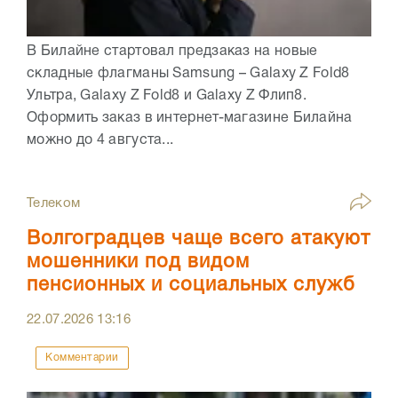
В Билайне стартовал предзаказ на новые
складные флагманы Samsung – Galaxy Z Fold8
Ультра, Galaxy Z Fold8 и Galaxy Z Флип8.
Оформить заказ в интернет-магазине Билайна
можно до 4 августа...
Телеком
Волгоградцев чаще всего атакуют
мошенники под видом
пенсионных и социальных служб
22.07.2026
13:16
Комментарии