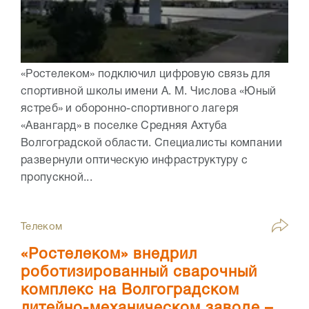
«Ростелеком» подключил цифровую связь для
спортивной школы имени А. М. Числова «Юный
ястреб» и оборонно-спортивного лагеря
«Авангард» в поселке Средняя Ахтуба
Волгоградской области. Специалисты компании
развернули оптическую инфраструктуру с
пропускной...
Телеком
«Ростелеком» внедрил
роботизированный сварочный
комплекс на Волгоградском
литейно-механическом заводе –