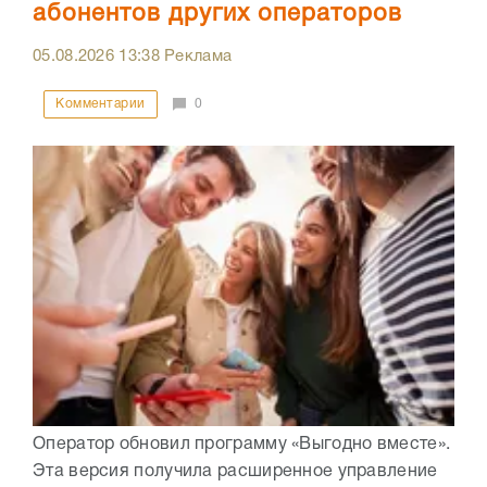
абонентов других операторов
05.08.2026
13:38
Реклама
Комментарии
0
Оператор обновил программу «Выгодно вместе».
Эта версия получила расширенное управление