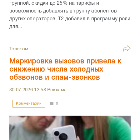
группой, скидки до 25% на тарифы и
возможность добавлять в группу абонентов
других операторов. Т2 добавил в программу роли
для...
Телеком
Маркировка вызовов привела к
снижению числа холодных
обзвонов и спам-звонков
30.07.2026
13:58
Реклама
Комментарии
0