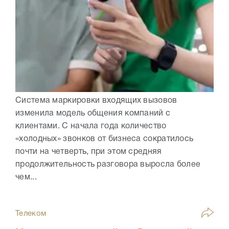
Система маркировки входящих вызовов
изменила модель общения компаний с
клиентами. С начала года количество
«холодных» звонков от бизнеса сократилось
почти на четверть, при этом средняя
продолжительность разговора выросла более
чем...
Телеком