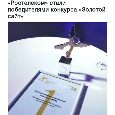
«Ростелеком» стали
победителями конкурса «Золотой
сайт»