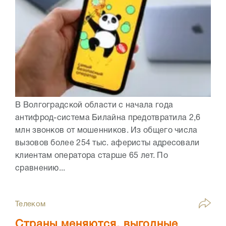
В Волгоградской области с начала года
антифрод-система Билайна предотвратила 2,6
млн звонков от мошенников. Из общего числа
вызовов более 254 тыс. аферисты адресовали
клиентам оператора старше 65 лет. По
сравнению...
Телеком
Страны меняются, выгодные