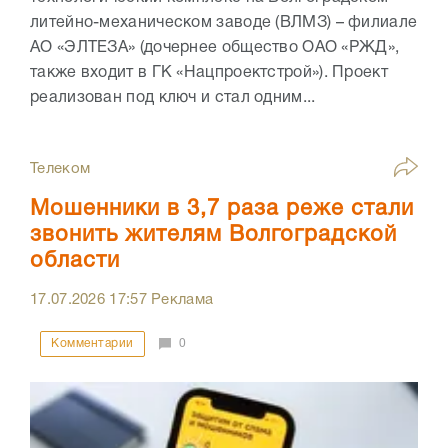
литейно-механическом заводе (ВЛМЗ) – филиале
АО «ЭЛТЕЗА» (дочернее общество ОАО «РЖД»,
также входит в ГК «Нацпроектстрой»). Проект
реализован под ключ и стал одним...
Телеком
Мошенники в 3,7 раза реже стали
звонить жителям Волгоградской
области
17.07.2026
17:57
Реклама
Комментарии
0