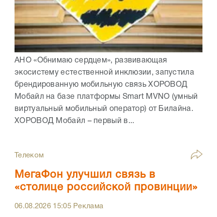
АНО «Обнимаю сердцем», развивающая
экосистему естественной инклюзии, запустила
брендированную мобильную связь ХОРОВОД
Мобайл на базе платформы Smart MVNO (умный
виртуальный мобильный оператор) от Билайна.
ХОРОВОД Мобайл – первый в...
Телеком
МегаФон улучшил связь в
«столице российской провинции»
06.08.2026
15:05
Реклама