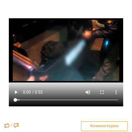
/
Комментарии