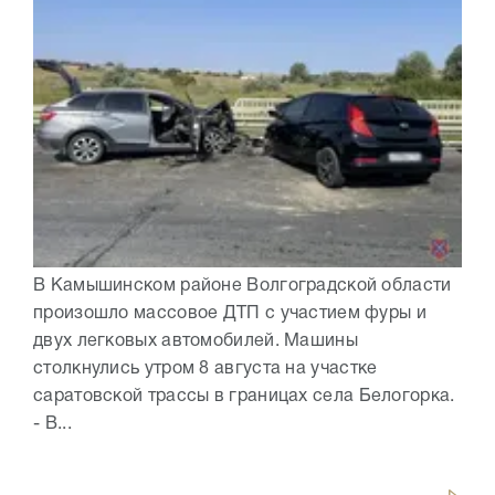
В Камышинском районе Волгоградской области
произошло массовое ДТП с участием фуры и
двух легковых автомобилей. Машины
столкнулись утром 8 августа на участке
саратовской трассы в границах села Белогорка.
- В...