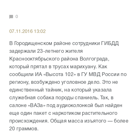
0
07.11.2016 13:02
В Городищенском районе сотрудники ГИБДД
задержали 23-летнего жителя
Краснооктябрьского района Волгограда,
который прятал в трусах марихуану. Как
сообщили ИА «Высота 102» в ГУ МВД России по
региону, возбуждено уголовное дело. Это не
единственный тайник, на который указала
служебная собака породы спаниель. Так, в
салоне «ВАЗа» под аудиоколонкой был найден
еще один пакет с наркотиком растительного
происхождения. Общая масса изъятого — более
20 граммов.