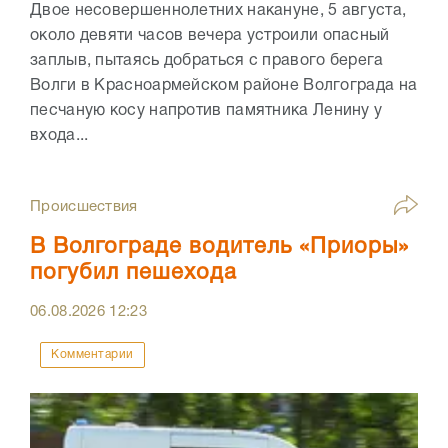
Двое несовершеннолетних накануне, 5 августа,
около девяти часов вечера устроили опасный
заплыв, пытаясь добраться с правого берега
Волги в Красноармейском районе Волгограда на
песчаную косу напротив памятника Ленину у
входа...
Происшествия
В Волгограде водитель «Приоры»
погубил пешехода
06.08.2026
12:23
Комментарии