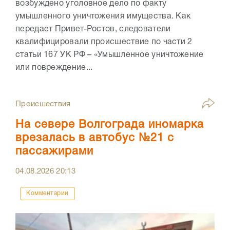
возбуждено уголовное дело по факту
умышленного уничтожения имущества. Как
передает Привет-Ростов, следователи
квалифицировали происшествие по части 2
статьи 167 УК РФ – «Умышленное уничтожение
или повреждение...
Происшествия
На севере Волгограда иномарка
врезалась в автобус №21 с
пассажирами
04.08.2026
20:13
Комментарии