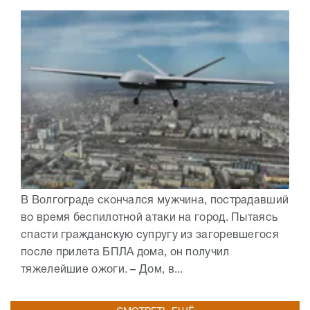
В Волгограде скончался мужчина, пострадавший
во время беспилотной атаки на город. Пытаясь
спасти гражданскую супругу из загоревшегося
после прилета БПЛА дома, он получил
тяжелейшие ожоги. – Дом, в...