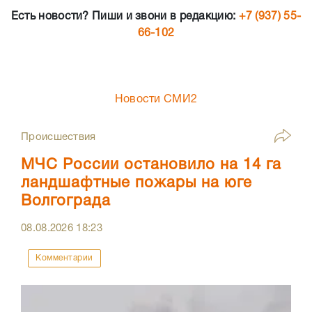
Есть новости? Пиши и звони в редакцию:
+7 (937) 55-
66-102
Новости СМИ2
Происшествия
МЧС России остановило на 14 га
ландшафтные пожары на юге
Волгограда
08.08.2026
18:23
Комментарии