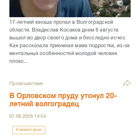
17-летний юноша пропал в Волгоградской
области. Владислав Косаков днем 6 августа
вышел во двор своего дома и бесследно исчез.
Как рассказала приемная мама подростка, из-за
ментальных особенностей молодой человек
плохо...
Происшествия
В Орловском пруду утонул 20-
летний волгоградец
07.08.2026
14:54
Комментарии