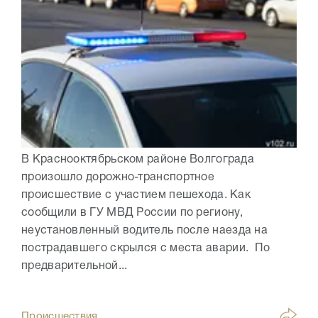
В Краснооктябрьском районе Волгограда
произошло дорожно-транспортное
происшествие с участием пешехода. Как
сообщили в ГУ МВД России по региону,
неустановленный водитель после наезда на
пострадавшего скрылся с места аварии. По
предварительной...
Происшествия