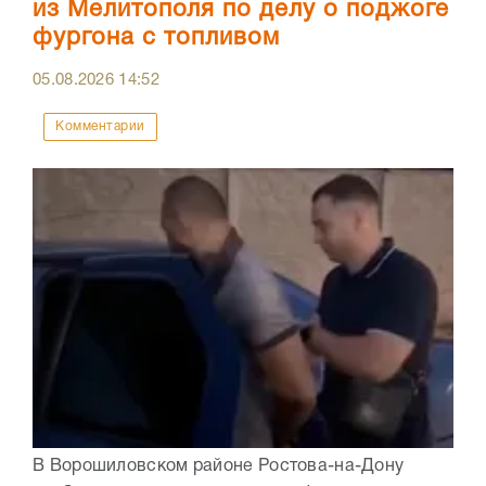
из Мелитополя по делу о поджоге
фургона с топливом
05.08.2026
14:52
Комментарии
В Ворошиловском районе Ростова-на-Дону