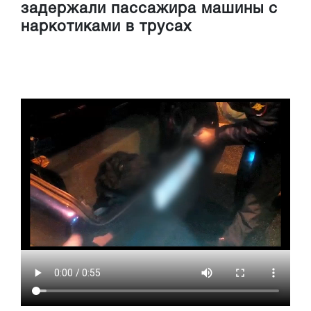
задержали пассажира машины с
наркотиками в трусах