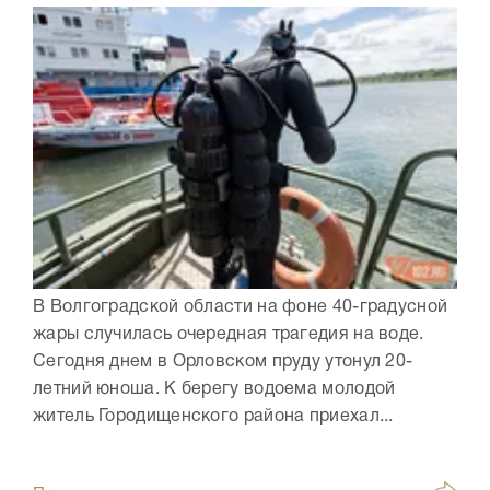
В Волгоградской области на фоне 40-градусной
жары случилась очередная трагедия на воде.
Сегодня днем в Орловском пруду утонул 20-
летний юноша. К берегу водоема молодой
житель Городищенского района приехал...