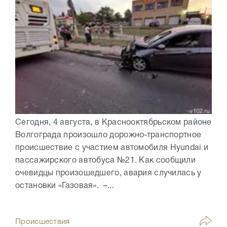
Сегодня, 4 августа, в Краснооктябрьском районе
Волгограда произошло дорожно-транспортное
происшествие с участием автомобиля Hyundai и
пассажирского автобуса №21. Как сообщили
очевидцы произошедшего, авария случилась у
остановки «Газовая». –...
Происшествия