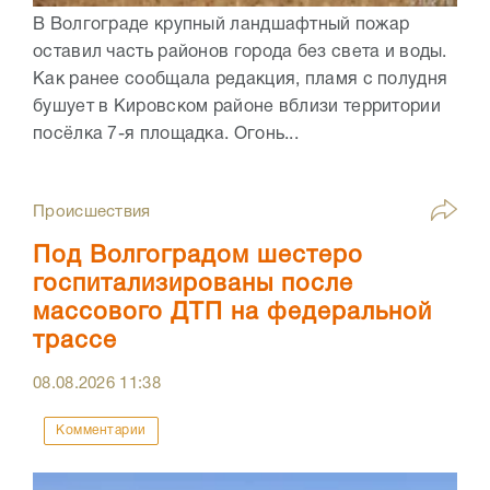
В Волгограде крупный ландшафтный пожар
оставил часть районов города без света и воды.
Как ранее сообщала редакция, пламя с полудня
бушует в Кировском районе вблизи территории
посёлка 7-я площадка. Огонь...
Происшествия
Под Волгоградом шестеро
госпитализированы после
массового ДТП на федеральной
трассе
08.08.2026
11:38
Комментарии