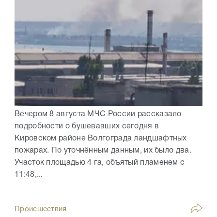
Вечером 8 августа МЧС России рассказало
подробности о бушевавших сегодня в
Кировском районе Волгограда ландшафтных
пожарах. По уточнённым данным, их было два.
Участок площадью 4 га, объятый пламенем с
11:48,...
Происшествия