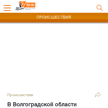
ПРОИСШЕСТВИЯ
Происшествия
В Волгоградской области