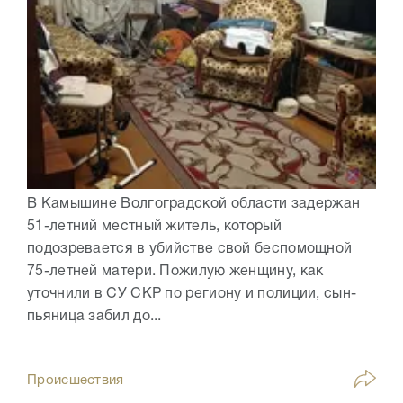
В Камышине Волгоградской области задержан
51-летний местный житель, который
подозревается в убийстве свой беспомощной
75-летней матери. Пожилую женщину, как
уточнили в СУ СКР по региону и полиции, сын-
пьяница забил до...
Происшествия