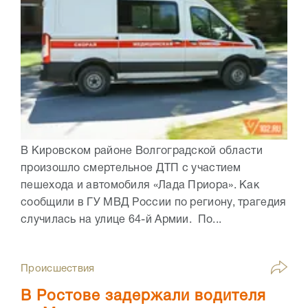
В Кировском районе Волгоградской области
произошло смертельное ДТП с участием
пешехода и автомобиля «Лада Приора». Как
сообщили в ГУ МВД России по региону, трагедия
случилась на улице 64-й Армии. По...
Происшествия
В Ростове задержали водителя