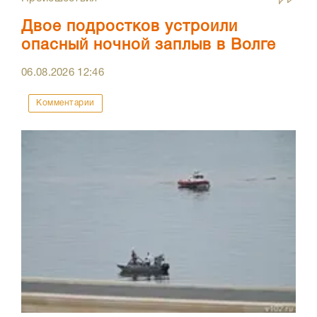
Двое подростков устроили
опасный ночной заплыв в Волге
06.08.2026
12:46
Комментарии