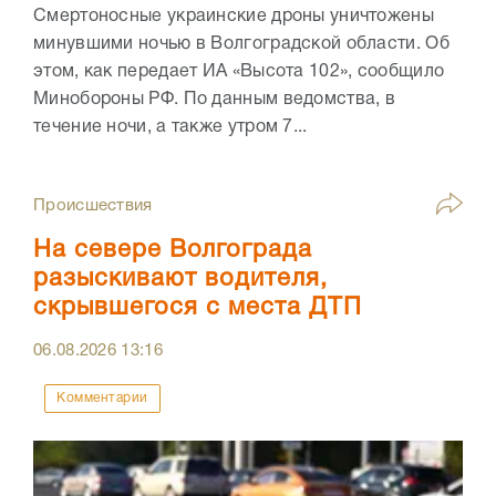
Смертоносные украинские дроны уничтожены
минувшими ночью в Волгоградской области. Об
этом, как передает ИА «Высота 102», сообщило
Минобороны РФ. По данным ведомства, в
течение ночи, а также утром 7...
Происшествия
На севере Волгограда
разыскивают водителя,
скрывшегося с места ДТП
06.08.2026
13:16
Комментарии