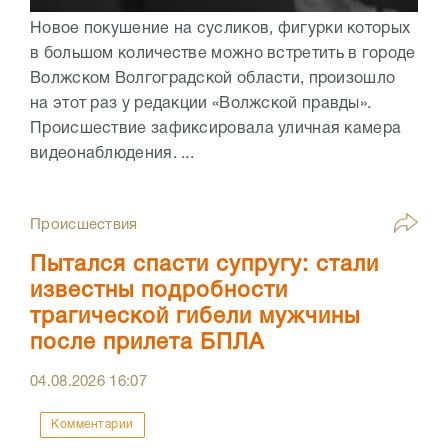
Новое покушение на сусликов, фигурки которых
в большом количестве можно встретить в городе
Волжском Волгоградской области, произошло
на этот раз у редакции «Волжской правды».
Происшествие зафиксировала уличная камера
видеонаблюдения. ...
Происшествия
Пытался спасти супругу: стали
известны подробности
трагической гибели мужчины
после прилета БПЛА
04.08.2026
16:07
Комментарии