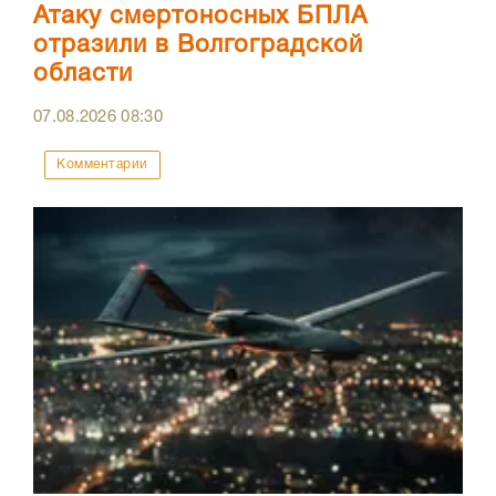
Атаку смертоносных БПЛА
отразили в Волгоградской
области
07.08.2026
08:30
Комментарии