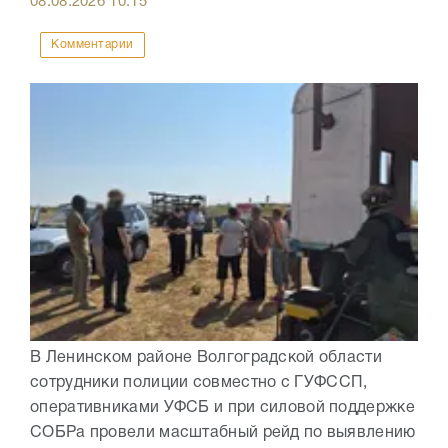
08.08.2026
10:15
Комментарии
В Ленинском районе Волгоградской области
сотрудники полиции совместно с ГУФССП,
оперативниками УФСБ и при силовой поддержке
СОБРа провели масштабный рейд по выявлению