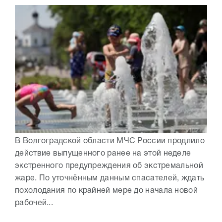
В Волгоградской области МЧС России продлило
действие выпущенного ранее на этой неделе
экстренного предупреждения об экстремальной
жаре. По уточнённым данным спасателей, ждать
похолодания по крайней мере до начала новой
рабочей...