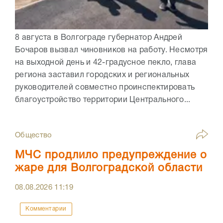
8 августа в Волгограде губернатор Андрей
Бочаров вызвал чиновников на работу. Несмотря
на выходной день и 42-градусное пекло, глава
региона заставил городских и региональных
руководителей совместно проинспектировать
благоустройство территории Центрального...
Общество
МЧС продлило предупреждение о
жаре для Волгоградской области
08.08.2026
11:19
Комментарии