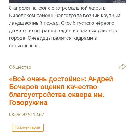
8 апреля на фоне экстремальной жары в
Кировском районе Волгограда возник крупный
ландшафтный пожар. Столб густого чёрного
дыма от возгорания виден из разных районов
города. Очевидцы делятся кадрами в
социальных...
Общество
«Всё очень достойно»: Андрей
Бочаров оценил качество
благоустройства сквера им.
Говорухина
08.08.2026
12:57
Комментарии