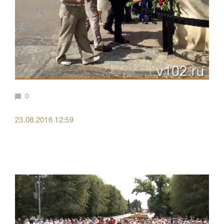
0
23.08.2016 12:59