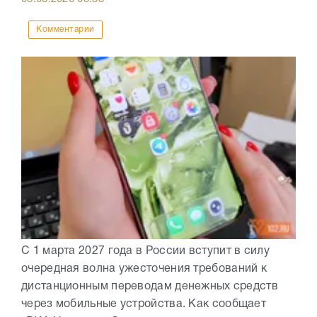
Комментарии
С 1 марта 2027 года в России вступит в силу
очередная волна ужесточения требований к
дистанционным переводам денежных средств
через мобильные устройства. Как сообщает