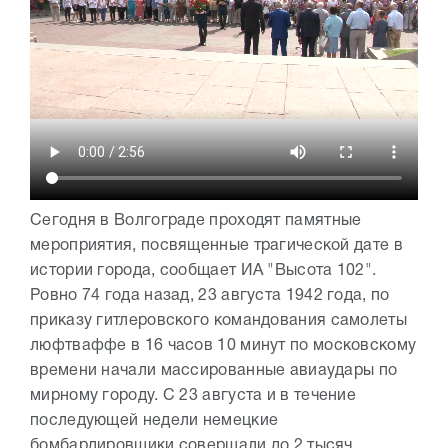
Сегодня в Волгограде проходят памятные
мероприятия, посвященные трагической дате в
истории города, сообщает ИА "Высота 102".
Ровно 74 года назад, 23 августа 1942 года, по
приказу гитлеровского командования самолеты
люфтваффе в 16 часов 10 минут по московскому
времени начали массированные авиаудары по
мирному городу. С 23 августа и в течение
последующей недели немецкие
бомбардировщики совершали до 2 тысяч