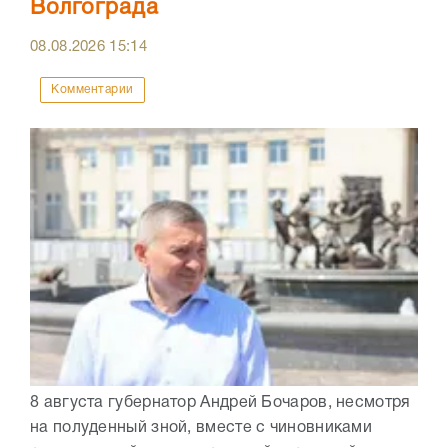
Волгограда
08.08.2026
15:14
Комментарии
8 августа губернатор Андрей Бочаров, несмотря
на полуденный зной, вместе с чиновниками