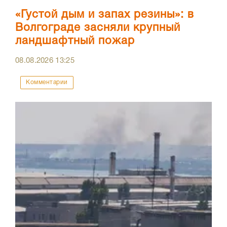
«Густой дым и запах резины»: в
Волгограде засняли крупный
ландшафтный пожар
08.08.2026
13:25
Комментарии