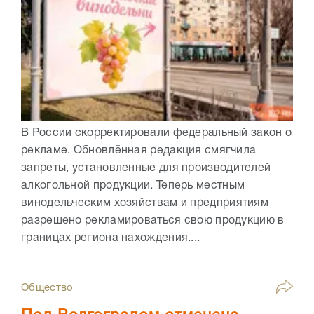
В России скорректировали федеральный закон о
рекламе. Обновлённая редакция смягчила
запреты, установленные для производителей
алкогольной продукции. Теперь местным
винодельческим хозяйствам и предприятиям
разрешено рекламироваться свою продукцию в
границах региона нахождения....
Общество