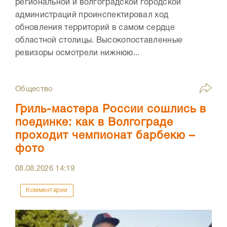
региональной и волгоградской городской
администраций проинспектировал ход
обновления территорий в самом сердце
областной столицы. Высокопоставленные
ревизоры осмотрели нижнюю...
Общество
Гриль-мастера России сошлись в
поединке: как в Волгограде
проходит чемпионат барбекю –
фото
08.08.2026
14:19
Комментарии