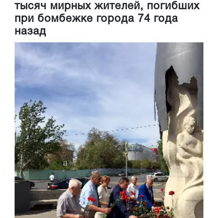
тысяч мирных жителей, погибших
при бомбежке города 74 года
назад