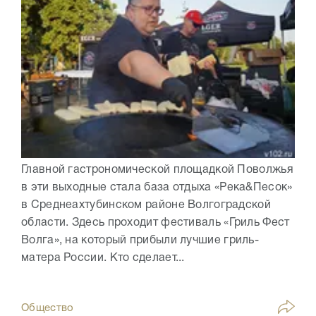
Главной гастрономической площадкой Поволжья
в эти выходные стала база отдыха «Река&Песок»
в Среднеахтубинском районе Волгоградской
области. Здесь проходит фестиваль «Гриль Фест
Волга», на который прибыли лучшие гриль-
матера России. Кто сделает...
Общество