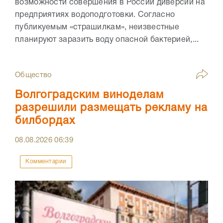
возможности совершения в России диверсий на
предприятиях водоподготовки. Согласно
публикуемым «страшилкам», неизвестные
планируют заразить воду опасной бактерией,...
Общество
Волгоградским виноделам
разрешили размещать рекламу на
билбордах
08.08.2026
06:39
Комментарии