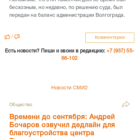
бесхозным, но недавно, по решению суда, был
передан на баланс администрации Волгограда.
/
Комментарии
Есть новости? Пиши и звони в редакцию:
+7 (937) 55-
66-102
Новости СМИ2
Общество
Времени до сентября: Андрей
Бочаров озвучил дедлайн для
благоустройства центра