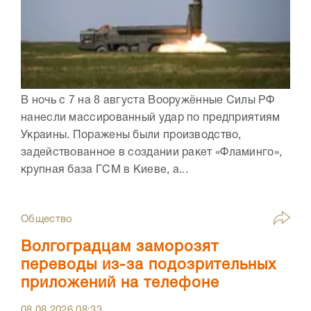
В ночь с 7 на 8 августа Вооружённые Силы РФ
нанесли массированный удар по предприятиям
Украины. Поражены были производство,
задействованное в создании ракет «Фламинго»,
крупная база ГСМ в Киеве, а...
Общество
Волгоградцам заморозят
переводы из-за подозрительных
приложений на телефоне
08.08.2026
08:33