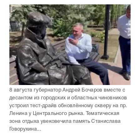
8 августа губернатор Андрей Бочаров вместе с
десантом из городских и областных чиновников
устроил тест-драйв обновлённому скверу на пр.
Ленина у Центрального рынка. Тематическая
зона отдыха увековечила память Станислава
Говорухина...