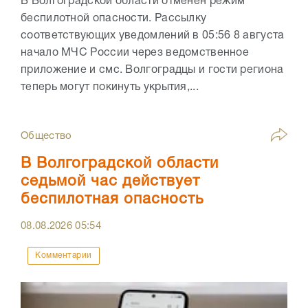
В Волгоградской области отменён режим
беспилотной опасности. Рассылку
соответствующих уведомлений в 05:56 8 августа
начало МЧС России через ведомственное
приложение и смс. Волгоградцы и гости региона
теперь могут покинуть укрытия,...
Общество
В Волгоградской области
седьмой час действует
беспилотная опасность
08.08.2026
05:54
Комментарии