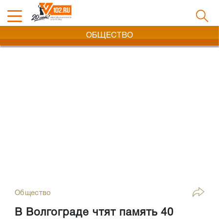
ОБЩЕСТВО
Общество
В Волгограде чтят память 40