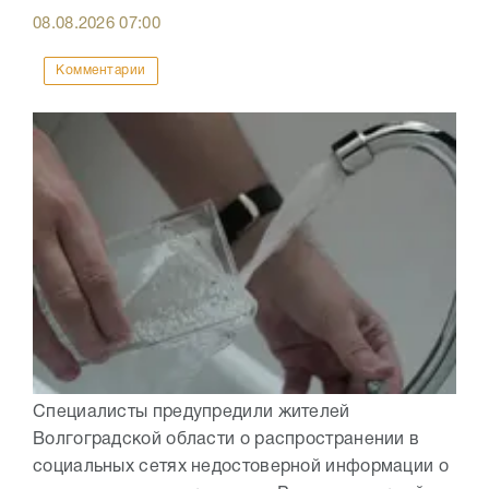
08.08.2026
07:00
Комментарии
Специалисты предупредили жителей
Волгоградской области о распространении в
социальных сетях недостоверной информации о