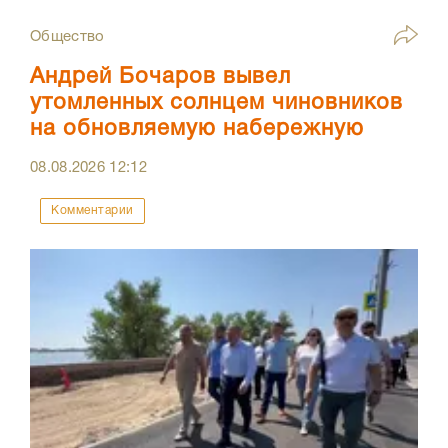
Общество
Андрей Бочаров вывел
утомленных солнцем чиновников
на обновляемую набережную
08.08.2026
12:12
Комментарии