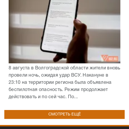
8 августа в Волгоградской области жители вновь
провели ночь, ожидая удар ВСУ. Накануне в
23:10 на территории региона была объявлена
беспилотная опасность. Режим продолжает
действовать и по сей час. По...
СМОТРЕТЬ ЕЩЁ