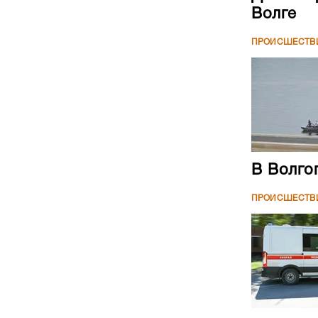
Волге
ПРОИСШЕСТВ
В Волго
ПРОИСШЕСТВ