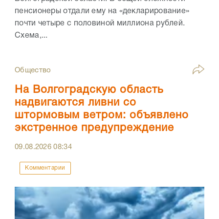
пенсионеры отдали ему на «декларирование»
почти четыре с половиной миллиона рублей.
Схема,...
Общество
На Волгоградскую область
надвигаются ливни со
штормовым ветром: объявлено
экстренное предупреждение
09.08.2026
08:34
Комментарии