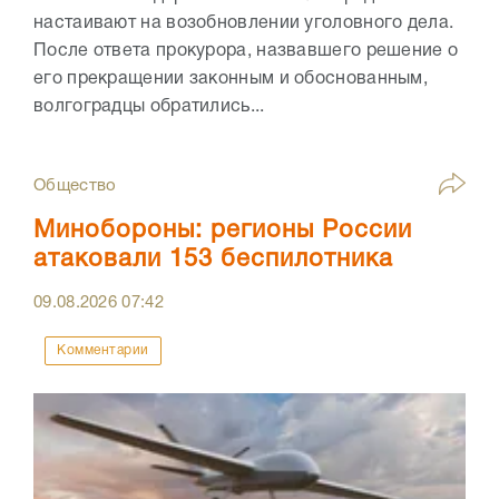
настаивают на возобновлении уголовного дела.
После ответа прокурора, назвавшего решение о
его прекращении законным и обоснованным,
волгоградцы обратились...
Общество
Минобороны: регионы России
атаковали 153 беспилотника
09.08.2026
07:42
Комментарии