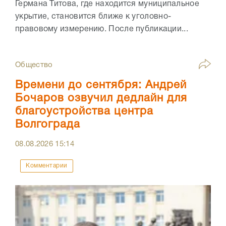
Германа Титова, где находится муниципальное
укрытие, становится ближе к уголовно-
правовому измерению. После публикации...
Общество
Времени до сентября: Андрей
Бочаров озвучил дедлайн для
благоустройства центра
Волгограда
08.08.2026
15:14
Комментарии