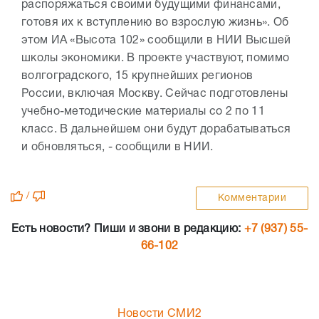
распоряжаться своими будущими финансами,
готовя их к вступлению во взрослую жизнь». Об
этом ИА «Высота 102» сообщили в НИИ Высшей
школы экономики. В проекте участвуют, помимо
волгоградского, 15 крупнейших регионов
России, включая Москву. Сейчас подготовлены
учебно-методические материалы со 2 по 11
класс. В дальнейшем они будут дорабатываться
и обновляться, - сообщили в НИИ.
/
Комментарии
Есть новости? Пиши и звони в редакцию:
+7 (937) 55-
66-102
Новости СМИ2