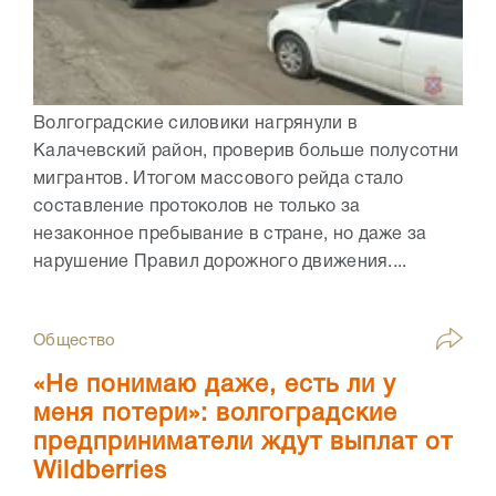
Волгоградские силовики нагрянули в
Калачевский район, проверив больше полусотни
мигрантов. Итогом массового рейда стало
составление протоколов не только за
незаконное пребывание в стране, но даже за
нарушение Правил дорожного движения....
Общество
«Не понимаю даже, есть ли у
меня потери»: волгоградские
предприниматели ждут выплат от
Wildberries