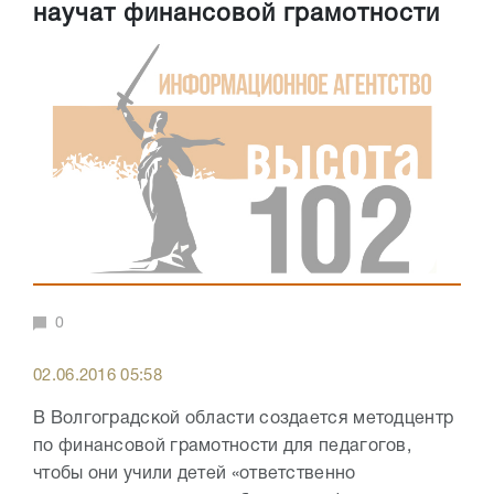
научат финансовой грамотности
0
02.06.2016 05:58
В Волгоградской области создается методцентр
по финансовой грамотности для педагогов,
чтобы они учили детей «ответственно