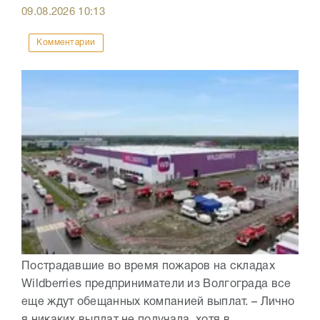
09.08.2026
10:13
Комментарии
Пострадавшие во время пожаров на складах
Wildberries предприниматели из Волгограда все
еще ждут обещанных компанией выплат. – Лично