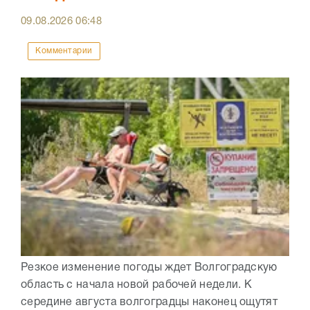
09.08.2026
06:48
Комментарии
Резкое изменение погоды ждет Волгоградскую
область с начала новой рабочей недели. К
середине августа волгоградцы наконец ощутят