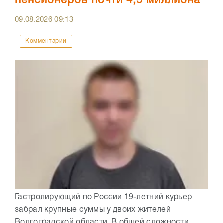
пенсионеров почти 4,5 миллиона
09.08.2026
09:13
Комментарии
Гастролирующий по России 19-летний курьер
забрал крупные суммы у двоих жителей
Волгоградской области. В общей сложности