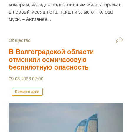
комарам, изрядно подпортившим жизнь горожан
в первый месяц лета, пришли злые от голода
мухи. – Активнее...
Общество
В Волгоградской области
отменили семичасовую
беспилотную опасность
09.08.2026
07:00
Комментарии