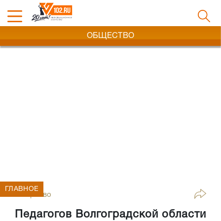
ОБЩЕСТВО
ГЛАВНОЕ
Общество
Педагогов Волгоградской области