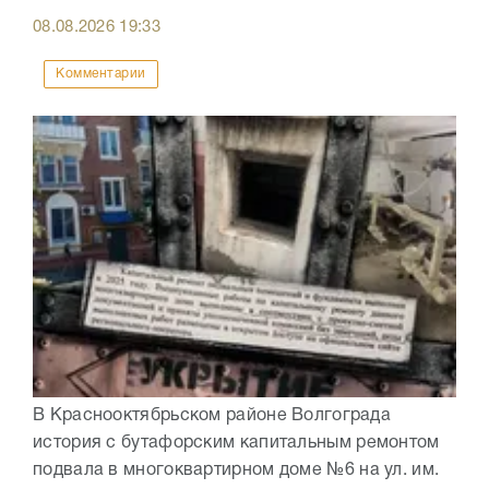
08.08.2026
19:33
Комментарии
В Краснооктябрьском районе Волгограда
история с бутафорским капитальным ремонтом
подвала в многоквартирном доме №6 на ул. им.