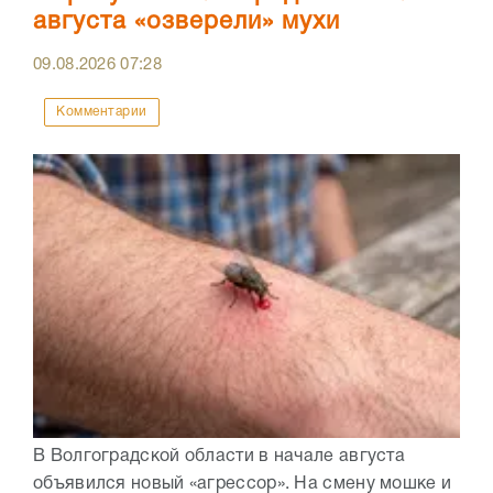
августа «озверели» мухи
09.08.2026
07:28
Комментарии
В Волгоградской области в начале августа
объявился новый «агрессор». На смену мошке и