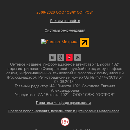
2006-2026 ООО "СВЖ"ОСТРОВ"
Реклама на сайте
Системы рекомендаций
Сетевое издание Информационное агентство "Высота 102"
зарегистрировано Федеральной службой по надзору в сфере
связи, информационных технологий и массовых коммуникаций
(Роскомнадзор). Регистрационный номер Эл № ФС77-73619 от
07.09.2018г.
Главный редактор ИА "Высота 102" Соколова Евгения
Александровна
Учредитель ИА "Высота 102" - ООО "СВЖ "ОСТРОВ"
Политика конфиденциальности
Правила использования, перепечатки и цитирования материалов