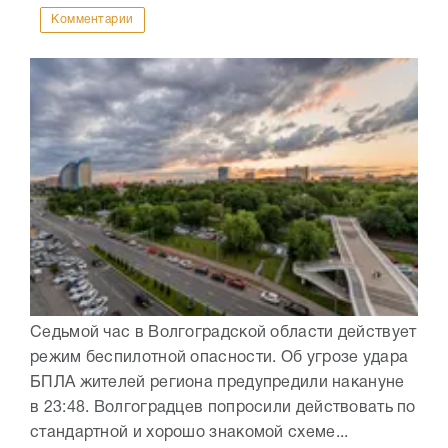
Комментарии
Седьмой час в Волгоградской области действует
режим беспилотной опасности. Об угрозе удара
БПЛА жителей региона предупредили накануне
в 23:48. Волгоградцев попросили действовать по
стандартной и хорошо знакомой схеме...