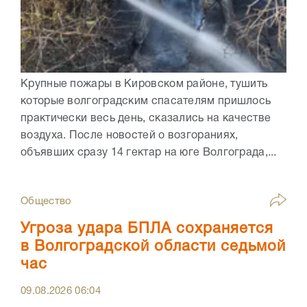
Крупные пожары в Кировском районе, тушить
которые волгоградским спасателям пришлось
практически весь день, сказались на качестве
воздуха. После новостей о возгораниях,
объявших сразу 14 гектар на юге Волгограда,...
Общество
Угроза удара БПЛА сохраняется
в Волгоградской области седьмой
час
09.08.2026
06:04