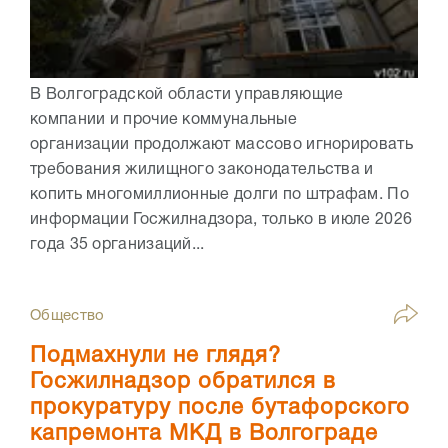
В Волгоградской области управляющие
компании и прочие коммунальные
организации продолжают массово игнорировать
требования жилищного законодательства и
копить многомиллионные долги по штрафам. По
информации Госжилнадзора, только в июле 2026
года 35 организаций...
Общество
Подмахнули не глядя?
Госжилнадзор обратился в
прокуратуру после бутафорского
капремонта МКД в Волгограде