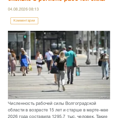
04.08.2026
08:13
Комментарии
Численность рабочей силы Волгоградской
области в возрасте 15 лет и старше в марте-мае
2026 года составила 1295,7 тыс. человек. Такие