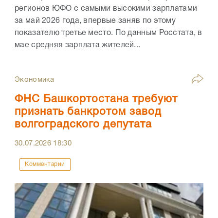
регионов ЮФО с самыми высокими зарплатами
за май 2026 года, впервые заняв по этому
показателю третье место. По данным Росстата, в
мае средняя зарплата жителей...
Экономика
ФНС Башкортостана требуют
признать банкротом завод
волгоградского депутата
30.07.2026
18:30
Комментарии