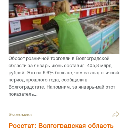
Оборот розничной торговли в Волгоградской
области за январь-июнь составил 405,8 млрд
рублей. Это на 6,6% больше, чем за аналогичный
период прошлого года, сообщили в
Волгоградстате. Напомним, за январь-май этот
показатель...
Экономика
Росстат: Волгоградская область