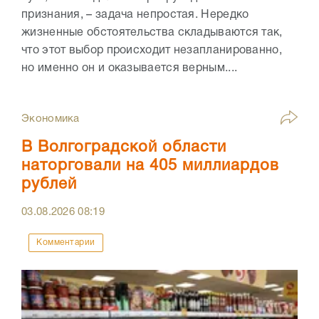
признания, – задача непростая. Нередко
жизненные обстоятельства складываются так,
что этот выбор происходит незапланированно,
но именно он и оказывается верным....
Экономика
В Волгоградской области
наторговали на 405 миллиардов
рублей
03.08.2026
08:19
Комментарии