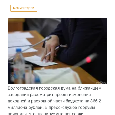
Комментарии
Волгоградская городская дума на ближайшем
заседании рассмотрит проект изменения
доходной и расходной части бюджета на 366,2
миллиона рублей. В пресс-службе гордумы
пояснили, что планируемые поправки