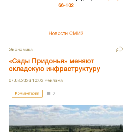
66-102
Новости СМИ2
Экономика
«Сады Придонья» меняют
складскую инфраструктуру
07.08.2026
10:03
Реклама
Комментарии
0