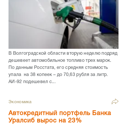
В Волгоградской области вторую неделю подряд
дешевеет автомобильное топливо трех марок.
По данным Росстата, его средняя стоимость
упала на 38 копеек – до 70,63 рубля за литр.
АИ-92 подешевел с...
Экономика
Автокредитный портфель Банка
Уралсиб вырос на 23%