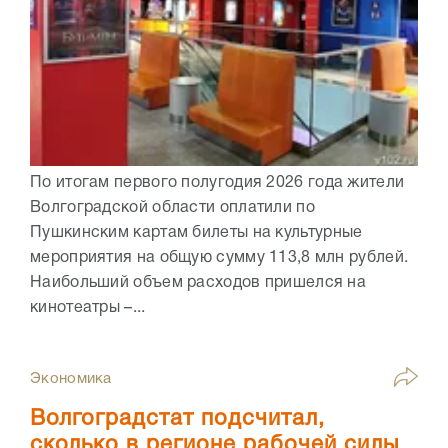
По итогам первого полугодия 2026 года жители
Волгоградской области оплатили по
Пушкинским картам билеты на культурные
мероприятия на общую сумму 113,8 млн рублей.
Наибольший объем расходов пришелся на
кинотеатры –...
Экономика
Волгоградстат подсчитал,
сколько в регионе рабочей силы