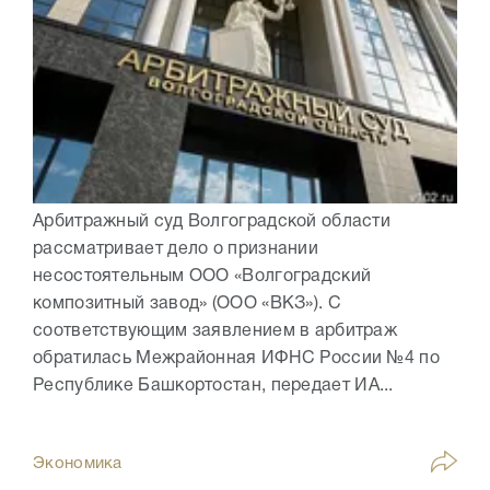
Арбитражный суд Волгоградской области
рассматривает дело о признании
несостоятельным ООО «Волгоградский
композитный завод» (ООО «ВКЗ»). С
соответствующим заявлением в арбитраж
обратилась Межрайонная ИФНС России №4 по
Республике Башкортостан, передает ИА...
Экономика