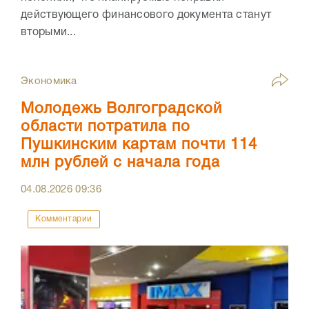
действующего финансового документа станут
вторыми...
Экономика
Молодежь Волгоградской
области потратила по
Пушкинским картам почти 114
млн рублей с начала года
04.08.2026
09:36
Комментарии