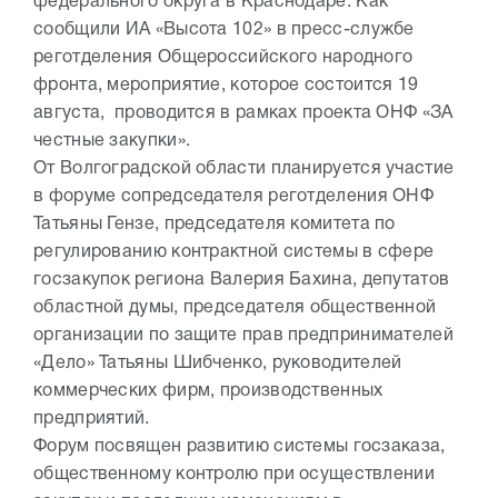
федерального округа в Краснодаре. Как
сообщили ИА «Высота 102» в пресс-службе
реготделения Общероссийского народного
фронта, мероприятие, которое состоится 19
августа, проводится в рамках проекта ОНФ «ЗА
честные закупки».
От Волгоградской области планируется участие
в форуме сопредседателя реготделения ОНФ
Татьяны Гензе, председателя комитета по
регулированию контрактной системы в сфере
госзакупок региона Валерия Бахина, депутатов
областной думы, председателя общественной
организации по защите прав предпринимателей
«Дело» Татьяны Шибченко, руководителей
коммерческих фирм, производственных
предприятий.
Форум посвящен развитию системы госзаказа,
общественному контролю при осуществлении