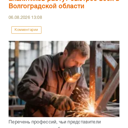
Волгоградской области
06.08.2026
13:08
Комментарии
Перечень профессий, чьи представители