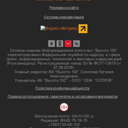
Реклама на сайте
Системы рекомендаций
Сетевое издание Информационное агентство "Высота 102"
зарегистрировано Федеральной службой по надзору в сфере
связи, информационных технологий и массовых коммуникаций
(Роскомнадзор). Регистрационный номер Эл № ФС77-73619 от
07.09.2018г.
Главный редактор ИА "Высота 102" Соколова Евгения
Александровна
Учредитель ИА "Высота 102" - ООО "СВЖ "ОСТРОВ"
Политика конфиденциальности
Правила использования, перепечатки и цитирования материалов
Электронная почта: info@v102.ru
Редакция: (8442) 78-19-76
+7(937) 55-66-102