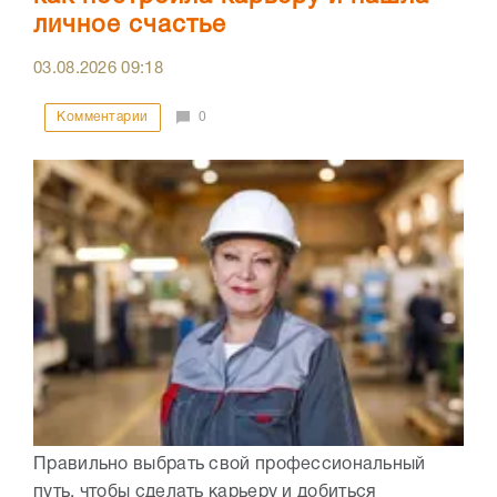
личное счастье
03.08.2026
09:18
Комментарии
0
Правильно выбрать свой профессиональный
путь, чтобы сделать карьеру и добиться