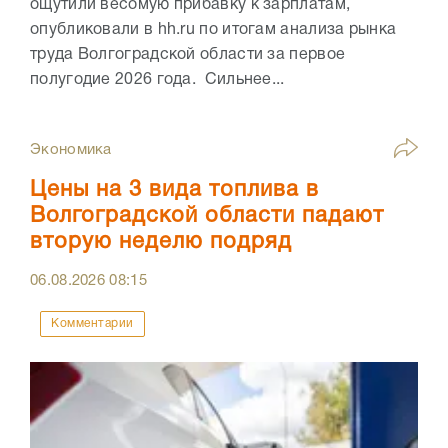
ощутили весомую прибавку к зарплатам,
опубликовали в hh.ru по итогам анализа рынка
труда Волгоградской области за первое
полугодие 2026 года. Сильнее...
Экономика
Цены на 3 вида топлива в
Волгоградской области падают
вторую неделю подряд
06.08.2026
08:15
Комментарии