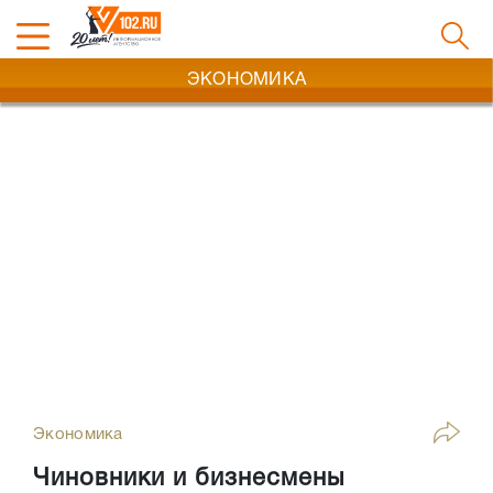
ЭКОНОМИКА
Экономика
Чиновники и бизнесмены