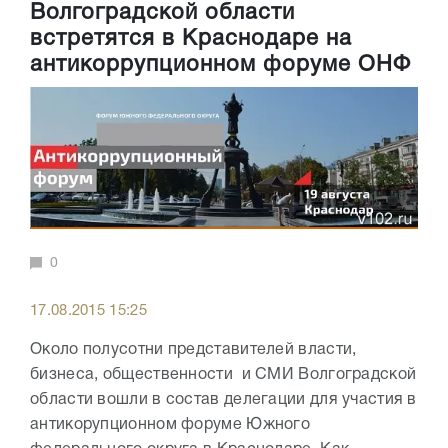
Волгоградской области
встретятся в Краснодаре на
антикоррупционном форуме ОНФ
0
17.08.2015 15:25
Около полусотни представителей власти,
бизнеса, общественности и СМИ Волгоградской
области вошли в состав делегации для участия в
антикорупционном форуме Южного