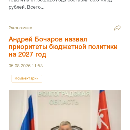
года и на 01.08.2026 года составил 86,3 млрд
рублей. Всего...
Экономика
Андрей Бочаров назвал
приоритеты бюджетной политики
на 2027 год
05.08.2026
11:53
Комментарии