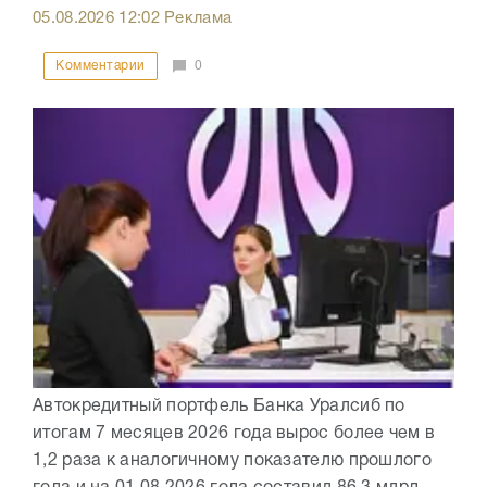
05.08.2026
12:02
Реклама
Комментарии
0
Автокредитный портфель Банка Уралсиб по
итогам 7 месяцев 2026 года вырос более чем в
1,2 раза к аналогичному показателю прошлого