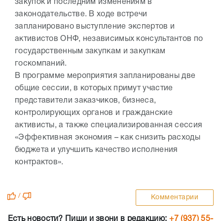
закупок и последним изменениям в
законодательстве. В ходе встречи
запланировано выступление экспертов и
активистов ОНФ, независимых консультантов по
государственным закупкам и закупкам
госкомпаний.
В программе мероприятия запланированы две
общие сессии, в которых примут участие
представители заказчиков, бизнеса,
контролирующих органов и гражданские
активисты, а также специализированная сессия
«Эффективная экономия – как снизить расходы
бюджета и улучшить качество исполнения
контрактов».
/
Комментарии
Есть новости? Пиши и звони в редакцию:
+7 (937) 55-