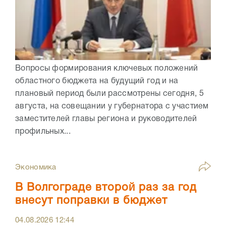
Вопросы формирования ключевых положений
областного бюджета на будущий год и на
плановый период были рассмотрены сегодня, 5
августа, на совещании у губернатора с участием
заместителей главы региона и руководителей
профильных...
Экономика
В Волгограде второй раз за год
внесут поправки в бюджет
04.08.2026
12:44