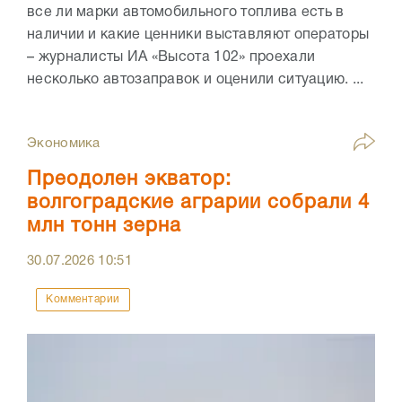
все ли марки автомобильного топлива есть в
наличии и какие ценники выставляют операторы
– журналисты ИА «Высота 102» проехали
несколько автозаправок и оценили ситуацию. ...
Экономика
Преодолен экватор:
волгоградские аграрии собрали 4
млн тонн зерна
30.07.2026
10:51
Комментарии