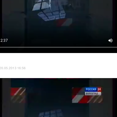
20.05.2013 16:56