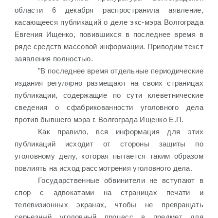
области 6 декабря распространила аявление,
касающееся публикаций о деле экс-мэра Волгограда
Евгения Ищенко, повившихся в последнее время в
ряде средств массовой информации. Приводим текст
заявления полностью.
"В последнее время отдельные периодические
издания регулярно размещают на своих страницах
публикации, содержащие по сути клеветнические
сведения о сфабрикованности уголовного дела
против бывшего мэра г. Волгограда Ищенко Е.П.
Как правило, вся информация для этих
публикаций исходит от стороны защиты по
уголовному делу, которая пытается таким образом
повлиять на исход рассмотрения уголовного дела.
Государственные обвинители не вступают в
спор с адвокатами на страницах печати и
телевизионных экранах, чтобы не превращать
серьезный уголовный процесс в предмет для