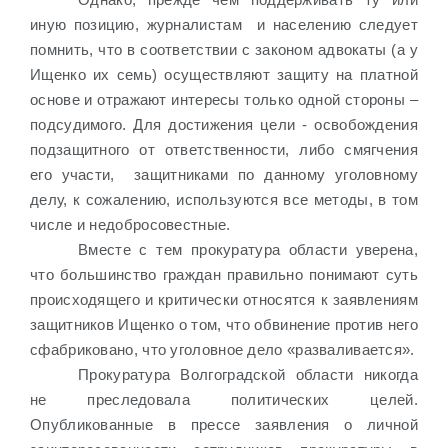
иную позицию, журналистам
и населению следует
помнить, что в соответствии с законом адвокаты (а у
Ищенко их семь) осуществляют защиту на платной
основе и отражают интересы только одной стороны –
подсудимого. Для достижения цели - освобождения
подзащитного от ответственности, либо смягчения
его участи,
защитниками по данному уголовному
делу, к сожалению, используются все методы, в том
числе и недобросовестные.
Вместе с тем прокуратура области уверена,
что большинство граждан правильно понимают суть
происходящего и критически относятся к заявлениям
защитников Ищенко о том, что обвинение против него
сфабриковано, что уголовное дело «разваливается».
Прокуратура Волгоградской области никогда
не преследовала политических целей.
Опубликованные в прессе заявления о личной