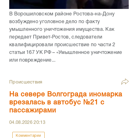
В Ворошиловском районе Ростова-на-Дону
возбуждено уголовное дело по факту
умышленного уничтожения имущества. Как
передает Привет-Ростов, следователи
квалифицировали происшествие по части 2
статьи 167 УК РФ – «Умышленное уничтожение
или повреждение...
Происшествия
На севере Волгограда иномарка
врезалась в автобус №21 с
пассажирами
04.08.2026
20:13
Комментарии