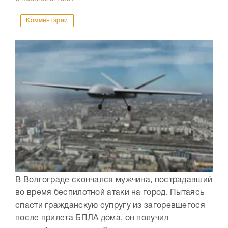
Комментарии
В Волгограде скончался мужчина, пострадавший
во время беспилотной атаки на город. Пытаясь
спасти гражданскую супругу из загоревшегося
после прилета БПЛА дома, он получил