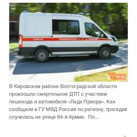
В Кировском районе Волгоградской области
произошло смертельное ДТП с участием
пешехода и автомобиля «Лада Приора». Как
сообщили в ГУ МВД России по региону, трагедия
случилась на улице 64-й Армии. По...