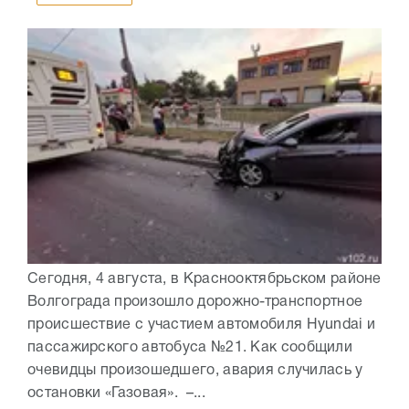
Сегодня, 4 августа, в Краснооктябрьском районе
Волгограда произошло дорожно-транспортное
происшествие с участием автомобиля Hyundai и
пассажирского автобуса №21. Как сообщили
очевидцы произошедшего, авария случилась у
остановки «Газовая». –...