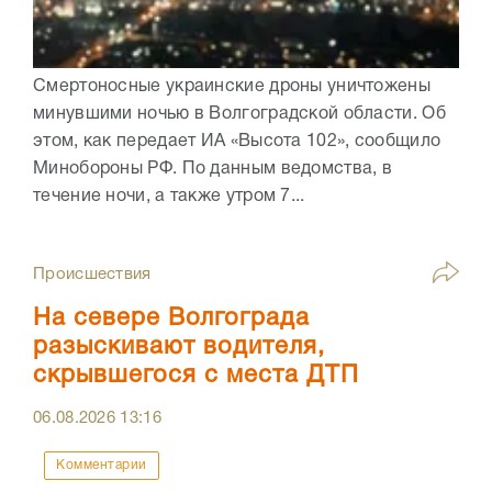
Смертоносные украинские дроны уничтожены
минувшими ночью в Волгоградской области. Об
этом, как передает ИА «Высота 102», сообщило
Минобороны РФ. По данным ведомства, в
течение ночи, а также утром 7...
Происшествия
На севере Волгограда
разыскивают водителя,
скрывшегося с места ДТП
06.08.2026
13:16
Комментарии