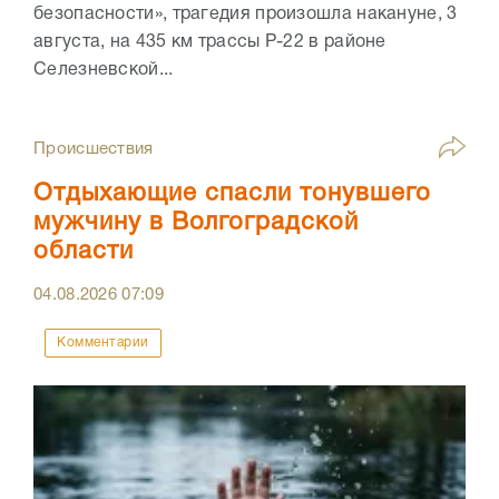
безопасности», трагедия произошла накануне, 3
августа, на 435 км трассы Р-22 в районе
Селезневской...
Происшествия
Отдыхающие спасли тонувшего
мужчину в Волгоградской
области
04.08.2026
07:09
Комментарии