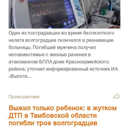
Один из пострадавших во время беспилотного
налета волгоградцев скончался в реанимации
больницы. Погибший мужчина получил
несовместимые с жизнью ранения в
атакованном БПЛА доме Красноармейского
района, уточнил информированный источник ИА
«Высота...
Происшествия
Выжил только ребенок: в жутком
ДТП в Тамбовской области
погибли трое волгоградцев