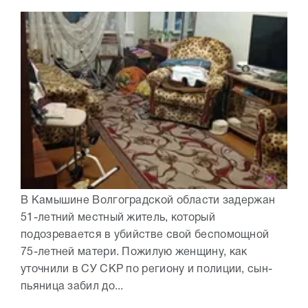
В Камышине Волгоградской области задержан
51-летний местный житель, который
подозревается в убийстве свой беспомощной
75-летней матери. Пожилую женщину, как
уточнили в СУ СКР по региону и полиции, сын-
пьяница забил до...