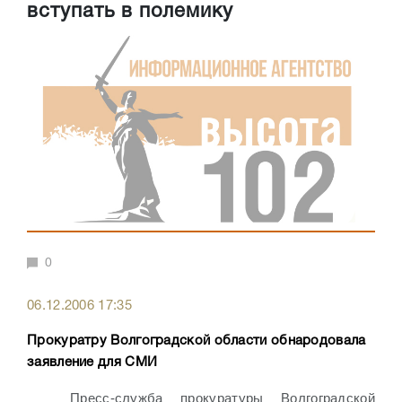
вступать в полемику
0
06.12.2006 17:35
Прокуратру Волгоградской области обнародовала
заявление для СМИ
Пресс-служба прокуратуры Волгоградской