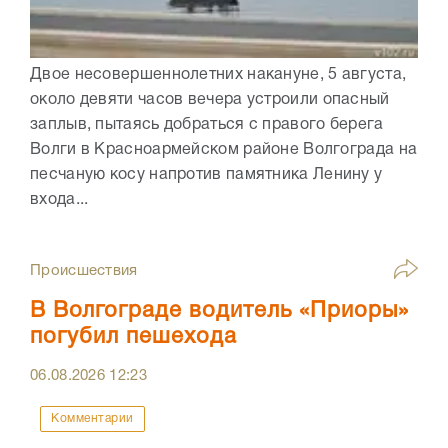
Двое несовершеннолетних накануне, 5 августа,
около девяти часов вечера устроили опасный
заплыв, пытаясь добраться с правого берега
Волги в Красноармейском районе Волгограда на
песчаную косу напротив памятника Ленину у
входа...
Происшествия
В Волгограде водитель «Приоры»
погубил пешехода
06.08.2026
12:23
Комментарии