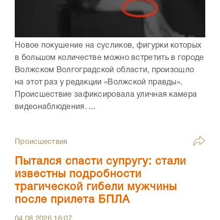
Новое покушение на сусликов, фигурки которых
в большом количестве можно встретить в городе
Волжском Волгоградской области, произошло
на этот раз у редакции «Волжской правды».
Происшествие зафиксировала уличная камера
видеонаблюдения. ...
Происшествия
Пытался спасти супругу: стали
известны подробности
трагической гибели мужчины
после прилета БПЛА
04.08.2026
16:07