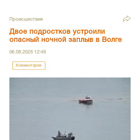
Происшествия
Двое подростков устроили
опасный ночной заплыв в Волге
06.08.2026
12:46
Комментарии