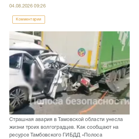
04.08.2026
09:26
Комментарии
Страшная авария в Тамовской области унесла
жизни троих волгоградцев. Как сообщают на
ресурсе Тамбовского ГИБДД «Полоса