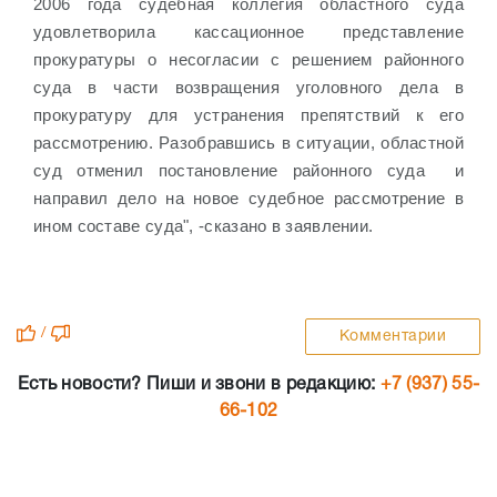
2006 года судебная коллегия областного суда
удовлетворила кассационное представление
прокуратуры о несогласии с решением районного
суда в части возвращения уголовного дела в
прокуратуру для устранения препятствий к его
рассмотрению. Разобравшись в ситуации, областной
суд отменил постановление районного суда
и
направил дело на новое судебное рассмотрение в
ином составе суда", -сказано в заявлении.
/
Комментарии
Есть новости? Пиши и звони в редакцию:
+7 (937) 55-
66-102