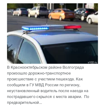
В Краснооктябрьском районе Волгограда
произошло дорожно-транспортное
происшествие с участием пешехода. Как
сообщили в ГУ МВД России по региону,
неустановленный водитель после наезда на
пострадавшего скрылся с места аварии. По
предварительной...