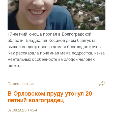
17-летний юноша пропал в Волгоградской
области. Владислав Косаков днем 6 августа
вышел во двор своего дома и бесследно исчез.
Как рассказала приемная мама подростка, из-за
ментальных особенностей молодой человек
плохо...
Происшествия
В Орловском пруду утонул 20-
летний волгоградец
07.08.2026
14:54