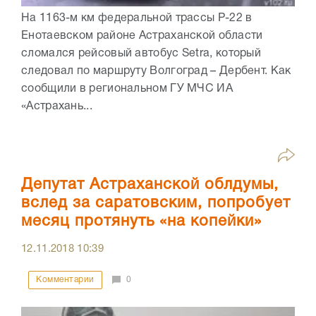
На 1163-м км федеральной трассы Р-22 в
Енотаевском районе Астраханской области
сломался рейсовый автобус Setra, который
следовал по маршруту Волгоград – Дербент. Как
сообщили в региональном ГУ МЧС ИА
«Астрахань...
Депутат Астраханской облдумы,
вслед за саратовским, попробует
месяц протянуть «на копейки»
12.11.2018
10:39
Комментарии
0