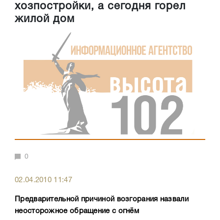
хозпостройки, а сегодня горел
жилой дом
0
02.04.2010 11:47
Предварительной причиной возгорания назвали
неосторожное обращение с огнём