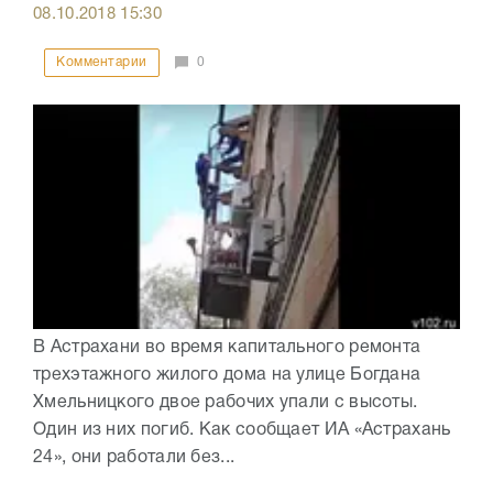
08.10.2018
15:30
Комментарии
0
В Астрахани во время капитального ремонта
трехэтажного жилого дома на улице Богдана
Хмельницкого двое рабочих упали с высоты.
Один из них погиб. Как сообщает ИА «Астрахань
24», они работали без...