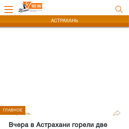
АСТРАХАНЬ
ГЛАВНОЕ
Астрахань
Вчера в Астрахани горели две