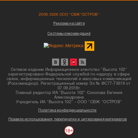
2006-2026 ООО "СВЖ"ОСТРОВ"
Реклама на сайте
Системы рекомендаций
Сетевое издание Информационное агентство "Высота 102"
зарегистрировано Федеральной службой по надзору в сфере
связи, информационных технологий и массовых коммуникаций
(Роскомнадзор). Регистрационный номер Эл № ФС77-73619 от
07.09.2018г.
Главный редактор ИА "Высота 102" Соколова Евгения
Александровна
Учредитель ИА "Высота 102" - ООО "СВЖ "ОСТРОВ"
Политика конфиденциальности
Правила использования, перепечатки и цитирования материалов