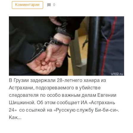
Комментарии
0
В Грузии задержали 28-летнего хакера из
Астрахани, подозреваемого в убийстве
следователя по особо важным делам Евгении
Шишкиной. Об этом сообщает ИА «Астрахань
24» со ссылкой на «Русскую службу Би-би-си».
Как...