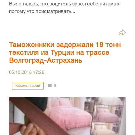
Выяснилось, что водитель завел себе питомца,
потому что присматривать...
Таможенники задержали 18 тонн
текстиля из Турции на трассе
Волгоград-Астрахань
05.12.2018
17:29
Комментарии
0