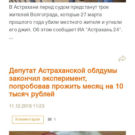
В Астрахани перед судом предстанут трое
жителей Волгограда, которые 27 марта
прошлого года убили местного жителя и угнали
его джип. Об этом сообщает ИА "Астрахань 24".
...
Депутат Астраханской облдумы
закончил эксперимент,
попробовав прожить месяц на 10
тысяч рублей
11.12.2018
11:23
Комментарии
0