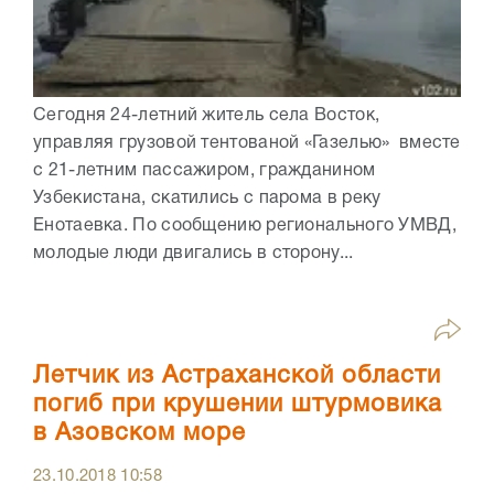
Сегодня 24-летний житель села Восток,
управляя грузовой тентованой «Газелью» вместе
с 21-летним пассажиром, гражданином
Узбекистана, скатились с парома в реку
Енотаевка. По сообщению регионального УМВД,
молодые люди двигались в сторону...
Летчик из Астраханской области
погиб при крушении штурмовика
в Азовском море
23.10.2018
10:58