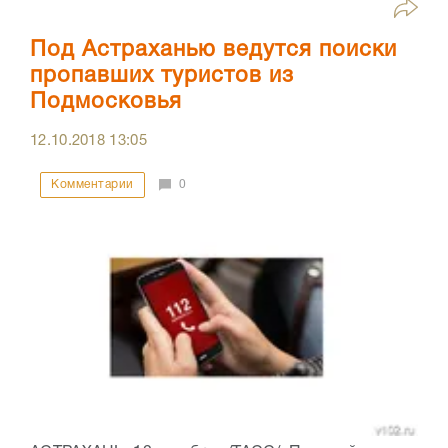
Под Астраханью ведутся поиски
пропавших туристов из
Подмосковья
12.10.2018
13:05
Комментарии
0