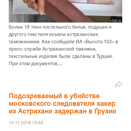
Более 18 тонн постельного белья, подушек и
другого текстиля изъяли астраханские
таможенники. Как сообщили ИА «Высота 102» в
пресс-службе Астраханской таможни,
текстильные изделия были сделаны в Турции.
При этом документов,...
Подозреваемый в убийстве
московского следователя хакер
из Астрахани задержан в Грузии
14.11.2018
15:48