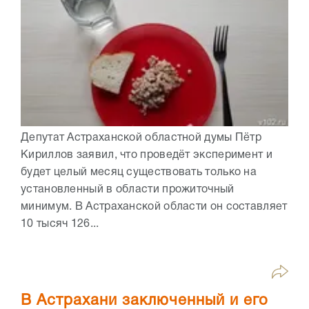
Депутат Астраханской областной думы Пётр
Кириллов заявил, что проведёт эксперимент и
будет целый месяц существовать только на
установленный в области прожиточный
минимум. В Астраханской области он составляет
10 тысяч 126...
В Астрахани заключенный и его