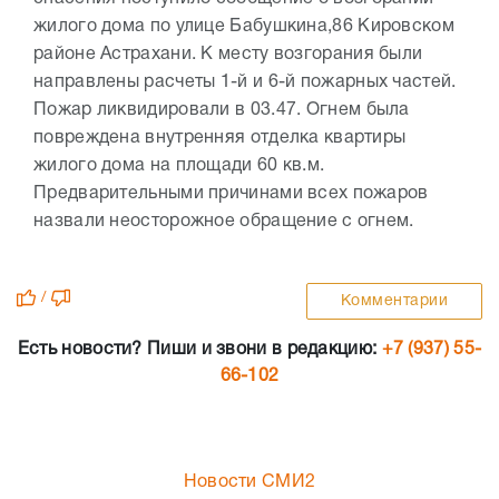
жилого дома по улице Бабушкина,86 Кировском
районе Астрахани. К месту возгорания были
направлены расчеты 1-й и 6-й пожарных частей.
Пожар ликвидировали в 03.47. Огнем была
повреждена внутренняя отделка квартиры
жилого дома на площади 60 кв.м.
Предварительными причинами всех пожаров
назвали неосторожное обращение с огнем.
/
Комментарии
Есть новости? Пиши и звони в редакцию:
+7 (937) 55-
66-102
Новости СМИ2