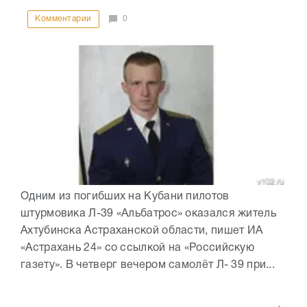
Комментарии
0
Одним из погибших на Кубани пилотов
штурмовика Л-39 «Альбатрос» оказался житель
Ахтубинска Астраханской области, пишет ИА
«Астрахань 24» со ссылкой на «Российскую
газету». В четверг вечером самолёт Л- 39 при...