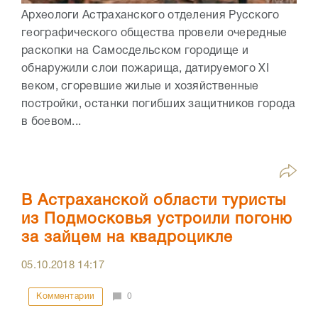
Археологи Астраханского отделения Русского
географического общества провели очередные
раскопки на Самосдельском городище и
обнаружили слои пожарища, датируемого XI
веком, сгоревшие жилые и хозяйственные
постройки, останки погибших защитников города
в боевом...
В Астраханской области туристы
из Подмосковья устроили погоню
за зайцем на квадроцикле
05.10.2018
14:17
Комментарии
0