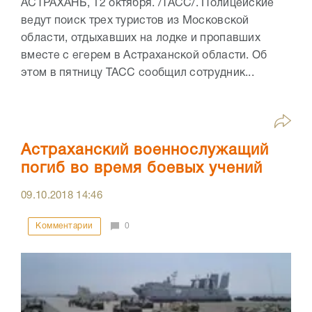
АСТРАХАНЬ, 12 октября. /ТАСС/. Полицейские
ведут поиск трех туристов из Московской
области, отдыхавших на лодке и пропавших
вместе с егерем в Астраханской области. Об
этом в пятницу ТАСС сообщил сотрудник...
Астраханский военнослужащий
погиб во время боевых учений
09.10.2018
14:46
Комментарии
0