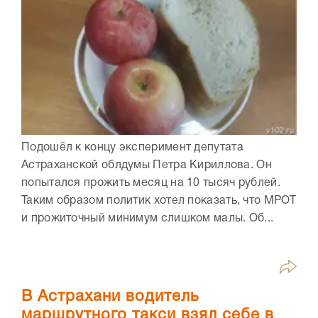
Подошёл к концу эксперимент депутата
Астраханской облдумы Петра Кириллова. Он
попытался прожить месяц на 10 тысяч рублей.
Таким образом политик хотел показать, что МРОТ
и прожиточный минимум слишком малы. Об...
В Астрахани водитель
маршрутного такси взял себе в