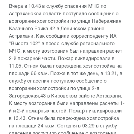
Вчера в 10.43 в службу спасения МЧС по
Астраханской области поступило сообщение о
возгорании хозпостройки по улице Набережная
Казачьего Ерика,42 в Ленинском районе
Астрахани. Как сообщили корреспонденту ИА
"Высота 102" в пресс-службе регионального
МЧС, к месту возгорания был направлен расчет
2-й пожарной части. Пожар ликвидировали в
11.05. Огнем была повреждена хозпостройка на
площади 66 кв.м. Позже в тот же день, в 13.21, в
службу спасения поступило сообщение о
возгорании хозпостройки по улице 2-я
Загородская,43 в Кировском районе Астрахани.
К месту возгорания были направлены расчеты 1-
й и 2-й пожарных частей. Пожар ликвидировали
в 13.43. Огнем была повреждена хозпостройка
на площади 24 кв.м. Сегодня в 03.29 в службу
спасения поступило сообщение о возгорании