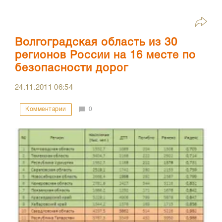
Волгоградская область из 30
регионов России на 16 месте по
безопасности дорог
24.11.2011
06:54
Комментарии
0