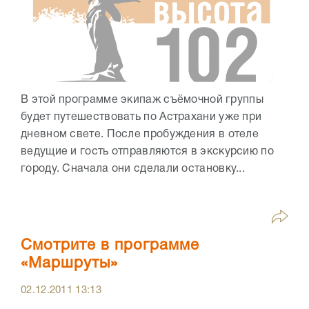
В этой программе экипаж съёмочной группы
будет путешествовать по Астрахани уже при
дневном свете. После пробуждения в отеле
ведущие и гость отправляются в экскурсию по
городу. Сначала они сделали остановку...
Смотрите в программе
«Маршруты»
02.12.2011
13:13