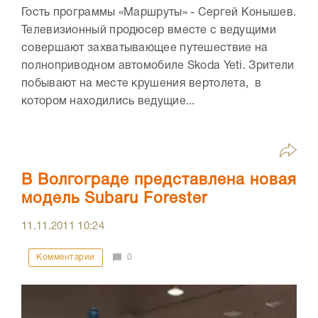
Гость программы «Маршруты» - Сергей Конышев.
Телевизионный продюсер вместе с ведущими
совершают захватывающее путешествие на
полноприводном автомобиле Skoda Yeti. Зрители
побывают на месте крушения вертолета, в
котором находились ведущие...
В Волгограде представлена новая
модель Subaru Forester
11.11.2011
10:24
Комментарии
0