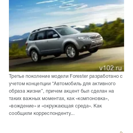
Третье поколение модели Forester разработано с
учетом концепции “Автомобиль для активного
образа жизни”, причем акцент был сделан на
таких важных моментах, как «компоновка»,
«вождение» и «окружающая среда». Как
сообщили корреспонденту...