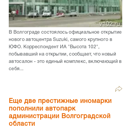
В Волгограде состоялось официальное открытие
нового автоцентра Suzuki, самого крупного в
ЮФО. Корреспондент ИА "Высота 102",
побывавший на открытии, сообщает, что новый
автосалон - это единый комплекс, включающий в
себя...
Еще две престижные иномарки
пополнили автопарк
администрации Волгоградской
области