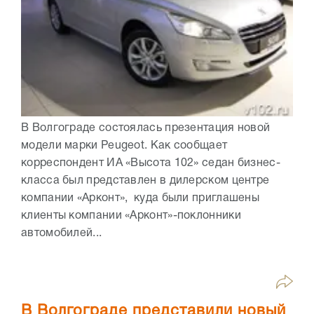
В Волгограде состоялась презентация новой
модели марки Peugeot. Как сообщает
корреспондент ИА «Высота 102» седан бизнес-
класса был представлен в дилерском центре
компании «Арконт», куда были приглашены
клиенты компании «Арконт»-поклонники
автомобилей...
В Волгограде представили новый