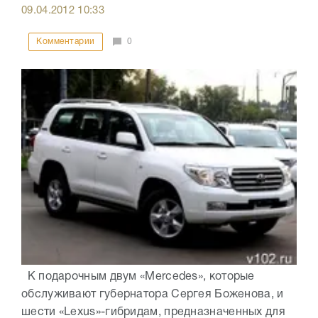
09.04.2012
10:33
Комментарии
0
К подарочным двум «Мercedes», которые
обслуживают губернатора Сергея Боженова, и
шести «Lexus»-гибридам, предназначенных для