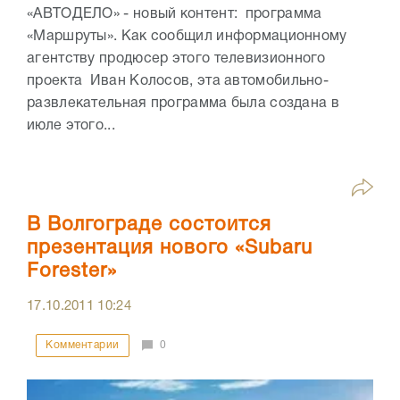
«АВТОДЕЛО» - новый контент: программа
«Маршруты». Как сообщил информационному
агентству продюсер этого телевизионного
проекта Иван Колосов, эта автомобильно-
развлекательная программа была создана в
июле этого...
В Волгограде состоится
презентация нового «Subaru
Forester»
17.10.2011
10:24
Комментарии
0