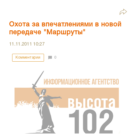
Охота за впечатлениями в новой
передаче "Маршруты"
11.11.2011
10:27
Комментарии
0