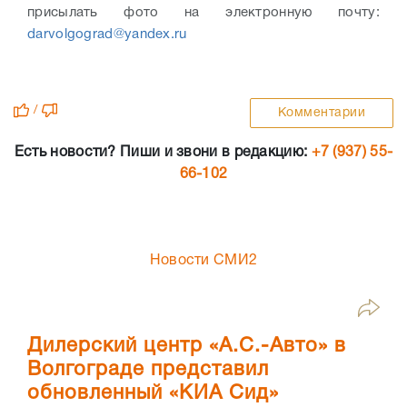
присылать фото на электронную почту:
darvolgograd@yandex.ru
/
Комментарии
Есть новости? Пиши и звони в редакцию:
+7 (937) 55-
66-102
Новости СМИ2
Дилерский центр «А.С.-Авто» в
Волгограде представил
обновленный «КИА Сид»