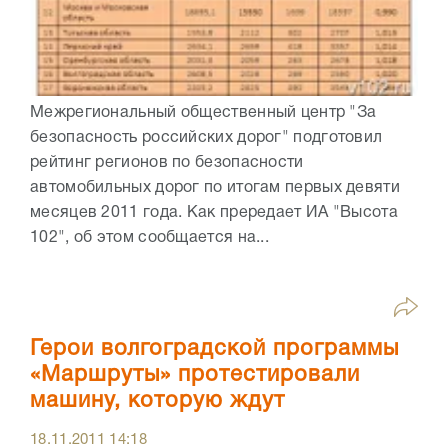
Межрегиональный общественный центр "За
безопасность российских дорог" подготовил
рейтинг регионов по безопасности
автомобильных дорог по итогам первых девяти
месяцев 2011 года. Как прередает ИА "Высота
102", об этом сообщается на...
Герои волгоградской программы
«Маршруты» протестировали
машину, которую ждут
18.11.2011
14:18