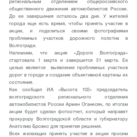
региональным отделением общероссийского
общественного движения автомобилистов России.
До ее завершения осталось два дня. У жителей
города еще есть время, чтобы принять участие в
акции, и поделиться своими фотографиями
проблемных участков дорожного полотна в
Волгограде.
Напомним, что акция «Дороги Волгограда»
стартовала 1 марта и завершится 31 марта. Ее
целью является выявление проблемных участков
дорог в городе и создание объективной картины их
состояния.
Как сообщил ИА «Высота 102» председатель
волгоградского регионального отделения
автомобилистов России Армен Оганесян, по итогам
акции будет сделан фотоотчет, который направят
прокурору Волгоградской области и губернатору
Анатолию Бровко для принятия решения.
Всех желающих принять участие в акции просим