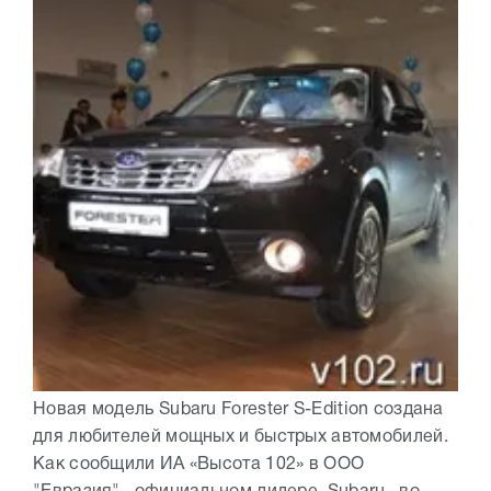
Новая модель Subaru Forester S-Edition создана
для любителей мощных и быстрых автомобилей.
Как сообщили ИА «Высота 102» в OOO