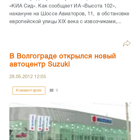
«КИА Сид». Как сообщает ИА «Высота 102»,
накануне на Шоссе Авиаторов, 11, в обстановке
европейской улицы XIX века с извозчиками,...
В Волгограде открылся новый
автоцентр Suzuki
28.05.2012
12:05
Комментарии
0