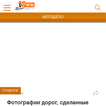
АВТОДЕЛО
ГЛАВНОЕ
Автодело
Фотографии дорог, сделанные