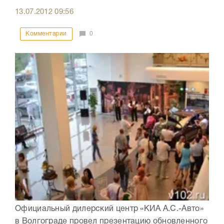
13.07.2012
09:56
Комментарии
0
Официальный дилерский центр «КИА А.С.-Авто»
в Волгограде провел презентацию обновленного