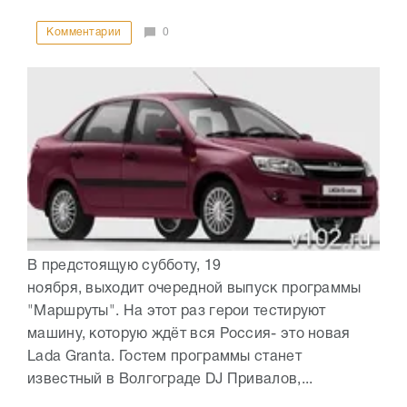
Комментарии
0
В предстоящую субботу, 19
ноября, выходит очередной выпуск программы
"Маршруты". На этот раз герои тестируют
машину, которую ждёт вся Россия- это новая
Lada Granta. Гостем программы станет
известный в Волгограде DJ Привалов,...