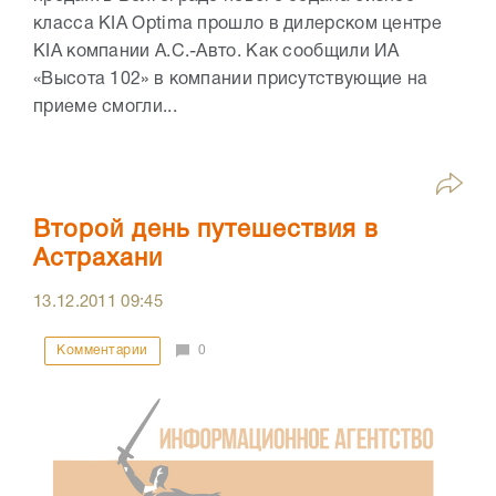
класса KIA Optima прошло в дилерском центре
KIA компании A.C.-Авто. Как сообщили ИА
«Высота 102» в компании присутствующие на
приеме смогли...
Второй день путешествия в
Астрахани
13.12.2011
09:45
Комментарии
0