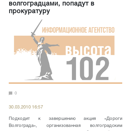
волгоградцами, попадут в
прокуратуру
0
30.03.2010 16:57
Подходит к завершению акция «Дороги
Волгограда», организованная волгоградским