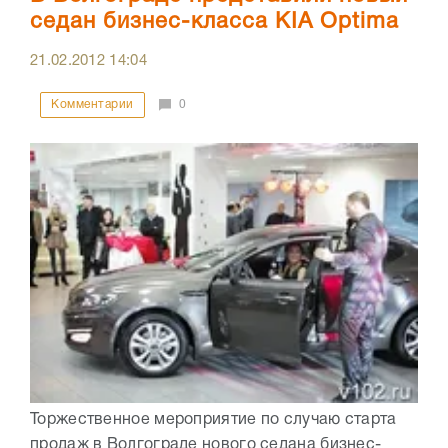
седан бизнес-класса KIA Optima
21.02.2012
14:04
Комментарии
0
Торжественное мероприятие по случаю старта
продаж в Волгограде нового седана бизнес-