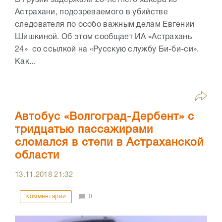
Астрахани, подозреваемого в убийстве
следователя по особо важным делам Евгении
Шишкиной. Об этом сообщает ИА «Астрахань
24» со ссылкой на «Русскую службу Би-би-си».
Как...
Автобус «Волгоград-Дербент» с
тридцатью пассажирами
сломался в степи в Астраханской
области
13.11.2018
21:32
Комментарии
0