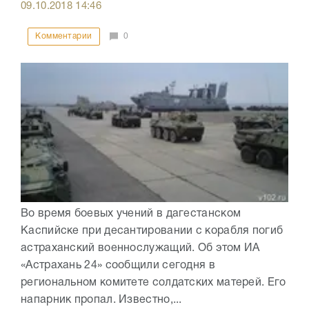
09.10.2018
14:46
Комментарии
0
Во время боевых учений в дагестанском
Каспийске при десантировании с корабля погиб
астраханский военнослужащий. Об этом ИА
«Астрахань 24» сообщили сегодня в
региональном комитете солдатских матерей. Его
напарник пропал. Известно,...