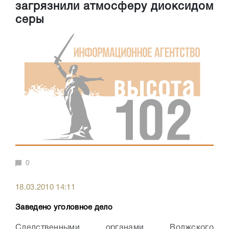
загрязнили атмосферу диоксидом
серы
0
18.03.2010 14:11
Заведено уголовное дело
Следственными органами Волжского