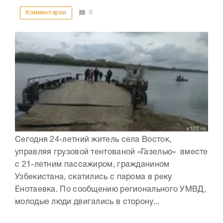
Комментарии
0
Сегодня 24-летний житель села Восток,
управляя грузовой тентованой «Газелью» вместе
с 21-летним пассажиром, гражданином
Узбекистана, скатились с парома в реку
Енотаевка. По сообщению регионального УМВД,
молодые люди двигались в сторону...