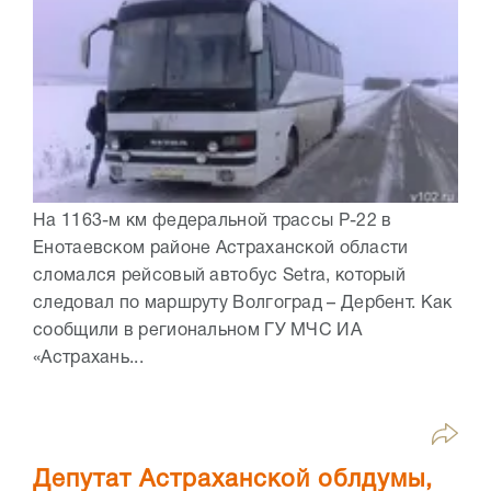
На 1163-м км федеральной трассы Р-22 в
Енотаевском районе Астраханской области
сломался рейсовый автобус Setra, который
следовал по маршруту Волгоград – Дербент. Как
сообщили в региональном ГУ МЧС ИА
«Астрахань...
Депутат Астраханской облдумы,