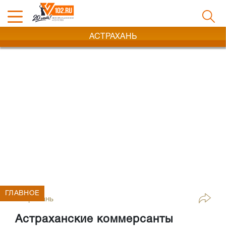
АСТРАХАНЬ
ГЛАВНОЕ
Астрахань
Астраханские коммерсанты