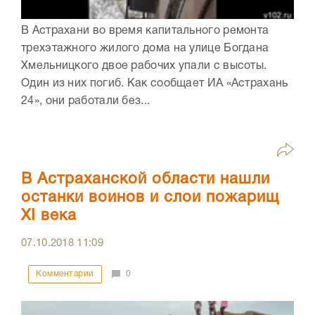
В Астрахани во время капитального ремонта
трехэтажного жилого дома на улице Богдана
Хмельницкого двое рабочих упали с высоты.
Один из них погиб. Как сообщает ИА «Астрахань
24», они работали без...
В Астраханской области нашли
останки воинов и слои пожарищ
XI века
07.10.2018
11:09
Комментарии
0