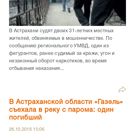
В Астрахани судят двоих 31-летних местных
жителей, обвиняемых в мошенничестве. По
сообщению регионального УМВД, один из
фигурантов, ранее судимый за кражи, угон и
незаконный оборот наркотиков, во время
отбывания наказания...
В Астраханской области «Газель»
съехала в реку с парома: один
погибший
26.10.2018
15:06