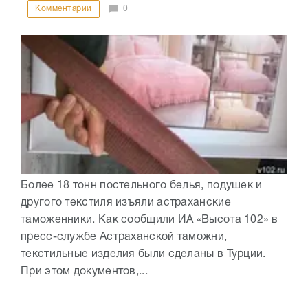
Комментарии
0
Более 18 тонн постельного белья, подушек и
другого текстиля изъяли астраханские
таможенники. Как сообщили ИА «Высота 102» в
пресс-службе Астраханской таможни,
текстильные изделия были сделаны в Турции.
При этом документов,...