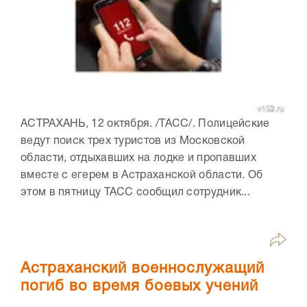
АСТРАХАНЬ, 12 октября. /ТАСС/. Полицейские
ведут поиск трех туристов из Московской
области, отдыхавших на лодке и пропавших
вместе с егерем в Астраханской области. Об
этом в пятницу ТАСС сообщил сотрудник...
Астраханский военнослужащий
погиб во время боевых учений