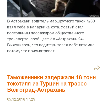
В Астрахани водитель маршрутного такси №30
взял себе в напарника кота. Усатый стал
постоянным пассажиром общественного
транспорта, сообщает ИА «Астрахань 24».
Выяснилось, что водитель завел себе питомца,
потому что присматривать...
Таможенники задержали 18 тонн
текстиля из Турции на трассе
Волгоград-Астрахань
05.12.2018
17:29