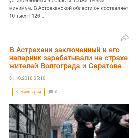
установленный в области прожиточный
минимум. В Астраханской области он составляет
10 тысяч 126...
В Астрахани заключенный и его
напарник зарабатывали на страхе
жителей Волгограда и Саратова
31.10.2018
05:18
Комментарии
0