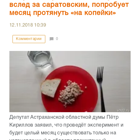
вслед за саратовским, попробует
месяц протянуть «на копейки»
12.11.2018
10:39
Комментарии
0
Депутат Астраханской областной думы Пётр
Кириллов заявил, что проведёт эксперимент и
будет целый месяц существовать только на