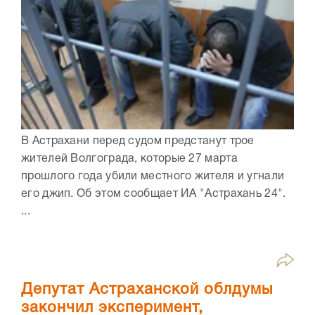
В Астрахани перед судом предстанут трое
жителей Волгограда, которые 27 марта
прошлого года убили местного жителя и угнали
его джип. Об этом сообщает ИА "Астрахань 24".
...
Депутат Астраханской облдумы
закончил эксперимент,