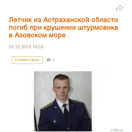
Летчик из Астраханской области
погиб при крушении штурмовика
в Азовском море
23.10.2018
10:58
Комментарии
0