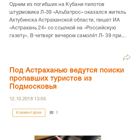
Одним из погибших на Кубани пилотов
штурмовика Л-39 «Альбатрос» оказался житель
Ахтубинска Астраханской области, пишет ИА
«Астрахань 24» со ссылкой на «Российскую
газету». В четверг вечером самолёт Л- 39 при...
Под Астраханью ведутся поиски
пропавших туристов из
Подмосковья
12.10.2018
13:05
Комментарии
0