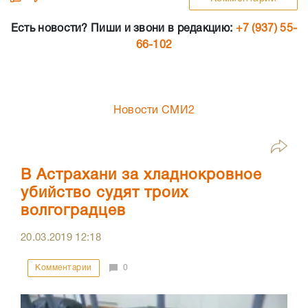
Есть новости? Пиши и звони в редакцию:
+7 (937) 55-
66-102
Новости СМИ2
В Астрахани за хладнокровное
убийство судят троих
волгоградцев
20.03.2019
12:18
Комментарии
0