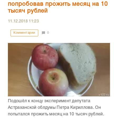
попробовав прожить месяц на 10
тысяч рублей
11.12.2018
11:23
Комментарии
0
Подошёл к концу эксперимент депутата
Астраханской облдумы Петра Кириллова. Он
попытался прожить месяц на 10 тысяч рублей.