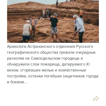
Археологи Астраханского отделения Русского
географического общества провели очередные
раскопки на Самосдельском городище и
обнаружили слои пожарища, датируемого XI
веком, сгоревшие жилые и хозяйственные
постройки, останки погибших защитников города
в боевом...