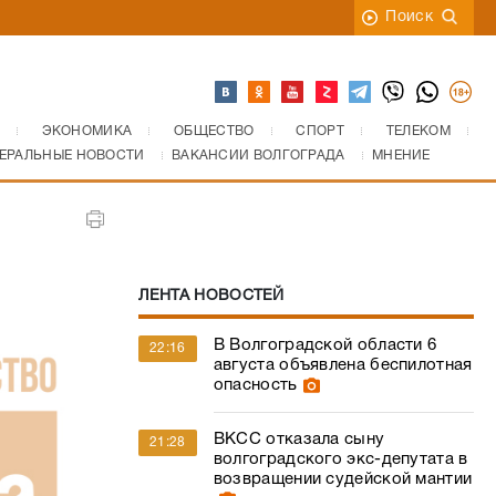
Поиск
ЭКОНОМИКА
ОБЩЕСТВО
СПОРТ
ТЕЛЕКОМ
ЕРАЛЬНЫЕ НОВОСТИ
ВАКАНСИИ ВОЛГОГРАДА
МНЕНИЕ
ЛЕНТА НОВОСТЕЙ
В Волгоградской области 6
22:16
августа объявлена беспилотная
опасность
ВКСС отказала сыну
21:28
волгоградского экс-депутата в
возвращении судейской мантии