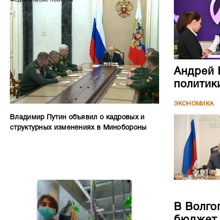
Андрей 
политик
ЭКОНОМИКА
Владимир Путин объявил о кадровых и
структурных изменениях в Минобороны
В Волго
бюджет