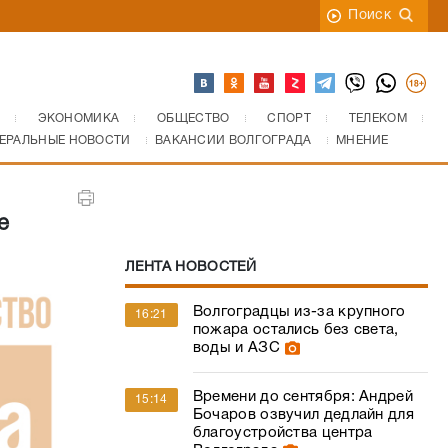
Поиск
ЭКОНОМИКА
ОБЩЕСТВО
СПОРТ
ТЕЛЕКОМ
ЕРАЛЬНЫЕ НОВОСТИ
ВАКАНСИИ ВОЛГОГРАДА
МНЕНИЕ
е
ЛЕНТА НОВОСТЕЙ
Волгоградцы из-за крупного
16:21
пожара остались без света,
воды и АЗС
Времени до сентября: Андрей
15:14
Бочаров озвучил дедлайн для
благоустройства центра