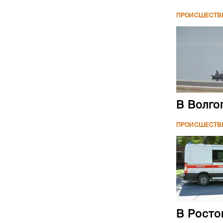
ПРОИСШЕСТВ
В Волго
ПРОИСШЕСТВ
В Росто