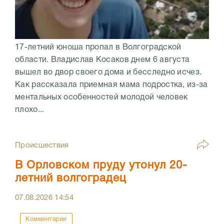
17-летний юноша пропал в Волгоградской
области. Владислав Косаков днем 6 августа
вышел во двор своего дома и бесследно исчез.
Как рассказала приемная мама подростка, из-за
ментальных особенностей молодой человек
плохо...
Происшествия
В Орловском пруду утонул 20-
летний волгоградец
07.08.2026
14:54
Комментарии