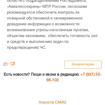
области с подразделениями Росгидромета,
«Авиалесоохраны» МПР России, лесхозами
рекомендуется обеспечить контроль за
пожарной обстановкой и своевременное
доведение информации о возможности
возникновения угрозы населенным пунктам,
объектам экономики, обеспечить готовность сил
и средств к выполнению задач по
предотвращению ЧС.
/
Комментарии
Есть новости? Пиши и звони в редакцию:
+7 (937) 55-
66-102
Новости СМИ2