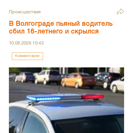
Происшествия
В Волгограде пьяный водитель
сбил 16-летнего и скрылся
10.08.2026
10:43
Комментарии