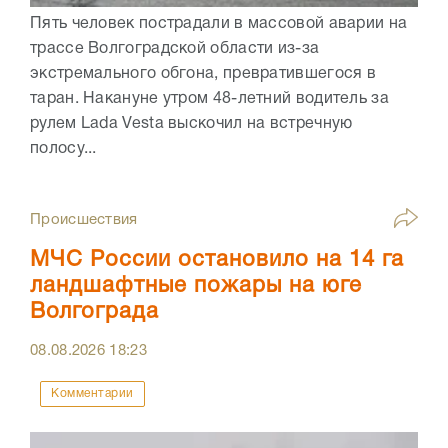
Пять человек пострадали в массовой аварии на
трассе Волгоградской области из-за
экстремального обгона, превратившегося в
таран. Накануне утром 48-летний водитель за
рулем Lada Vesta выскочил на встречную
полосу...
Происшествия
МЧС России остановило на 14 га
ландшафтные пожары на юге
Волгограда
08.08.2026
18:23
Комментарии