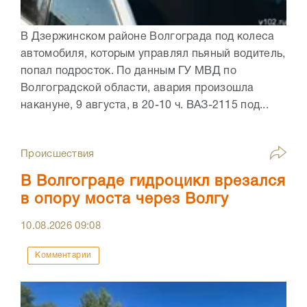
В Дзержинском районе Волгограда под колеса
автомобиля, которым управлял пьяный водитель,
попал подросток. По данным ГУ МВД по
Волгоградской области, авария произошла
накануне, 9 августа, в 20-10 ч. ВАЗ-2115 под...
Происшествия
В Волгограде гидроцикл врезался
в опору моста через Волгу
10.08.2026
09:08
Комментарии