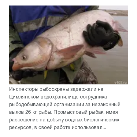
Инспекторы рыбоохраны задержали на
Цимлянском водохранилище сотрудника
рыбодобывающей организации за незаконный
вылов 26 кг рыбы. Промысловый рыбак, имея
разрешение на добычу водных биологических
ресурсов, в своей работе использовал...