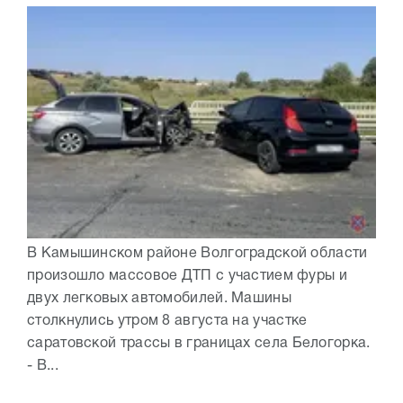
В Камышинском районе Волгоградской области
произошло массовое ДТП с участием фуры и
двух легковых автомобилей. Машины
столкнулись утром 8 августа на участке
саратовской трассы в границах села Белогорка.
- В...