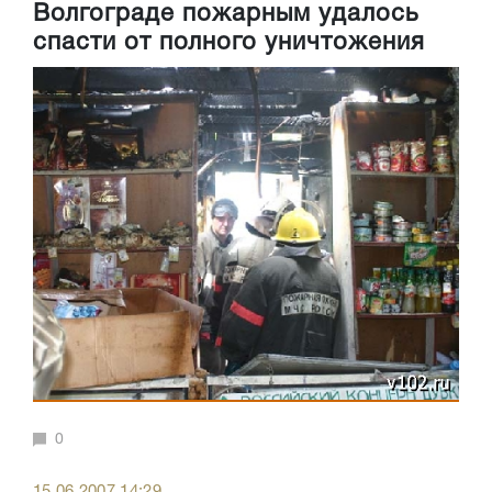
Волгограде пожарным удалось
спасти от полного уничтожения
0
15.06.2007 14:29