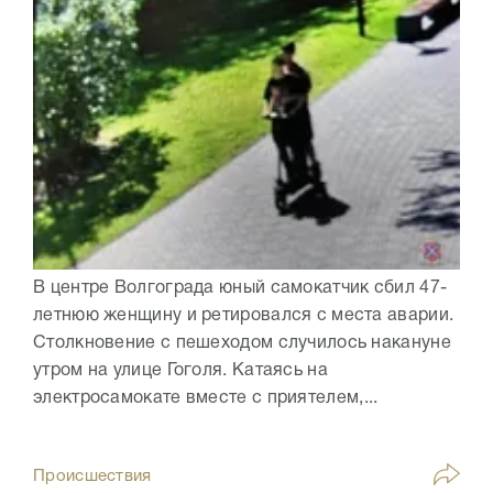
В центре Волгограда юный самокатчик сбил 47-
летнюю женщину и ретировался с места аварии.
Столкновение с пешеходом случилось накануне
утром на улице Гоголя. Катаясь на
электросамокате вместе с приятелем,...
Происшествия