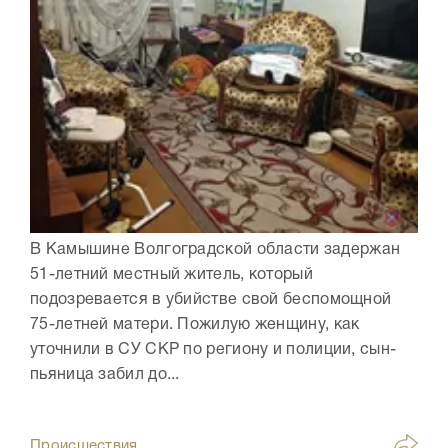
В Камышине Волгоградской области задержан
51-летний местный житель, который
подозревается в убийстве свой беспомощной
75-летней матери. Пожилую женщину, как
уточнили в СУ СКР по региону и полиции, сын-
пьяница забил до...
Происшествия