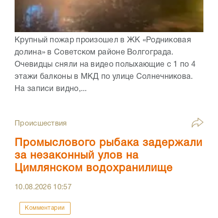
Крупный пожар произошел в ЖК «Родниковая
долина» в Советском районе Волгограда.
Очевидцы сняли на видео полыхающие с 1 по 4
этажи балконы в МКД по улице Солнечникова.
На записи видно,...
Происшествия
Промыслового рыбака задержали
за незаконный улов на
Цимлянском водохранилище
10.08.2026
10:57
Комментарии