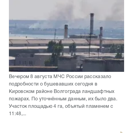
Вечером 8 августа МЧС России рассказало
подробности о бушевавших сегодня в
Кировском районе Волгограда ландшафтных
пожарах. По уточнённым данным, их было два.
Участок площадью 4 га, объятый пламенем с
11:48,...