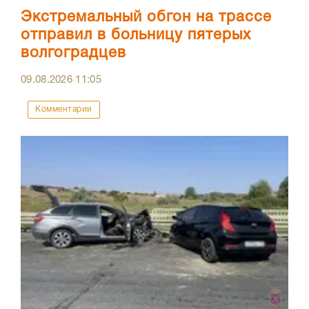
Экстремальный обгон на трассе
отправил в больницу пятерых
волгоградцев
09.08.2026
11:05
Комментарии