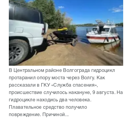
В Центральном районе Волгограда гидроцикл
протаранил опору моста через Волгу. Как
рассказали в ГКУ «Служба спасения»,
происшествие случилось накануне, 9 августа. На
гидроцикле находись два человека.
Плавательное средство получило
повреждение. Причиной...