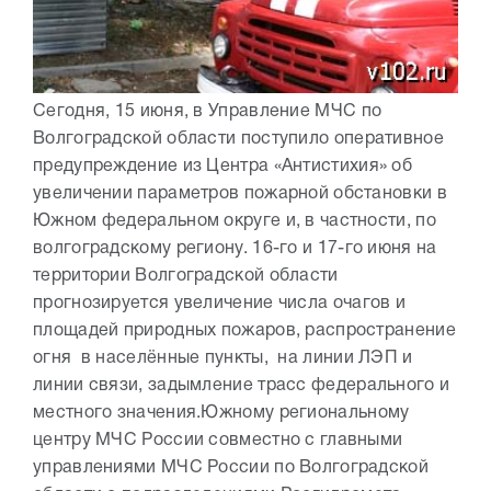
Сегодня, 15 июня, в Управление МЧС по
Волгоградской области поступило оперативное
предупреждение из Центра «Антистихия» об
увеличении параметров пожарной обстановки в
Южном федеральном округе и, в частности, по
волгоградскому региону. 16-го и 17-го июня на
территории Волгоградской области
прогнозируется увеличение числа очагов и
площадей природных пожаров, распространение
огня в населённые пункты, на линии ЛЭП и
линии связи, задымление трасс федерального и
местного значения.
Южному региональному
центру МЧС России совместно с главными
управлениями МЧС России по Волгоградской