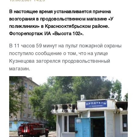
В настоящее время устанавливается причина
возгорания в продовольственном магазине «У
поликлиники» в Краснооктябрьском районе.
Фоторепортаж ИА «Высота 102».
В 11 часов 59 минут на пульт пожарной охраны
поступило сообщение о том, что на улице
Кузнецова загорелся продовольственный
магазин.