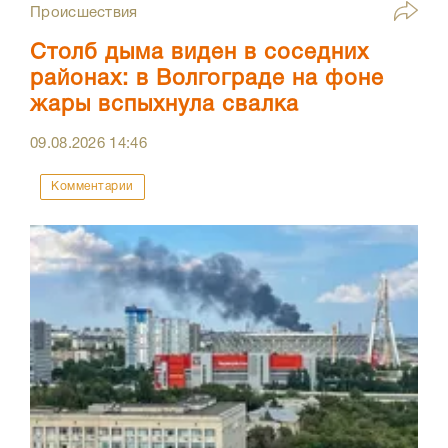
Происшествия
Столб дыма виден в соседних
районах: в Волгограде на фоне
жары вспыхнула свалка
09.08.2026
14:46
Комментарии