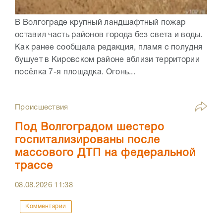
В Волгограде крупный ландшафтный пожар
оставил часть районов города без света и воды.
Как ранее сообщала редакция, пламя с полудня
бушует в Кировском районе вблизи территории
посёлка 7-я площадка. Огонь...
Происшествия
Под Волгоградом шестеро
госпитализированы после
массового ДТП на федеральной
трассе
08.08.2026
11:38
Комментарии