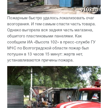
Пожарным быстро удалось локализовать очаг
возгорания. И тем самым спасти часть товара.
Однако выгорела вся задняя часть магазина,
обшитого пластиковыми панелями. Как
сообщили ИА «Высота 102» в пресс-службе ГУ
МЧС по Волгоградской области пожар был
потушен в 13 часов 15 минут: жертв нет,
устанавливаются причины пожара.