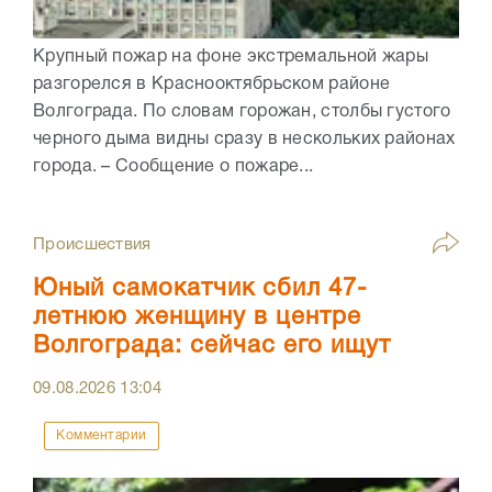
Крупный пожар на фоне экстремальной жары
разгорелся в Краснооктябрьском районе
Волгограда. По словам горожан, столбы густого
черного дыма видны сразу в нескольких районах
города. – Сообщение о пожаре...
Происшествия
Юный самокатчик сбил 47-
летнюю женщину в центре
Волгограда: сейчас его ищут
09.08.2026
13:04
Комментарии