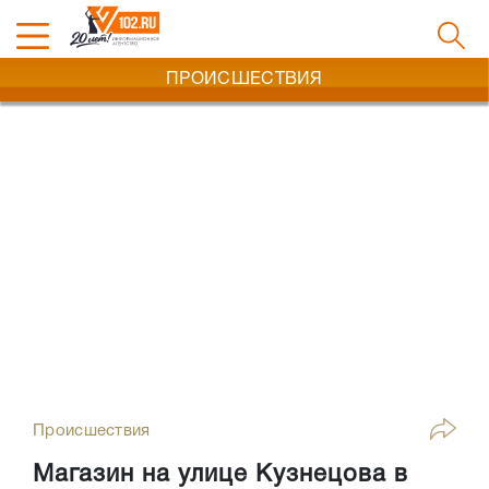
ПРОИСШЕСТВИЯ
Происшествия
Магазин на улице Кузнецова в