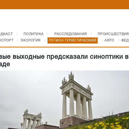
ОДКАСТ
ПОЛИТИКА
РАССЛЕДОВАНИЯ
ПРОИСШЕСТВИЯ
НСПОРТ
ЭКОЛОГИЯ
РЕГИОН ТУРИСТИЧЕСКИЙ
АВТО
ФЕД
ые выходные предсказали синоптики в
аде