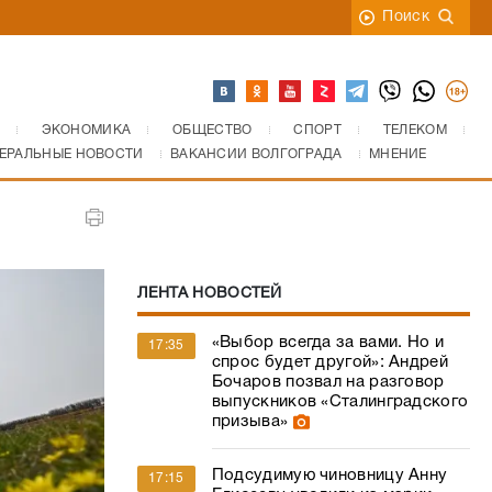
Поиск
ЭКОНОМИКА
ОБЩЕСТВО
СПОРТ
ТЕЛЕКОМ
ЕРАЛЬНЫЕ НОВОСТИ
ВАКАНСИИ ВОЛГОГРАДА
МНЕНИЕ
ЛЕНТА НОВОСТЕЙ
«Выбор всегда за вами. Но и
17:35
спрос будет другой»: Андрей
Бочаров позвал на разговор
выпускников «Сталинградского
призыва»
Подсудимую чиновницу Анну
17:15