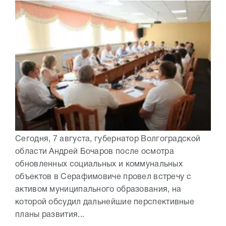
Сегодня, 7 августа, губернатор Волгоградской
области Андрей Бочаров после осмотра
обновленных социальных и коммунальных
объектов в Серафимовиче провел встречу с
активом муниципального образования, на
которой обсудил дальнейшие перспективные
планы развития...