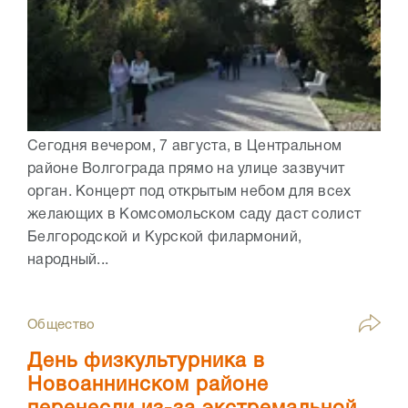
Сегодня вечером, 7 августа, в Центральном
районе Волгограда прямо на улице зазвучит
орган. Концерт под открытым небом для всех
желающих в Комсомольском саду даст солист
Белгородской и Курской филармоний,
народный...
Общество
День физкультурника в
Новоаннинском районе