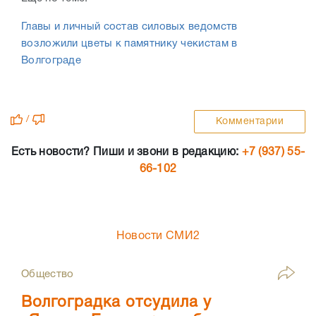
Главы и личный состав силовых ведомств
возложили цветы к памятнику чекистам в
Волгограде
/
Комментарии
Есть новости? Пиши и звони в редакцию:
+7 (937) 55-
66-102
Новости СМИ2
Общество
Волгоградка отсудила у