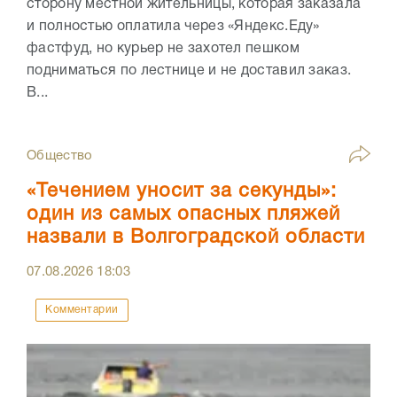
сторону местной жительницы, которая заказала
и полностью оплатила через «Яндекс.Еду»
фастфуд, но курьер не захотел пешком
подниматься по лестнице и не доставил заказ.
В...
Общество
«Течением уносит за секунды»:
один из самых опасных пляжей
назвали в Волгоградской области
07.08.2026
18:03
Комментарии