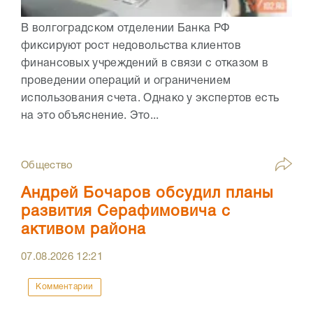
В волгоградском отделении Банка РФ
фиксируют рост недовольства клиентов
финансовых учреждений в связи с отказом в
проведении операций и ограничением
использования счета. Однако у экспертов есть
на это объяснение. Это...
Общество
Андрей Бочаров обсудил планы
развития Серафимовича с
активом района
07.08.2026
12:21
Комментарии