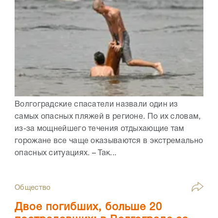
Волгоградские спасатели назвали один из
самых опасных пляжей в регионе. По их словам,
из-за мощнейшего течения отдыхающие там
горожане все чаще оказываются в экстремально
опасных ситуациях. – Так...
Общество
Двое погибших, больше 20