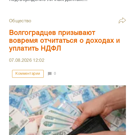
Общество
Волгоградцев призывают
вовремя отчитаться о доходах и
уплатить НДФЛ
07.08.2026
12:02
Комментарии
0