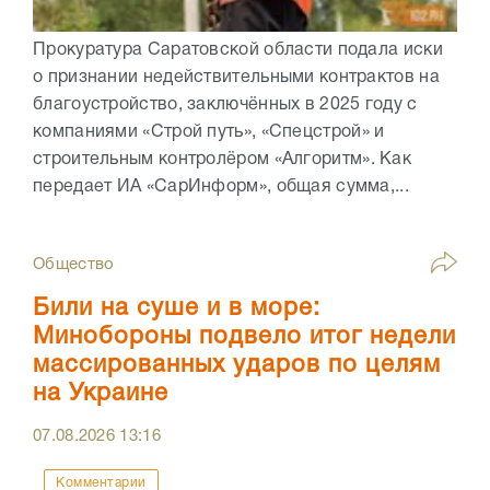
Прокуратура Саратовской области подала иски
о признании недействительными контрактов на
благоустройство, заключённых в 2025 году с
компаниями «Строй путь», «Спецстрой» и
строительным контролёром «Алгоритм». Как
передает ИА «СарИнформ», общая сумма,...
Общество
Били на суше и в море:
Минобороны подвело итог недели
массированных ударов по целям
на Украине
07.08.2026
13:16
Комментарии