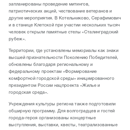
запланированы проведение митингов,
патриотических акций, чествование ветеранов и
другие мероприятия. В Котельниково, Серафимович
и в станице Клетской при участии нескольких тысяч
человек открыли памятные стелы «Сталинградский
рубеж».
Территории, где установлены мемориалы как знаки
высшей признательности Поколению Победителей,
обновлены благодаря региональному и
федеральному проектам «Формирование
комфортной городской среды» инициированного
президентом России нацпроекта «Жилье и
городская среда».
Учреждения культуры региона также подготовили
обширную программу. Для волгоградцев и гостей
города-героя организованы концертные
выступления, выставки, квесты, театрализованные