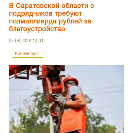
В Саратовской области с
подрядчиков требуют
полмиллиарда рублей за
благоустройство
07.08.2026
14:01
Комментарии