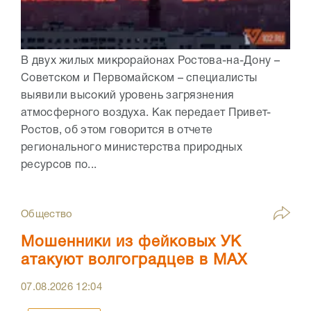
В двух жилых микрорайонах Ростова-на-Дону –
Советском и Первомайском – специалисты
выявили высокий уровень загрязнения
атмосферного воздуха. Как передает Привет-
Ростов, об этом говорится в отчете
регионального министерства природных
ресурсов по...
Общество
Мошенники из фейковых УК
атакуют волгоградцев в МАХ
07.08.2026
12:04