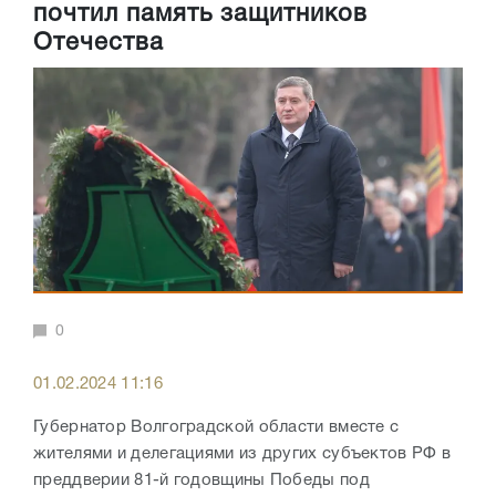
почтил память защитников
Отечества
0
01.02.2024 11:16
Губернатор Волгоградской области вместе с
жителями и делегациями из других субъектов РФ в
преддверии 81-й годовщины Победы под