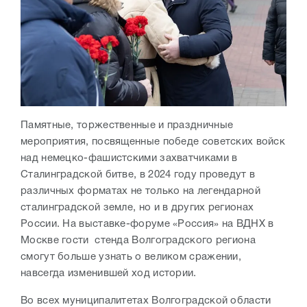
Памятные, торжественные и праздничные
мероприятия, посвященные победе советских войск
над немецко-фашистскими захватчиками в
Сталинградской битве, в 2024 году проведут в
различных форматах не только на легендарной
сталинградской земле, но и в других регионах
России. На выставке-форуме «Россия» на ВДНХ в
Москве гости стенда Волгоградского региона
смогут больше узнать о великом сражении,
навсегда изменившей ход истории.
Во всех муниципалитетах Волгоградской области