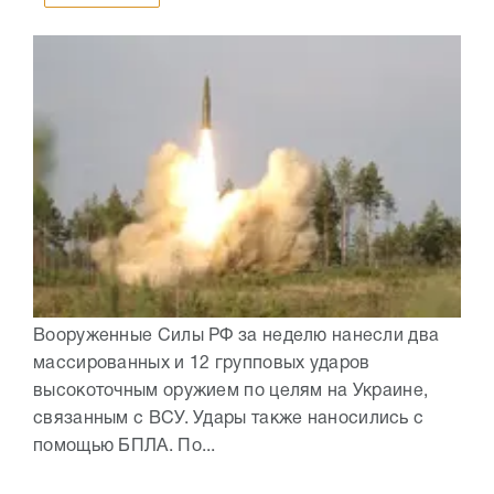
Вооруженные Силы РФ за неделю нанесли два
массированных и 12 групповых ударов
высокоточным оружием по целям на Украине,
связанным с ВСУ. Удары также наносились с
помощью БПЛА. По...