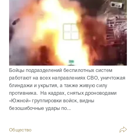
Бойцы подразделений беспилотных систем
работают на всех направлениях СВО, уничтожая
блиндажи и укрытия, а также живую силу
противника. На кадрах, снятых дроноводами
«Южной» группировки войск, видны
безошибочные удары по...
Общество