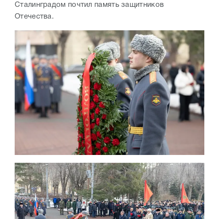
Сталинградом почтил память защитников
Отечества.