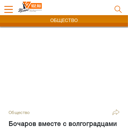
ОБЩЕСТВО
Общество
Бочаров вместе с волгоградцами