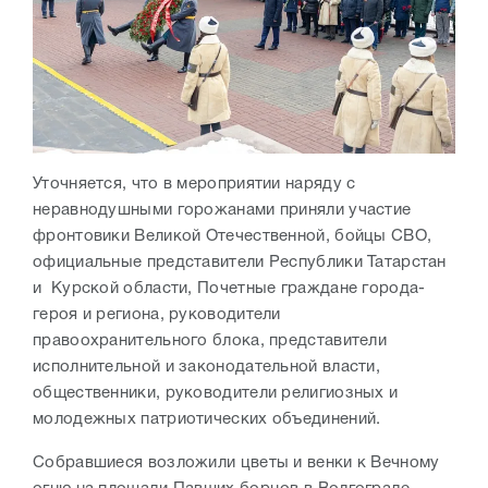
Уточняется, что в мероприятии наряду с
неравнодушными горожанами приняли участие
фронтовики Великой Отечественной, бойцы СВО,
официальные представители Республики Татарстан
и Курской области, Почетные граждане города-
героя и региона, руководители
правоохранительного блока, представители
исполнительной и законодательной власти,
общественники, руководители религиозных и
молодежных патриотических объединений.
Собравшиеся возложили цветы и венки к Вечному