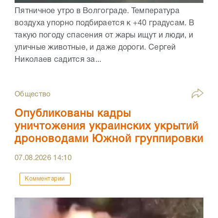
Пятничное утро в Волгограде. Температура
воздуха упорно подбирается к +40 градусам. В
такую погоду спасения от жары ищут и люди, и
уличные животные, и даже дороги. Сергей
Николаев садится за...
Общество
Опубликованы кадры
уничтожения украинских укрытий
дроноводами Южной группировки
07.08.2026
14:10
Комментарии