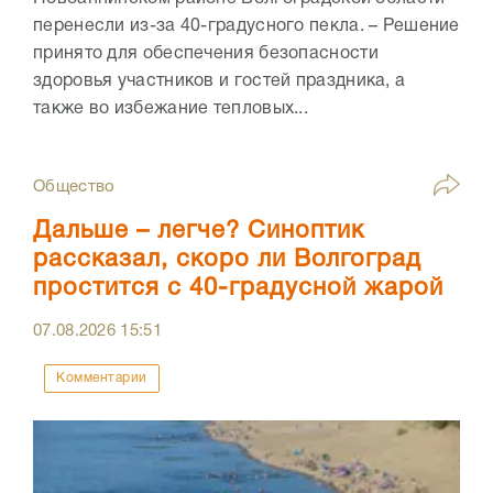
перенесли из-за 40-градусного пекла. – Решение
принято для обеспечения безопасности
здоровья участников и гостей праздника, а
также во избежание тепловых...
Общество
Дальше – легче? Синоптик
рассказал, скоро ли Волгоград
простится с 40-градусной жарой
07.08.2026
15:51
Комментарии