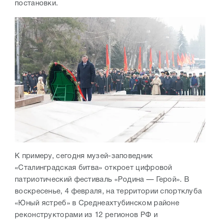
постановки.
К примеру, сегодня музей-заповедник
«Сталинградская битва» откроет цифровой
патриотический фестиваль «Родина — Герой». В
воскресенье, 4 февраля, на территории спортклуба
«Юный ястреб» в Среднеахтубинском районе
реконструкторами из 12 регионов РФ и