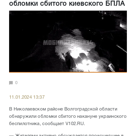
обломки сбитого киевского БПЛА
0
11.01.2024 13:37
В Николаевском районе Волгоградской области
обнаружили обломки сбитого накануне украинского
беспилотника, сообщает V102.RU.