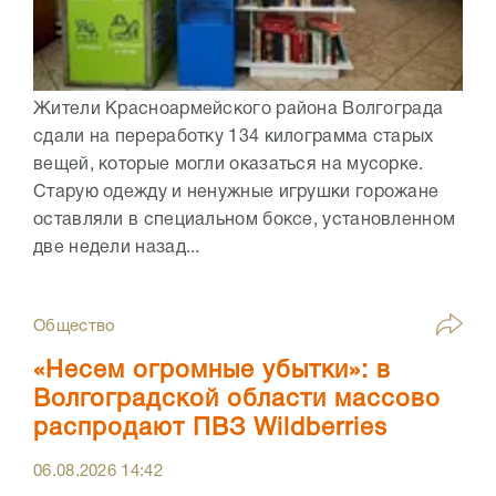
Жители Красноармейского района Волгограда
сдали на переработку 134 килограмма старых
вещей, которые могли оказаться на мусорке.
Старую одежду и ненужные игрушки горожане
оставляли в специальном боксе, установленном
две недели назад...
Общество
«Несем огромные убытки»: в
Волгоградской области массово
распродают ПВЗ Wildberries
06.08.2026
14:42