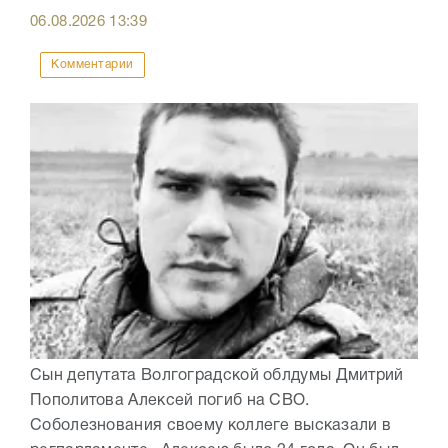
06.08.2026
13:39
Комментарии
Сын депутата Волгоградской облдумы Дмитрий
Пополитова Алексей погиб на СВО.
Соболезнования своему коллеге высказали в