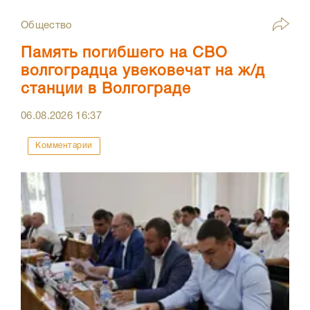
Общество
Память погибшего на СВО
волгоградца увековечат на ж/д
станции в Волгограде
06.08.2026
16:37
Комментарии