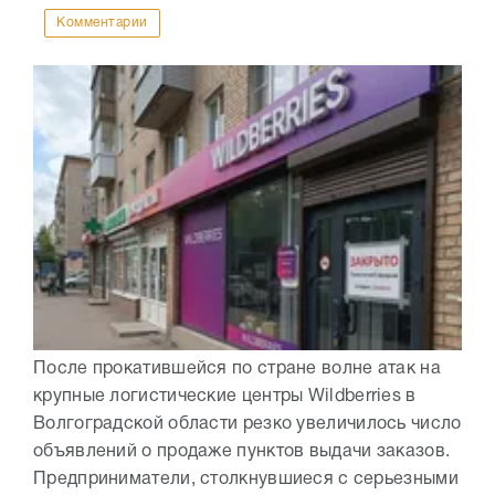
Комментарии
После прокатившейся по стране волне атак на
крупные логистические центры Wildberries в
Волгоградской области резко увеличилось число
объявлений о продаже пунктов выдачи заказов.
Предприниматели, столкнувшиеся с серьезными