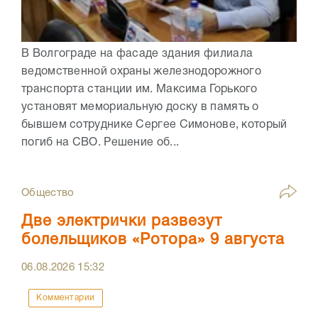
В Волгограде на фасаде здания филиала
ведомственной охраны железнодорожного
транспорта станции им. Максима Горького
установят мемориальную доску в память о
бывшем сотруднике Сергее Симонове, который
погиб на СВО. Решение об...
Общество
Две электрички развезут
болельщиков «Ротора» 9 августа
06.08.2026
15:32
Комментарии