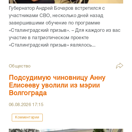
Губернатор Андрей Бочаров встретился с
участниками СВО, несколько дней назад
завершившими обучение по программе
«Сталинградский призыв». – Для каждого из вас
участие в патриотическом проекте
«Сталинградский призыв» являлось...
Общество
Подсудимую чиновницу Анну
Елисееву уволили из мэрии
Волгограда
06.08.2026
17:15
Комментарии