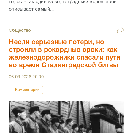
голос!» Так один из волгоградских волонтеров
описывает самый...
Общество
Несли серьезные потери, но
строили в рекордные сроки: как
железнодорожники спасали пути
во время Сталинградской битвы
06.08.2026
20:00
Комментарии