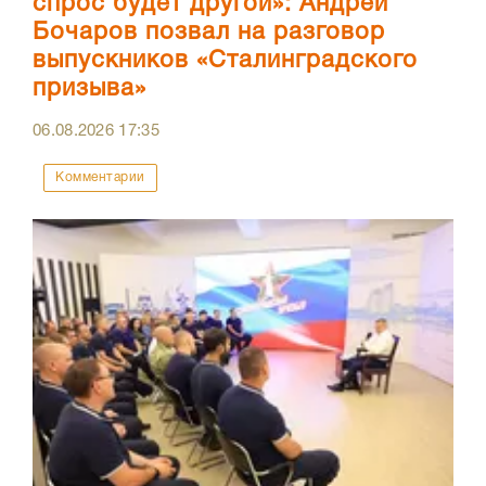
спрос будет другой»: Андрей
Бочаров позвал на разговор
выпускников «Сталинградского
призыва»
06.08.2026
17:35
Комментарии