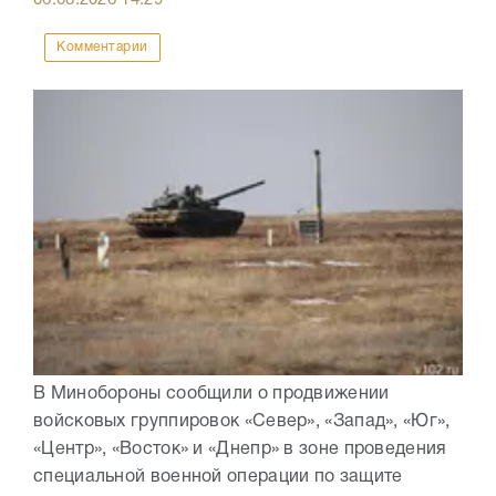
Комментарии
В Минобороны сообщили о продвижении
войсковых группировок «Север», «Запад», «Юг»,
«Центр», «Восток» и «Днепр» в зоне проведения
специальной военной операции по защите