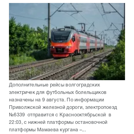
Дополнительные рейсы волгоградских
электричек для футбольных болельщиков
назначены на 9 августа. По информации
Приволжской железной дороги, электропоезд
№6339 отправится с Краснооктябрьской в
22:03, с нижней платформы остановочной
платформы Мамаева кургана –...