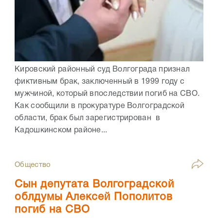
Кировский районный суд Волгограда признал
фиктивным брак, заключенный в 1999 году с
мужчиной, который впоследствии погиб на СВО.
Как сообщили в прокуратуре Волгоградской
области, брак был зарегистрирован в
Кадошкинском районе...
Общество
Сын депутата Волгоградской
облдумы Алексей Пополитов
погиб на СВО