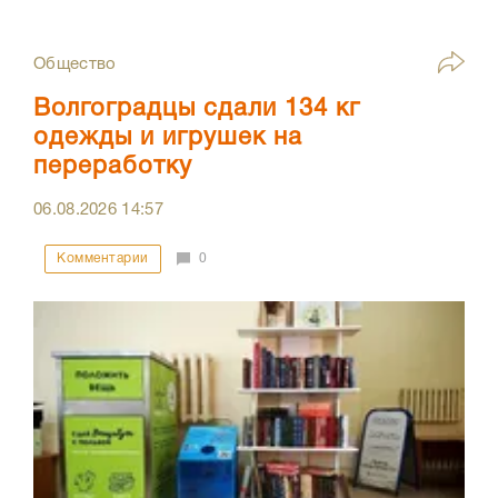
Общество
Волгоградцы сдали 134 кг
одежды и игрушек на
переработку
06.08.2026
14:57
Комментарии
0