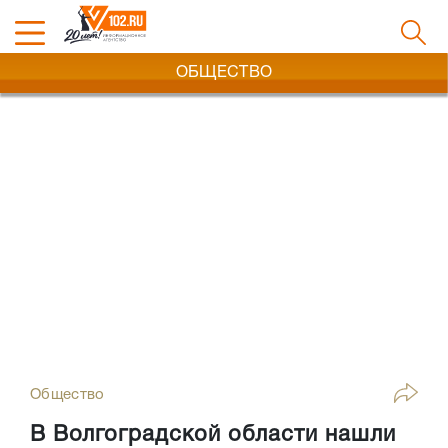
ОБЩЕСТВО
Общество
В Волгоградской области нашли