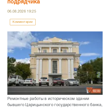
подрядчика
06.08.2026
19:25
Комментарии
Ремонтные работы в историческом здании
бывшего Царицынского государственного банка,