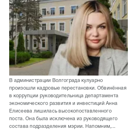
В администрации Волгограда кулуарно
произошли кадровые перестановки. Обвинённая
в коррупции руководительница департамента
экономического развития и инвестиций Анна
Елисеева лишилась высокопоставленного
поста. Она была исключена из руководящего
состава подразделения мэрии. Напомним,...