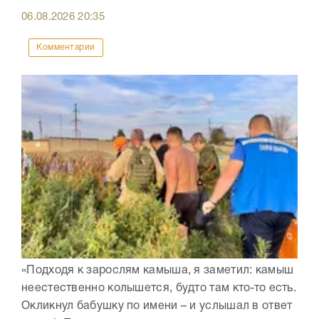
06.08.2026
20:35
Комментарии
«Подходя к зарослям камыша, я заметил: камыш
неестественно колышется, будто там кто-то есть.
Окликнул бабушку по имени – и услышал в ответ