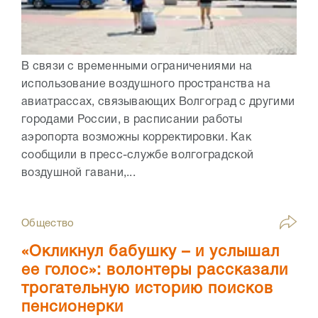
В связи с временными ограничениями на
использование воздушного пространства на
авиатрассах, связывающих Волгоград с другими
городами России, в расписании работы
аэропорта возможны корректировки. Как
сообщили в пресс-службе волгоградской
воздушной гавани,...
Общество
«Окликнул бабушку – и услышал
ее голос»: волонтеры рассказали
трогательную историю поисков
пенсионерки