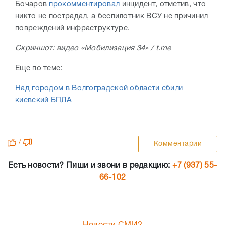
Бочаров
прокомментировал
инцидент, отметив, что
никто не пострадал, а беспилотник ВСУ не причинил
повреждений инфраструктуре.
Скриншот: видео «Мобилизация 34» / t.me
Еще по теме:
Над городом в Волгоградской области сбили
киевский БПЛА
/
Комментарии
Есть новости? Пиши и звони в редакцию:
+7 (937) 55-
66-102