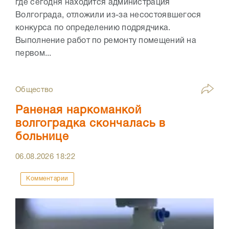
где сегодня находится администрация
Волгограда, отложили из-за несостоявшегося
конкурса по определению подрядчика.
Выполнение работ по ремонту помещений на
первом...
Общество
Раненая наркоманкой
волгоградка скончалась в
больнице
06.08.2026
18:22
Комментарии