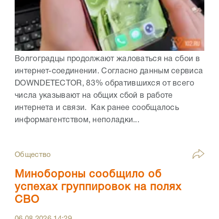
Волгоградцы продолжают жаловаться на сбои в
интернет-соединении. Согласно данным сервиса
DOWNDETECTOR, 83% обратившихся от всего
числа указывают на общих сбой в работе
интернета и связи. Как ранее сообщалось
информагентством, неполадки...
Общество
Минобороны сообщило об
успехах группировок на полях
СВО
06.08.2026
14:29