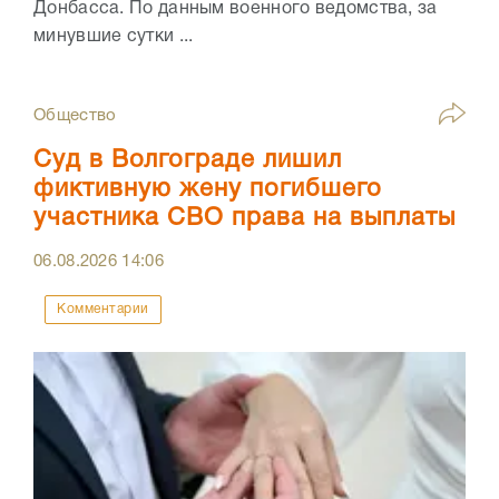
Донбасса. По данным военного ведомства, за
минувшие сутки ...
Общество
Суд в Волгограде лишил
фиктивную жену погибшего
участника СВО права на выплаты
06.08.2026
14:06
Комментарии