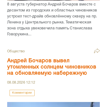
8 августа губернатор Андрей Бочаров вместе с
десантом из городских и областных чиновников
устроил тест-драйв обновлённому скверу на пр.
Ленина у Центрального рынка. Тематическая
зона отдыха увековечила память Станислава
Говорухина...
Общество
Андрей Бочаров вывел
утомленных солнцем чиновников
на обновляемую набережную
08.08.2026
12:12
Комментарии