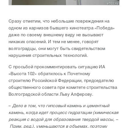
Сразу отметим, что небольшие повреждения на
одном из карнизов бывшего кинотеатра «Победа»
даже по своему внешнему виду не вызывают
никаких опасений. И тем не менее, говорят
волгоградцы, они могут быть свидетельством
нарушения строительных технологий.
С просьбой прокомментировать ситуацию ИА
«Высота 102» обратилось к Почетному
строителю
Российской Федерации, председателю
общественного совета при комитете строительства
Волгоградской области Льву Алферову.
–
Дело в том, что гипсовый камень и цементный
камень, когда идет процесс гидратации (химическая
реакция с водой для образования твердой массы, –
Прим. ред.), уменьшаются в объемах, поэтому