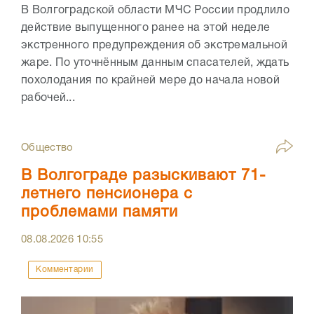
В Волгоградской области МЧС России продлило
действие выпущенного ранее на этой неделе
экстренного предупреждения об экстремальной
жаре. По уточнённым данным спасателей, ждать
похолодания по крайней мере до начала новой
рабочей...
Общество
В Волгограде разыскивают 71-
летнего пенсионера с
проблемами памяти
08.08.2026
10:55
Комментарии