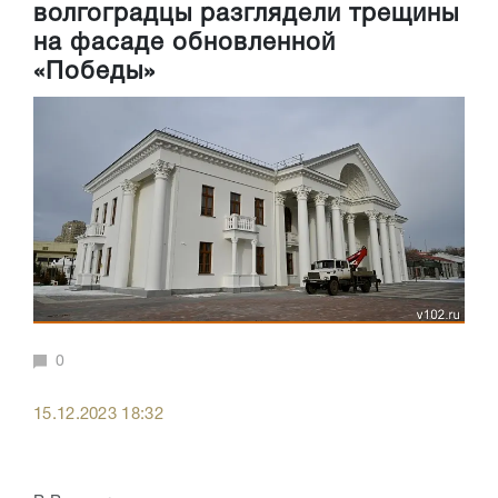
волгоградцы разглядели трещины
на фасаде обновленной
«Победы»
0
15.12.2023 18:32