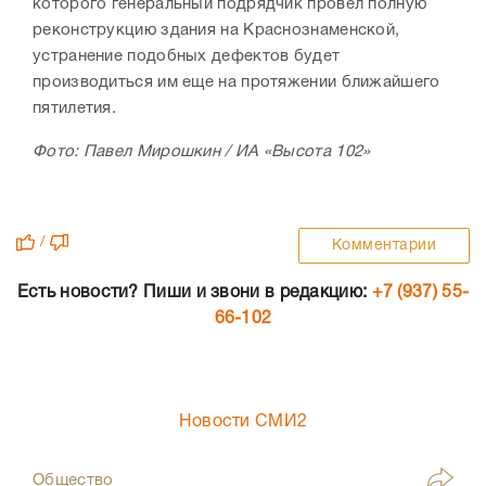
которого генеральный подрядчик провел полную
реконструкцию здания на Краснознаменской,
устранение подобных дефектов будет
производиться им еще на протяжении ближайшего
пятилетия.
Фото: Павел Мирошкин / ИА «Высота 102»
/
Комментарии
Есть новости? Пиши и звони в редакцию:
+7 (937) 55-
66-102
Новости СМИ2
Общество