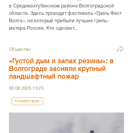
в Среднеахтубинском районе Волгоградской
области. Здесь проходит фестиваль «Гриль Фест
Волга», на который прибыли лучшие гриль-
матера России. Кто сделает...
Общество
«Густой дым и запах резины»: в
Волгограде засняли крупный
ландшафтный пожар
08.08.2026
13:25
Комментарии