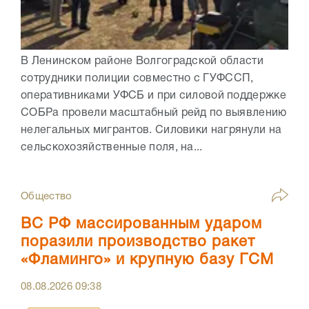
В Ленинском районе Волгоградской области
сотрудники полиции совместно с ГУФССП,
оперативниками УФСБ и при силовой поддержке
СОБРа провели масштабный рейд по выявлению
нелегальных мигрантов. Силовики нагрянули на
сельскохозяйственные поля, на...
Общество
ВС РФ массированным ударом
поразили производство ракет
«Фламинго» и крупную базу ГСМ
08.08.2026
09:38