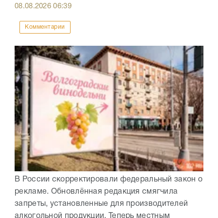
08.08.2026
06:39
Комментарии
В России скорректировали федеральный закон о
рекламе. Обновлённая редакция смягчила
запреты, установленные для производителей
алкогольной продукции. Теперь местным