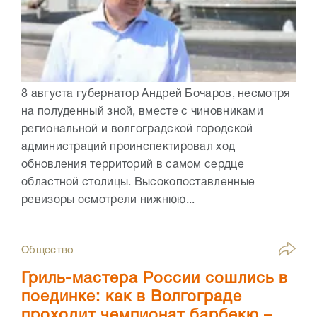
8 августа губернатор Андрей Бочаров, несмотря
на полуденный зной, вместе с чиновниками
региональной и волгоградской городской
администраций проинспектировал ход
обновления территорий в самом сердце
областной столицы. Высокопоставленные
ревизоры осмотрели нижнюю...
Общество
Гриль-мастера России сошлись в
поединке: как в Волгограде
проходит чемпионат барбекю –