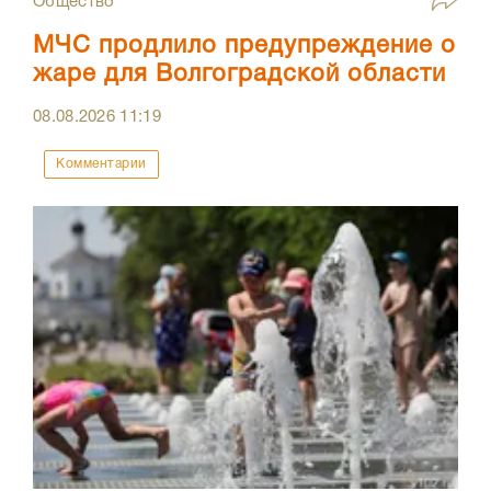
Общество
МЧС продлило предупреждение о
жаре для Волгоградской области
08.08.2026
11:19
Комментарии