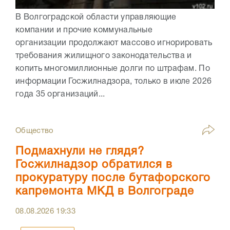
В Волгоградской области управляющие
компании и прочие коммунальные
организации продолжают массово игнорировать
требования жилищного законодательства и
копить многомиллионные долги по штрафам. По
информации Госжилнадзора, только в июле 2026
года 35 организаций...
Общество
Подмахнули не глядя?
Госжилнадзор обратился в
прокуратуру после бутафорского
капремонта МКД в Волгограде
08.08.2026
19:33