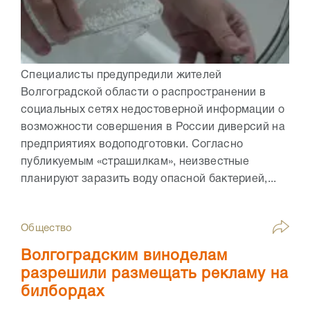
Специалисты предупредили жителей
Волгоградской области о распространении в
социальных сетях недостоверной информации о
возможности совершения в России диверсий на
предприятиях водоподготовки. Согласно
публикуемым «страшилкам», неизвестные
планируют заразить воду опасной бактерией,...
Общество
Волгоградским виноделам
разрешили размещать рекламу на
билбордах