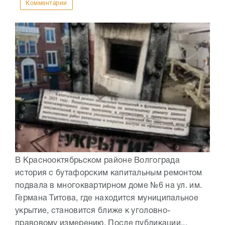
Комментарии
В Краснооктябрьском районе Волгограда
история с бутафорским капитальным ремонтом
подвала в многоквартирном доме №6 на ул. им.
Германа Титова, где находится муниципальное
укрытие, становится ближе к уголовно-
правовому измерению. После публикации...