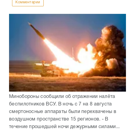
Комментарии
Минобороны сообщили об отражении налёта
беспилотников ВСУ. В ночь с 7 на 8 августа
смертоносные аппараты были перехвачены в
воздушном пространстве 15 регионов. - В
течение прошедшей ночи дежурными силами...