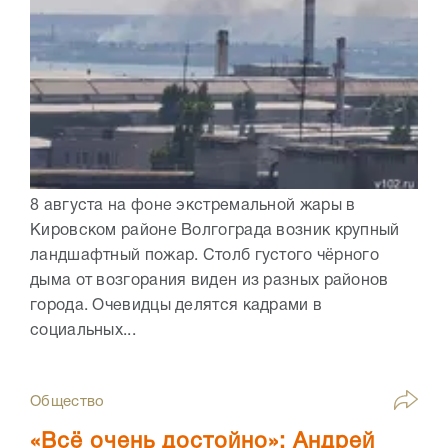
8 августа на фоне экстремальной жары в
Кировском районе Волгограда возник крупный
ландшафтный пожар. Столб густого чёрного
дыма от возгорания виден из разных районов
города. Очевидцы делятся кадрами в
социальных...
Общество
«Всё очень достойно»: Андрей