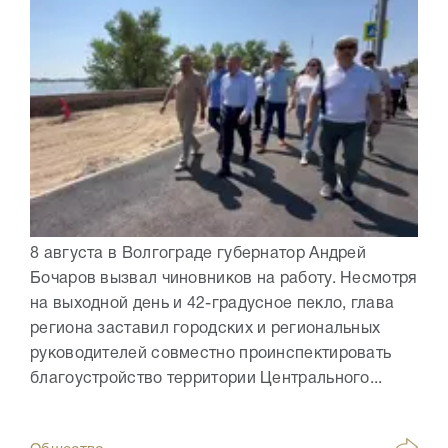
8 августа в Волгограде губернатор Андрей
Бочаров вызвал чиновников на работу. Несмотря
на выходной день и 42-градусное пекло, глава
региона заставил городских и региональных
руководителей совместно проинспектировать
благоустройство территории Центрального...