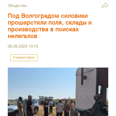
Общество
Под Волгоградом силовики
прошерстили поля, склады и
производства в поисках
нелегалов
08.08.2026
10:15
Комментарии