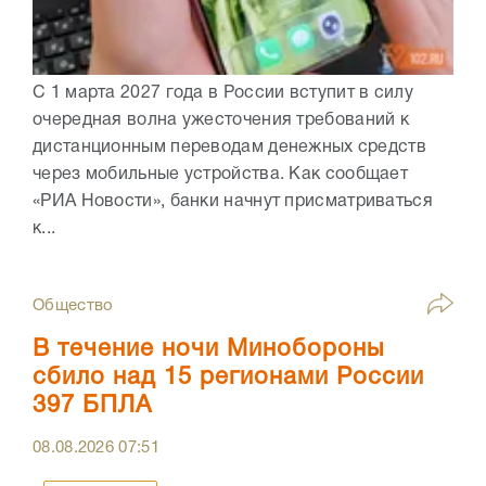
С 1 марта 2027 года в России вступит в силу
очередная волна ужесточения требований к
дистанционным переводам денежных средств
через мобильные устройства. Как сообщает
«РИА Новости», банки начнут присматриваться
к...
Общество
В течение ночи Минобороны
сбило над 15 регионами России
397 БПЛА
08.08.2026
07:51