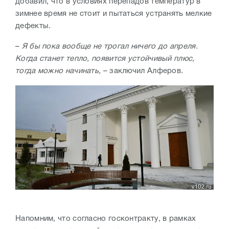
добавил, что в условиях перепадов температур в
зимнее время не стоит и пытаться устранять мелкие
дефекты.
–
Я бы пока вообще не трогал ничего до апреля.
Когда станет тепло, появится устойчивый плюс,
тогда можно начинать,
– заключил Алферов.
Напомним, что согласно госконтракту, в рамках