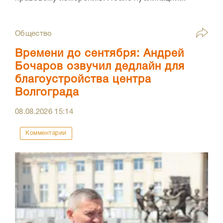
Общество
Времени до сентября: Андрей
Бочаров озвучил дедлайн для
благоустройства центра
Волгограда
08.08.2026
15:14
Комментарии