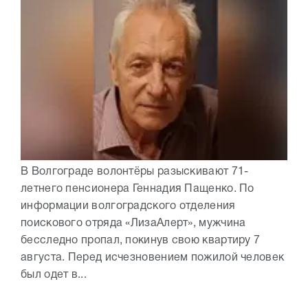
В Волгограде волонтёры разыскивают 71-
летнего пенсионера Геннадия Пащенко. По
информации волгоградского отделения
поискового отряда «ЛизаАлерт», мужчина
бесследно пропал, покинув свою квартиру 7
августа. Перед исчезновением пожилой человек
был одет в...