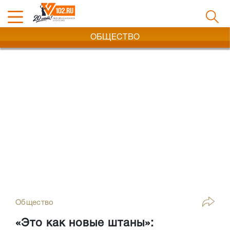
ОБЩЕСТВО
Общество
«Это как новые штаны»: