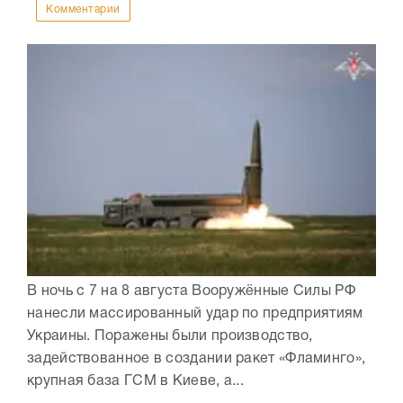
Комментарии
В ночь с 7 на 8 августа Вооружённые Силы РФ
нанесли массированный удар по предприятиям
Украины. Поражены были производство,
задействованное в создании ракет «Фламинго»,
крупная база ГСМ в Киеве, а...