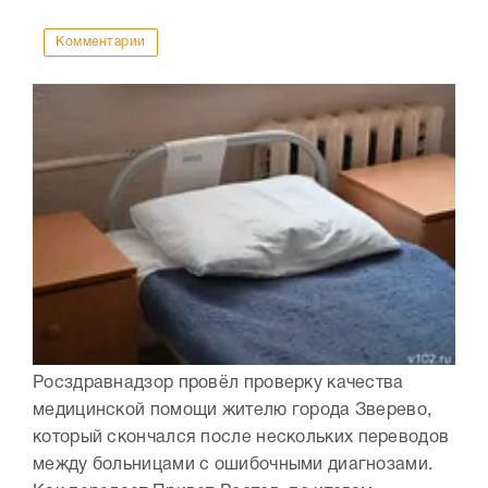
Комментарии
Росздравнадзор провёл проверку качества
медицинской помощи жителю города Зверево,
который скончался после нескольких переводов
между больницами с ошибочными диагнозами.