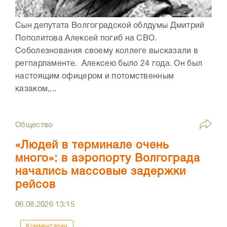
Сын депутата Волгоградской облдумы Дмитрий
Пополитова Алексей погиб на СВО.
Соболезнования своему коллеге высказали в
регпарламенте. Алексею было 24 года. Он был
настоящим офицером и потомственным
казаком,...
Общество
«Людей в терминале очень
много»: в аэропорту Волгограда
начались массовые задержки
рейсов
06.08.2026
13:15
Комментарии