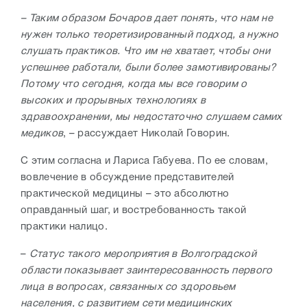
– Таким образом Бочаров дает понять, что нам не
нужен только теоретизированный подход, а нужно
слушать практиков. Что им не хватает, чтобы они
успешнее работали, были более замотивированы?
Потому что сегодня, когда мы все говорим о
высоких и прорывных технологиях в
здравоохранении, мы недостаточно слушаем самих
медиков
, – рассуждает Николай Говорин.
С этим согласна и Лариса Габуева. По ее словам,
вовлечение в обсуждение представителей
практической медицины – это абсолютно
оправданный шаг, и востребованность такой
практики налицо.
–
Статус такого мероприятия в Волгоградской
области показывает заинтересованность первого
лица в вопросах, связанных со здоровьем
населения, с развитием сети медицинских