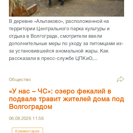
В деревне «Альпаково», расположенной на
территории Центрального парка культуры и
отдыха в Волгограде, смотрители ввели
дополнительные меры по уходу за питомцами из-
за установившейся аномальной жары. Как
рассказали в пресс-службе ЦПКиО,...
Общество
«У нас – ЧС»: озеро фекалий в
подвале травит жителей дома под
Волгоградом
06.08.2026
11:56
Комментарии