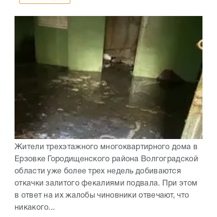
Жители трехэтажного многоквартирного дома в
Ерзовке Городищенского района Волгоградской
области уже более трех недель добиваются
откачки залитого фекалиями подвала. При этом
в ответ на их жалобы чиновники отвечают, что
никакого...