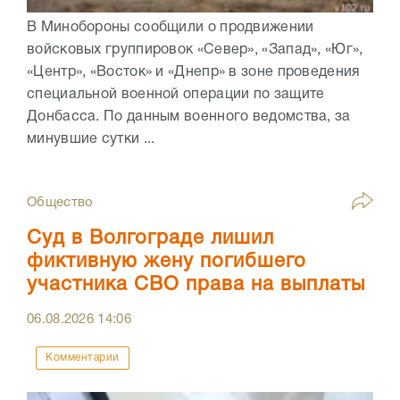
В Минобороны сообщили о продвижении
войсковых группировок «Север», «Запад», «Юг»,
«Центр», «Восток» и «Днепр» в зоне проведения
специальной военной операции по защите
Донбасса. По данным военного ведомства, за
минувшие сутки ...
Общество
Суд в Волгограде лишил
фиктивную жену погибшего
участника СВО права на выплаты
06.08.2026
14:06
Комментарии