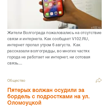
Жители Волгограда пожаловались на отсутствие
связи и интернета. Как сообщает V102.RU,
интернет пропал утром 6 августа. Как
рассказали волгоградцы, во многих частях
города не работает ни интернет, ни сотовая
связь....
Общество
Пятерых волжан осудили за
бордель с подростками на ул.
Оломоуцкой