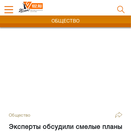
ОБЩЕСТВО
Общество
Эксперты обсудили смелые планы