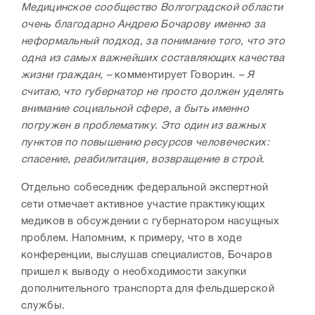
Медицинское сообщество Волгоградской области
очень благодарно Андрею Бочарову именно за
неформальный подход, за понимание того, что это
одна из самых важнейших составляющих качества
жизни граждан, –
комментирует Говорин
. – Я
считаю, что губернатор не просто должен уделять
внимание социальной сфере, а быть именно
погружен в проблематику. Это один из важных
пунктов по повышению ресурсов человеческих:
спасение, реабилитация, возвращение в строй
.
Отдельно собеседник федеральной экспертной
сети отмечает активное участие практикующих
медиков в обсуждении с губернатором насущных
проблем. Напомним, к примеру, что в ходе
конференции, выслушав специалистов, Бочаров
пришел к выводу о необходимости закупки
дополнительного транспорта для фельдшерской
службы.