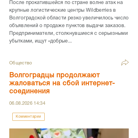
После прокатившейся по стране волне атак на
крупные логистические центры Wildberries в
Волгоградской области резко увеличилось число
объявлений о продаже пунктов выдачи заказов.
Предприниматели, столкнувшиеся с серьезными
убытками, ищут «добрые...
Общество
Волгоградцы продолжают
жаловаться на сбой интернет-
соединения
06.08.2026
14:34
Комментарии