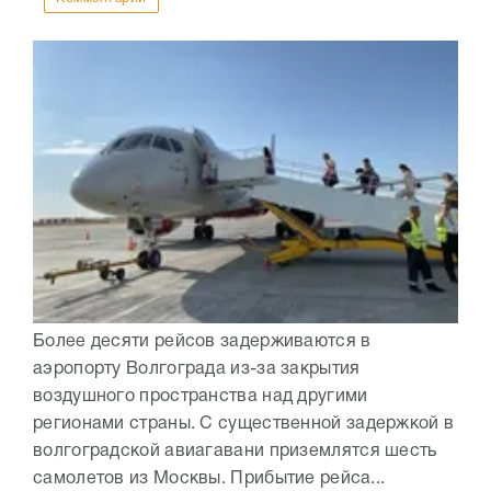
Более десяти рейсов задерживаются в
аэропорту Волгограда из-за закрытия
воздушного пространства над другими
регионами страны. С существенной задержкой в
волгоградской авиагавани приземлятся шесть
самолетов из Москвы. Прибытие рейса...