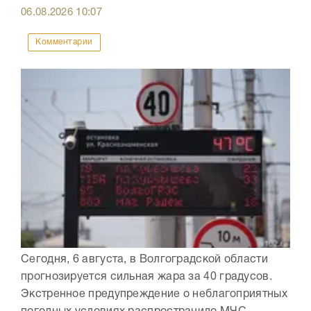
06.08.2026
10:07
Комментарии
Сегодня, 6 августа, в Волгоградской области
прогнозируется сильная жара за 40 градусов.
Экстренное предупреждение о неблагоприятных