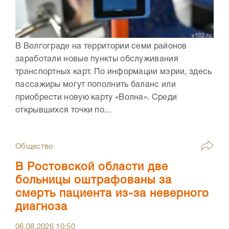
В Волгограде на территории семи районов
заработали новые пункты обслуживания
транспортных карт. По информации мэрии, здесь
пассажиры могут пополнить баланс или
приобрести новую карту «Волна». Среди
открывшихся точки по...
Общество
В Ростовской области две
больницы оштрафованы за
смерть пациента из-за неверного
диагноза
06.08.2026
10:50