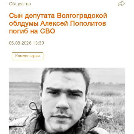
Общество
Сын депутата Волгоградской
облдумы Алексей Пополитов
погиб на СВО
06.08.2026
13:39
Комментарии