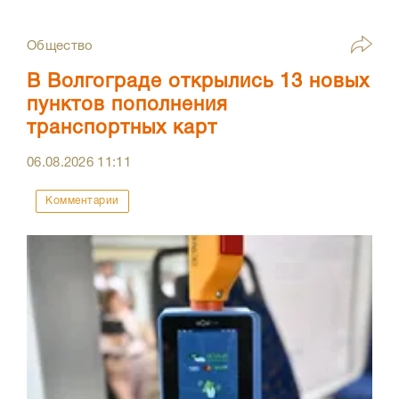
Общество
В Волгограде открылись 13 новых
пунктов пополнения
транспортных карт
06.08.2026
11:11
Комментарии