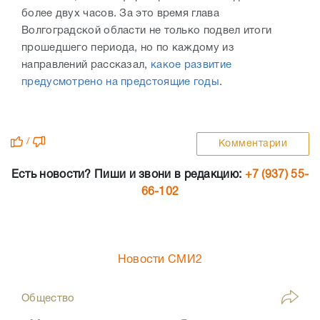
более двух часов. За это время глава
Волгоградской области не только подвел итоги
прошедшего периода, но по каждому из
направлений рассказал,
какое развитие
предусмотрено на предстоящие годы
.
/
Комментарии
Есть новости? Пиши и звони в редакцию:
+7 (937) 55-
66-102
Новости СМИ2
Общество