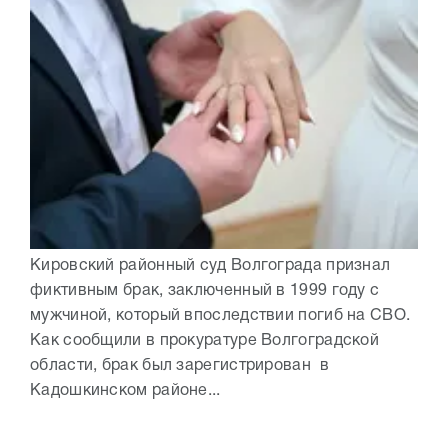
Кировский районный суд Волгограда признал
фиктивным брак, заключенный в 1999 году с
мужчиной, который впоследствии погиб на СВО.
Как сообщили в прокуратуре Волгоградской
области, брак был зарегистрирован в
Кадошкинском районе...