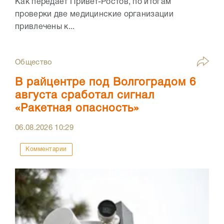
Как передает Привет-Ростов, по итогам
проверки две медицинские организации
привлечены к...
Общество
В райцентре под Волгоградом 6
августа сработал сигнал
«Ракетная опасность»
06.08.2026
10:29
Комментарии