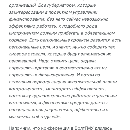
организаций. Все губернаторы, которые
заинтересованы в проектном управлении
финансирования, без чего сейчас невозможно
эффективно работать, к подобного рода
инструментам должны прибегать в обязательном
порядке. Есть региональные проекты развития, есть
региональные цели, и значит, нужно собирать тех
лидеров отрасли, которые будут заниматься их
реализацией. Надо ставить цели, задачи,
определять критерии и соответственно этому
определять и финансирование. И потом по
окончании периода задача исполнительной власти
контролировать, мониторить эффективность,
поскольку здравоохранение работает с целевыми
источниками, и финансовые средства должны
распределяться рационально, эффективно и с
максимальной отдачей».
Напомним, что конференция в ВолгГМУ длилась