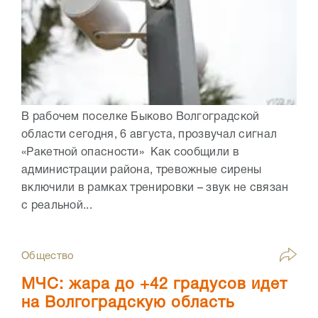
В рабочем поселке Быково Волгоградской
области сегодня, 6 августа, прозвучал сигнал
«Ракетной опасности» Как сообщили в
администрации района, тревожные сирены
включили в рамках тренировки – звук не связан
с реальной...
Общество
МЧС: жара до +42 градусов идет
на Волгоградскую область