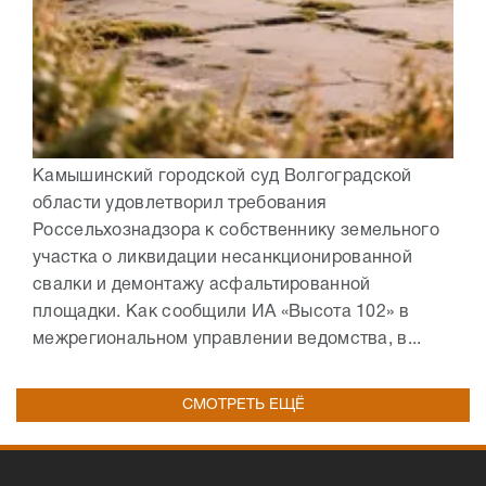
Камышинский городской суд Волгоградской
области удовлетворил требования
Россельхознадзора к собственнику земельного
участка о ликвидации несанкционированной
свалки и демонтажу асфальтированной
площадки. Как сообщили ИА «Высота 102» в
межрегиональном управлении ведомства, в...
СМОТРЕТЬ ЕЩЁ