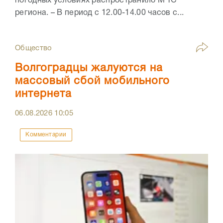
погодных условиях распространило МЧС
региона. – В период с 12.00-14.00 часов с...
Общество
Волгоградцы жалуются на
массовый сбой мобильного
интернета
06.08.2026
10:05
Комментарии