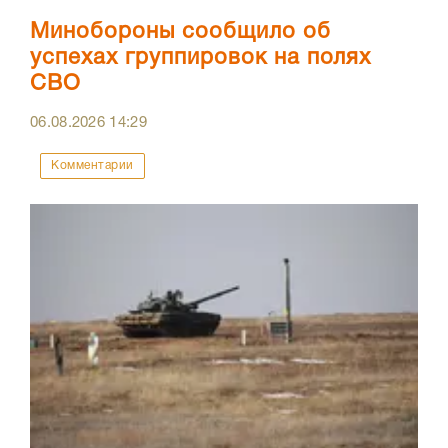
Минобороны сообщило об
успехах группировок на полях
СВО
06.08.2026
14:29
Комментарии