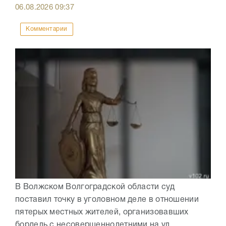
06.08.2026
09:37
Комментарии
В Волжском Волгоградской области суд
поставил точку в уголовном деле в отношении
пятерых местных жителей, организовавших
бордель с несовершеннолетними на ул.