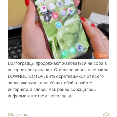
Волгоградцы продолжают жаловаться на сбои в
интернет-соединении. Согласно данным сервиса
DOWNDETECTOR, 83% обратившихся от всего
числа указывают на общих сбой в работе
интернета и связи. Как ранее сообщалось
информагентством, неполадки...
Общество