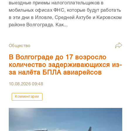
выездные приемы налогоплательщиков в
мобильных офисах ФНС, которые будут работать
в эти дни в Иловле, Средней Ахтубе и Кировском
районе Волгограда. Как...
Общество
В Волгограде до 17 возросло
количество задерживающихся из-
за налёта БПЛА авиарейсов
10.08.2026
09:48
Комментарии