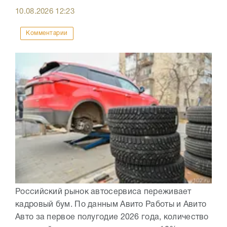
10.08.2026
12:23
Комментарии
Российский рынок автосервиса переживает
кадровый бум. По данным Авито Работы и Авито
Авто за первое полугодие 2026 года, количество