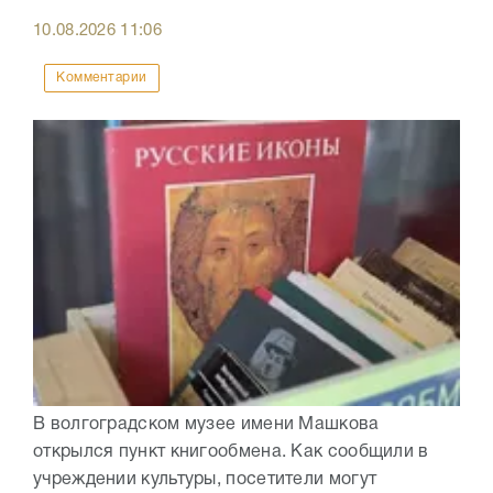
10.08.2026
11:06
Комментарии
В волгоградском музее имени Машкова
открылся пункт книгообмена. Как сообщили в
учреждении культуры, посетители могут