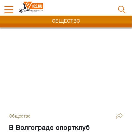
ОБЩЕСТВО
Общество
В Волгограде спортклуб