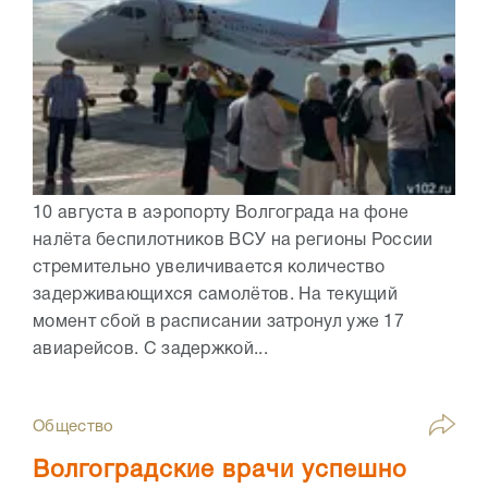
10 августа в аэропорту Волгограда на фоне
налёта беспилотников ВСУ на регионы России
стремительно увеличивается количество
задерживающихся самолётов. На текущий
момент сбой в расписании затронул уже 17
авиарейсов. С задержкой...
Общество
Волгоградские врачи успешно