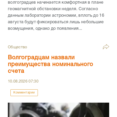
волгоградцев начинается комфортная в плане
геомагнитной обстановки неделя. Согласно
данным лаборатории астрономии, вплоть до 16
августа будут фиксироваться лишь небольшие
возмущения, однако до появления...
Общество
Волгоградцам назвали
преимущества номинального
счета
10.08.2026
07:30
Комментарии