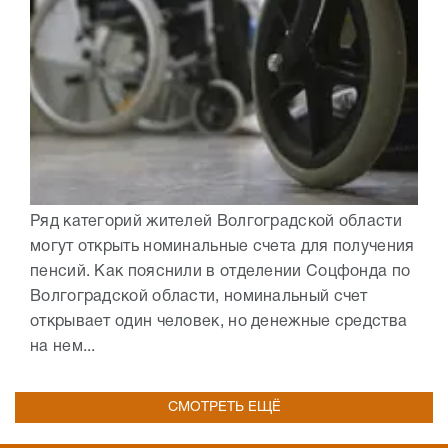
Ряд категорий жителей Волгоградской области
могут открыть номинальные счета для получения
пенсий. Как пояснили в отделении Соцфонда по
Волгоградской области, номинальный счет
открывает один человек, но денежные средства
на нем...
СМОТРЕТЬ ЕЩЁ