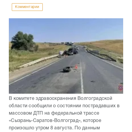
Комментарии
В комитете здравоохранения Волгоградской
области сообщили о состоянии пострадавших в
массовом ДТП на федеральной трассе
«Сызрань-Саратов-Волгоград», которое
произошло утром 8 августа. По данным