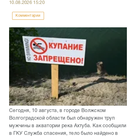
10.08.2026
15:20
Комментарии
Сегодня, 10 августа, в городе Волжском
Волгоградской области был обнаружен труп
мужчины в акватории река Ахтуба. Как сообщили
в ГКУ Служба спасения, тело было найдено в