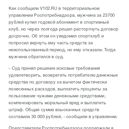
Как сообщили V102.RU в территориальном
управлении Роспотребнадзора, мужчина за 23700
рублей купил годовой абонемент в спортивный
клуб, но через полгода решил расторгнуть договор
досрочно. Об этом он уведомил спортклуб и
попросил вернуть ему часть средств за
неиспользованный период, но ему отказали. Тогда
мужчина обратился в суд.
- Суд принял решение исковые требования
удовлетворить, возвратить потребителю денежные
средства по договору за вычетом фактически
понесенных расходов, выплатить проценты за
пользование чужими денежными средствами,
компенсировать моральный вред и выплатить
штраф. Общая сумма взысканных средств
составила 30 000 рублей, - сообщили в управлении.
Представители Роспотребнадзора поддержали в