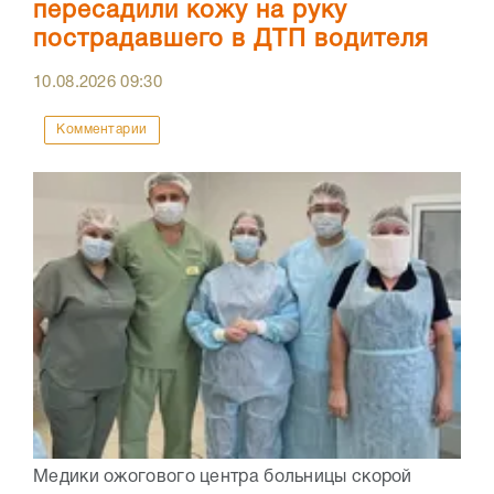
пересадили кожу на руку
пострадавшего в ДТП водителя
10.08.2026
09:30
Комментарии
Медики ожогового центра больницы скорой