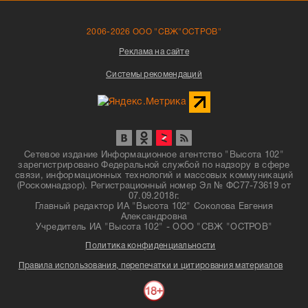
2006-2026 ООО "СВЖ"ОСТРОВ"
Реклама на сайте
Системы рекомендаций
Сетевое издание Информационное агентство "Высота 102"
зарегистрировано Федеральной службой по надзору в сфере
связи, информационных технологий и массовых коммуникаций
(Роскомнадзор). Регистрационный номер Эл № ФС77-73619 от
07.09.2018г.
Главный редактор ИА "Высота 102" Соколова Евгения
Александровна
Учредитель ИА "Высота 102" - ООО "СВЖ "ОСТРОВ"
Политика конфиденциальности
Правила использования, перепечатки и цитирования материалов