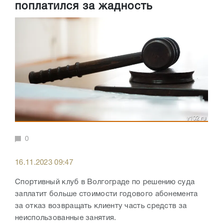
поплатился за жадность
0
16.11.2023 09:47
Спортивный клуб в Волгограде по решению суда
заплатит больше стоимости годового абонемента
за отказ возвращать клиенту часть средств за
неиспользованные занятия.