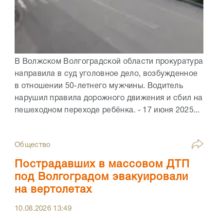
В Волжском Волгоградской области прокуратура
направила в суд уголовное дело, возбужденное
в отношении 50-летнего мужчины. Водитель
нарушил правила дорожного движения и сбил на
пешеходном переходе ребёнка. - 17 июня 2025...
Общество
Пострадавших в массовом ДТП
под Волгоградом эвакуировали
на вертолетах
10.08.2026
13:49