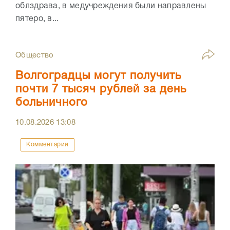
облздрава, в медучреждения были направлены
пятеро, в...
Общество
Волгоградцы могут получить
почти 7 тысяч рублей за день
больничного
10.08.2026
13:08
Комментарии