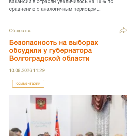
вакансий в отрасли увеличилось на 18% по
сравнению с аналогичным периодом...
Общество
Безопасность на выборах
обсудили у губернатора
Волгоградской области
10.08.2026
11:29
Комментарии