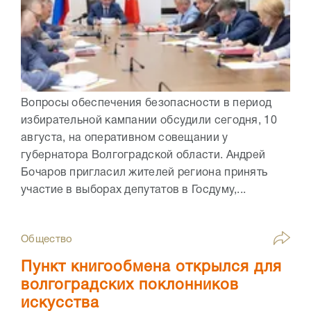
Вопросы обеспечения безопасности в период
избирательной кампании обсудили сегодня, 10
августа, на оперативном совещании у
губернатора Волгоградской области. Андрей
Бочаров пригласил жителей региона принять
участие в выборах депутатов в Госдуму,...
Общество
Пункт книгообмена открылся для
волгоградских поклонников
искусства