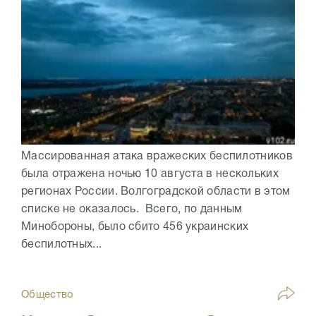
Массированная атака вражеских беспилотников
была отражена ночью 10 августа в нескольких
регионах России. Волгоградской области в этом
списке не оказалось. Всего, по данным
Минобороны, было сбито 456 украинских
беспилотных...
Общество