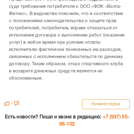
суде требования потребителя к ООО «ФОК «Волга-
Фитнес». В ведомстве пояснили, что в соответствии
с положениями законодательства о защите прав
потребителей, потребитель вправе отказаться от
исполнения договора о выполнении работ (оказании
услуг) в любое время при условии оплаты
исполнителю фактически понесенных им расходов,
связанных с исполнением обязательств по данному
договору. Таким образом, отказ спортивного клуба
в возврате денежных средств является не
обоснованным.
/
Комментарии
Есть новости? Пиши и звони в редакцию:
+7 (937) 55-
66-102