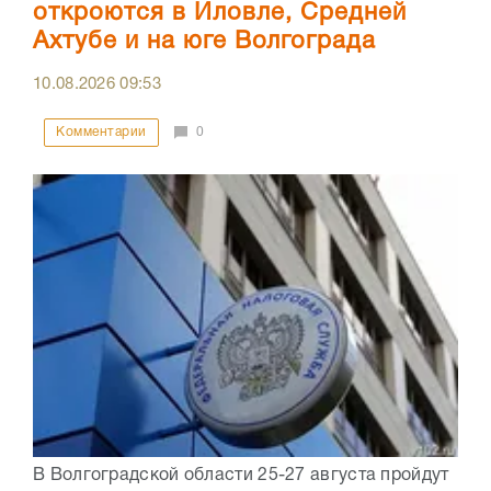
откроются в Иловле, Средней
Ахтубе и на юге Волгограда
10.08.2026
09:53
Комментарии
0
В Волгоградской области 25-27 августа пройдут