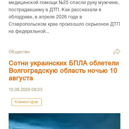
медицинской помощи №25 спасли руку мужчине,
пострадавшему в ДТП. Как рассказали в
облздраве, в апреле 2026 года в
Ставропольском крае произошло серьезное ДТП
на федеральной...
Общество
Сотни украинских БПЛА облетели
Волгоградскую область ночью 10
августа
10.08.2026
08:33
Комментарии