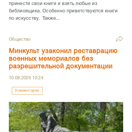
принести свои книги и взять любые из
библиоящика. Особенно приветствуются книги
по искусству. Также...
Общество
Минкульт узаконил реставрацию
военных мемориалов без
разрешительной документации
10.08.2026
10:24
Комментарии