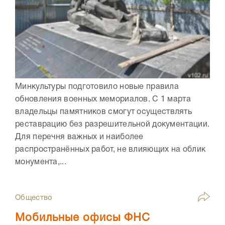
Минкультуры подготовило новые правила
обновления военных мемориалов. С 1 марта
владельцы памятников смогут осуществлять
реставрацию без разрешительной документации.
Для перечня важных и наиболее
распространённых работ, не влияющих на облик
монумента,...
Общество
Мобильные офисы ФНС